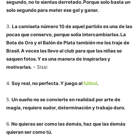
segundo, no te sientas derrotado. Porque solo basta un
solo segundo para meter ese gol y ganar.
3.
La camiseta número 10 de aquel partido es una de las
pocas que conservo, porque solía intercambiarlas. La
Bota de Oro y el Balón de Plata también me los traje de
Brasil. A veces las llevo al club para que las niñas se
saquen fotos. Y es una manera de inspirarlas y
motivarlas.
– Sissi
4.
Soy real, no perfecta. Y juego al
fútbol
.
5.
Un sueño no se convierte en realidad por arte de
magia, requiere sudor, determinación y trabajo duro.
6.
No quieras ser como las demás, haz que las demás
quieran ser como tú.