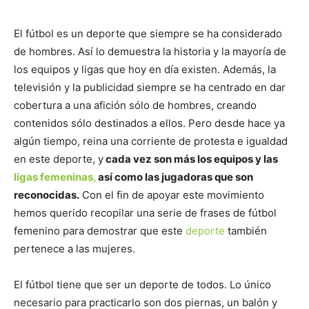
El fútbol es un deporte que siempre se ha considerado
de hombres. Así lo demuestra la historia y la mayoría de
los equipos y ligas que hoy en día existen. Además, la
televisión y la publicidad siempre se ha centrado en dar
cobertura a una afición sólo de hombres, creando
contenidos sólo destinados a ellos. Pero desde hace ya
algún tiempo, reina una corriente de protesta e igualdad
en este deporte, y
cada vez son más los equipos y las
ligas femeninas,
así como las jugadoras que son
reconocidas.
Con el fin de apoyar este movimiento
hemos querido recopilar una serie de frases de fútbol
femenino para demostrar que este
deporte
también
pertenece a las mujeres.
El fútbol tiene que ser un deporte de todos. Lo único
necesario para practicarlo son dos piernas, un balón y