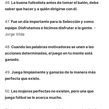
46.
La buena futbolista antes de tomar el balón, debe
saber que hacer y a quién dirigirse con él.
47.
Fue un día importante para la Selección y como
equipo. Disfrutamos e hicimos disfrutar a la gente.
–
Jorge Vilda
48.
Cuando las palabras motivadoras se unen a las
acciones determinadas, el juego en tu mente está
ganado.
49.
Juega limpiamente y ganarás de la manera más
perfecta que existe.
50.
Las mujeres perfectas no existen, pero una que
juega fútbol se le acerca mucho.