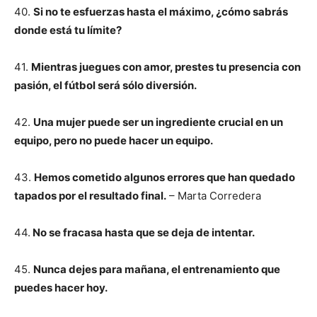
40.
Si no te esfuerzas hasta el máximo, ¿cómo sabrás
donde está tu límite?
41.
Mientras juegues con amor, prestes tu presencia con
pasión, el fútbol será sólo diversión.
42.
Una mujer puede ser un ingrediente crucial en un
equipo, pero no puede hacer un equipo.
43.
Hemos cometido algunos errores que han quedado
tapados por el resultado final.
– Marta Corredera
44.
No se fracasa hasta que se deja de intentar.
45.
Nunca dejes para mañana, el entrenamiento que
puedes hacer hoy.