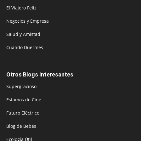
El Viajero Feliz
Negocios y Empresa
Salud y Amistad
Cuando Duermes
Otros Blogs Interesantes
Supergracioso
Estamos de Cine
Futuro Eléctrico
Blog de Bebés
Ecología Útil