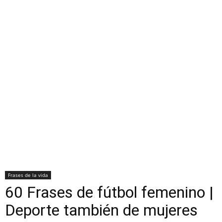
Frases de la vida
60 Frases de fútbol femenino |
Deporte también de mujeres