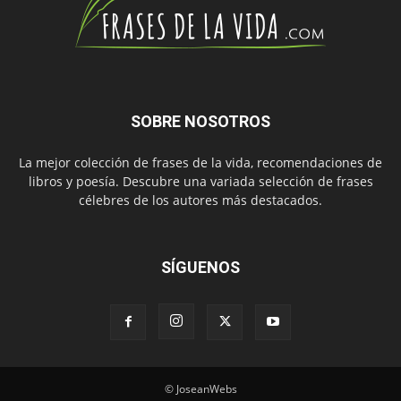
SOBRE NOSOTROS
La mejor colección de frases de la vida, recomendaciones de
libros y poesía. Descubre una variada selección de frases
célebres de los autores más destacados.
SÍGUENOS
© JoseanWebs