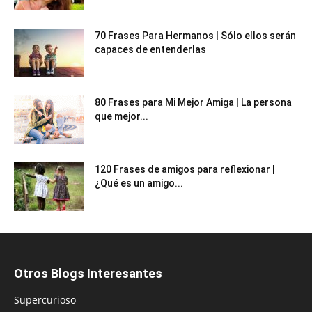
70 Frases Para Hermanos | Sólo ellos serán
capaces de entenderlas
80 Frases para Mi Mejor Amiga | La persona
que mejor...
120 Frases de amigos para reflexionar |
¿Qué es un amigo...
Otros Blogs Interesantes
Supercurioso