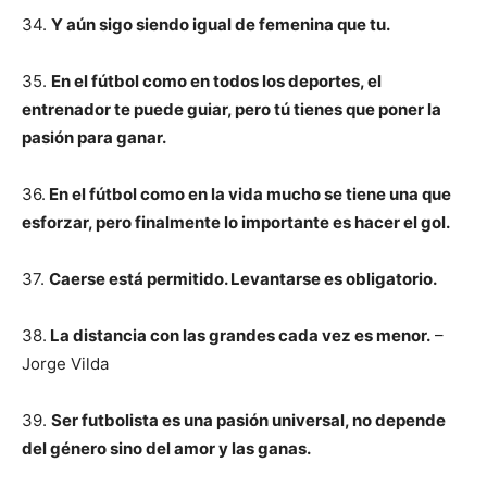
34.
Y aún sigo siendo igual de femenina que tu.
35.
En el fútbol como en todos los deportes, el
entrenador te puede guiar, pero tú tienes que poner la
pasión para ganar.
36.
En el fútbol como en la vida mucho se tiene una que
esforzar, pero finalmente lo importante es hacer el gol.
37.
Caerse está permitido. Levantarse es obligatorio.
38.
La distancia con las grandes cada vez es menor.
–
Jorge Vilda
39.
Ser futbolista es una pasión universal, no depende
del género sino del amor y las ganas.