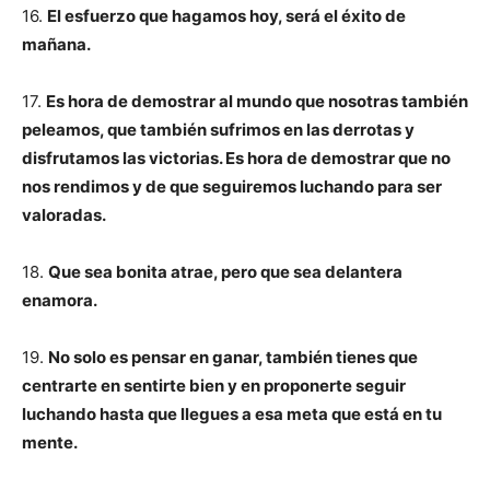
16.
El esfuerzo que hagamos hoy, será el éxito de
mañana.
17.
Es hora de demostrar al mundo que nosotras también
peleamos, que también sufrimos en las derrotas y
disfrutamos las victorias. Es hora de demostrar que no
nos rendimos y de que seguiremos luchando para ser
valoradas.
18.
Que sea bonita atrae, pero que sea delantera
enamora.
19.
No solo es pensar en ganar, también tienes que
centrarte en sentirte bien y en proponerte seguir
luchando hasta que llegues a esa meta que está en tu
mente.