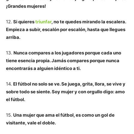
¡Grandes mujeres!
12.
Si quieres
triunfar
, no te quedes mirando la escalera.
Empieza a subir, escalón por escalón, hasta que llegues
arriba.
13.
Nunca compares a los jugadores porque cada uno
tiene esencia propia. Jamás compares porque nunca
encontrarás a alguien idéntico a ti.
14.
El fútbol no solo se ve. Se juega, grita, llora, se vive y
sobre todo se siente. Soy mujer y con orgullo digo: amo
el fútbol.
15.
Una mujer que ama el fútbol, es como un gol de
visitante, vale el doble.