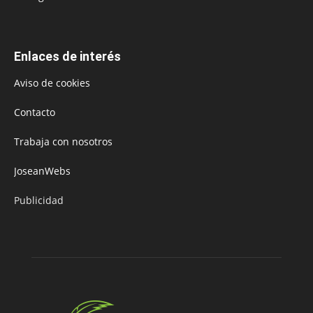
Enlaces de interés
Aviso de cookies
Contacto
Trabaja con nosotros
JoseanWebs
Publicidad