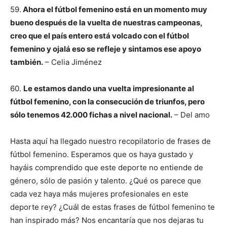
59.
Ahora el fútbol femenino está en un momento muy
bueno después de la vuelta de nuestras campeonas,
creo que el país entero está volcado con el fútbol
femenino y ojalá eso se refleje y sintamos ese apoyo
también.
– Celia Jiménez
60.
Le estamos dando una vuelta impresionante al
fútbol femenino, con la consecución de triunfos, pero
sólo tenemos 42.000 fichas a nivel nacional.
– Del amo
Hasta aquí ha llegado nuestro recopilatorio de frases de
fútbol femenino. Esperamos que os haya gustado y
hayáis comprendido que este deporte no entiende de
género, sólo de pasión y talento. ¿Qué os parece que
cada vez haya más mujeres profesionales en este
deporte rey? ¿Cuál de estas frases de fútbol femenino te
han inspirado más? Nos encantaría que nos dejaras tu