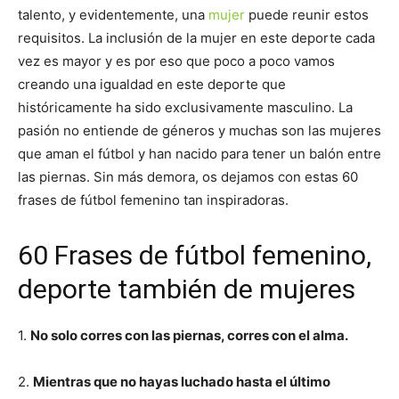
talento, y evidentemente, una
mujer
puede reunir estos
requisitos. La inclusión de la mujer en este deporte cada
vez es mayor y es por eso que poco a poco vamos
creando una igualdad en este deporte que
históricamente ha sido exclusivamente masculino. La
pasión no entiende de géneros y muchas son las mujeres
que aman el fútbol y han nacido para tener un balón entre
las piernas. Sin más demora, os dejamos con estas 60
frases de fútbol femenino tan inspiradoras.
60 Frases de fútbol femenino,
deporte también de mujeres
1.
No solo corres con las piernas, corres con el alma.
2.
Mientras que no hayas luchado hasta el último