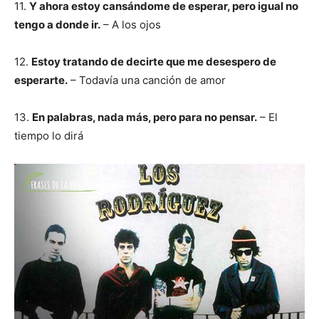
11.
Y ahora estoy cansándome de esperar, pero igual no
tengo a donde ir.
– A los ojos
12.
Estoy tratando de decirte que me desespero de
esperarte.
– Todavía una canción de amor
13.
En palabras, nada más, pero para no pensar.
– El
tiempo lo dirá