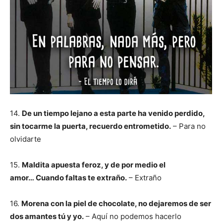
14.
De un tiempo lejano a esta parte ha venido perdido,
sin tocarme la puerta, recuerdo entrometido.
– Para no
olvidarte
15.
Maldita apuesta feroz, y de por medio el
amor… Cuando faltas te extraño.
– Extraño
16.
Morena con la piel de chocolate, no dejaremos de ser
dos amantes tú y yo.
– Aquí no podemos hacerlo