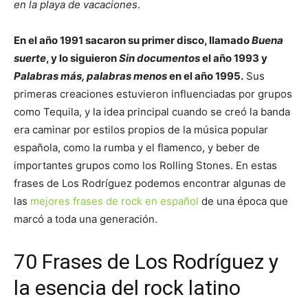
en la playa de vacaciones
.
En el año 1991 sacaron su primer disco, llamado
Buena
suerte
, y lo siguieron
Sin documentos
el año 1993 y
Palabras más, palabras menos
en el año 1995.
Sus
primeras creaciones estuvieron influenciadas por grupos
como Tequila, y la idea principal cuando se creó la banda
era caminar por estilos propios de la música popular
española, como la rumba y el flamenco, y beber de
importantes grupos como los Rolling Stones. En estas
frases de Los Rodríguez podemos encontrar algunas de
las
mejores frases de rock en español
de una época que
marcó a toda una generación.
70 Frases de Los Rodríguez y
la esencia del rock latino