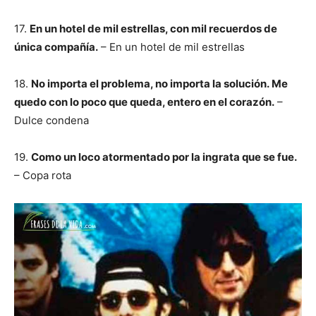
17.
En un hotel de mil estrellas, con mil recuerdos de
única compañía.
– En un hotel de mil estrellas
18.
No importa el problema, no importa la solución. Me
quedo con lo poco que queda, entero en el corazón.
–
Dulce condena
19.
Como un loco atormentado por la ingrata que se fue.
– Copa rota