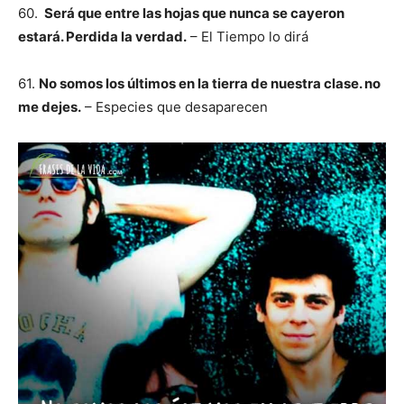
60.
Será que entre las hojas que nunca se cayeron
estará. Perdida la verdad.
– El Tiempo lo dirá
61.
No somos los últimos en la tierra de nuestra clase. no
me dejes.
– Especies que desaparecen