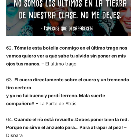
62.
Tómate esta botella conmigo en el último trago nos
vamos quiero ver a qué sabe tu olvido sin poner en mis
ojos tus manos.
– El último trago
63.
El cuero directamente sobre el cuero y un tremendo
tiro certero
y yo no fui bueno y perdí terreno. Mala suerte
compañero!!
– La Parte de Atrás
64.
Cuando el río está revuelto. Debes poner bien la red.
Porque no sirve el anzuelo para…
Para atrapar al pez!
–
Dispara