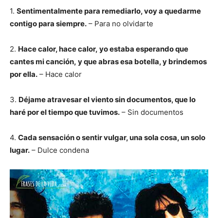
1.
Sentimentalmente para remediarlo, voy a quedarme
contigo para siempre.
– Para no olvidarte
2.
Hace calor, hace calor, yo estaba esperando que
cantes mi canción, y que abras esa botella, y brindemos
por ella.
– Hace calor
3.
Déjame atravesar el viento sin documentos, que lo
haré por el tiempo que tuvimos.
– Sin documentos
4.
Cada sensación o sentir vulgar, una sola cosa, un solo
lugar.
– Dulce condena