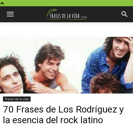
Frases de la vida
70 Frases de Los Rodríguez y
la esencia del rock latino