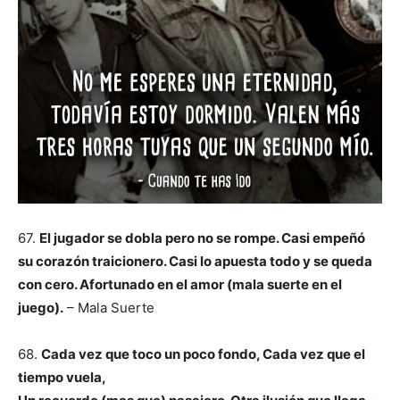
67.
El jugador se dobla pero no se rompe. Casi empeñó
su corazón traicionero. Casi lo apuesta todo y se queda
con cero. Afortunado en el amor (mala suerte en el
juego).
– Mala Suerte
68.
Cada vez que toco un poco fondo,
Cada vez que el
tiempo vuela,