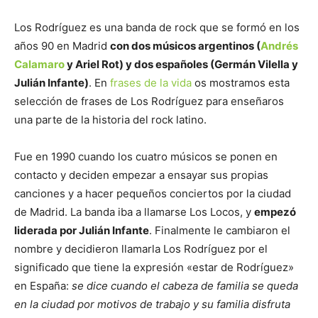
Los Rodríguez es una banda de rock que se formó en los
años 90 en Madrid
con dos músicos argentinos (
Andrés
Calamaro
y Ariel Rot) y dos españoles (Germán Vilella y
Julián Infante)
. En
frases de la vida
os mostramos esta
selección de frases de Los Rodríguez para enseñaros
una parte de la historia del rock latino.
Fue en 1990 cuando los cuatro músicos se ponen en
contacto y deciden empezar a ensayar sus propias
canciones y a hacer pequeños conciertos por la ciudad
de Madrid. La banda iba a llamarse Los Locos, y
empezó
liderada por Julián Infante
. Finalmente le cambiaron el
nombre y decidieron llamarla Los Rodríguez por el
significado que tiene la expresión «estar de Rodríguez»
en España:
se dice cuando el cabeza de familia se queda
en la ciudad por motivos de trabajo y su familia disfruta