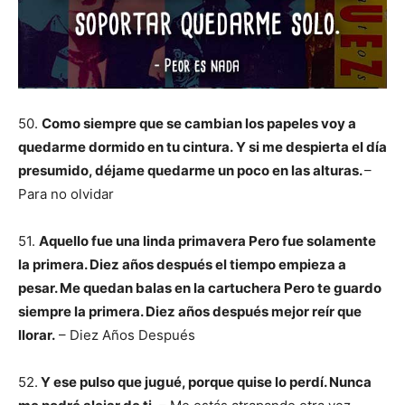
50.
Como siempre que se cambian los papeles voy a
quedarme dormido en tu cintura.
Y si me despierta el día
presumido, déjame quedarme un poco en las alturas.
–
Para no olvidar
51.
Aquello fue una linda primavera Pero fue solamente
la primera. Diez años después el tiempo empieza a
pesar. Me quedan balas en la cartuchera Pero te guardo
siempre la primera. Diez años después mejor reír que
llorar.
– Diez Años Después
52.
Y ese pulso que jugué, porque quise lo perdí. Nunca