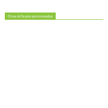
Otros Artículos patrocinados