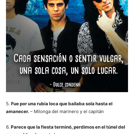
5.
Fue por una rubia loca que bailaba sola hasta el
amanecer.
– Milonga del marinero y el capitán
6.
Parece que la fiesta terminó, perdimos en el túnel del