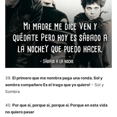
39.
El primero que me nombra paga una ronda. Sol y
sombra compañero Es el trago que yo quiero!
– Sol y
Sombra
40.
Por que sí, porque sí, porque sí. Porque en esta vida
no quiero pasar