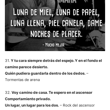
31.
Y tu cara siempre detrás del espejo. Y en el fondo el
camino parece desierto.
Quién pudiera guardarla dentro de los dedos.
–
Tormentas de arena
32.
Voy camino de casa. Te espero en el ascensor
Comportamiento privado.
Un lugar, un lugar para los dos.
– Rock del ascensor