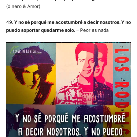
(dinero & Amor)
49.
Y no sé porqué me acostumbré a decir nosotros. Y no
puedo soportar quedarme solo.
– Peor es nada