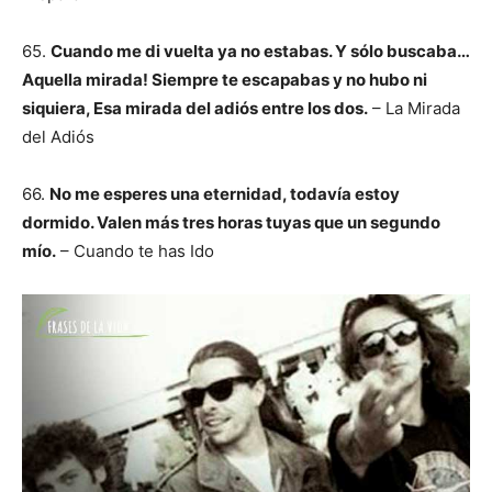
65.
Cuando me di vuelta ya no estabas. Y sólo buscaba…
Aquella mirada! Siempre te escapabas y no hubo ni
siquiera, Esa mirada del adiós entre los dos.
– La Mirada
del Adiós
66.
No me esperes una eternidad, todavía estoy
dormido. Valen más tres horas tuyas que un segundo
mío.
– Cuando te has Ido