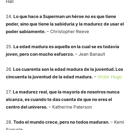
Hall
24.
Lo que hace a Superman un héroe no es que tiene
poder, sino que tiene la sabiduría y la madurez de usar el
poder sabiamente.
– Christopher Reeve
25.
La edad madura es aquella en la cual se es todavía
joven, pero con mucho esfuerzo.
– Jean Banault
26.
Los cuarenta son la edad madura de la juventud. Los
cincuenta la juventud de la edad madura.
–
Víctor Hugo
27.
La madurez real, que la mayoría de nosotros nunca
alcanza, es cuando te das cuenta de que no eres el
centro del universo.
– Katherine Paterson
28.
Todo el mundo crece, pero no todos maduran.
– Kemi
Sogunle