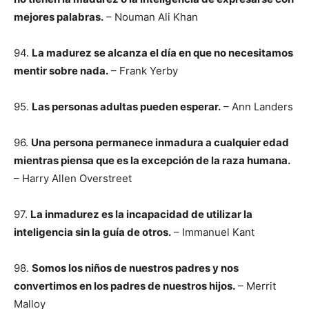
mejores palabras.
– Nouman Ali Khan
94.
La madurez se alcanza el día en que no necesitamos
mentir sobre nada.
– Frank Yerby
95.
Las personas adultas pueden esperar.
– Ann Landers
96.
Una persona permanece inmadura a cualquier edad
mientras piensa que es la excepción de la raza humana.
– Harry Allen Overstreet
97.
La inmadurez es la incapacidad de utilizar la
inteligencia sin la guía de otros.
– Immanuel Kant
98.
Somos los niños de nuestros padres y nos
convertimos en los padres de nuestros hijos.
– Merrit
Malloy