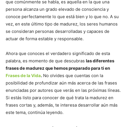
que comúnmente se habla, es aquella en la que una
persona alcanza un grado elevado de consciencia y
conoce perfectamente lo que está bien y lo que no. A su
vez, en este último tipo de madurez, los seres humanos
se consideran personas desarrolladas y capaces de
actuar de forma estable y responsable.
Ahora que conoces el verdadero significado de esta
palabra, es momento de que descubras
las diferentes
frases de madurez que hemos preparado para ti en
Frases de la Vida
.
No olvides que cuentas con la
posibilidad de profundizar aún más acerca de las frases
enunciadas por autores que verás en las próximas líneas.
Si estás listo para conocer de qué trata la madurez en
frases cortas y, además, te interesa desarrollar aún más
este tema, continúa leyendo.