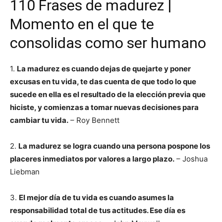
110 Frases de madurez |
Momento en el que te
consolidas como ser humano
1.
La madurez es cuando dejas de quejarte y poner
excusas en tu vida, te das cuenta de que todo lo que
sucede en ella es el resultado de la elección previa que
hiciste, y comienzas a tomar nuevas decisiones para
cambiar tu vida.
– Roy Bennett
2.
La madurez se logra cuando una persona pospone los
placeres inmediatos por valores a largo plazo.
– Joshua
Liebman
3.
El mejor día de tu vida es cuando asumes la
responsabilidad total de tus actitudes. Ese día es