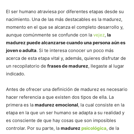
El ser humano atraviesa por diferentes etapas desde su
nacimiento. Una de las más destacables es la madurez,
momento en el que se alcanza el completo desarrollo y,
aunque comúnmente se confunde con la
vejez
,
la
madurez puede alcanzarse cuando una persona aún es
joven o adulta
. Si te interesa conocer un poco más
acerca de esta etapa vital y, además, quieres disfrutar de
un recopilatorio de
frases de madurez
, llegaste al lugar
indicado.
Antes de ofrecer una definición de madurez es necesario
hacer referencia a que existen dos tipos de ella. La
primera es la
madurez emocional
, la cual consiste en la
etapa en la que un ser humano se adapta a su realidad y
es consciente de que hay cosas que son imposibles
controlar. Por su parte, la
madurez
psicológica
, de la