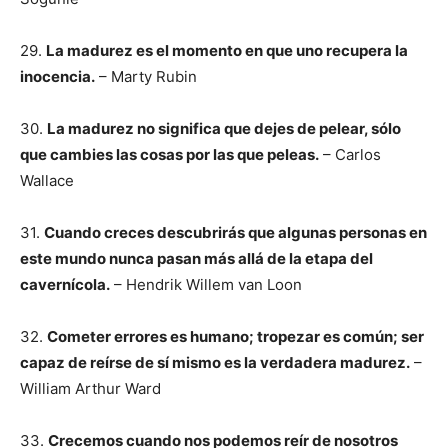
29.
La madurez es el momento en que uno recupera la
inocencia.
– Marty Rubin
30.
La madurez no significa que dejes de pelear, sólo
que cambies las cosas por las que peleas.
– Carlos
Wallace
31.
Cuando creces descubrirás que algunas personas en
este mundo nunca pasan más allá de la etapa del
cavernícola.
– Hendrik Willem van Loon
32.
Cometer errores es humano; tropezar es común; ser
capaz de reírse de sí mismo es la verdadera madurez.
–
William Arthur Ward
33.
Crecemos cuando nos podemos reír de nosotros