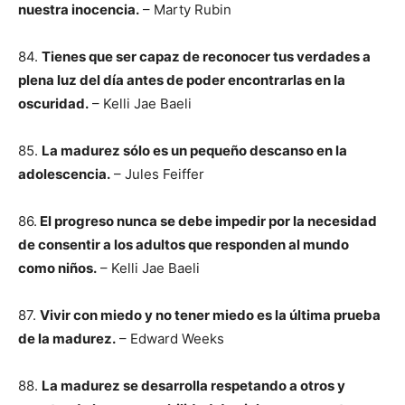
nuestra inocencia.
– Marty Rubin
84.
Tienes que ser capaz de reconocer tus verdades a
plena luz del día antes de poder encontrarlas en la
oscuridad.
– Kelli Jae Baeli
85.
La madurez sólo es un pequeño descanso en la
adolescencia.
– Jules Feiffer
86.
El progreso nunca se debe impedir por la necesidad
de consentir a los adultos que responden al mundo
como niños.
– Kelli Jae Baeli
87.
Vivir con miedo y no tener miedo es la última prueba
de la madurez.
– Edward Weeks
88.
La madurez se desarrolla respetando a otros y