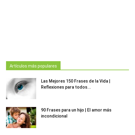
Artículos más populares
Las Mejores 150 Frases de la Vida |
Reflexiones para todos...
90 Frases para un hijo | El amor más
incondicional