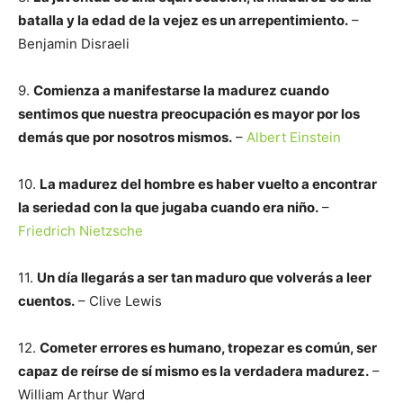
batalla y la edad de la vejez es un arrepentimiento.
–
Benjamin Disraeli
9.
Comienza a manifestarse la madurez cuando
sentimos que nuestra preocupación es mayor por los
demás que por nosotros mismos.
–
Albert Einstein
10.
La madurez del hombre es haber vuelto a encontrar
la seriedad con la que jugaba cuando era niño.
–
Friedrich Nietzsche
11.
Un día llegarás a ser tan maduro que volverás a leer
cuentos.
– Clive Lewis
12.
Cometer errores es humano, tropezar es común, ser
capaz de reírse de sí mismo es la verdadera madurez.
–
William Arthur Ward