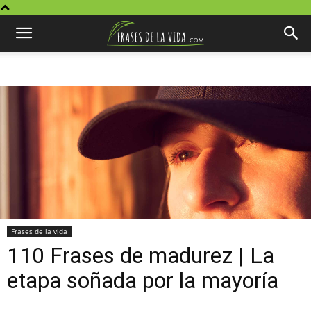
Frases de la vida
110 Frases de madurez | La
etapa soñada por la mayoría