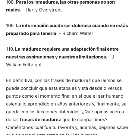
108.
Para los inmaduros, las otras personas no son
reales.
– Herry Overstreet
109.
La información puede ser dolorosa cuando no estás
preparado para tenerla
. – Richard Walter
110.
La madurez requiere una adaptación final entre
nuestras aspiraciones y nuestras limitaciones.
– J
William Fulbright
En definitiva, con las frases de madurez que leímos se
puede concluir que esta etapa es vista desde diversos
puntos como el momento final en el que el ser humano
asienta lo aprendido en años anteriores y, finalmente, se
queda con las lecciones obtenidas. ¿Qué opinas acerca
de las
frases de madurez
que te compartimos?
Coméntanos cuál fue tu favorita y, además, déjanos saber