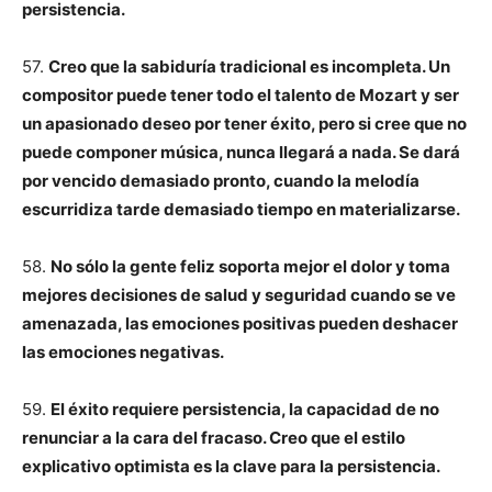
persistencia.
57.
Creo que la sabiduría tradicional es incompleta. Un
compositor puede tener todo el talento de Mozart y ser
un apasionado deseo por tener éxito, pero si cree que no
puede componer música, nunca llegará a nada. Se dará
por vencido demasiado pronto, cuando la melodía
escurridiza tarde demasiado tiempo en materializarse.
58.
No sólo la gente feliz soporta mejor el dolor y toma
mejores decisiones de salud y seguridad cuando se ve
amenazada, las emociones positivas pueden deshacer
las emociones negativas.
59.
El éxito requiere persistencia, la capacidad de no
renunciar a la cara del fracaso. Creo que el estilo
explicativo optimista es la clave para la persistencia.