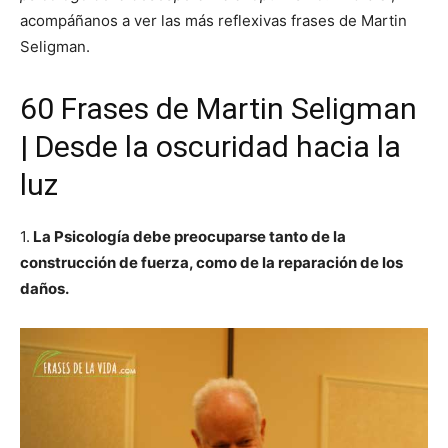
acompáñanos a ver las más reflexivas frases de Martin
Seligman.
60 Frases de Martin Seligman
| Desde la oscuridad hacia la
luz
1.
La Psicología debe preocuparse tanto de la
construcción de fuerza, como de la reparación de los
daños.