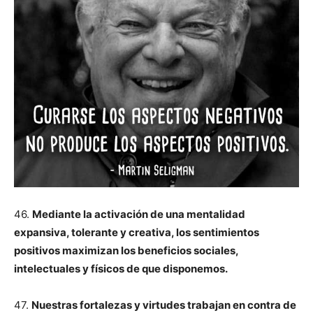
46.
Mediante la activación de una mentalidad
expansiva, tolerante y creativa, los sentimientos
positivos maximizan los beneficios sociales,
intelectuales y físicos de que disponemos.
47.
Nuestras fortalezas y virtudes trabajan en contra de