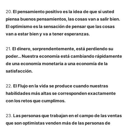
20.
El pensamiento positivo es la idea de que si usted
piensa buenos pensamientos, las cosas van a salir bien.
El optimismo es la sensación de pensar que las cosas
van a estar bien y va a tener esperanzas.
21.
El dinero, sorprendentemente, está perdiendo su
poder… Nuestra economía está cambiando rápidamente
de una economía monetaria a una economía de la
satisfacción.
22.
El Flujo en la vida se produce cuando nuestras
habilidades más altas se corresponden exactamente
con los retos que cumplimos.
23.
Las personas que trabajan en el campo de las ventas
que son optimistas venden más de las personas de