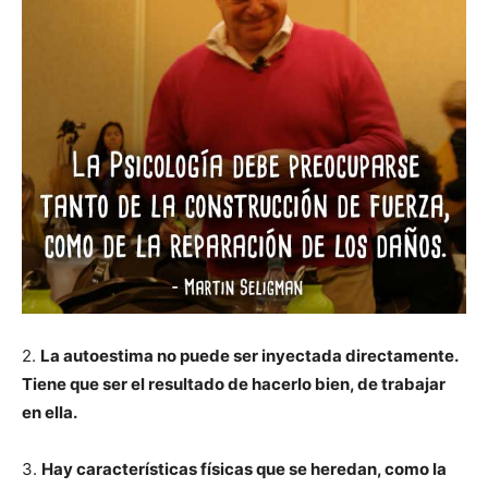
2.
La autoestima no puede ser inyectada directamente.
Tiene que ser el resultado de hacerlo bien, de trabajar
en ella.
3.
Hay características físicas que se heredan, como la