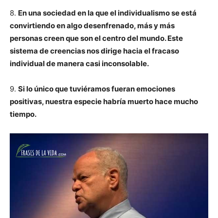
8.
En una sociedad en la que el individualismo se está
convirtiendo en algo desenfrenado, más y más
personas creen que son el centro del mundo. Este
sistema de creencias nos dirige hacia el fracaso
individual de manera casi inconsolable.
9.
Si lo único que tuviéramos fueran emociones
positivas, nuestra especie habría muerto hace mucho
tiempo.