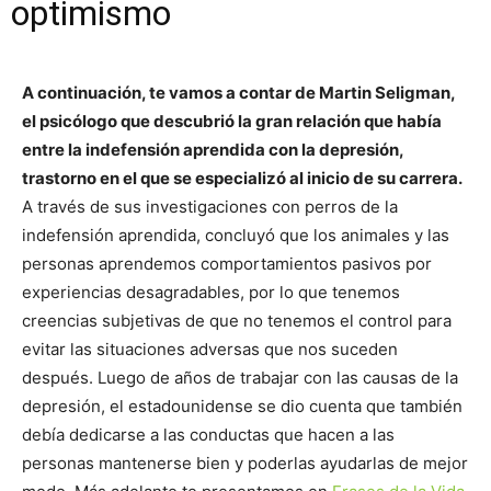
optimismo
A continuación, te vamos a contar de Martin Seligman,
el psicólogo que descubrió la gran relación que había
entre la indefensión aprendida con la depresión,
trastorno en el que se especializó al inicio de su carrera.
A través de sus investigaciones con perros de la
indefensión aprendida, concluyó que los animales y las
personas aprendemos comportamientos pasivos por
experiencias desagradables, por lo que tenemos
creencias subjetivas de que no tenemos el control para
evitar las situaciones adversas que nos suceden
después. Luego de años de trabajar con las causas de la
depresión, el estadounidense se dio cuenta que también
debía dedicarse a las conductas que hacen a las
personas mantenerse bien y poderlas ayudarlas de mejor