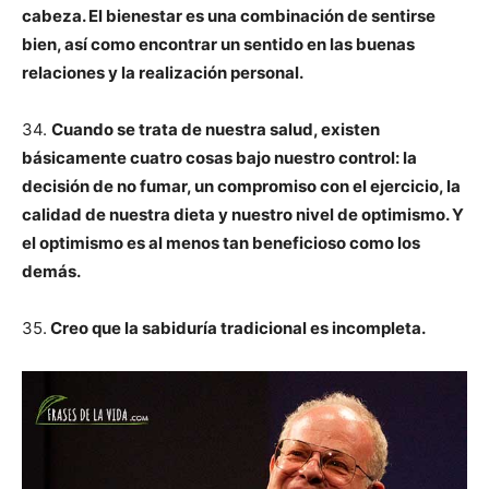
cabeza. El bienestar es una combinación de sentirse
bien, así como encontrar un sentido en las buenas
relaciones y la realización personal.
34.
Cuando se trata de nuestra salud, existen
básicamente cuatro cosas bajo nuestro control: la
decisión de no fumar, un compromiso con el ejercicio, la
calidad de nuestra dieta y nuestro nivel de optimismo. Y
el optimismo es al menos tan beneficioso como los
demás.
35.
Creo que la sabiduría tradicional es incompleta.