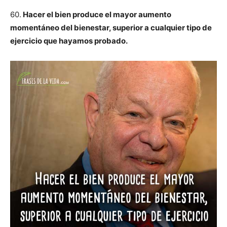
60.
Hacer el bien produce el mayor aumento
momentáneo del bienestar, superior a cualquier tipo de
ejercicio que hayamos probado.