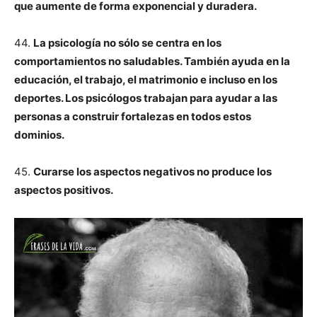
que aumente de forma exponencial y duradera.
44.
La psicología no sólo se centra en los
comportamientos no saludables. También ayuda en la
educación, el trabajo, el matrimonio e incluso en los
deportes. Los psicólogos trabajan para ayudar a las
personas a construir fortalezas en todos estos
dominios.
45.
Curarse los aspectos negativos no produce los
aspectos positivos.