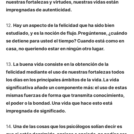
nuestras fortalezas y virtudes, nuestras vidas están
impregnadas de autenticidad.
12.
Hay un aspecto de la felicidad que ha sido bien
estudiado, y es la noción de flujo. Pregúntense, ¿cuándo
se detiene para usted el tiempo? Cuando está como en
casa, no queriendo estar en ningún otro lugar.
13.
La buena vida consiste en la obtención de la
felicidad mediante el uso de nuestras fortalezas todos
los días en los principales ámbitos de la vida. La vida
significativa añade un componente más: el uso de estas
mismas fuerzas de forma que transmita conocimiento,
el poder o la bondad. Una vida que hace esto está
impregnada de significado.
14.
Una de las cosas que los psicólogos solían decir es