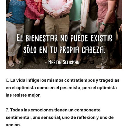
6.
La vida inflige los mismos contratiempos y tragedias
en el optimista como en el pesimista, pero el optimista
las resiste mejor.
7.
Todas las emociones tienen un componente
sentimental, uno sensorial, uno de reflexión y uno de
acción.