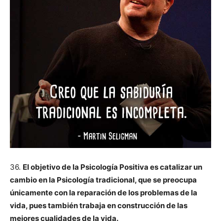
36.
El objetivo de la Psicología Positiva es catalizar un
cambio en la Psicología tradicional, que se preocupa
únicamente con la reparación de los problemas de la
vida, pues también trabaja en construcción de las
mejores cualidades de la vida.