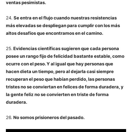
ventas pesimistas.
24.
Se entra en el flujo cuando nuestras resistencias
más elevadas se despliegan para cumplir con los más
altos desafíos que encontramos en el camino.
25.
Evidencias científicas sugieren que cada persona
posee un rango fijo de felicidad bastante estable, como
ocurre con el peso. Y al igual que hay personas que
hacen dieta un tiempo, pero al dejarla casi siempre
recuperan el peso que habían perdido, las personas
tristes no se conviertan en felices de forma duradera, y
la gente feliz no se convierten en triste de forma
duradera.
26.
No somos prisioneros del pasado.