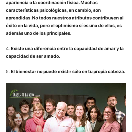
apariencia o la coordinación física. Muchas
características psicológicas, en cambio, son
aprendidas. No todos nuestros atributos contribuyen al
éxito en la vida, pero el optimismo sí es uno de ellos, es
además uno de los principales.
4.
Existe una diferencia entre la capacidad de amar y la
capacidad de ser amado.
5.
El bienestar no puede existir sólo en tu propia cabeza.