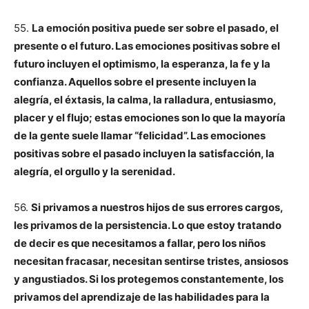
55.
La emoción positiva puede ser sobre el pasado, el
presente o el futuro. Las emociones positivas sobre el
futuro incluyen el optimismo, la esperanza, la fe y la
confianza. Aquellos sobre el presente incluyen la
alegría, el éxtasis, la calma, la ralladura, entusiasmo,
placer y el flujo; estas emociones son lo que la mayoría
de la gente suele llamar “felicidad”. Las emociones
positivas sobre el pasado incluyen la satisfacción, la
alegría, el orgullo y la serenidad.
56.
Si privamos a nuestros hijos de sus errores cargos,
les privamos de la persistencia. Lo que estoy tratando
de decir es que necesitamos a fallar, pero los niños
necesitan fracasar, necesitan sentirse tristes, ansiosos
y angustiados. Si los protegemos constantemente, los
privamos del aprendizaje de las habilidades para la