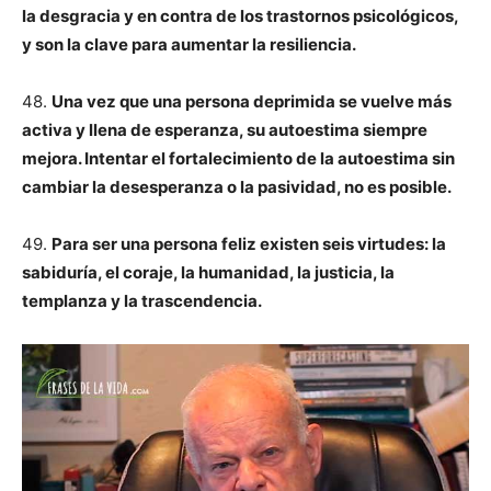
la desgracia y en contra de los trastornos psicológicos,
y son la clave para aumentar la resiliencia.
48.
Una vez que una persona deprimida se vuelve más
activa y llena de esperanza, su autoestima siempre
mejora. Intentar el fortalecimiento de la autoestima sin
cambiar la desesperanza o la pasividad, no es posible.
49.
Para ser una persona feliz existen seis virtudes: la
sabiduría, el coraje, la humanidad, la justicia, la
templanza y la trascendencia.