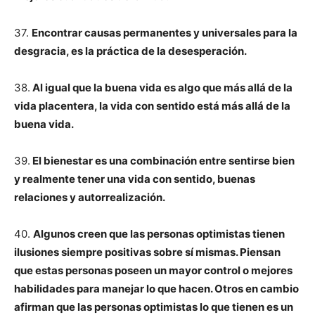
37.
Encontrar causas permanentes y universales para la
desgracia, es la práctica de la desesperación.
38.
Al igual que la buena vida es algo que más allá de la
vida placentera, la vida con sentido está más allá de la
buena vida.
39.
El bienestar es una combinación entre sentirse bien
y realmente tener una vida con sentido, buenas
relaciones y autorrealización.
40.
Algunos creen que las personas optimistas tienen
ilusiones siempre positivas sobre sí mismas. Piensan
que estas personas poseen un mayor control o mejores
habilidades para manejar lo que hacen. Otros en cambio
afirman que las personas optimistas lo que tienen es un