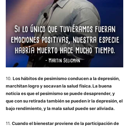
10.
Los hábitos de pesimismo conducen a la depresión,
marchitan logro y socavan la salud física. La buena
noticia es que el pesimismo se puede desaprender, y
que con su retirada también se pueden ir la depresión, el
bajo rendimiento, y la mala salud puede ser aliviada.
11.
Cuando el bienestar proviene de la participación de