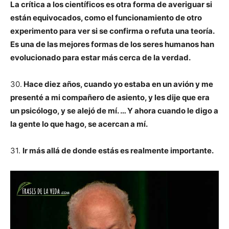
La crítica a los científicos es otra forma de averiguar si
están equivocados, como el funcionamiento de otro
experimento para ver si se confirma o refuta una teoría.
Es una de las mejores formas de los seres humanos han
evolucionado para estar más cerca de la verdad.
30.
Hace diez años, cuando yo estaba en un avión y me
presenté a mi compañero de asiento, y les dije que era
un psicólogo, y se alejó de mí. … Y ahora cuando le digo a
la gente lo que hago, se acercan a mí.
31.
Ir más allá de donde estás es realmente importante.