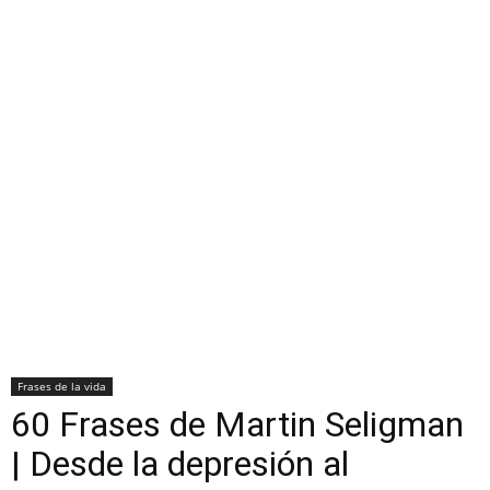
Frases de la vida
60 Frases de Martin Seligman
| Desde la depresión al