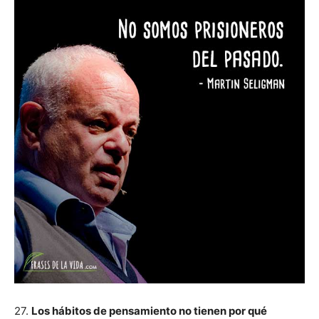
27.
Los hábitos de pensamiento no tienen por qué