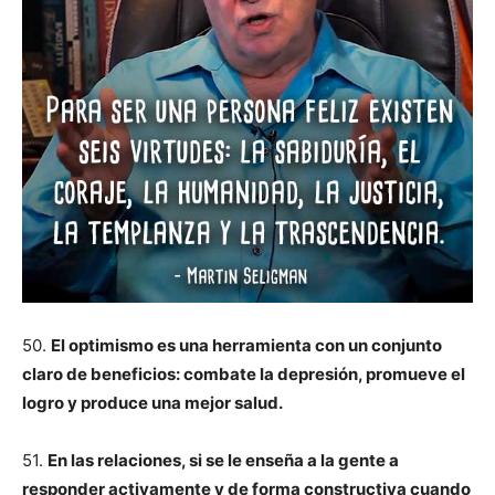
50.
El optimismo es una herramienta con un conjunto
claro de beneficios: combate la depresión, promueve el
logro y produce una mejor salud.
51.
En las relaciones, si se le enseña a la gente a
responder activamente y de forma constructiva cuando