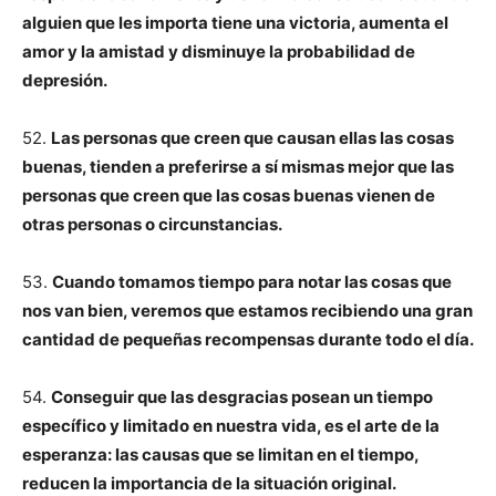
alguien que les importa tiene una victoria, aumenta el
amor y la amistad y disminuye la probabilidad de
depresión.
52.
Las personas que creen que causan ellas las cosas
buenas, tienden a preferirse a sí mismas mejor que las
personas que creen que las cosas buenas vienen de
otras personas o circunstancias.
53.
Cuando tomamos tiempo para notar las cosas que
nos van bien, veremos que estamos recibiendo una gran
cantidad de pequeñas recompensas durante todo el día.
54.
Conseguir que las desgracias posean un tiempo
específico y limitado en nuestra vida, es el arte de la
esperanza: las causas que se limitan en el tiempo,
reducen la importancia de la situación original.