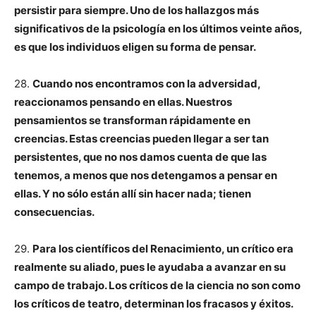
persistir para siempre. Uno de los hallazgos más
significativos de la psicología en los últimos veinte años,
es que los individuos eligen su forma de pensar.
28.
Cuando nos encontramos con la adversidad,
reaccionamos pensando en ellas. Nuestros
pensamientos se transforman rápidamente en
creencias. Estas creencias pueden llegar a ser tan
persistentes, que no nos damos cuenta de que las
tenemos, a menos que nos detengamos a pensar en
ellas. Y no sólo están allí sin hacer nada; tienen
consecuencias.
29.
Para los científicos del Renacimiento, un crítico era
realmente su aliado, pues le ayudaba a avanzar en su
campo de trabajo. Los críticos de la ciencia no son como
los críticos de teatro, determinan los fracasos y éxitos.