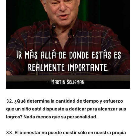
32.
¿Qué determina la cantidad de tiempo y esfuerzo
que un niño está dispuesto a dedicar para alcanzar sus
logros? Nada menos que su personalidad.
33.
El bienestar no puede existir sólo en nuestra propia