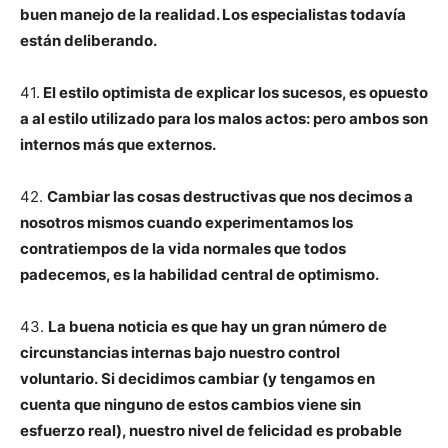
buen manejo de la realidad. Los especialistas todavía
están deliberando.
41.
El estilo optimista de explicar los sucesos, es opuesto
a al estilo utilizado para los malos actos: pero ambos son
internos más que externos.
42.
Cambiar las cosas destructivas que nos decimos a
nosotros mismos cuando experimentamos los
contratiempos de la vida normales que todos
padecemos, es la habilidad central de optimismo.
43.
La buena noticia es que hay un gran número de
circunstancias internas bajo nuestro control
voluntario. Si decidimos cambiar (y tengamos en
cuenta que ninguno de estos cambios viene sin
esfuerzo real), nuestro nivel de felicidad es probable