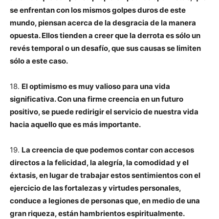
se enfrentan con los mismos golpes duros de este
mundo, piensan acerca de la desgracia de la manera
opuesta. Ellos tienden a creer que la derrota es sólo un
revés temporal o un desafío, que sus causas se limiten
sólo a este caso.
18.
El optimismo es muy valioso para una vida
significativa. Con una firme creencia en un futuro
positivo, se puede redirigir el servicio de nuestra vida
hacia aquello que es más importante.
19.
La creencia de que podemos contar con accesos
directos a la felicidad, la alegría, la comodidad y el
éxtasis, en lugar de trabajar estos sentimientos con el
ejercicio de las fortalezas y virtudes personales,
conduce a legiones de personas que, en medio de una
gran riqueza, están hambrientos espiritualmente.