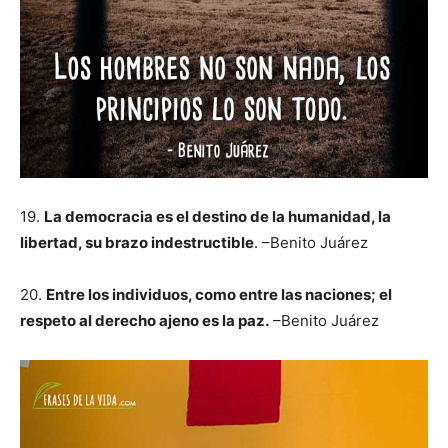
19.
La democracia es el destino de la humanidad, la
libertad, su brazo indestructible
. –Benito Juárez
20.
Entre los individuos, como entre las naciones; el
respeto al derecho ajeno es la paz.
–Benito Juárez