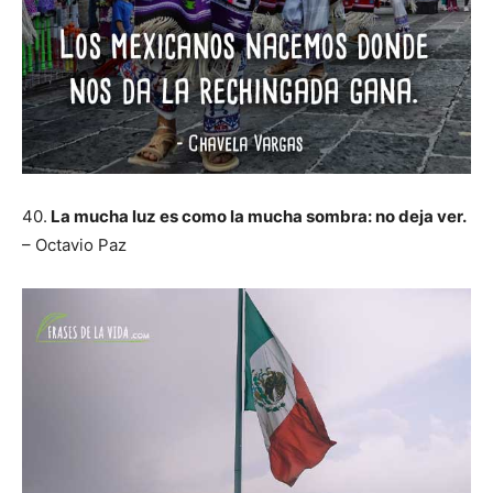
40.
La mucha luz es como la mucha sombra: no deja ver.
– Octavio Paz