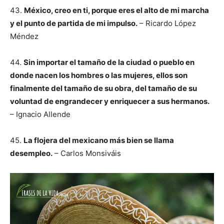
43.
México, creo en ti, porque eres el alto de mi marcha
y el punto de partida de mi impulso.
– Ricardo López
Méndez
44.
Sin importar el tamaño de la ciudad o pueblo en
donde nacen los hombres o las mujeres, ellos son
finalmente del tamaño de su obra, del tamaño de su
voluntad de engrandecer y enriquecer a sus hermanos.
– Ignacio Allende
45.
La flojera del mexicano más bien se llama
desempleo.
– Carlos Monsiváis