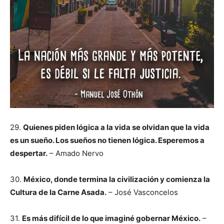
29.
Quienes piden lógica a la vida se olvidan que la vida
es un sueño. Los sueños no tienen lógica. Esperemos a
despertar.
– Amado Nervo
30.
México, donde termina la civilización y comienza la
Cultura de la Carne Asada.
– José Vasconcelos
31.
Es más difícil de lo que imaginé gobernar México.
–