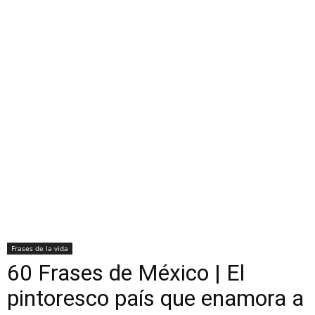
Frases de la vida
60 Frases de México | El
pintoresco país que enamora a