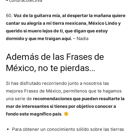
–
culturacolectiva
60.
Voz de la guitarra mía, al despertar la mañana quiere
cantar su alegría a mi tierra mexicana, México Lindo y
querido si muero lejos de ti, que digan que estoy
dormido
y que me traigan aquí.
– Nadia
Además de las Frases de
México, no te pierdas…
Si has disfrutado recorriendo junto a nosotros las
mejores Frases de México, permítenos que te hagamos
una serie de
recomendaciones que pueden resultarte la
mar de interesantes si tienes por objetivo conocer a
fondo este magnífico país
.
Para obtener un conocimiento sólido sobre las tierras