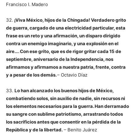
Francisco I. Madero
32.
¡Viva México, hijos de la Chingada! Verdadero grito
de guerra, cargado de una electricidad particular, esta
frase es un reto y una afirmación, un disparo dirigido
contra un enemigo imaginario, y una explosión en el
aire…. Con ese grito, que es de rigor gritar cada 15 de
septiembre, aniversario de la Independencia, nos
afirmamos y afirmamos a nuestra patria, frente, contra
y a pesar de los demás.
– Octavio Díaz
33.
Lo han alcanzado los buenos hijos de México,
combatiendo solos, sin auxilio de nadie, sin recursos ni
los elementos necesarios para la guerra. Han derramado
su sangre con sublime patriotismo, arrastrando todos
los sacrificios antes que consentir en la pérdida de la
República y de la libertad.
– Benito Juárez