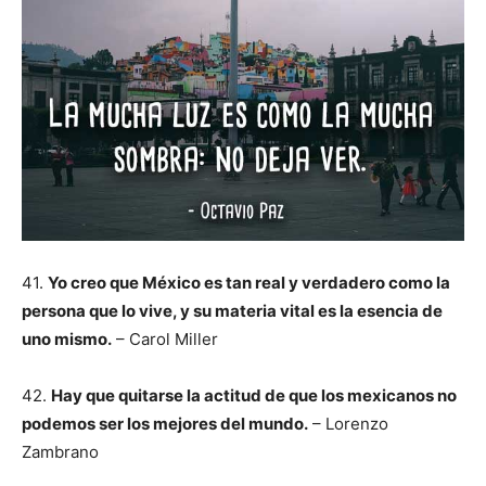
41.
Yo creo que México es tan real y verdadero como la
persona que lo vive, y su materia vital es la esencia de
uno mismo.
– Carol Miller
42.
Hay que quitarse la actitud de que los mexicanos no
podemos ser los mejores del mundo.
– Lorenzo
Zambrano