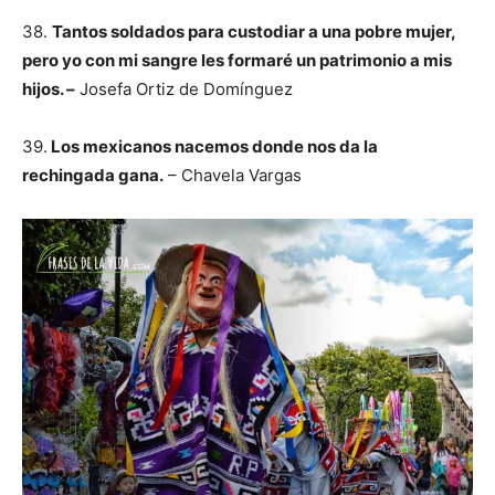
38.
Tantos soldados para custodiar a una pobre mujer,
pero yo con mi sangre les formaré un patrimonio a mis
hijos. –
Josefa Ortiz de Domínguez
39.
Los mexicanos nacemos donde nos da la
rechingada gana.
– Chavela Vargas