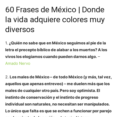
60 Frases de México | Donde
la vida adquiere colores muy
diversos
1.
¿Quién no sabe que en México seguimos al pie de la
letra el precepto bíblico de alabar a los muertos? A los
vivos los elogiamos cuando pueden darnos algo.
–
Amado Nervo
2.
Los males de México – de todo México (y más, tal vez,
aquellos que apenas entreveo) – me duelen más que los
males de cualquier otro país. Pero soy optimista. El
instinto de conservación y el instinto de progreso
individual son naturales, no necesitan ser manipulados.
Lo único que falta es que se echen a funcionar por parejo