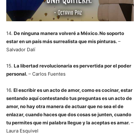
14.
De ninguna manera volveré a México. No soporto
estar en un país más surrealista que mis pinturas.
–
Salvador Dalí
15.
La libertad revolucionaria es pervertida por el poder
personal.
– Carlos Fuentes
16.
El escribir es un acto de amor, como es cocinar, estar
sentando aquí contestando tus preguntas es un acto de
amor, no hay otra manera de actuar que no sea el de
enlazar, cuando haces que dos cosas se junten, cuando
tu permites que mi palabra llegue y la aceptas es amar.
–
Laura Esquivel