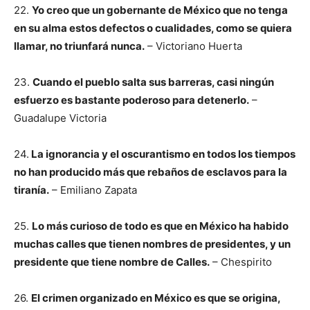
22.
Yo creo que un gobernante de México que no tenga
en su alma estos defectos o cualidades, como se quiera
llamar, no triunfará nunca.
– Victoriano Huerta
23.
Cuando el pueblo salta sus barreras, casi ningún
esfuerzo es bastante poderoso para detenerlo.
–
Guadalupe Victoria
24.
La ignorancia y el oscurantismo en todos los tiempos
no han producido más que rebaños de esclavos para la
tiranía.
– Emiliano Zapata
25.
Lo más curioso de todo es que en México ha habido
muchas calles que tienen nombres de presidentes, y un
presidente que tiene nombre de Calles.
– Chespirito
26.
El crimen organizado en México es que se origina,