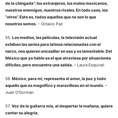
de la chingada”: los extranjeros, los malos mexicanos,
nuestros enemigos, nuestros rivales. En todo caso, los
“otros”. Esto es, todos aquellos que no son lo que
nosotros somos.
– Octavio Paz
55.
Los medios, las películas, la televisión actual
exhiben las series para latinos relacionadas con el
narco, nos quieren encasillar en eso y es lamentable. Del
México que yo hablo es el que atraviesa por situaciones
difíciles, pero encuentra una salida.
– Laura Esquivel
56.
México, para mí, representa el amor, la paz y todo
aquello que es magnífico y maravilloso en el mundo.
–
Juan O’Gorman
57.
Voz de la guitarra mía, al despertar la mañana, quiere
cantar su alegría,