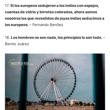
17.
Si los europeos sedujeron a los indios con espejos,
cuentas de vidrio y birretes colorados, ahora somos
nosotros los que revestidos de joyas indias seducimos a
los europeos.
– Fernando Benítez
18.
Los hombres no son nada, los principios lo son todo.
–
Benito Juárez