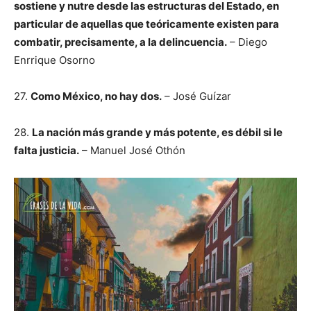
sostiene y nutre desde las estructuras del Estado, en
particular de aquellas que teóricamente existen para
combatir, precisamente, a la delincuencia.
– Diego
Enrrique Osorno
27.
Como México, no hay dos.
– José Guízar
28.
La nación más grande y más potente, es débil si le
falta justicia.
– Manuel José Othón