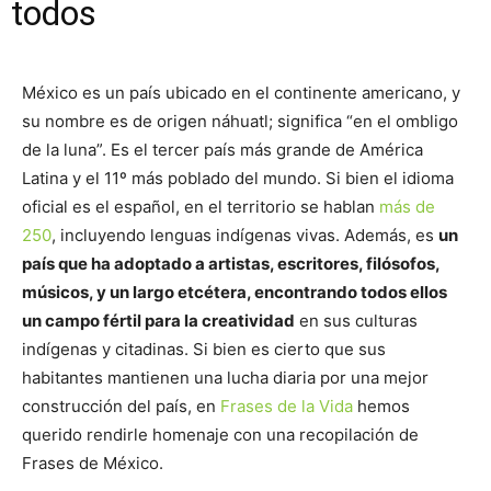
todos
México es un país ubicado en el continente americano, y
su nombre es de origen náhuatl; significa “en el ombligo
de la luna”. Es el tercer país más grande de América
Latina y el 11º más poblado del mundo. Si bien el idioma
oficial es el español, en el territorio se hablan
más de
250
, incluyendo lenguas indígenas vivas. Además, es
un
país que ha adoptado a artistas, escritores, filósofos,
músicos, y un largo etcétera, encontrando todos ellos
un campo fértil para la creatividad
en sus culturas
indígenas y citadinas. Si bien es cierto que sus
habitantes mantienen una lucha diaria por una mejor
construcción del país, en
Frases de la Vida
hemos
querido rendirle homenaje con una recopilación de
Frases de México.