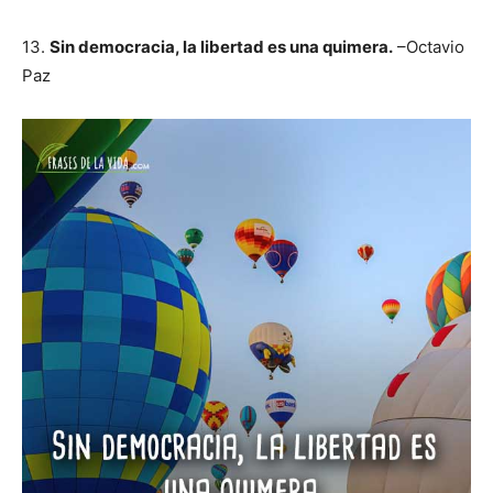
13.
Sin democracia, la libertad es una quimera.
–Octavio
Paz