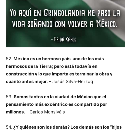
52.
México es un hermoso país, uno de los más
hermosos de la Tierra; pero está todavía en
construcción y lo que importa es terminar la obra y
cuanto antes mejor.
– Jesús Silva-Herzog
53.
Somos tantos en la ciudad de México que el
pensamiento más excéntrico es compartido por
millones.
– Carlos Monsiváis
54.
¿Y quiénes son los demás? Los demás son los “hijos