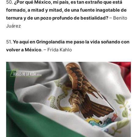
50.
¿Por qué México, mi país, es tan extraño que está
formado, a mitad y mitad, de una fuente inagotable de
ternura y de un pozo profundo de bestialidad?
– Benito
Juárez
51.
Yo aquí en Gringolandia me paso la vida soñando con
volver a México
. – Frida Kahlo