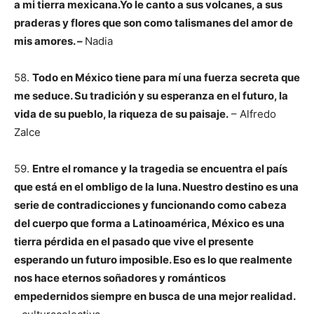
a mi tierra mexicana.Yo le canto a sus volcanes, a sus
praderas y flores que son como talismanes del amor de
mis amores. –
Nadia
58.
Todo en México tiene para mí una fuerza secreta que
me seduce. Su tradición y su esperanza en el futuro, la
vida de su pueblo, la riqueza de su paisaje.
– Alfredo
Zalce
59.
Entre el romance y la tragedia se encuentra el país
que está en el ombligo de la luna. Nuestro destino es una
serie de contradicciones y funcionando como cabeza
del cuerpo que forma a Latinoamérica, México es una
tierra pérdida en el pasado que vive el presente
esperando un futuro imposible. Eso es lo que realmente
nos hace eternos soñadores y románticos
empedernidos siempre en busca de una mejor realidad.