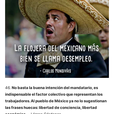
46.
No basta la buena intención del mandatario, es
indispensable el factor colectivo que representan los
trabajadores. Al pueblo de México ya no lo sugestionan
las frases huecas: libertad de conciencia, libertad