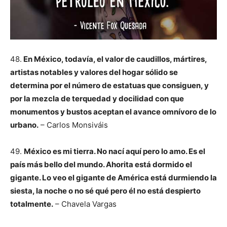
48.
En México, todavía, el valor de caudillos, mártires,
artistas notables y valores del hogar sólido se
determina por el número de estatuas que consiguen, y
por la mezcla de terquedad y docilidad con que
monumentos y bustos aceptan el avance omnívoro de lo
urbano.
– Carlos Monsiváis
49.
México es mi tierra. No nací aquí pero lo amo. Es el
país más bello del mundo. Ahorita está dormido el
gigante. Lo veo el gigante de América está durmiendo la
siesta, la noche o no sé qué pero él no está despierto
totalmente.
– Chavela Vargas