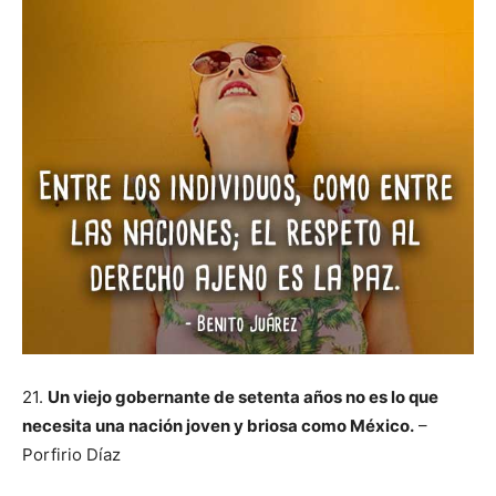
21.
Un viejo gobernante de setenta años no es lo que
necesita una nación joven y briosa como México.
–
Porfirio Díaz