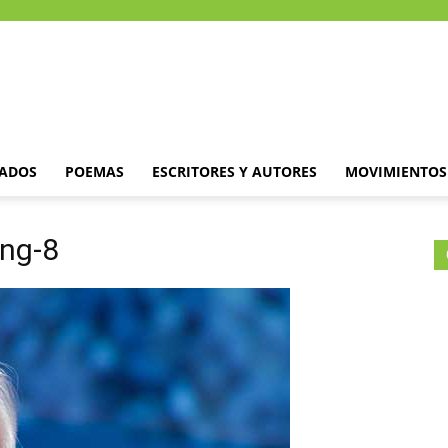
DADOS
POEMAS
ESCRITORES Y AUTORES
MOVIMIENTOS 
ong-8