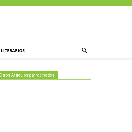
LITERARIOS
Otros Artículos patrocinados