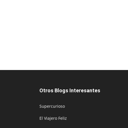
Otros Blogs Interesantes
Supercurioso
El Viajero Feliz