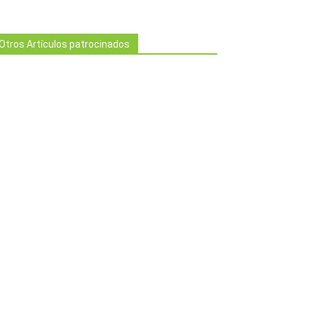
Otros Artículos patrocinados