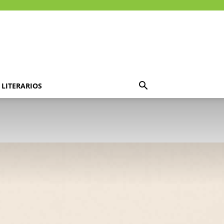
LITERARIOS