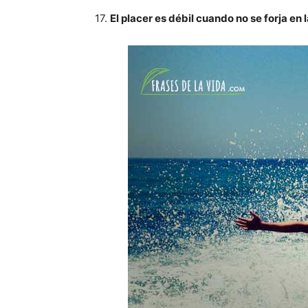
17.
El placer es débil cuando no se forja en 