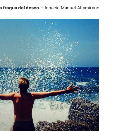
la fragua del deseo.
– Ignacio Manuel Altamirano