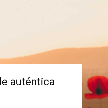
de auténtica