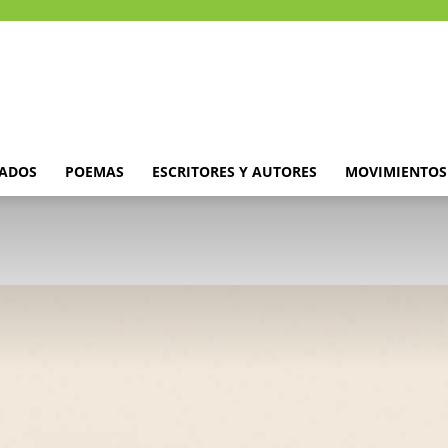
DADOS
POEMAS
ESCRITORES Y AUTORES
MOVIMIENTOS 