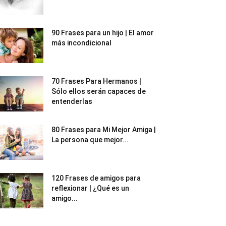
90 Frases para un hijo | El amor
más incondicional
70 Frases Para Hermanos |
Sólo ellos serán capaces de
entenderlas
80 Frases para Mi Mejor Amiga |
La persona que mejor...
120 Frases de amigos para
reflexionar | ¿Qué es un
amigo...