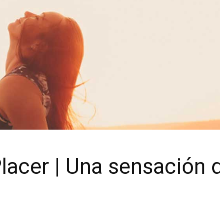
lacer | Una sensación 