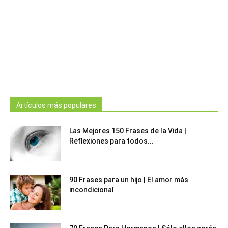
Artículos más populares
Las Mejores 150 Frases de la Vida |
Reflexiones para todos...
90 Frases para un hijo | El amor más
incondicional