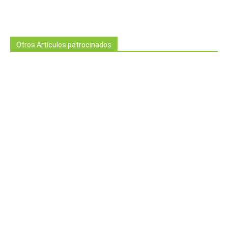
Otros Artículos patrocinados