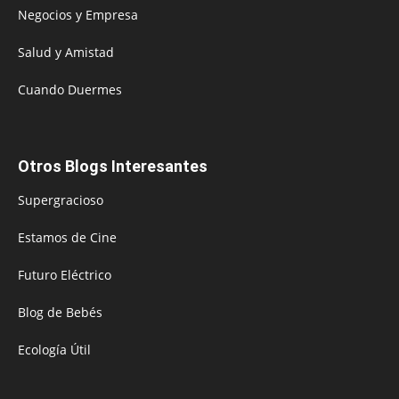
Negocios y Empresa
Salud y Amistad
Cuando Duermes
Otros Blogs Interesantes
Supergracioso
Estamos de Cine
Futuro Eléctrico
Blog de Bebés
Ecología Útil