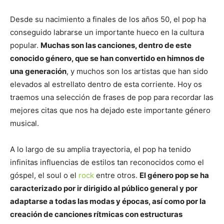
Desde su nacimiento a finales de los años 50, el pop ha
conseguido labrarse un importante hueco en la cultura
popular.
Muchas son las canciones, dentro de este
conocido género, que se han convertido en himnos de
una generación
, y muchos son los artistas que han sido
elevados al estrellato dentro de esta corriente. Hoy os
traemos una selección de frases de pop para recordar las
mejores citas que nos ha dejado este importante género
musical.
A lo largo de su amplia trayectoria, el pop ha tenido
infinitas influencias de estilos tan reconocidos como el
góspel, el soul o el
rock
entre otros.
El género pop se ha
caracterizado por ir dirigido al público general y por
adaptarse a todas las modas y épocas, así como por la
creación de canciones rítmicas con estructuras