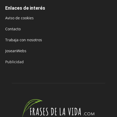
Enlaces de interés
Aviso de cookies
Contacto
Trabaja con nosotros
JoseanWebs
Publicidad