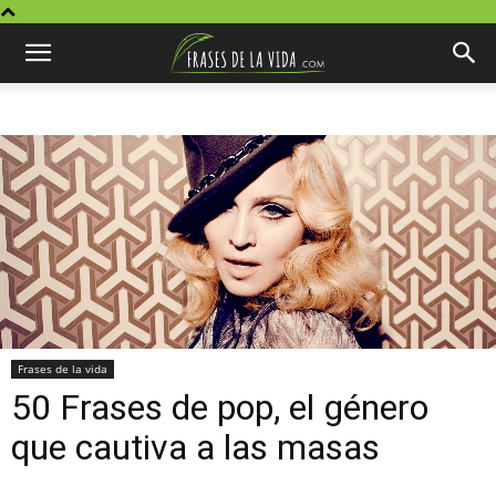
Frases de la vida
50 Frases de pop, el género
que cautiva a las masas