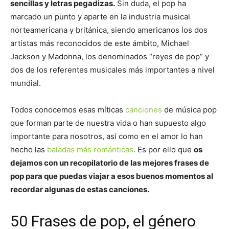
sencillas y letras pegadizas.
Sin duda, el pop ha
marcado un punto y aparte en la industria musical
norteamericana y británica, siendo americanos los dos
artistas más reconocidos de este ámbito, Michael
Jackson y Madonna, los denominados “reyes de pop” y
dos de los referentes musicales más importantes a nivel
mundial.
Todos conocemos esas míticas
canciones
de música pop
que forman parte de nuestra vida o han supuesto algo
importante para nosotros, así como en el amor lo han
hecho las
baladas más románticas
. Es por ello que
os
dejamos con un recopilatorio de las mejores frases de
pop para que puedas viajar a esos buenos momentos al
recordar algunas de estas canciones.
50 Frases de pop, el género