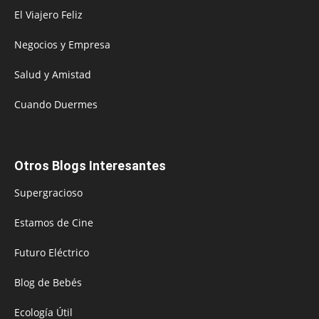
El Viajero Feliz
Negocios y Empresa
Salud y Amistad
Cuando Duermes
Otros Blogs Interesantes
Supergracioso
Estamos de Cine
Futuro Eléctrico
Blog de Bebés
Ecología Útil