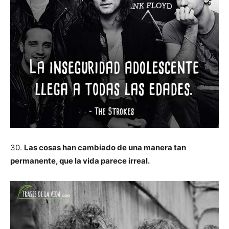
30.
Las cosas han cambiado de una manera tan
permanente, que la vida parece irreal.