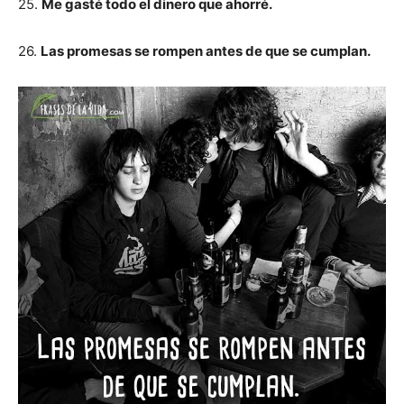
25.
Me gasté todo el dinero que ahorré.
26.
Las promesas se rompen antes de que se cumplan.