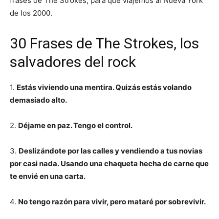
frases de The Strokes, para que viajemos al Nueva York
de los 2000.
30 Frases de The Strokes, los
salvadores del rock
1.
Estás viviendo una mentira. Quizás estás volando
demasiado alto.
2.
Déjame en paz. Tengo el control.
3.
Deslizándote por las calles y vendiendo a tus novias
por casi nada. Usando una chaqueta hecha de carne que
te envié en una carta.
4.
No tengo razón para vivir, pero mataré por sobrevivir.