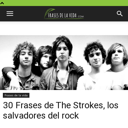
Frases de la vida
30 Frases de The Strokes, los
salvadores del rock