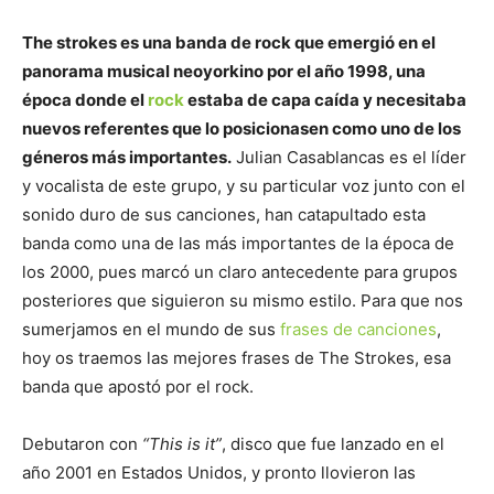
The strokes es una banda de rock que emergió en el
panorama musical neoyorkino por el año 1998, una
época donde el
rock
estaba de capa caída y necesitaba
nuevos referentes que lo posicionasen como uno de los
géneros más importantes.
Julian Casablancas es el líder
y vocalista de este grupo, y su particular voz junto con el
sonido duro de sus canciones, han catapultado esta
banda como una de las más importantes de la época de
los 2000, pues marcó un claro antecedente para grupos
posteriores que siguieron su mismo estilo. Para que nos
sumerjamos en el mundo de sus
frases de canciones
,
hoy os traemos las mejores frases de The Strokes, esa
banda que apostó por el rock.
Debutaron con
“This is it”
, disco que fue lanzado en el
año 2001 en Estados Unidos, y pronto llovieron las