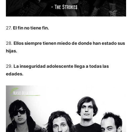
27.
El fin no tiene fin.
28.
Ellos siempre tienen miedo de donde han estado sus
hijas.
29.
La inseguridad adolescente llega a todas las
edades.