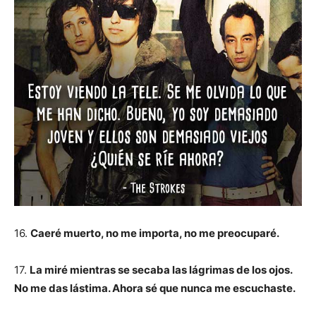
16.
Caeré muerto, no me importa, no me preocuparé.
17.
La miré mientras se secaba las lágrimas de los ojos.
No me das lástima. Ahora sé que nunca me escuchaste.