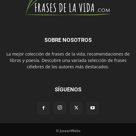
SOBRE NOSOTROS
La mejor colección de frases de la vida, recomendaciones de
libros y poesía. Descubre una variada selección de frases
célebres de los autores más destacados.
SÍGUENOS
© JoseanWebs