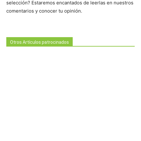
selección? Estaremos encantados de leerlas en nuestros
comentarios y conocer tu opinión.
Otros Artículos patrocinados