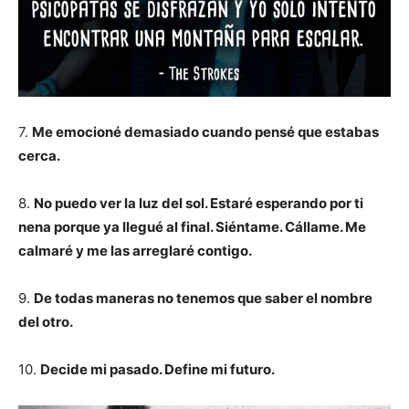
7.
Me emocioné demasiado cuando pensé que estabas
cerca.
8.
No puedo ver la luz del sol. Estaré esperando por ti
nena porque ya llegué al final. Siéntame. Cállame. Me
calmaré y me las arreglaré contigo.
9.
De todas maneras no tenemos que saber el nombre
del otro.
10.
Decide mi pasado. Define mi futuro.