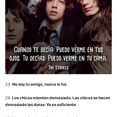
23.
No soy tu amigo, nunca lo fui.
24.
Los chicos mienten demasiado. Las chicas se hacen
demasiado las duras. Ya es suficiente.