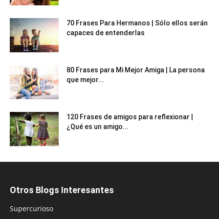
70 Frases Para Hermanos | Sólo ellos serán
capaces de entenderlas
80 Frases para Mi Mejor Amiga | La persona
que mejor...
120 Frases de amigos para reflexionar |
¿Qué es un amigo...
Otros Blogs Interesantes
Supercurioso