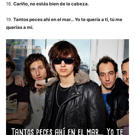
18.
Cariño, no estás bien de la cabeza.
19.
Tantos peces ahí en el mar… Yo te quería a ti, tú me
querías a mí.