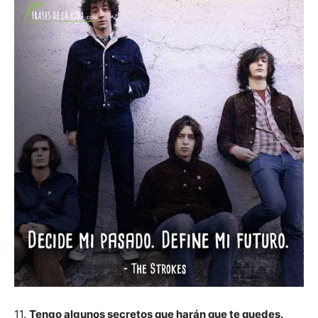
11.
Tengo algunos secretos que harán que te quedes.