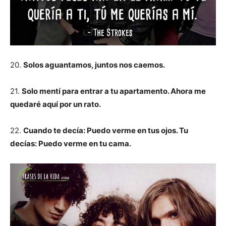
20.
Solos aguantamos, juntos nos caemos.
21.
Solo mentí para entrar a tu apartamento. Ahora me
quedaré aquí por un rato.
22.
Cuando te decía: Puedo verme en tus ojos. Tu
decías: Puedo verme en tu cama.