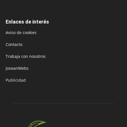
Enlaces de interés
Aviso de cookies
Contacto
Trabaja con nosotros
JoseanWebs
Publicidad