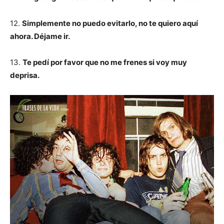
12.
Simplemente no puedo evitarlo, no te quiero aquí
ahora. Déjame ir.
13.
Te pedí por favor que no me frenes si voy muy
deprisa.