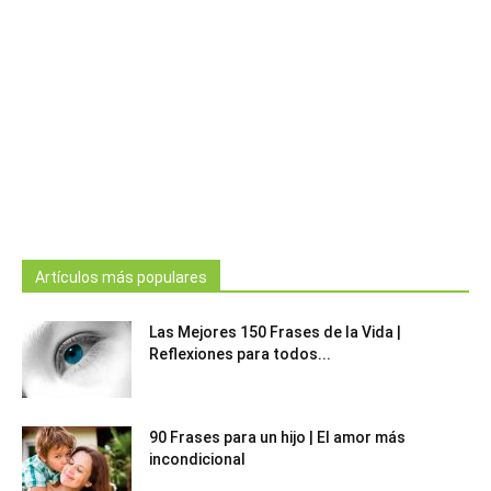
Artículos más populares
Las Mejores 150 Frases de la Vida |
Reflexiones para todos...
90 Frases para un hijo | El amor más
incondicional