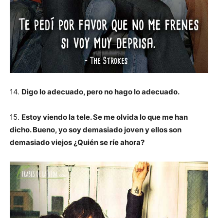
14.
Digo lo adecuado, pero no hago lo adecuado.
15.
Estoy viendo la tele. Se me olvida lo que me han
dicho. Bueno, yo soy demasiado joven y ellos son
demasiado viejos ¿Quién se ríe ahora?