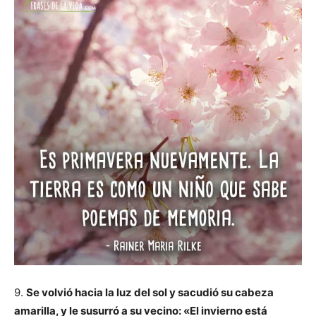
9.
Se volvió hacia la luz del sol
y sacudió su cabeza
amarilla,
y le susurró a su vecino: «El invierno está