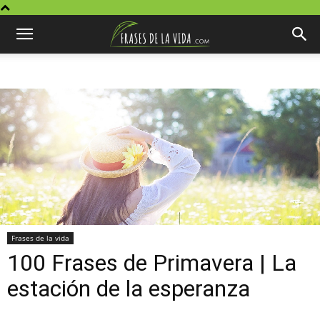
Frases de la vida
100 Frases de Primavera | La
estación de la esperanza