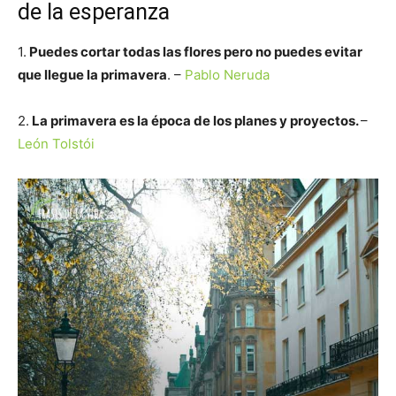
de la esperanza
1.
Puedes cortar todas las flores pero no puedes evitar
que llegue la primavera
. –
Pablo Neruda
2.
La primavera es la época de los planes y proyectos.
–
León Tolstói