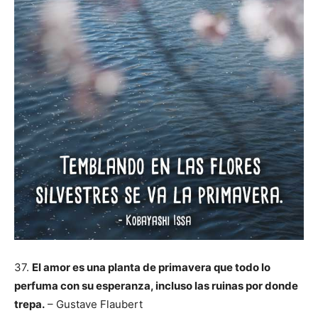
37.
El amor es una planta de primavera que todo lo
perfuma con su esperanza, incluso las ruinas por donde
trepa.
– Gustave Flaubert