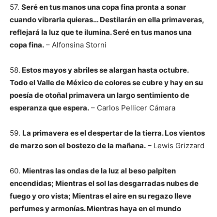
57.
Seré en tus manos una copa fina pronta a sonar
cuando vibrarla quieras… Destilarán en ella primaveras,
reflejará la luz que te ilumina. Seré en tus manos una
copa fina.
– Alfonsina Storni
58.
Estos mayos y abriles se alargan hasta octubre.
Todo el Valle de México de colores se cubre y hay en su
poesía de otoñal primavera un largo sentimiento de
esperanza que espera.
– Carlos Pellicer Cámara
59.
La primavera es el despertar de la tierra. Los vientos
de marzo son el bostezo de la mañana.
– Lewis Grizzard
60.
Mientras las ondas de la luz al beso palpiten
encendidas; Mientras el sol las desgarradas nubes de
fuego y oro vista; Mientras el aire en su regazo lleve
perfumes y armonías. Mientras haya en el mundo