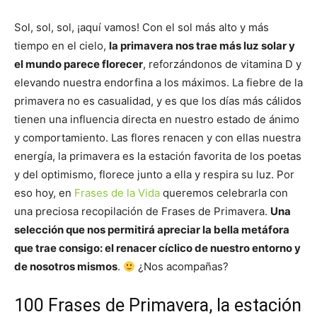
Sol, sol, sol, ¡aquí vamos! Con el sol más alto y más
tiempo en el cielo,
la primavera nos trae más luz solar y
el mundo parece florecer
, reforzándonos de vitamina D y
elevando nuestra endorfina a los máximos. La fiebre de la
primavera no es casualidad, y es que los días más cálidos
tienen una influencia directa en nuestro estado de ánimo
y comportamiento. Las flores renacen y con ellas nuestra
energía, la primavera es la estación favorita de los poetas
y del optimismo, florece junto a ella y respira su luz. Por
eso hoy, en
Frases de la Vida
queremos celebrarla con
una preciosa recopilación de Frases de Primavera.
Una
selección que nos permitirá apreciar la bella metáfora
que trae consigo: el renacer cíclico de nuestro entorno y
de nosotros mismos
.
¿Nos acompañas?
100 Frases de Primavera, la estación