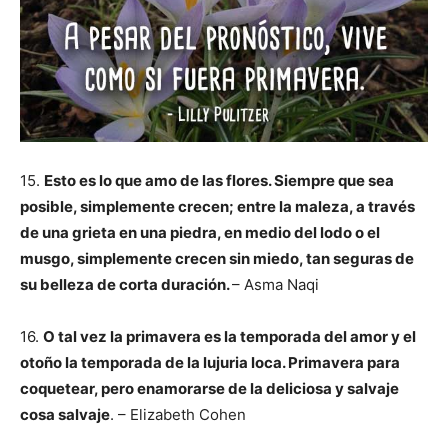
15.
Esto es lo que amo de las flores. Siempre que sea
posible, simplemente crecen; entre la maleza, a través
de una grieta en una piedra, en medio del lodo o el
musgo, simplemente crecen sin miedo, tan seguras de
su belleza de corta duración.
–
Asma Naqi
16.
O tal vez la primavera es la temporada del amor y el
otoño la temporada de la lujuria loca. Primavera para
coquetear, pero enamorarse de la deliciosa y salvaje
cosa salvaje
. – Elizabeth Cohen