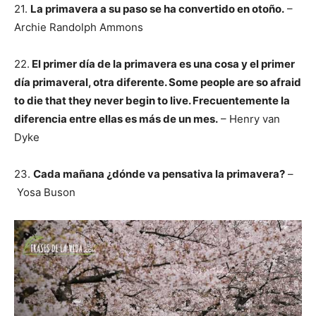
21.
La primavera a su paso se ha convertido en otoño.
–
Archie Randolph Ammons
22.
El primer día de la primavera es una cosa y el primer
día primaveral, otra diferente. Some people are so afraid
to die that they never begin to live. Frecuentemente la
diferencia entre ellas es más de un mes.
– Henry van
Dyke
23.
Cada mañana ¿dónde va pensativa la primavera?
–
Yosa Buson