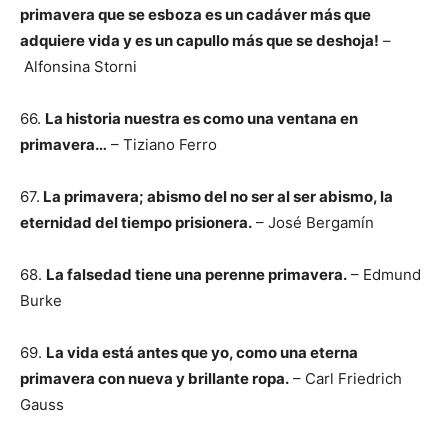
primavera que se esboza es un cadáver más que
adquiere vida y es un capullo más que se deshoja!
–
Alfonsina Storni
66.
La historia nuestra es como una ventana en
primavera…
– Tiziano Ferro
67.
La primavera; abismo del no ser al ser abismo, la
eternidad del tiempo prisionera.
– José Bergamín
68.
La falsedad tiene una perenne primavera.
– Edmund
Burke
69.
La vida está antes que yo, como una eterna
primavera con nueva y brillante ropa.
– Carl Friedrich
Gauss