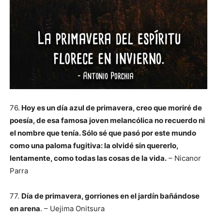
76.
Hoy es un día azul de primavera, creo que moriré de
poesía, de esa famosa joven melancólica no recuerdo ni
el nombre que tenía. Sólo sé que pasó por este mundo
como una paloma fugitiva: la olvidé sin quererlo,
lentamente, como todas las cosas de la vida.
– Nicanor
Parra
77.
Día de primavera, gorriones en el jardín bañándose
en arena
. – Uejima Onitsura