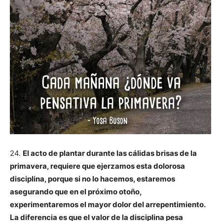
24.
El acto de plantar durante las cálidas brisas de la
primavera, requiere que ejerzamos esta dolorosa
disciplina, porque si no lo hacemos, estaremos
asegurando que en el próximo otoño,
experimentaremos el mayor dolor del arrepentimiento.
La diferencia es que el valor de la disciplina pesa