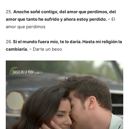
25.
Anoche soñé contigo, del amor que perdimos, del
amor que tanto he sufrido y ahora estoy perdido.
– El
amor que perdimos
26.
Si el mundo fuera mío, te lo daría. Hasta mi religión la
cambiaría.
– Darte un beso