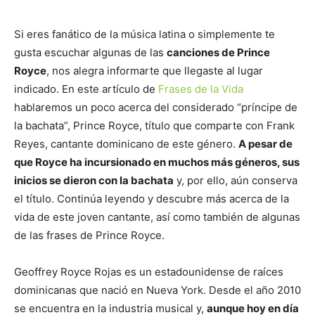
Si eres fanático de la música latina o simplemente te
gusta escuchar algunas de las
canciones de Prince
Royce
, nos alegra informarte que llegaste al lugar
indicado. En este artículo de
Frases de la Vida
hablaremos un poco acerca del considerado “príncipe de
la bachata”, Prince Royce, título que comparte con Frank
Reyes, cantante dominicano de este género.
A pesar de
que Royce ha incursionado en muchos más géneros, sus
inicios se dieron con la bachata
y, por ello, aún conserva
el título. Continúa leyendo y descubre más acerca de la
vida de este joven cantante, así como también de algunas
de las frases de Prince Royce.
Geoffrey Royce Rojas es un estadounidense de raíces
dominicanas que nació en Nueva York. Desde el año 2010
se encuentra en la industria musical y,
aunque hoy en día