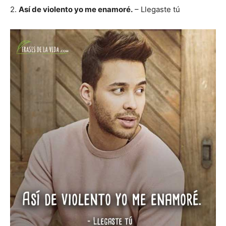
2.
Así de violento yo me enamoré.
– Llegaste tú