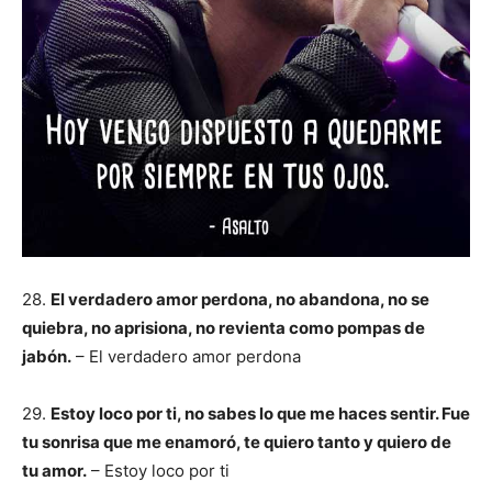
28.
El verdadero amor perdona, no abandona, no se
quiebra, no aprisiona, no revienta como pompas de
jabón.
– El verdadero amor perdona
29.
Estoy loco por ti, no sabes lo que me haces sentir. Fue
tu sonrisa que me enamoró, te quiero tanto y quiero de
tu amor.
– Estoy loco por ti