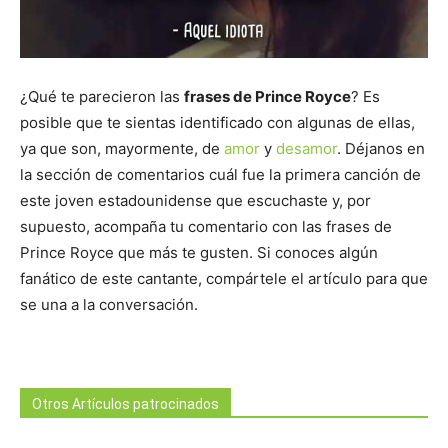
¿Qué te parecieron las
frases de Prince Royce
? Es
posible que te sientas identificado con algunas de ellas,
ya que son, mayormente, de
amor
y
desamor
. Déjanos en
la sección de comentarios cuál fue la primera canción de
este joven estadounidense que escuchaste y, por
supuesto, acompaña tu comentario con las frases de
Prince Royce que más te gusten. Si conoces algún
fanático de este cantante, compártele el artículo para que
se una a la conversación.
Otros Artículos patrocinados