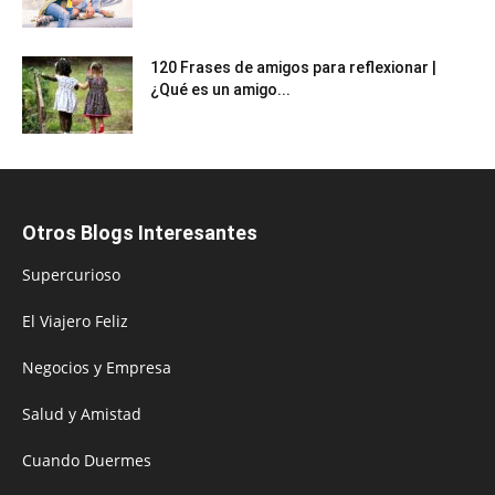
120 Frases de amigos para reflexionar |
¿Qué es un amigo...
Otros Blogs Interesantes
Supercurioso
El Viajero Feliz
Negocios y Empresa
Salud y Amistad
Cuando Duermes