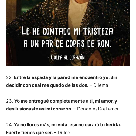
22.
Entre la espada y la pared me encuentro yo. Sin
decidir con cuál me quedo de las dos.
– Dilema
23.
Yo me entregué completamente a ti, mi amor, y
desilusionaste así mi corazón.
– Dónde está el amor
24.
Ya no llores más, mi vida, eso no curará tu herida.
Fuerte tienes que ser.
– Dulce