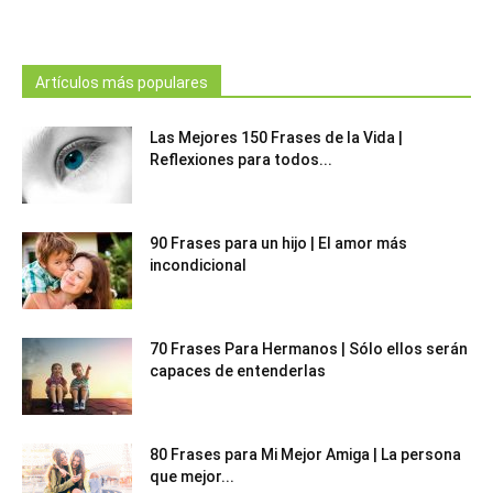
Artículos más populares
Las Mejores 150 Frases de la Vida |
Reflexiones para todos...
90 Frases para un hijo | El amor más
incondicional
70 Frases Para Hermanos | Sólo ellos serán
capaces de entenderlas
80 Frases para Mi Mejor Amiga | La persona
que mejor...