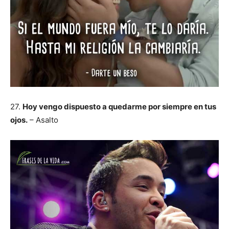
27.
Hoy vengo dispuesto a quedarme por siempre en tus
ojos.
– Asalto