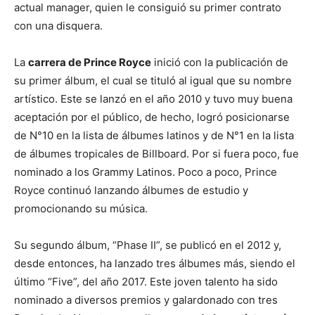
actual manager, quien le consiguió su primer contrato
con una disquera.
La
carrera de Prince Royce
inició con la publicación de
su primer álbum, el cual se tituló al igual que su nombre
artístico. Este se lanzó en el año 2010 y tuvo muy buena
aceptación por el público, de hecho, logró posicionarse
de N°10 en la lista de álbumes latinos y de N°1 en la lista
de álbumes tropicales de Billboard. Por si fuera poco, fue
nominado a los Grammy Latinos. Poco a poco, Prince
Royce continuó lanzando álbumes de estudio y
promocionando su música.
Su segundo álbum, “Phase II”, se publicó en el 2012 y,
desde entonces, ha lanzado tres álbumes más, siendo el
último “Five”, del año 2017. Este joven talento ha sido
nominado a diversos premios y galardonado con tres