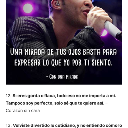
12.
Si eres gorda o flaca, todo eso no me importa a mí.
Tampoco soy perfecto, solo sé que te quiero así.
–
Corazón sin cara
13.
Volviste divertido lo cotidiano, y no entiendo cómo lo