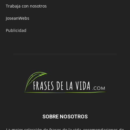
Trabaja con nosotros
JoseanWebs
Publicidad
SOBRE NOSOTROS
La mejor colección de frases de la vida, recomendaciones de