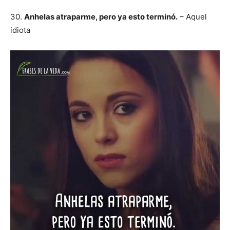
30.
Anhelas atraparme, pero ya esto terminó.
– Aquel
idiota