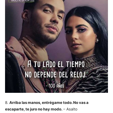
8.
Arriba las manos, entrégame todo. No vas a
escaparte, te juro no hay modo.
– Asalto