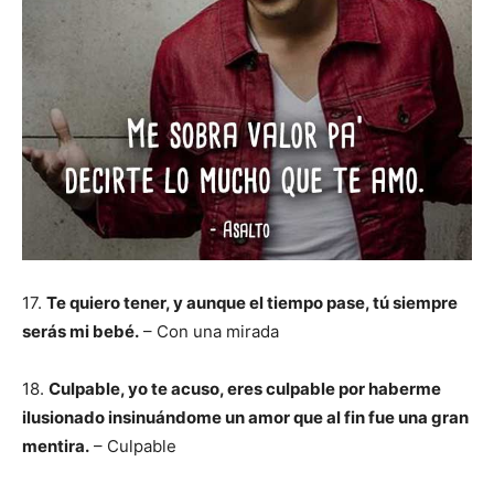
17.
Te quiero tener, y aunque el tiempo pase, tú siempre
serás mi bebé.
– Con una mirada
18.
Culpable, yo te acuso, eres culpable por haberme
ilusionado insinuándome un amor que al fin fue una gran
mentira.
– Culpable