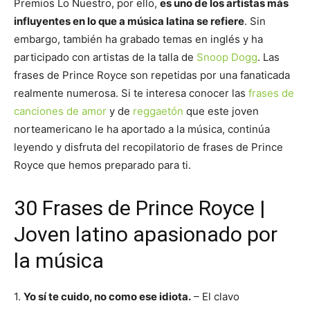
Premios Lo Nuestro, por ello,
es uno de los artistas más
influyentes en lo que a música latina se refiere
. Sin
embargo, también ha grabado temas en inglés y ha
participado con artistas de la talla de
Snoop Dogg
. Las
frases de Prince Royce son repetidas por una fanaticada
realmente numerosa. Si te interesa conocer las
frases de
canciones de amor
y de
reggaetón
que este joven
norteamericano le ha aportado a la música, continúa
leyendo y disfruta del recopilatorio de frases de Prince
Royce que hemos preparado para ti.
30 Frases de Prince Royce |
Joven latino apasionado por
la música
1.
Yo sí te cuido, no como ese idiota.
– El clavo