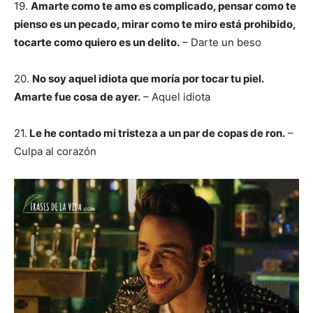
19.
Amarte como te amo es complicado, pensar como te
pienso es un pecado, mirar como te miro está prohibido,
tocarte como quiero es un delito.
– Darte un beso
20.
No soy aquel idiota que moría por tocar tu piel.
Amarte fue cosa de ayer.
– Aquel idiota
21.
Le he contado mi tristeza a un par de copas de ron.
–
Culpa al corazón