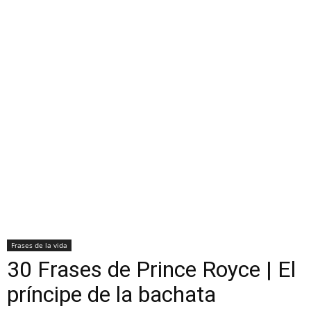
Frases de la vida
30 Frases de Prince Royce | El
príncipe de la bachata