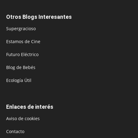
Otros Blogs Interesantes
Supergracioso
Estamos de Cine
Futuro Eléctrico
Blog de Bebés
Ecología Útil
Enlaces de interés
Aviso de cookies
Contacto