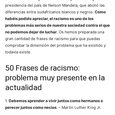
presidencia del país de Nelson Mandela, que abolió las
diferencias entre sudafricanos blancos y negros.
Como
habéis podido apreciar, el racismo es uno de los
problemas más serios de nuestra sociedad contra el que
no podemos dejar de luchar
. Os hemos preparada una
gran cantidad de frases de racismo para que puedas
comprobar la dimensión del problema que ha existido y
todavía existe.
50 Frases de racismo:
problema muy presente en la
actualidad
1.
Debemos aprender a vivir juntos como hermanos o
perecer juntos como necios
. – Martin Luther King Jr.