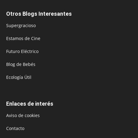
Otros Blogs Interesantes
Supergracioso
Estamos de Cine
Futuro Eléctrico
Blog de Bebés
Ecología Útil
Enlaces de interés
Aviso de cookies
Contacto