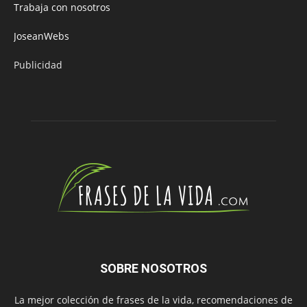
Trabaja con nosotros
JoseanWebs
Publicidad
SOBRE NOSOTROS
La mejor colección de frases de la vida, recomendaciones de