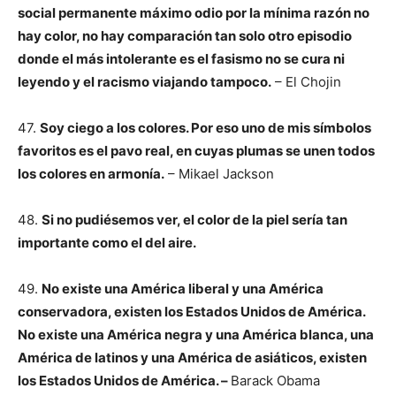
social permanente máximo odio por la mínima razón no
hay color, no hay comparación tan solo otro episodio
donde el más intolerante es el fasismo no se cura ni
leyendo y el racismo viajando tampoco.
– El Chojin
47.
Soy ciego a los colores. Por eso uno de mis símbolos
favoritos es el pavo real, en cuyas plumas se unen todos
los colores en armonía.
– Mikael Jackson
48.
Si no pudiésemos ver, el color de la piel sería tan
importante como el del aire.
49.
No existe una América liberal y una América
conservadora, existen los Estados Unidos de América.
No existe una América negra y una América blanca, una
América de latinos y una América de asiáticos, existen
los Estados Unidos de América. –
Barack Obama