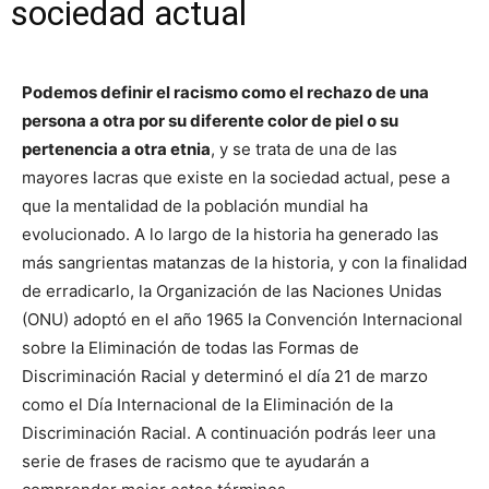
sociedad actual
Podemos definir el racismo como el rechazo de una
persona a otra por su diferente color de piel o su
pertenencia a otra etnia
, y se trata de una de las
mayores lacras que existe en la sociedad actual, pese a
que la mentalidad de la población mundial ha
evolucionado. A lo largo de la historia ha generado las
más sangrientas matanzas de la historia, y con la finalidad
de erradicarlo, la Organización de las Naciones Unidas
(ONU) adoptó en el año 1965 la Convención Internacional
sobre la Eliminación de todas las Formas de
Discriminación Racial y determinó el día 21 de marzo
como el Día Internacional de la Eliminación de la
Discriminación Racial. A continuación podrás leer una
serie de frases de racismo que te ayudarán a