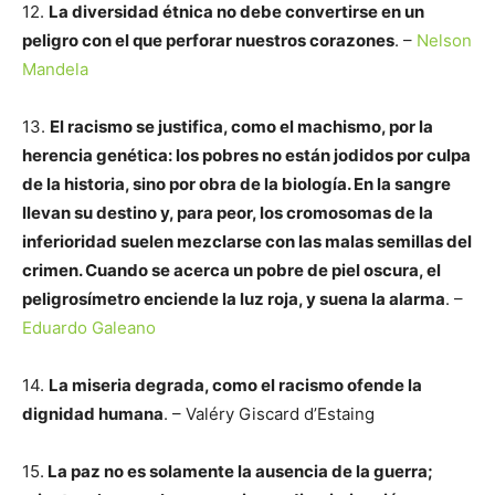
12.
La diversidad étnica no debe convertirse en un
peligro con el que perforar nuestros corazones
. –
Nelson
Mandela
13.
El racismo se justifica, como el machismo, por la
herencia genética: los pobres no están jodidos por culpa
de la historia, sino por obra de la biología. En la sangre
llevan su destino y, para peor, los cromosomas de la
inferioridad suelen mezclarse con las malas semillas del
crimen. Cuando se acerca un pobre de piel oscura, el
peligrosímetro enciende la luz roja, y suena la alarma
. –
Eduardo Galeano
14.
La miseria degrada, como el racismo ofende la
dignidad humana
. – Valéry Giscard d’Estaing
15.
La paz no es solamente la ausencia de la guerra;