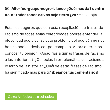
50.
Alto-feo-guapo-negro-blanco ¿Qué mas da? dentro
de 100 años todos calvos bajo tierra ¿Va? –
El Chojin
Estamos seguros que con esta recopilación de frases de
racismo de todas estas celebridades podrás entender la
globalidad que alcanza este problema del que aún no nos
hemos podido deshacer por completo. Ahora queremos
conocer tu opinión. ¿Añadirías algunas frases de racismo
a las anteriores? ¿Conocías la problemática del racismo a
lo largo de la historia? ¿Cuál de estas frases de racismo
ha significado más para ti?
¡Déjanos tus comentarios!
Otros Artículos patrocinados