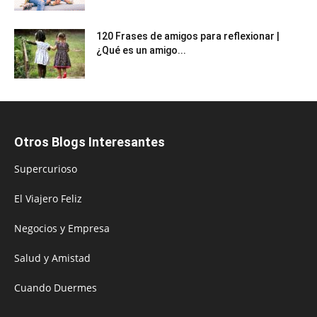
120 Frases de amigos para reflexionar |
¿Qué es un amigo...
Otros Blogs Interesantes
Supercurioso
El Viajero Feliz
Negocios y Empresa
Salud y Amistad
Cuando Duermes