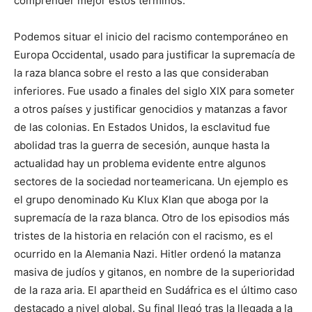
comprender mejor estos términos.
Podemos situar el inicio del racismo contemporáneo en
Europa Occidental, usado para justificar la supremacía de
la raza blanca sobre el resto a las que consideraban
inferiores. Fue usado a finales del siglo XIX para someter
a otros países y justificar genocidios y matanzas a favor
de las colonias. En Estados Unidos, la esclavitud fue
abolidad tras la guerra de secesión, aunque hasta la
actualidad hay un problema evidente entre algunos
sectores de la sociedad norteamericana. Un ejemplo es
el grupo denominado Ku Klux Klan que aboga por la
supremacía de la raza blanca. Otro de los episodios más
tristes de la historia en relación con el racismo, es el
ocurrido en la Alemania Nazi. Hitler ordenó la matanza
masiva de judíos y gitanos, en nombre de la superioridad
de la raza aria. El apartheid en Sudáfrica es el último caso
destacado a nivel global. Su final llegó tras la llegada a la