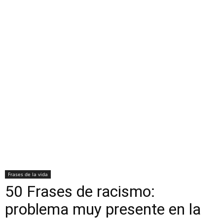
Frases de la vida
50 Frases de racismo:
problema muy presente en la