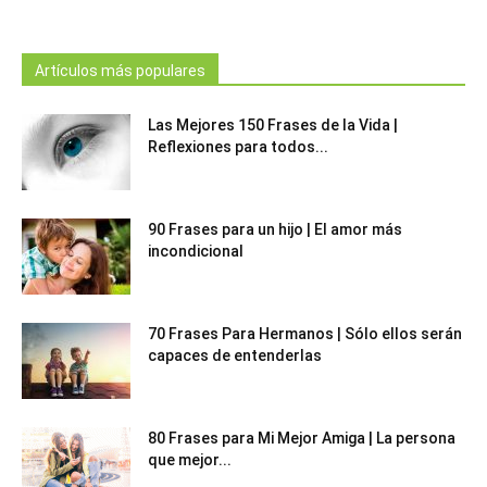
Artículos más populares
Las Mejores 150 Frases de la Vida |
Reflexiones para todos...
90 Frases para un hijo | El amor más
incondicional
70 Frases Para Hermanos | Sólo ellos serán
capaces de entenderlas
80 Frases para Mi Mejor Amiga | La persona
que mejor...