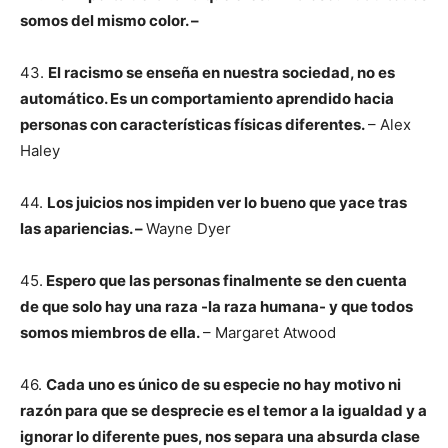
somos del mismo color. –
43.
El racismo se enseña en nuestra sociedad, no es
automático. Es un comportamiento aprendido hacia
personas con características físicas diferentes.
– Alex
Haley
44.
Los juicios nos impiden ver lo bueno que yace tras
las apariencias. –
Wayne Dyer
45.
Espero que las personas finalmente se den cuenta
de que solo hay una raza -la raza humana- y que todos
somos miembros de ella.
– Margaret Atwood
46.
Cada uno es único de su especie no hay motivo ni
razón para que se desprecie es el temor a la igualdad y a
ignorar lo diferente pues, nos separa una absurda clase