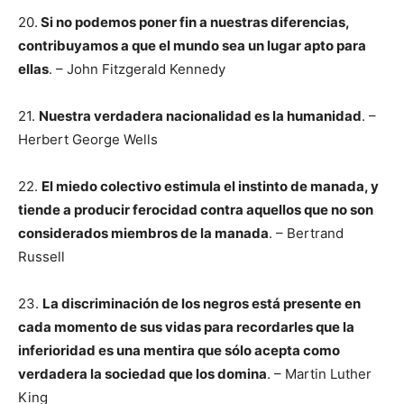
20.
Si no podemos poner fin a nuestras diferencias,
contribuyamos a que el mundo sea un lugar apto para
ellas
. – John Fitzgerald Kennedy
21.
Nuestra verdadera nacionalidad es la humanidad
. –
Herbert George Wells
22.
El miedo colectivo estimula el instinto de manada, y
tiende a producir ferocidad contra aquellos que no son
considerados miembros de la manada
. – Bertrand
Russell
23.
La discriminación de los negros está presente en
cada momento de sus vidas para recordarles que la
inferioridad es una mentira que sólo acepta como
verdadera la sociedad que los domina
. – Martin Luther
King