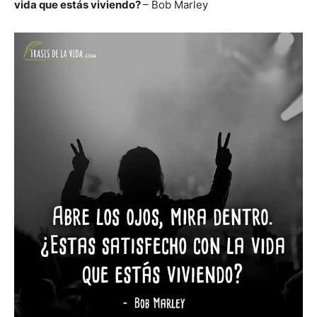
vida que estás viviendo?
– Bob Marley