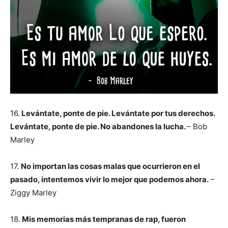
16.
Levántate, ponte de pie. Levántate por tus derechos.
Levántate, ponte de pie. No abandones la lucha.
– Bob
Marley
17.
No importan las cosas malas que ocurrieron en el
pasado, intentemos vivir lo mejor que podemos ahora.
–
Ziggy Marley
18.
Mis memorias más tempranas de rap, fueron