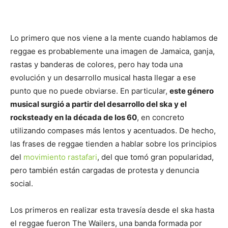
Lo primero que nos viene a la mente cuando hablamos de
reggae es probablemente una imagen de Jamaica, ganja,
rastas y banderas de colores, pero hay toda una
evolución y un desarrollo musical hasta llegar a ese
punto que no puede obviarse. En particular,
este género
musical surgió a partir del desarrollo del ska y el
rocksteady en la década de los 60
, en concreto
utilizando compases más lentos y acentuados. De hecho,
las frases de reggae tienden a hablar sobre los principios
del
movimiento rastafari
, del que tomó gran popularidad,
pero también están cargadas de protesta y denuncia
social.
Los primeros en realizar esta travesía desde el ska hasta
el reggae fueron The Wailers, una banda formada por