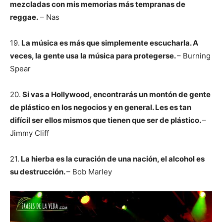
mezcladas con mis memorias más tempranas de
reggae.
– Nas
19.
La música es más que simplemente escucharla. A
veces, la gente usa la música para protegerse.
– Burning
Spear
20.
Si vas a Hollywood, encontrarás un montón de gente
de plástico en los negocios y en general. Les es tan
difícil ser ellos mismos que tienen que ser de plástico.
–
Jimmy Cliff
21.
La hierba es la curación de una nación, el alcohol es
su destrucción.
– Bob Marley