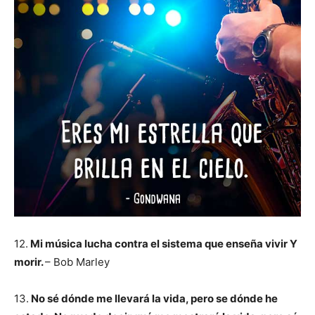
12.
Mi música lucha contra el sistema que enseña vivir Y
morir.
– Bob Marley
13.
No sé dónde me llevará la vida, pero se dónde he