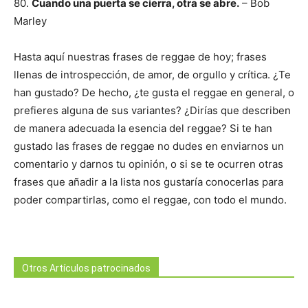
80.
Cuando una puerta se cierra, otra se abre.
– Bob
Marley
Hasta aquí nuestras frases de reggae de hoy; frases
llenas de introspección, de amor, de orgullo y crítica. ¿Te
han gustado? De hecho, ¿te gusta el reggae en general, o
prefieres alguna de sus variantes? ¿Dirías que describen
de manera adecuada la esencia del reggae? Si te han
gustado las frases de reggae no dudes en enviarnos un
comentario y darnos tu opinión, o si se te ocurren otras
frases que añadir a la lista nos gustaría conocerlas para
poder compartirlas, como el reggae, con todo el mundo.
Otros Artículos patrocinados