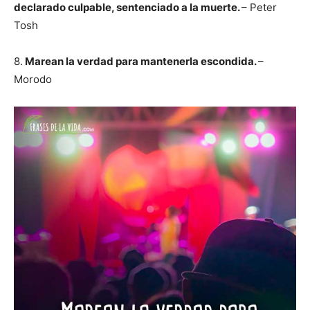
declarado culpable, sentenciado a la muerte.
– Peter
Tosh
8.
Marean la verdad para mantenerla escondida.
–
Morodo