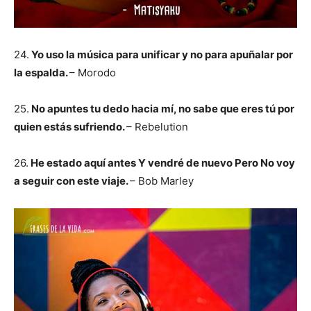
24.
Yo uso la música para unificar y no para apuñalar por
la espalda.
– Morodo
25.
No apuntes tu dedo hacia mí, no sabe que eres tú por
quien estás sufriendo.
– Rebelution
26.
He estado aquí antes Y vendré de nuevo Pero No voy
a seguir con este viaje.
– Bob Marley