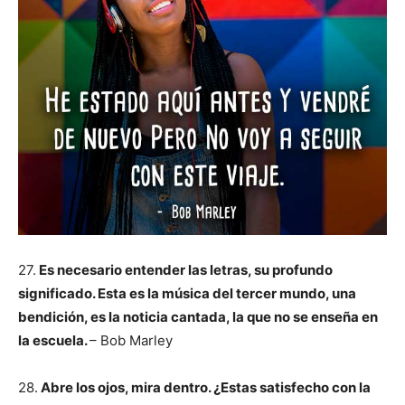
27.
Es necesario entender las letras, su profundo
significado. Esta es la música del tercer mundo, una
bendición, es la noticia cantada, la que no se enseña en
la escuela.
– Bob Marley
28.
Abre los ojos, mira dentro. ¿Estas satisfecho con la