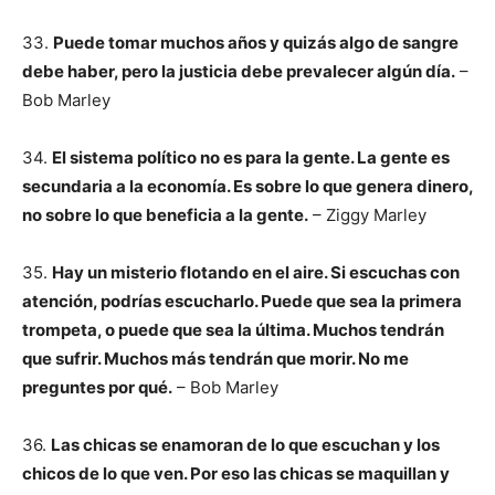
33.
Puede tomar muchos años y quizás algo de sangre
debe haber, pero la justicia debe prevalecer algún día.
–
Bob Marley
34.
El sistema político no es para la gente. La gente es
secundaria a la economía. Es sobre lo que genera dinero,
no sobre lo que beneficia a la gente.
– Ziggy Marley
35.
Hay un misterio flotando en el aire. Si escuchas con
atención, podrías escucharlo. Puede que sea la primera
trompeta, o puede que sea la última. Muchos tendrán
que sufrir. Muchos más tendrán que morir. No me
preguntes por qué.
– Bob Marley
36.
Las chicas se enamoran de lo que escuchan y los
chicos de lo que ven. Por eso las chicas se maquillan y