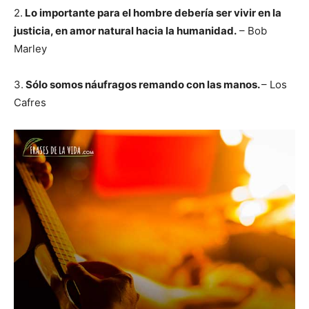
2.
Lo importante para el hombre debería ser vivir en la
justicia, en amor natural hacia la humanidad.
– Bob
Marley
3.
Sólo somos náufragos remando con las manos.
– Los
Cafres