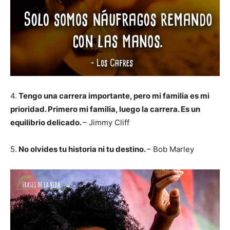
4.
Tengo una carrera importante, pero mi familia es mi
prioridad. Primero mi familia, luego la carrera. Es un
equilibrio delicado.
– Jimmy Cliff
5.
No olvides tu historia ni tu destino.
– Bob Marley