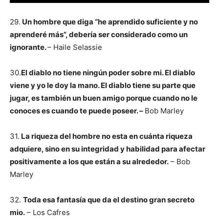
29.
Un hombre que diga “he aprendido suficiente y no
aprenderé más”, debería ser considerado como un
ignorante.
– Haile Selassie
30.
El diablo no tiene ningún poder sobre mi. El diablo
viene y yo le doy la mano. El diablo tiene su parte que
jugar, es también un buen amigo porque cuando no le
conoces es cuando te puede poseer. –
Bob Marley
31.
La riqueza del hombre no esta en cuánta riqueza
adquiere, sino en su integridad y habilidad para afectar
positivamente a los que están a su alrededor.
– Bob
Marley
32.
Toda esa fantasía que da el destino gran secreto
mio.
– Los Cafres