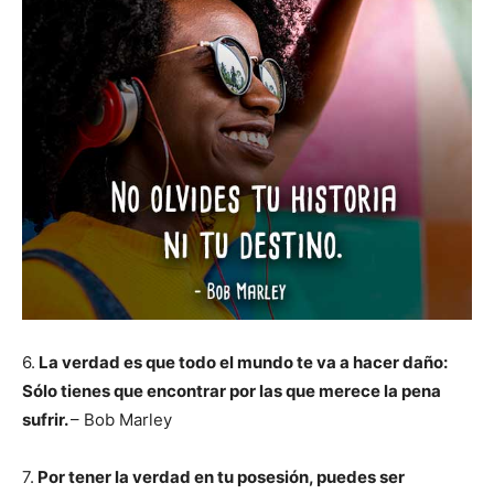
6.
La verdad es que todo el mundo te va a hacer daño:
Sólo tienes que encontrar por las que merece la pena
sufrir.
– Bob Marley
7.
Por tener la verdad en tu posesión, puedes ser