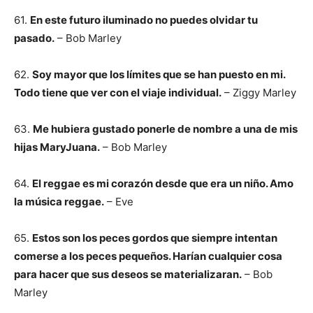
61.
En este futuro iluminado no puedes olvidar tu
pasado.
– Bob Marley
62.
Soy mayor que los límites que se han puesto en mi.
Todo tiene que ver con el viaje individual.
– Ziggy Marley
63.
Me hubiera gustado ponerle de nombre a una de mis
hijas MaryJuana.
– Bob Marley
64.
El reggae es mi corazón desde que era un niño. Amo
la música reggae.
– Eve
65.
Estos son los peces gordos que siempre intentan
comerse a los peces pequeños. Harían cualquier cosa
para hacer que sus deseos se materializaran.
– Bob
Marley