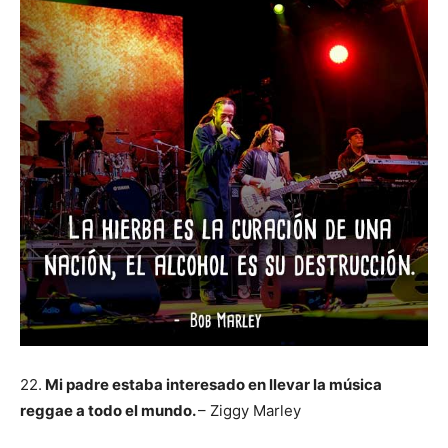
22.
Mi padre estaba interesado en llevar la música
reggae a todo el mundo.
– Ziggy Marley