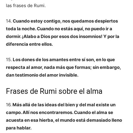
las frases de Rumi.
14.
Cuando estoy contigo, nos quedamos despiertos
toda la noche. Cuando no estás aquí, no puedo ir a
dormir. ¡Alabo a Dios por esos dos insomnios! Y por la
diferencia entre ellos.
15.
Los dones de los amantes entre sí son, en lo que
respecta al amor, nada más que formas; sin embargo,
dan testimonio del amor invisible.
Frases de Rumi sobre el alma
16.
Más allá de las ideas del bien y del mal existe un
campo. Allí nos encontraremos. Cuando el alma se
acuesta en esa hierba, el mundo está demasiado lleno
para hablar.