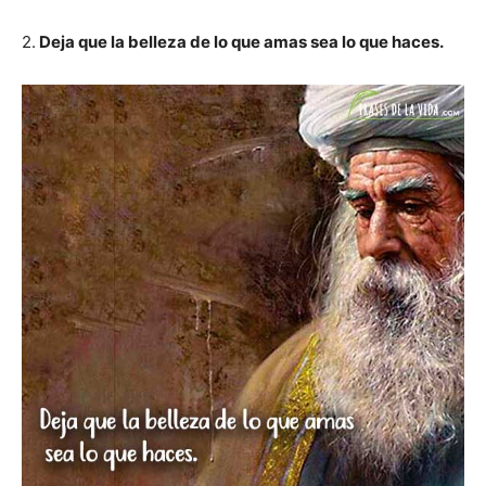
2.
Deja que la belleza de lo que amas sea lo que haces.