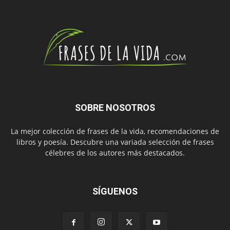
SOBRE NOSOTROS
La mejor colección de frases de la vida, recomendaciones de
libros y poesía. Descubre una variada selección de frases
célebres de los autores más destacados.
SÍGUENOS