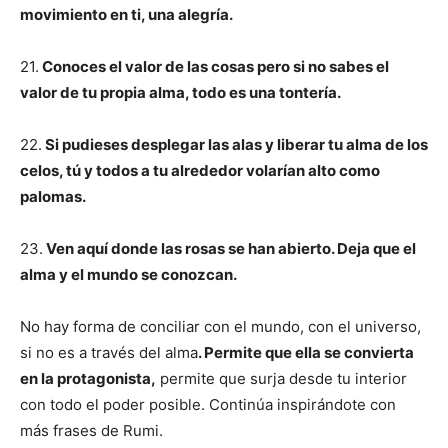
movimiento en ti, una alegría.
21.
Conoces el valor de las cosas pero si no sabes el
valor de tu propia alma, todo es una tontería.
22.
Si pudieses desplegar las alas y liberar tu alma de los
celos, tú y todos a tu alrededor volarían alto como
palomas.
23.
Ven aquí donde las rosas se han abierto. Deja que el
alma y el mundo se conozcan.
No hay forma de conciliar con el mundo, con el universo,
si no es a través del alma
. Permite que ella se convierta
en la protagonista,
permite que surja desde tu interior
con todo el poder posible. Continúa inspirándote con
más frases de Rumi.