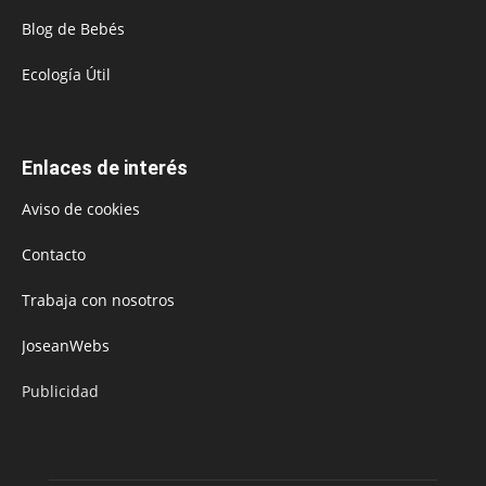
Blog de Bebés
Ecología Útil
Enlaces de interés
Aviso de cookies
Contacto
Trabaja con nosotros
JoseanWebs
Publicidad