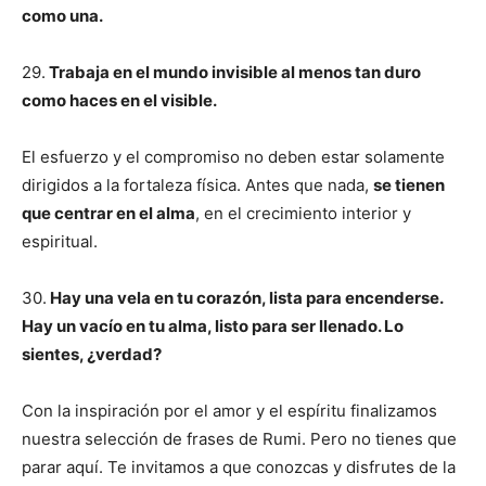
como una.
29.
Trabaja en el mundo invisible al menos tan duro
como haces en el visible.
El esfuerzo y el compromiso no deben estar solamente
dirigidos a la fortaleza física. Antes que nada,
se tienen
que centrar en el alma
, en el crecimiento interior y
espiritual.
30.
Hay una vela en tu corazón, lista para encenderse.
Hay un vacío en tu alma, listo para ser llenado. Lo
sientes, ¿verdad?
Con la inspiración por el amor y el espíritu finalizamos
nuestra selección de frases de Rumi. Pero no tienes que
parar aquí. Te invitamos a que conozcas y disfrutes de la