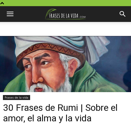
Frases de la vida
30 Frases de Rumi | Sobre el
amor, el alma y la vida