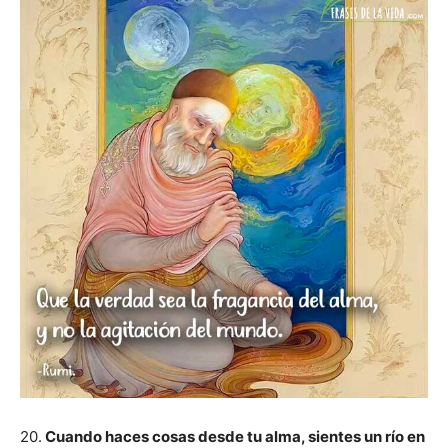
20.
Cuando haces cosas desde tu alma, sientes un río en