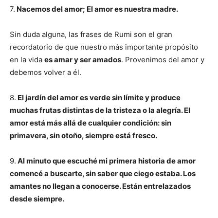
7.
Nacemos del amor; El amor es nuestra madre.
Sin duda alguna, las frases de Rumi son el gran
recordatorio de que nuestro más importante propósito
en la vida
es amar y ser amados
. Provenimos del amor y
debemos volver a él.
8.
El jardín del amor es verde sin límite y produce
muchas frutas distintas de la tristeza o la alegría. El
amor está más allá de cualquier condición: sin
primavera, sin otoño, siempre está fresco.
9.
Al minuto que escuché mi primera historia de amor
comencé a buscarte, sin saber que ciego estaba. Los
amantes no llegan a conocerse. Están entrelazados
desde siempre.