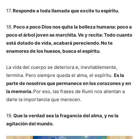
17.
Responde a toda llamada que excite tu espíritu.
18.
Poco a poco Dios nos quita la belleza humana: poco a
poco el árbol joven se marchita. Ve y recita: Todo cuanto
está dotado de vida, acabará pereciendo. No te
enamores de los huesos, busca el espíritu.
La vida del cuerpo se deteriora e, inevitablemente,
termina. Pero siempre queda el alma, el espíritu.
Es la
parte de nosotros que permanece en los corazones y en
la memoria.
Por eso, las frases de Rumi nos alientan a
darle la importancia que merecen.
19.
Que la verdad sea la fragancia del alma, y no la
agitación del mundo.