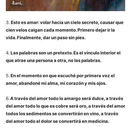
3.
Esto es amar: volar hacia un cielo secreto, causar que
cien velos caigan cada momento. Primero dejar ir la
vida. Finalmente, dar un paso sin pies.
4.
Las palabras son un pretexto. Es el vínculo interior el
que atrae una persona a otra, no las palabras.
5.
En el momento en que escuché por primera vez el
amor, abandoné mi alma, mi corazón y mis ojos.
6.
A través del amor todo lo amargo será dulce, a través
del amor todo lo que es cobre será oro, a través del amor
todos los sedimentos se convertirán en vino, a través
del amor todo el dolor se convertirá en medicina.