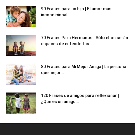
90 Frases para un hijo | El amor más
incondicional
70 Frases Para Hermanos | Sólo ellos serán
capaces de entenderlas
80 Frases para Mi Mejor Amiga | La persona
que mejor...
120 Frases de amigos para reflexionar |
¿Qué es un amigo...