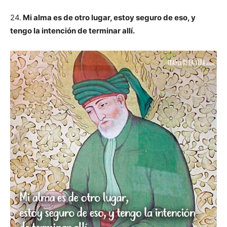
24.
Mi alma es de otro lugar, estoy seguro de eso, y
tengo la intención de terminar allí.