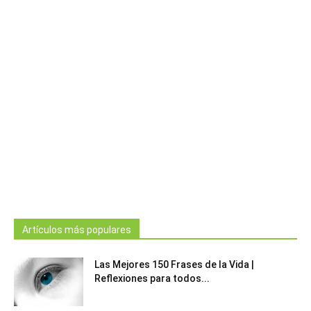
Artículos más populares
Las Mejores 150 Frases de la Vida |
Reflexiones para todos...