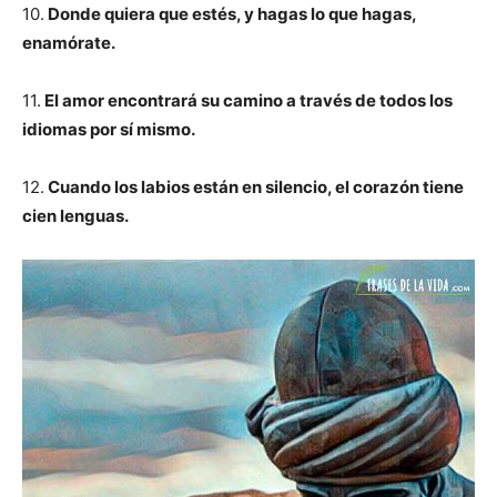
10.
Donde quiera que estés, y hagas lo que hagas,
enamórate.
11.
El amor encontrará su camino a través de todos los
idiomas por sí mismo.
12.
Cuando los labios están en silencio, el corazón tiene
cien lenguas.