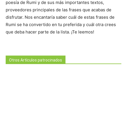
poesía de Rumi y de sus más importantes textos,
proveedores principales de las frases que acabas de
disfrutar. Nos encantaría saber cuál de estas frases de
Rumi se ha convertido en tu preferida y cuál otra crees
que deba hacer parte de la lista. ¡Te leemos!
Otros Artículos patrocinados