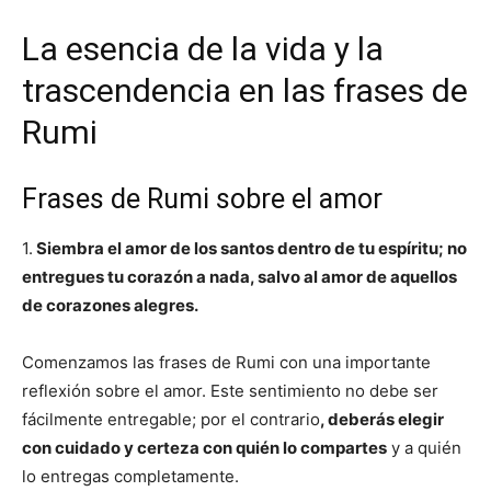
La esencia de la vida y la
trascendencia en las frases de
Rumi
Frases de Rumi sobre el amor
1.
Siembra el amor de los santos dentro de tu espíritu; no
entregues tu corazón a nada, salvo al amor de aquellos
de corazones alegres.
Comenzamos las frases de Rumi con una importante
reflexión sobre el amor. Este sentimiento no debe ser
fácilmente entregable; por el contrario
, deberás elegir
con cuidado y certeza con quién lo compartes
y a quién
lo entregas completamente.