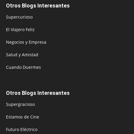
Otros Blogs Interesantes
Supercurioso
El Viajero Feliz
Negocios y Empresa
Salud y Amistad
Cuando Duermes
Otros Blogs Interesantes
Supergracioso
Estamos de Cine
Futuro Eléctrico