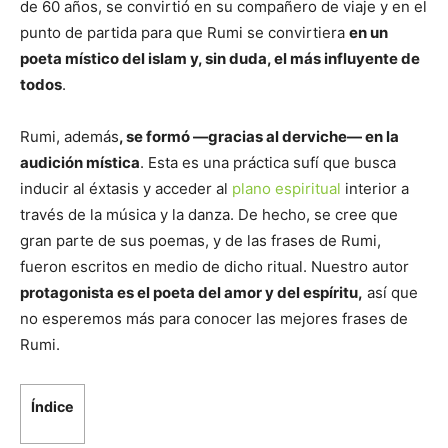
de 60 años, se convirtió en su compañero de viaje y en el
punto de partida para que Rumi se convirtiera
en un
poeta místico del islam y, sin duda, el más influyente de
todos
.
Rumi, además
, se formó —gracias al derviche— en la
audición mística
. Esta es una práctica sufí que busca
inducir al éxtasis y acceder al
plano espiritual
interior a
través de la música y la danza. De hecho, se cree que
gran parte de sus poemas, y de las frases de Rumi,
fueron escritos en medio de dicho ritual. Nuestro autor
protagonista es el poeta del amor y del espíritu,
así que
no esperemos más para conocer las mejores frases de
Rumi.
Índice