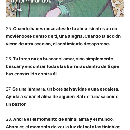
25.
Cuando haces cosas desde tu alma, sientes un río
moviéndose dentro de ti, una alegría. Cuando la acción
viene de otra sección, el sentimiento desaparece.
26.
Tu tarea no es buscar el amor, sino simplemente
buscar y encontrar todas las barreras dentro de ti que
has construido contra él.
27.
Sé una lámpara, un bote salvavidas o una escalera.
Ayuda a sanar el alma de alguien. Sal de tu casa como
un pastor.
28.
Ahora es el momento de unir al alma y el mundo.
Ahora es el momento de ver la luz del sol y las tinieblas