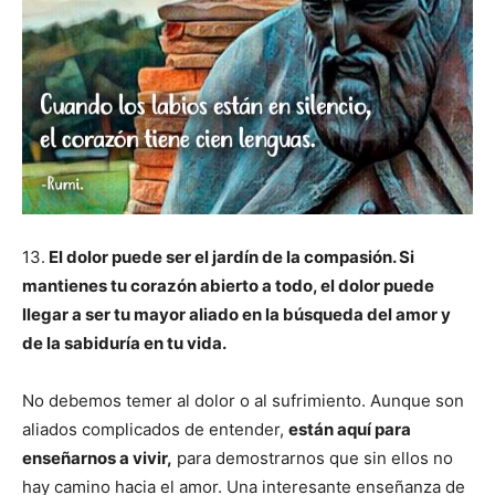
13.
El dolor puede ser el jardín de la compasión. Si
mantienes tu corazón abierto a todo, el dolor puede
llegar a ser tu mayor aliado en la búsqueda del amor y
de la sabiduría en tu vida.
No debemos temer al dolor o al sufrimiento. Aunque son
aliados complicados de entender,
están aquí para
enseñarnos a vivir,
para demostrarnos que sin ellos no
hay camino hacia el amor. Una interesante enseñanza de