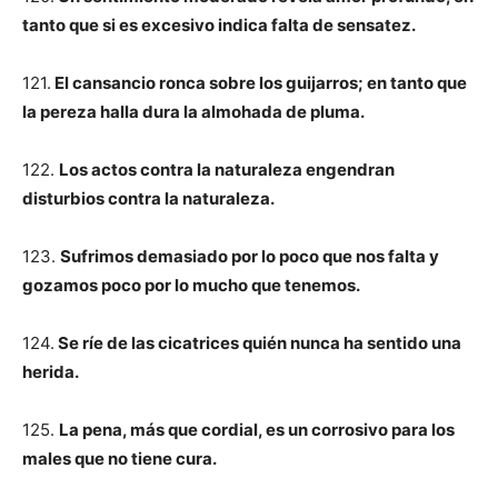
tanto que si es excesivo indica falta de sensatez.
121.
El cansancio ronca sobre los guijarros; en tanto que
la pereza halla dura la almohada de pluma.
122.
Los actos contra la naturaleza engendran
disturbios contra la naturaleza.
123.
Sufrimos demasiado por lo poco que nos falta y
gozamos poco por lo mucho que tenemos.
124.
Se ríe de las cicatrices quién nunca ha sentido una
herida.
125.
La pena, más que cordial, es un corrosivo para los
males que no tiene cura.