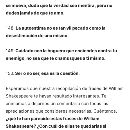
se mueva, duda que la verdad sea mentira, pero no
dudes jamás de que te amo.
148.
La autoestima no es tan vil pecado como la
desestimación de uno mismo.
149.
Cuidado con la hoguera que enciendes contra tu
enemigo, no sea que te chamusques a ti mismo.
150.
Ser o no ser, esa es la cuestión.
Esperamos que nuestra recopilación de frases de William
Shakespeare te hayan resultado interesantes. Te
animamos a dejarnos un comentario con todas las
apreciaciones que consideres necesarias. Cuéntanos,
¿qué te han parecido estas frases de William
Shakespeare? ¿Con cuál de ellas te quedarías si