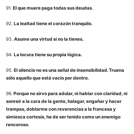
91.
El que muere paga todas sus deudas.
92.
La lealtad tiene el corazón tranquilo.
93.
Asume una virtud si no la tienes.
94.
La locura tiene su propia lógica.
95.
El silencio no es una señal de insensibilidad. Truena
sólo aquello que está vacío por dentro.
96.
Porque no sirvo para adular, ni hablar con claridad, ni
sonreír a la cara de la gente, halagar, engañar y hacer
trampas, doblarme con reverencias a la francesa y
simiesca cortesía, he de ser tenido como un enemigo
rencoroso.