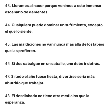
43.
Lloramos al nacer porque venimos a este inmenso
escenario de dementes.
44.
Cualquiera puede dominar un sufrimiento, excepto
el que lo siente.
45.
Las maldiciones no van nunca más allá de los labios
que las profieren.
46.
Si dos cabalgan en un caballo, uno debe ir detrás.
47.
Si todo el año fuese fiesta, divertirse sería más
aburrido que trabajar.
48.
El desdichado no tiene otra medicina que la
esperanza.