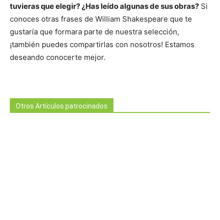
tuvieras que elegir? ¿Has leído algunas de sus obras?
Si
conoces otras frases de William Shakespeare que te
gustaría que formara parte de nuestra selección,
¡también puedes compartirlas con nosotros! Estamos
deseando conocerte mejor.
Otros Artículos patrocinados