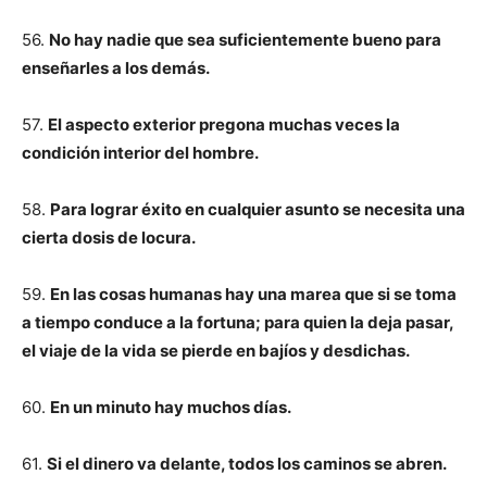
56.
No hay nadie que sea suficientemente bueno para
enseñarles a los demás.
57.
El aspecto exterior pregona muchas veces la
condición interior del hombre.
58.
Para lograr éxito en cualquier asunto se necesita una
cierta dosis de locura.
59.
En las cosas humanas hay una marea que si se toma
a tiempo conduce a la fortuna; para quien la deja pasar,
el viaje de la vida se pierde en bajíos y desdichas.
60.
En un minuto hay muchos días.
61.
Si el dinero va delante, todos los caminos se abren.