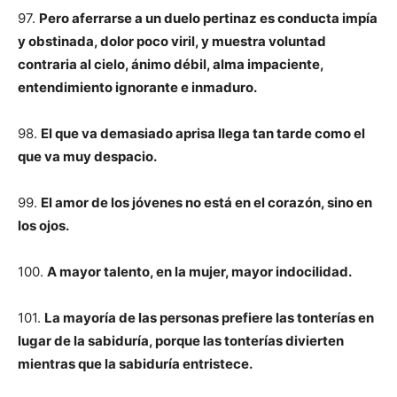
97.
Pero aferrarse a un duelo pertinaz es conducta impía
y obstinada, dolor poco viril, y muestra voluntad
contraria al cielo, ánimo débil, alma impaciente,
entendimiento ignorante e inmaduro.
98.
El que va demasiado aprisa llega tan tarde como el
que va muy despacio.
99.
El amor de los jóvenes no está en el corazón, sino en
los ojos.
100.
A mayor talento, en la mujer, mayor indocilidad.
101.
La mayoría de las personas prefiere las tonterías en
lugar de la sabiduría, porque las tonterías divierten
mientras que la sabiduría entristece.