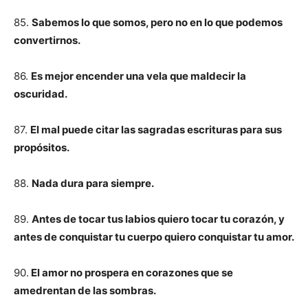
85.
Sabemos lo que somos, pero no en lo que podemos
convertirnos.
86.
Es mejor encender una vela que maldecir la
oscuridad.
87.
El mal puede citar las sagradas escrituras para sus
propósitos.
88.
Nada dura para siempre.
89.
Antes de tocar tus labios quiero tocar tu corazón, y
antes de conquistar tu cuerpo quiero conquistar tu amor.
90.
El amor no prospera en corazones que se
amedrentan de las sombras.