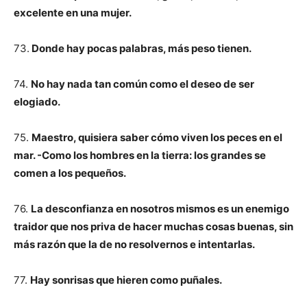
excelente en una mujer.
73.
Donde hay pocas palabras, más peso tienen.
74.
No hay nada tan común como el deseo de ser
elogiado.
75.
Maestro, quisiera saber cómo viven los peces en el
mar. -Como los hombres en la tierra: los grandes se
comen a los pequeños.
76.
La desconfianza en nosotros mismos es un enemigo
traidor que nos priva de hacer muchas cosas buenas, sin
más razón que la de no resolvernos e intentarlas.
77.
Hay sonrisas que hieren como puñales.