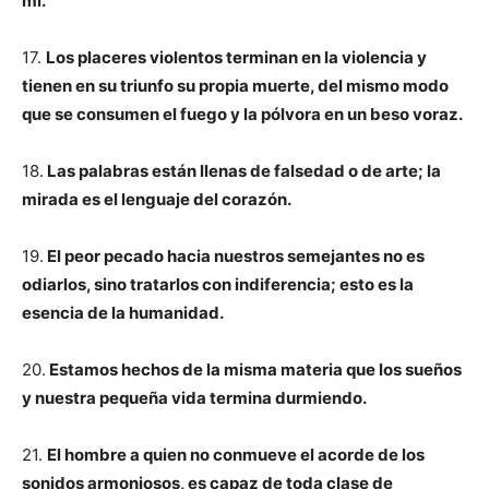
mí.
17.
Los placeres violentos terminan en la violencia y
tienen en su triunfo su propia muerte, del mismo modo
que se consumen el fuego y la pólvora en un beso voraz.
18.
Las palabras están llenas de falsedad o de arte; la
mirada es el lenguaje del corazón.
19.
El peor pecado hacia nuestros semejantes no es
odiarlos, sino tratarlos con indiferencia; esto es la
esencia de la humanidad.
20.
Estamos hechos de la misma materia que los sueños
y nuestra pequeña vida termina durmiendo.
21.
El hombre a quien no conmueve el acorde de los
sonidos armoniosos, es capaz de toda clase de