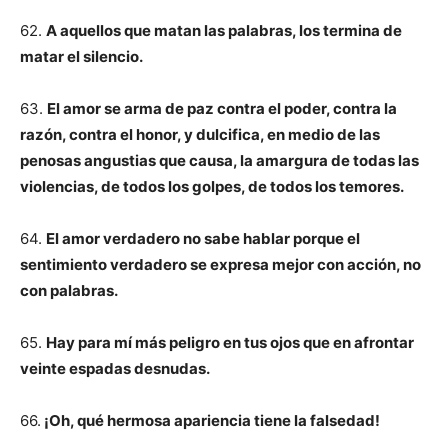
62.
A aquellos que matan las palabras, los termina de
matar el silencio.
63.
El amor se arma de paz contra el poder, contra la
razón, contra el honor, y dulcifica, en medio de las
penosas angustias que causa, la amargura de todas las
violencias, de todos los golpes, de todos los temores.
64.
El amor verdadero no sabe hablar porque el
sentimiento verdadero se expresa mejor con acción, no
con palabras.
65.
Hay para mí más peligro en tus ojos que en afrontar
veinte espadas desnudas.
66.
¡Oh, qué hermosa apariencia tiene la falsedad!