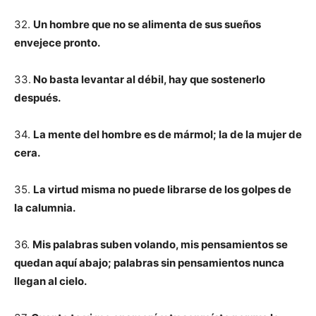
32.
Un hombre que no se alimenta de sus sueños
envejece pronto.
33.
No basta levantar al débil, hay que sostenerlo
después.
34.
La mente del hombre es de mármol; la de la mujer de
cera.
35.
La virtud misma no puede librarse de los golpes de
la calumnia.
36.
Mis palabras suben volando, mis pensamientos se
quedan aquí abajo; palabras sin pensamientos nunca
llegan al cielo.