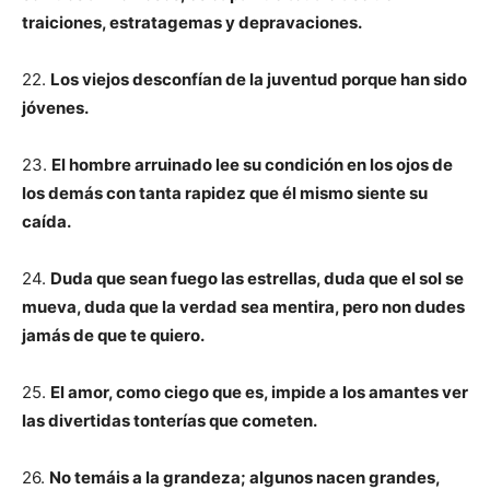
traiciones, estratagemas y depravaciones.
22.
Los viejos desconfían de la juventud porque han sido
jóvenes.
23.
El hombre arruinado lee su condición en los ojos de
los demás con tanta rapidez que él mismo siente su
caída.
24.
Duda que sean fuego las estrellas, duda que el sol se
mueva, duda que la verdad sea mentira, pero non dudes
jamás de que te quiero.
25.
El amor, como ciego que es, impide a los amantes ver
las divertidas tonterías que cometen.
26.
No temáis a la grandeza; algunos nacen grandes,