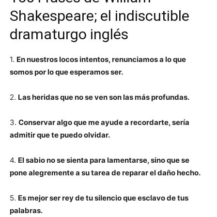
Shakespeare; el indiscutible
dramaturgo inglés
1.
En nuestros locos intentos, renunciamos a lo que
somos por lo que esperamos ser.
2.
Las heridas que no se ven son las más profundas.
3.
Conservar algo que me ayude a recordarte, sería
admitir que te puedo olvidar.
4.
El sabio no se sienta para lamentarse, sino que se
pone alegremente a su tarea de reparar el daño hecho.
5.
Es mejor ser rey de tu silencio que esclavo de tus
palabras.