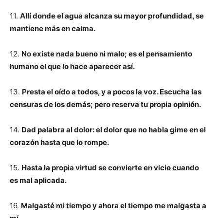
11.
Allí donde el agua alcanza su mayor profundidad, se
mantiene más en calma.
12.
No existe nada bueno ni malo; es el pensamiento
humano el que lo hace aparecer así.
13.
Presta el oído a todos, y a pocos la voz. Escucha las
censuras de los demás; pero reserva tu propia opinión.
14.
Dad palabra al dolor: el dolor que no habla gime en el
corazón hasta que lo rompe.
15.
Hasta la propia virtud se convierte en vicio cuando
es mal aplicada.
16.
Malgasté mi tiempo y ahora el tiempo me malgasta a