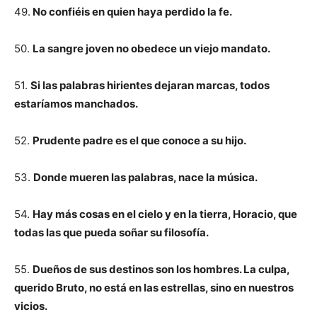
49.
No confiéis en quien haya perdido la fe.
50.
La sangre joven no obedece un viejo mandato.
51.
Si las palabras hirientes dejaran marcas, todos
estaríamos manchados.
52.
Prudente padre es el que conoce a su hijo.
53.
Donde mueren las palabras, nace la música.
54.
Hay más cosas en el cielo y en la tierra, Horacio, que
todas las que pueda soñar su filosofía.
55.
Dueños de sus destinos son los hombres. La culpa,
querido Bruto, no está en las estrellas, sino en nuestros
vicios.