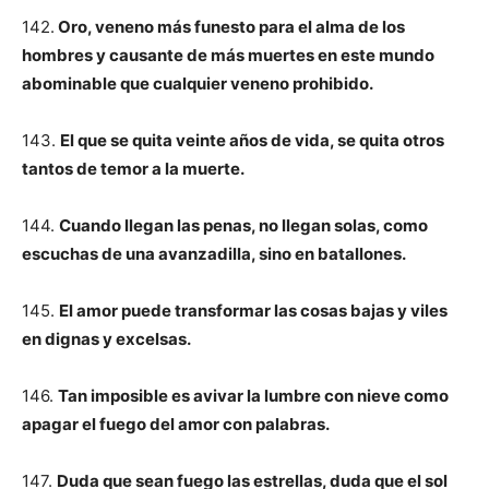
142.
Oro, veneno más funesto para el alma de los
hombres y causante de más muertes en este mundo
abominable que cualquier veneno prohibido.
143.
El que se quita veinte años de vida, se quita otros
tantos de temor a la muerte.
144.
Cuando llegan las penas, no llegan solas, como
escuchas de una avanzadilla, sino en batallones.
145.
El amor puede transformar las cosas bajas y viles
en dignas y excelsas.
146.
Tan imposible es avivar la lumbre con nieve como
apagar el fuego del amor con palabras.
147.
Duda que sean fuego las estrellas, duda que el sol