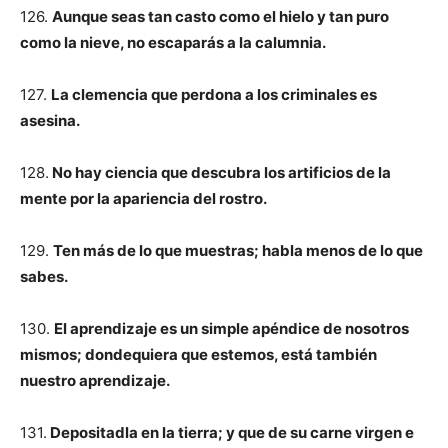
126.
Aunque seas tan casto como el hielo y tan puro
como la nieve, no escaparás a la calumnia.
127.
La clemencia que perdona a los criminales es
asesina.
128.
No hay ciencia que descubra los artificios de la
mente por la apariencia del rostro.
129.
Ten más de lo que muestras; habla menos de lo que
sabes.
130.
El aprendizaje es un simple apéndice de nosotros
mismos; dondequiera que estemos, está también
nuestro aprendizaje.
131.
Depositadla en la tierra; y que de su carne virgen e