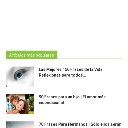
Artículos más populares
Las Mejores 150 Frases de la Vida |
Reflexiones para todos...
90 Frases para un hijo | El amor más
incondicional
70 Frases Para Hermanos | Sólo ellos serán