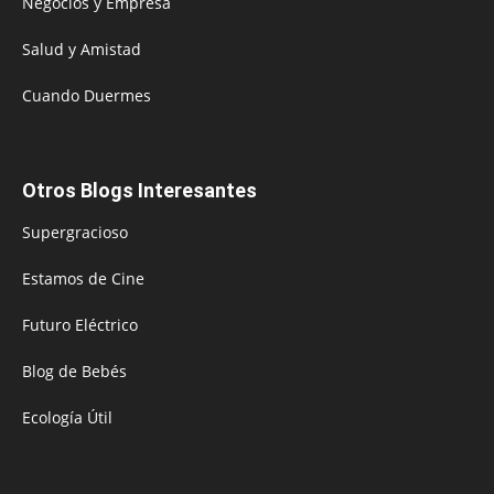
Negocios y Empresa
Salud y Amistad
Cuando Duermes
Otros Blogs Interesantes
Supergracioso
Estamos de Cine
Futuro Eléctrico
Blog de Bebés
Ecología Útil