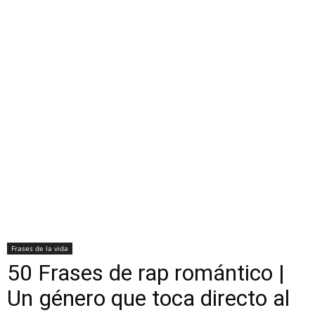
Frases de la vida
50 Frases de rap romántico |
Un género que toca directo al