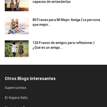
capaces de entenderlas
80 Frases para Mi Mejor Amiga | La persona
que mejor...
120 Frases de amigos para reflexionar |
¿Qué es un amigo...
Otros Blogs Interesantes
Supercurioso
El Viajero Feliz