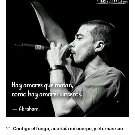
21.
Contigo el fuego, acaricia mi cuerpo, y eternas son