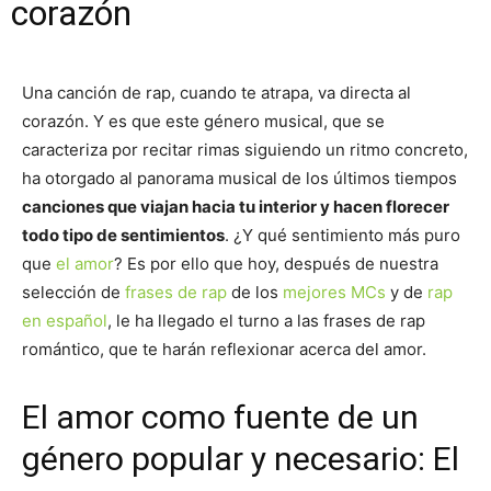
corazón
Una canción de rap, cuando te atrapa, va directa al
corazón. Y es que este género musical, que se
caracteriza por recitar rimas siguiendo un ritmo concreto,
ha otorgado al panorama musical de los últimos tiempos
canciones que viajan hacia tu interior y hacen florecer
todo tipo de sentimientos
. ¿Y qué sentimiento más puro
que
el amor
? Es por ello que hoy, después de nuestra
selección de
frases de rap
de los
mejores MCs
y de
rap
en español
, le ha llegado el turno a las frases de rap
romántico, que te harán reflexionar acerca del amor.
El amor como fuente de un
género popular y necesario: El