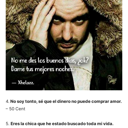
4.
No soy tonto, sé que el dinero no puede comprar amor.
– 50 Cent
5.
Eres la chica que he estado buscado toda mi vida.