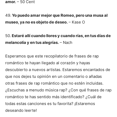
amor.
– 50 Cent
49.
Yo puedo amar mejor que Romeo, pero una musa al
museo, ya no es objeto de deseo.
– Kase O
50.
Estaré allí cuando llores y cuando rías, en tus días de
melancolía y en tus alegrías.
– Nach
Esperamos que este recopilatorio de frases de rap
romántico te hayan llegado al corazón y hayas
descubierto a nuevos artistas. Estaremos encantados de
que nos dejes tu opinión en un comentario o añadas
otras frases de rap romántico que no estén incluidas.
¿Escuchas a menudo música rap? ¿Con qué frases de rap
romántico te has sentido más identificado? ¿Cuál de
todas estas canciones es tu favorita? ¡Estaremos
deseando leerte!