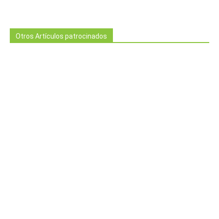
Otros Artículos patrocinados