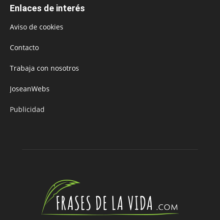
Enlaces de interés
Aviso de cookies
Contacto
Trabaja con nosotros
JoseanWebs
Publicidad