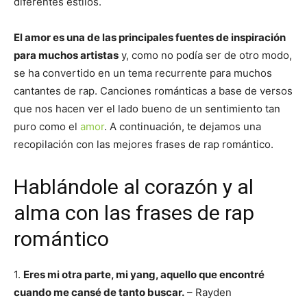
diferentes estilos.
El amor es una de las principales fuentes de inspiración
para muchos artistas
y, como no podía ser de otro modo,
se ha convertido en un tema recurrente para muchos
cantantes de rap. Canciones románticas a base de versos
que nos hacen ver el lado bueno de un sentimiento tan
puro como el
amor
. A continuación, te dejamos una
recopilación con las mejores frases de rap romántico.
Hablándole al corazón y al
alma con las frases de rap
romántico
1.
Eres mi otra parte, mi yang, aquello que encontré
cuando me cansé de tanto buscar.
– Rayden