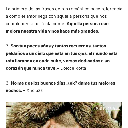
La primera de las frases de rap romántico hace referencia
a cómo el amor llega con aquella persona que nos
complementa perfectamente.
Aquella persona que
mejora nuestra vida y nos hace más grandes.
2.
Son tan pocos años y tantos recuerdos, tantos
peldaños a un cielo que esta en tus ojos, el mundo esta
roto llorando en cada nube, versos dedicados a un
corazón que nunca tuve. –
Dolcce Rotta
3.
No me des los buenos días, ¿ok? dame tus mejores
noches.
– Xhelazz