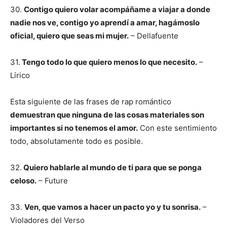
30.
Contigo quiero volar acompáñame a viajar a donde
nadie nos ve, contigo yo aprendí a amar, hagámoslo
oficial, quiero que seas mi mujer.
– Dellafuente
31.
Tengo todo lo que quiero menos lo que necesito.
–
Lírico
Esta siguiente de las frases de rap romántico
demuestran que ninguna de las cosas materiales son
importantes si no tenemos el amor.
Con este sentimiento
todo, absolutamente todo es posible.
32.
Quiero hablarle al mundo de ti para que se ponga
celoso.
– Future
33.
Ven, que vamos a hacer un pacto yo y tu sonrisa.
–
Violadores del Verso