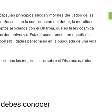
apsulan principios éticos y morales derivados de las
, enfocadas en la comprensión del deber, la moralidad,
ceptos asociados con el Dharma, que es la ley cósmica
el orden universal. Estas frases transmiten enseñanzas
esponsabilidades personales en la búsqueda de una vida
ceremos las mejores citas sobre el Dharma: dar bien
 debes conocer