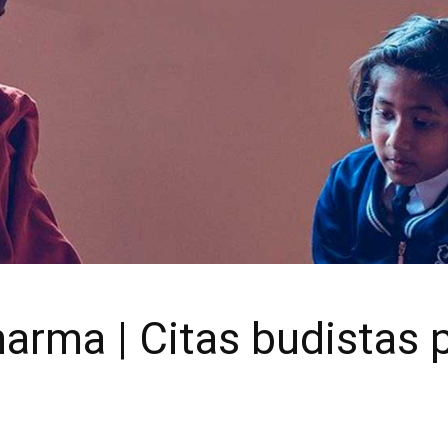
harma | Citas budistas 