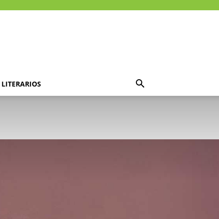
LITERARIOS