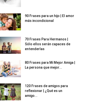
90 Frases para un hijo | El amor
más incondicional
70 Frases Para Hermanos |
Sólo ellos serán capaces de
entenderlas
80 Frases para Mi Mejor Amiga |
La persona que mejor...
120 Frases de amigos para
reflexionar | ¿Qué es un
amigo...