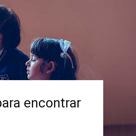
para encontrar