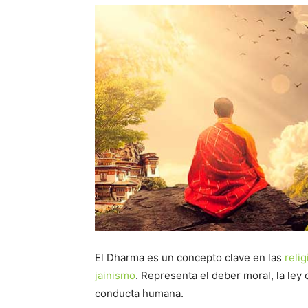
El Dharma es un concepto clave en las
reli
jainismo
. Representa el deber moral, la ley 
conducta humana.