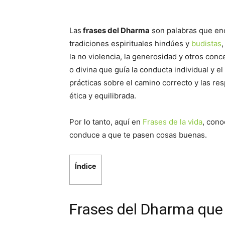
Las
frases del Dharma
son palabras que enc
tradiciones espirituales hindúes y
budistas
la no violencia, la generosidad y otros con
o divina que guía la conducta individual y 
prácticas sobre el camino correcto y las r
ética y equilibrada.
Por lo tanto, aquí en
Frases de la vida
, cono
conduce a que te pasen cosas buenas.
Índice
Frases del Dharma que