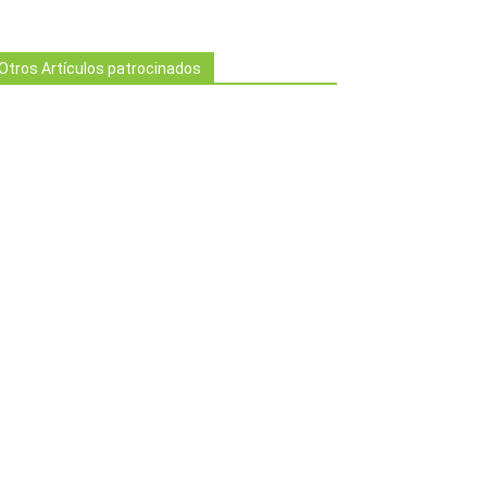
Otros Artículos patrocinados