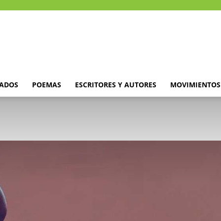
DADOS
POEMAS
ESCRITORES Y AUTORES
MOVIMIENTOS 