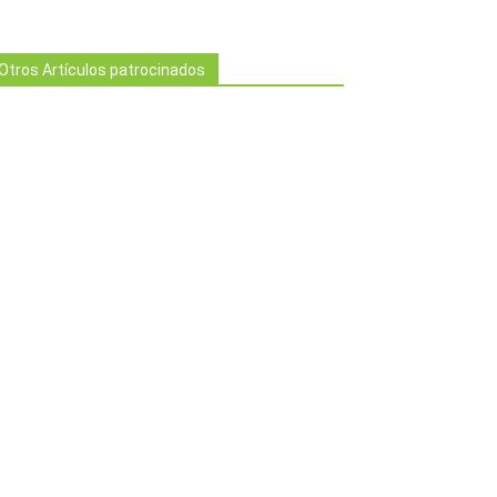
Otros Artículos patrocinados