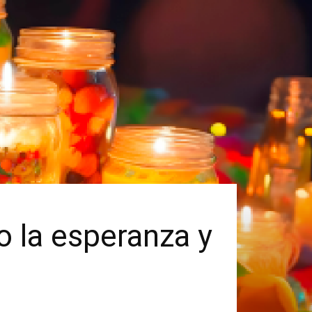
do la esperanza y