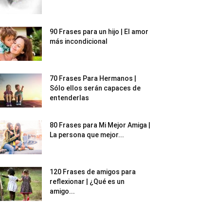
90 Frases para un hijo | El amor
más incondicional
70 Frases Para Hermanos |
Sólo ellos serán capaces de
entenderlas
80 Frases para Mi Mejor Amiga |
La persona que mejor...
120 Frases de amigos para
reflexionar | ¿Qué es un
amigo...