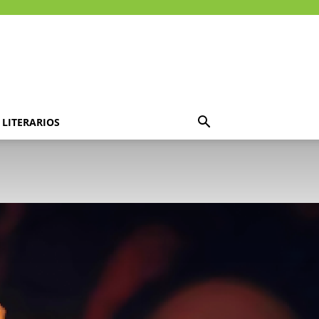
LITERARIOS