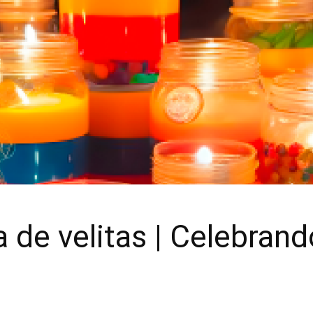
a de velitas | Celebran