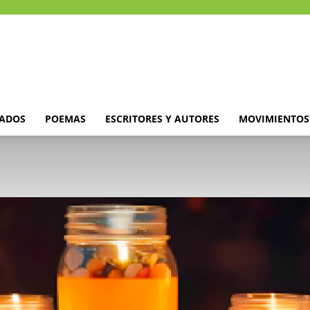
DADOS
POEMAS
ESCRITORES Y AUTORES
MOVIMIENTOS 