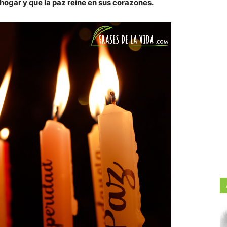
hogar y que la paz reine en sus corazones.