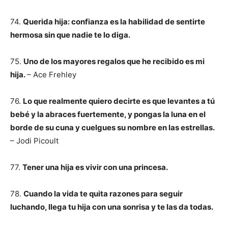
74.
Querida hija: confianza es la habilidad de sentirte
hermosa sin que nadie te lo diga.
75.
Uno de los mayores regalos que he recibido es mi
hija.
– Ace Frehley
76.
Lo que realmente quiero decirte es que levantes a tú
bebé y la abraces fuertemente, y pongas la luna en el
borde de su cuna y cuelgues su nombre en las estrellas.
– Jodi Picoult
77.
Tener una hija es vivir con una princesa.
78.
Cuando la vida te quita razones para seguir
luchando, llega tu hija con una sonrisa y te las da todas.