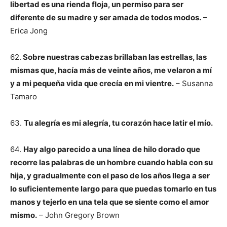
libertad es una rienda floja, un permiso para ser
diferente de su madre y ser amada de todos modos.
–
Erica Jong
62.
Sobre nuestras cabezas brillaban las estrellas, las
mismas que, hacía más de veinte años, me velaron a mí
y a mi pequeña vida que crecía en mi vientre.
– Susanna
Tamaro
63.
Tu alegría es mi alegría, tu corazón hace latir el mío.
64.
Hay algo parecido a una línea de hilo dorado que
recorre las palabras de un hombre cuando habla con su
hija, y gradualmente con el paso de los años llega a ser
lo suficientemente largo para que puedas tomarlo en tus
manos y tejerlo en una tela que se siente como el amor
mismo.
– John Gregory Brown