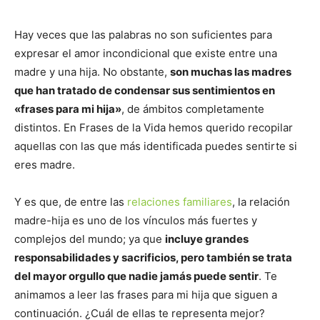
Hay veces que las palabras no son suficientes para
expresar el amor incondicional que existe entre una
madre y una hija. No obstante,
son muchas las madres
que han tratado de condensar sus sentimientos en
«frases para mi hija»
, de ámbitos completamente
distintos. En Frases de la Vida hemos querido recopilar
aquellas con las que más identificada puedes sentirte si
eres madre.
Y es que, de entre las
relaciones familiares
, la relación
madre-hija es uno de los vínculos más fuertes y
complejos del mundo; ya que
incluye grandes
responsabilidades y sacrificios, pero también se trata
del mayor orgullo que nadie jamás puede sentir
. Te
animamos a leer las frases para mi hija que siguen a
continuación. ¿Cuál de ellas te representa mejor?