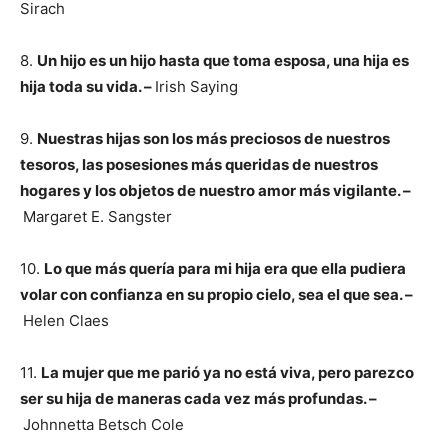
Sirach
8.
Un hijo es un hijo hasta que toma esposa, una hija es
hija toda su vida. –
Irish Saying
9.
Nuestras hijas son los más preciosos de nuestros
tesoros, las posesiones más queridas de nuestros
hogares y los objetos de nuestro amor más vigilante. –
Margaret E. Sangster
10.
Lo que más quería para mi hija era que ella pudiera
volar con confianza en su propio cielo, sea el que sea. –
Helen Claes
11.
La mujer que me parió ya no está viva, pero parezco
ser su hija de maneras cada vez más profundas. –
Johnnetta Betsch Cole