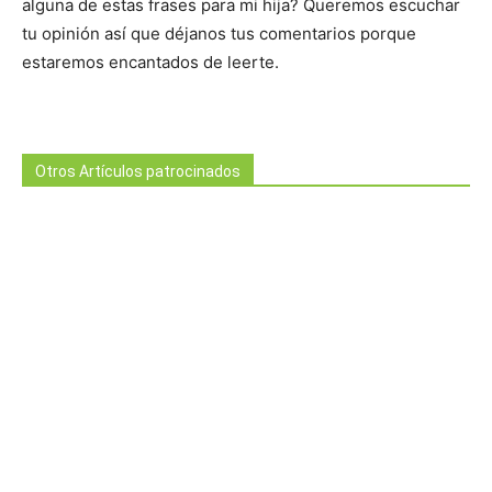
alguna de estas frases para mi hija? Queremos escuchar
tu opinión así que déjanos tus comentarios porque
estaremos encantados de leerte.
Otros Artículos patrocinados