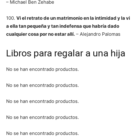
– Michael Ben Zehabe
100.
Vi el retrato de un matrimonio en la intimidad y la vi
a ella tan pequeña y tan indefensa que habría dado
cualquier cosa por no estar allí.
– Alejandro Palomas
Libros para regalar a una hija
No se han encontrado productos.
No se han encontrado productos.
No se han encontrado productos.
No se han encontrado productos.
No se han encontrado productos.