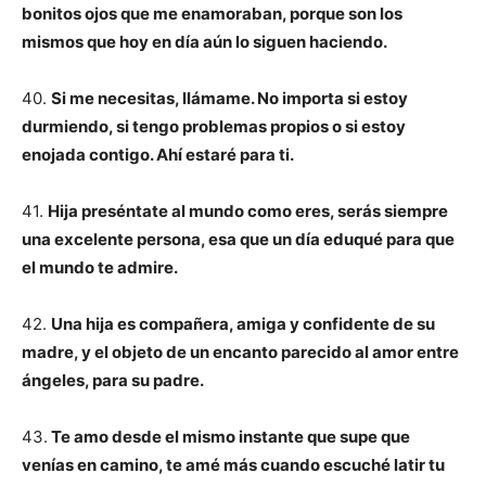
bonitos ojos que me enamoraban, porque son los
mismos que hoy en día aún lo siguen haciendo.
40.
Si me necesitas, llámame. No importa si estoy
durmiendo, si tengo problemas propios o si estoy
enojada contigo. Ahí estaré para ti.
41.
Hija preséntate al mundo como eres, serás siempre
una excelente persona, esa que un día eduqué para que
el mundo te admire.
42.
Una hija es compañera, amiga y confidente de su
madre, y el objeto de un encanto parecido al amor entre
ángeles, para su padre.
43.
Te amo desde el mismo instante que supe que
venías en camino, te amé más cuando escuché latir tu