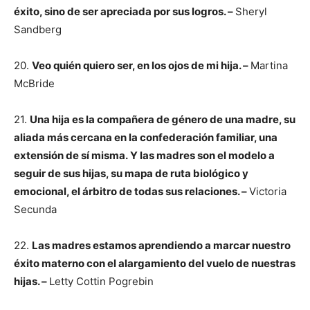
éxito, sino de ser apreciada por sus logros. –
Sheryl
Sandberg
20.
Veo quién quiero ser, en los ojos de mi hija. –
Martina
McBride
21.
Una hija es la compañera de género de una madre, su
aliada más cercana en la confederación familiar, una
extensión de sí misma. Y las madres son el modelo a
seguir de sus hijas, su mapa de ruta biológico y
emocional, el árbitro de todas sus relaciones. –
Victoria
Secunda
22.
Las madres estamos aprendiendo a marcar nuestro
éxito materno con el alargamiento del vuelo de nuestras
hijas. –
Letty Cottin Pogrebin