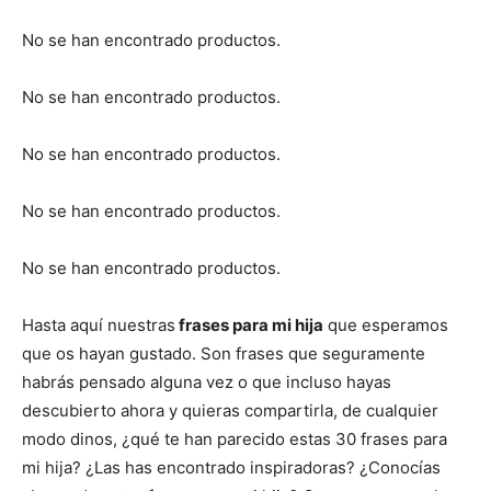
No se han encontrado productos.
No se han encontrado productos.
No se han encontrado productos.
No se han encontrado productos.
No se han encontrado productos.
Hasta aquí nuestras
frases para mi hija
que esperamos
que os hayan gustado. Son frases que seguramente
habrás pensado alguna vez o que incluso hayas
descubierto ahora y quieras compartirla, de cualquier
modo dinos, ¿qué te han parecido estas 30 frases para
mi hija? ¿Las has encontrado inspiradoras? ¿Conocías