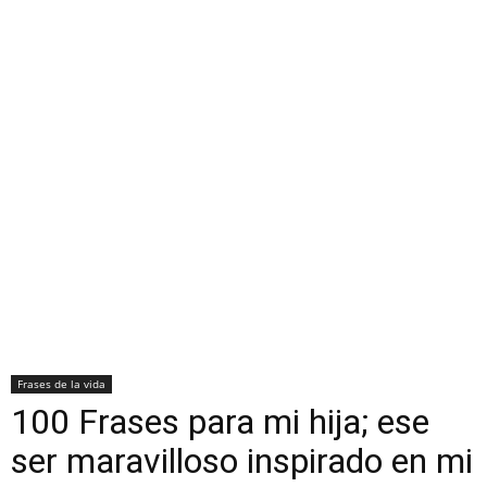
Frases de la vida
100 Frases para mi hija; ese
ser maravilloso inspirado en mi