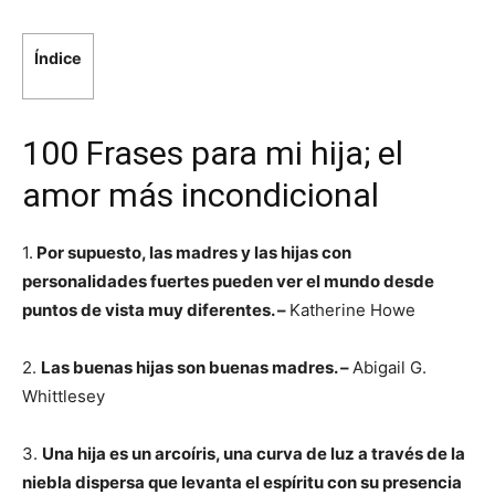
Índice
100 Frases para mi hija; el
amor más incondicional
1.
Por supuesto, las madres y las hijas con
personalidades fuertes pueden ver el mundo desde
puntos de vista muy diferentes. –
Katherine Howe
2.
Las buenas hijas son buenas madres. –
Abigail G.
Whittlesey
3.
Una hija es un arcoíris, una curva de luz a través de la
niebla dispersa que levanta el espíritu con su presencia