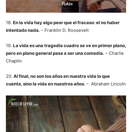
18.
En la vida hay algo peor que el fracaso: el no haber
intentado nada.
– Franklin D. Roosevelt
19.
La vida es una tragedia cuadro se ve en primer plano,
pero en plano general pasa a ser una comedia.
– Charlie
Chaplin
20.
Al final, no son los años en nuestra vida lo que
cuenta, sino la vida en nuestros años.
– Abraham Lincoln