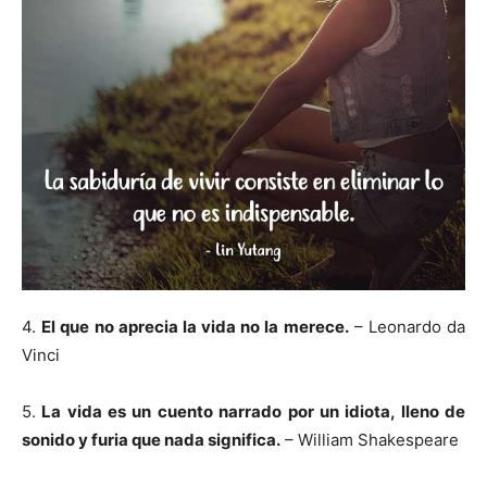
4.
El que no aprecia la vida no la merece.
– Leonardo da
Vinci
5.
La vida es un cuento narrado por un idiota, lleno de
sonido y furia que nada significa.
– William Shakespeare