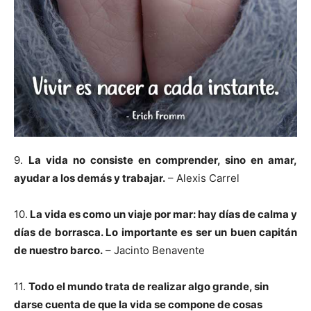
9.
La vida no consiste en comprender, sino en amar,
ayudar a los demás y trabajar.
– Alexis Carrel
10.
La vida es como un viaje por mar: hay días de calma y
días de borrasca. Lo importante es ser un buen capitán
de nuestro barco.
– Jacinto Benavente
11.
Todo el mundo trata de realizar algo grande, sin
darse cuenta de que la vida se compone de cosas