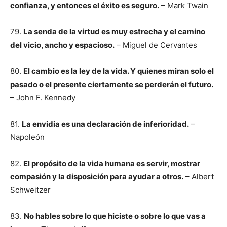
confianza, y entonces el éxito es seguro.
– Mark Twain
79.
La senda de la virtud es muy estrecha y el camino
del vicio, ancho y espacioso.
– Miguel de Cervantes
80.
El cambio es la ley de la vida. Y quienes miran solo el
pasado o el presente ciertamente se perderán el futuro.
– John F. Kennedy
81.
La envidia es una declaración de inferioridad.
–
Napoleón
82.
El propósito de la vida humana es servir, mostrar
compasión y la disposición para ayudar a otros.
– Albert
Schweitzer
83.
No hables sobre lo que hiciste o sobre lo que vas a