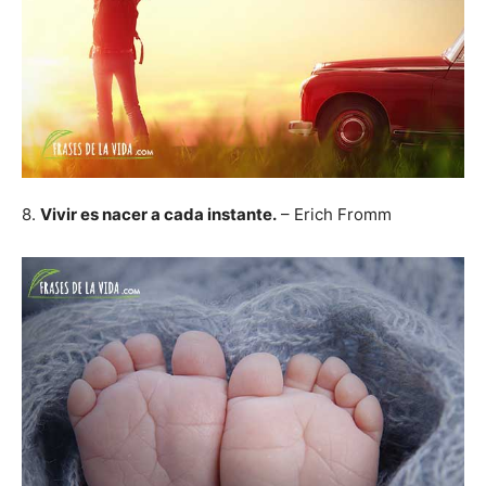
8.
Vivir es nacer a cada instante.
– Erich Fromm