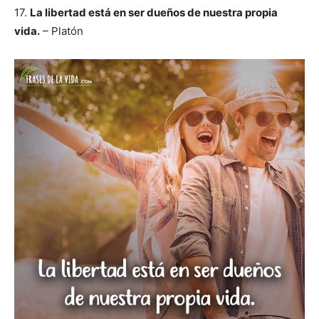
17.
La libertad está en ser dueños de nuestra propia
vida.
– Platón