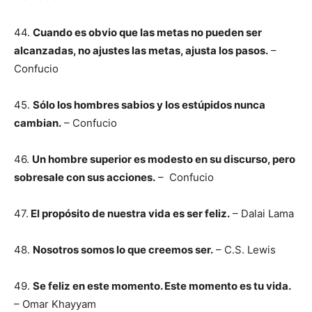
44.
Cuando es obvio que las metas no pueden ser
alcanzadas, no ajustes las metas, ajusta los pasos.
–
Confucio
45.
Sólo los hombres sabios y los estúpidos nunca
cambian.
– Confucio
46.
Un hombre superior es modesto en su discurso, pero
sobresale con sus acciones.
– Confucio
47.
El propósito de nuestra vida es ser feliz.
– Dalai Lama
48.
Nosotros somos lo que creemos ser.
– C.S. Lewis
49.
Se feliz en este momento. Este momento es tu vida.
– Omar Khayyam