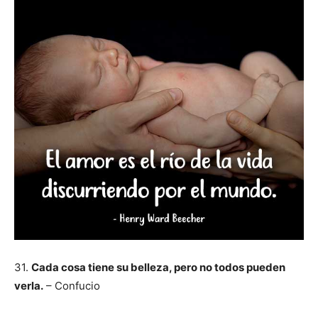
31.
Cada cosa tiene su belleza, pero no todos pueden
verla.
– Confucio