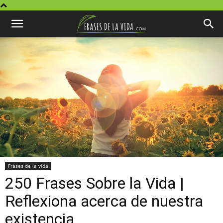
Frases de la vida
250 Frases Sobre la Vida |
Reflexiona acerca de nuestra
existencia