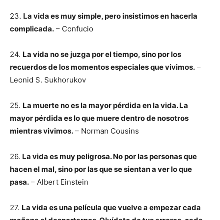
23.
La vida es muy simple, pero insistimos en hacerla
complicada.
– Confucio
24.
La vida no se juzga por el tiempo, sino por los
recuerdos de los momentos especiales que vivimos.
–
Leonid S. Sukhorukov
25.
La muerte no es la mayor pérdida en la vida. La
mayor pérdida es lo que muere dentro de nosotros
mientras vivimos.
– Norman Cousins
26.
La vida es muy peligrosa. No por las personas que
hacen el mal, sino por las que se sientan a ver lo que
pasa.
– Albert Einstein
27.
La vida es una película que vuelve a empezar cada