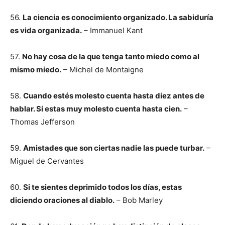
56.
La ciencia es conocimiento organizado. La sabiduría
es vida organizada.
– Immanuel Kant
57.
No hay cosa de la que tenga tanto miedo como al
mismo miedo.
– Michel de Montaigne
58.
Cuando estés molesto cuenta hasta diez antes de
hablar. Si estas muy molesto cuenta hasta cien.
–
Thomas Jefferson
59.
Amistades que son ciertas nadie las puede turbar.
–
Miguel de Cervantes
60.
Si te sientes deprimido todos los días, estas
diciendo oraciones al diablo.
– Bob Marley