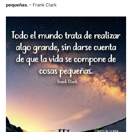
pequeñas.
– Frank Clark