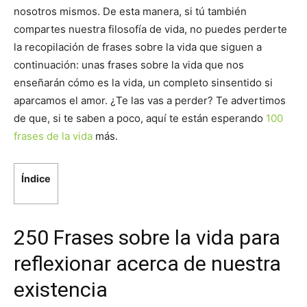
nosotros mismos. De esta manera, si tú también
compartes nuestra filosofía de vida, no puedes perderte
la recopilación de frases sobre la vida que siguen a
continuación: unas frases sobre la vida que nos
enseñarán cómo es la vida, un completo sinsentido si
aparcamos el amor. ¿Te las vas a perder? Te advertimos
de que, si te saben a poco, aquí te están esperando
100
frases de la vida
más.
Índice
250 Frases sobre la vida para
reflexionar acerca de nuestra
existencia