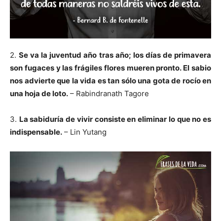
2.
Se va la juventud año tras año; los días de primavera
son fugaces y las frágiles flores mueren pronto. El sabio
nos advierte que la vida es tan sólo una gota de rocío en
una hoja de loto.
– Rabindranath Tagore
3.
La sabiduría de vivir consiste en eliminar lo que no es
indispensable.
– Lin Yutang