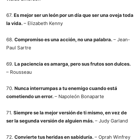
67.
Es mejor ser un león por un día que ser una oveja toda
la vida.
– Elizabeth Kenny
68.
Compromiso es una acción, no una palabra.
– Jean-
Paul Sartre
69.
La paciencia es amarga, pero sus frutos son dulces.
– Rousseau
70.
Nunca interrumpas a tu enemigo cuando está
cometiendo un error.
– Napoleón Bonaparte
71.
Siempre se la mejor versión de ti mismo, en vez de
ser la segunda versión de alguien más.
– Judy Garland
72.
Convierte tus heridas en sabiduría.
– Oprah Winfrey