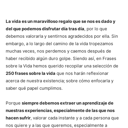
La vida es un maravilloso regalo que se nos es dado y
del que podemos disfrutar día tras día
, por lo que
debemos valorarla y sentirnos agradecidos por ella. Sin
embargo, a lo largo del camino de la vida tropezamos
muchas veces, nos perdemos y caemos después de
haber recibido algún duro golpe. Siendo así, en Frases
sobre la Vida hemos querido recopilar una selección de
250 frases sobre la vida
que nos harán reflexionar
acerca de nuestra existencia; sobre cómo enfocarla y
saber qué papel cumplimos.
Porque
siempre debemos extraer un aprendizaje de
nuestras experiencias, especialmente de las que nos
hacen sufrir
, valorar cada instante y a cada persona que
nos quiere y a las que queremos, especialmente a