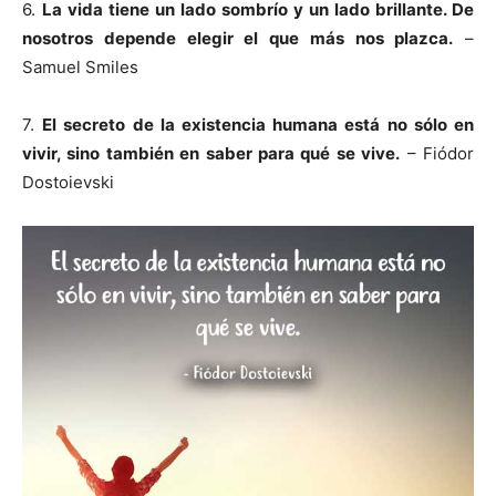
6.
La vida tiene un lado sombrío y un lado brillante. De
nosotros depende elegir el que más nos plazca.
–
Samuel Smiles
7.
El secreto de la existencia humana está no sólo en
vivir, sino también en saber para qué se vive.
– Fiódor
Dostoievski