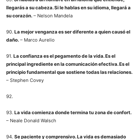
llegarás a su cabeza. Si le hablas en su idioma, llegará a
su corazón.
– Nelson Mandela
90.
La mejor venganza es ser diferente a quien causó el
daño.
– Marco Aurelio
91.
La confianza es el pegamento de la vida. Es el
principal ingrediente en la comunicación efectiva. Es el
principio fundamental que sostiene todas las relaciones.
– Stephen Covey
92.
93.
La vida comienza donde termina tu zona de confort.
– Neale Donald Walsch
94.
Se paciente y comprensivo. La vida es demasiado