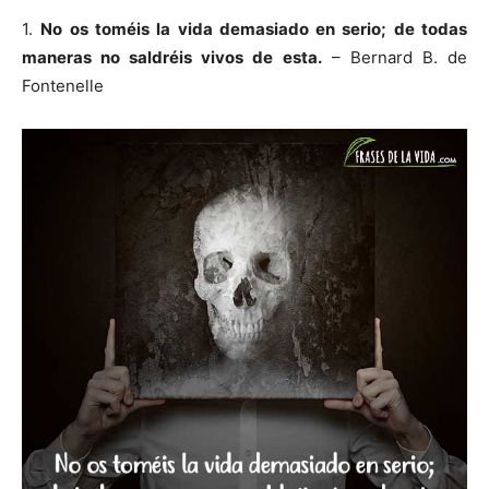
1.
No os toméis la vida demasiado en serio; de todas
maneras no saldréis vivos de esta.
– Bernard B. de
Fontenelle