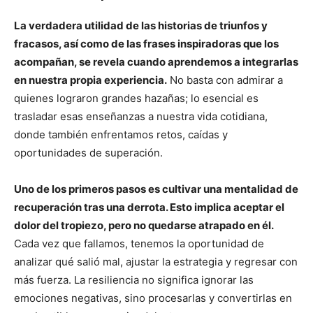
La verdadera utilidad de las historias de triunfos y
fracasos, así como de las frases inspiradoras que los
acompañan, se revela cuando aprendemos a integrarlas
en nuestra propia experiencia.
No basta con admirar a
quienes lograron grandes hazañas; lo esencial es
trasladar esas enseñanzas a nuestra vida cotidiana,
donde también enfrentamos retos, caídas y
oportunidades de superación.
Uno de los primeros pasos es cultivar una mentalidad de
recuperación tras una derrota. Esto implica aceptar el
dolor del tropiezo, pero no quedarse atrapado en él.
Cada vez que fallamos, tenemos la oportunidad de
analizar qué salió mal, ajustar la estrategia y regresar con
más fuerza. La resiliencia no significa ignorar las
emociones negativas, sino procesarlas y convertirlas en