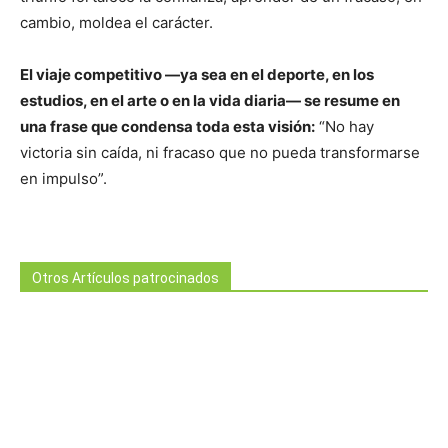
cambio, moldea el carácter.
El viaje competitivo —ya sea en el deporte, en los
estudios, en el arte o en la vida diaria— se resume en
una frase que condensa toda esta visión:
“No hay
victoria sin caída, ni fracaso que no pueda transformarse
en impulso”.
Otros Artículos patrocinados