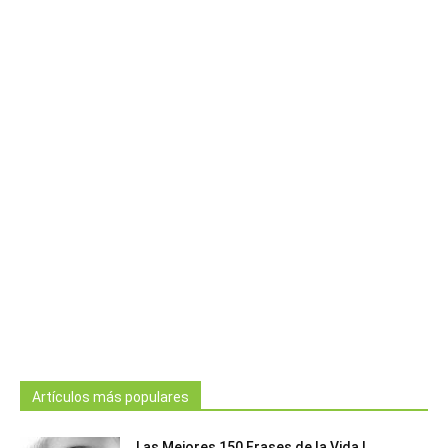
Artículos más populares
Las Mejores 150 Frases de la Vida |