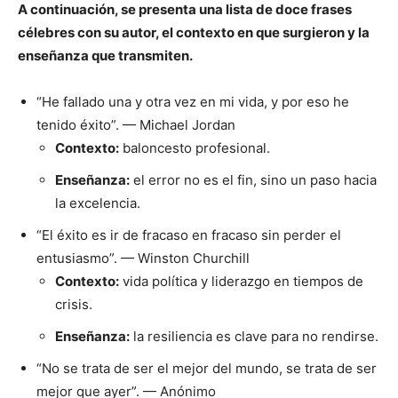
A continuación, se presenta una lista de doce frases
célebres con su autor, el contexto en que surgieron y la
enseñanza que transmiten.
“He fallado una y otra vez en mi vida, y por eso he
tenido éxito”. — Michael Jordan
Contexto:
baloncesto profesional.
Enseñanza:
el error no es el fin, sino un paso hacia
la excelencia.
“El éxito es ir de fracaso en fracaso sin perder el
entusiasmo”. — Winston Churchill
Contexto:
vida política y liderazgo en tiempos de
crisis.
Enseñanza:
la resiliencia es clave para no rendirse.
“No se trata de ser el mejor del mundo, se trata de ser
mejor que ayer”. — Anónimo