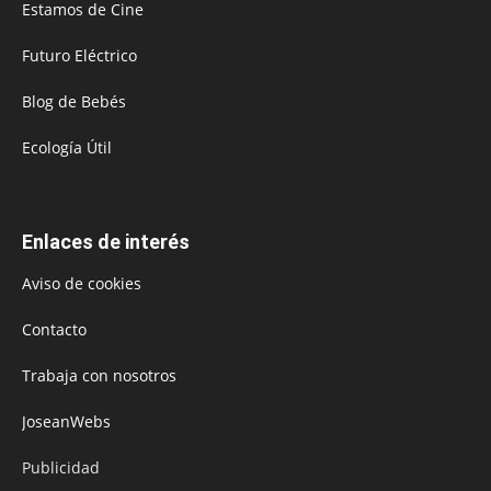
Estamos de Cine
Futuro Eléctrico
Blog de Bebés
Ecología Útil
Enlaces de interés
Aviso de cookies
Contacto
Trabaja con nosotros
JoseanWebs
Publicidad