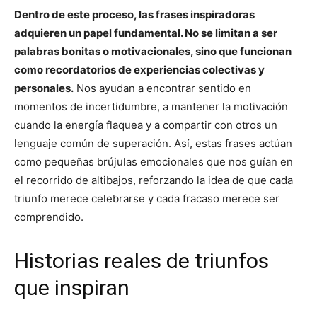
Dentro de este proceso, las frases inspiradoras
adquieren un papel fundamental. No se limitan a ser
palabras bonitas o motivacionales, sino que funcionan
como recordatorios de experiencias colectivas y
personales.
Nos ayudan a encontrar sentido en
momentos de incertidumbre, a mantener la motivación
cuando la energía flaquea y a compartir con otros un
lenguaje común de superación. Así, estas frases actúan
como pequeñas brújulas emocionales que nos guían en
el recorrido de altibajos, reforzando la idea de que cada
triunfo merece celebrarse y cada fracaso merece ser
comprendido.
Historias reales de triunfos
que inspiran