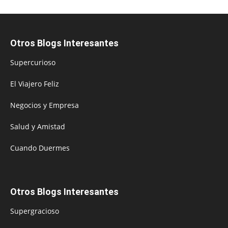
Otros Blogs Interesantes
Supercurioso
El Viajero Feliz
Negocios y Empresa
Salud y Amistad
Cuando Duermes
Otros Blogs Interesantes
Supergracioso