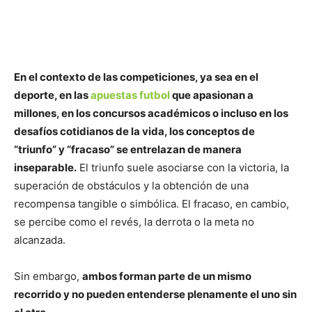
En el contexto de las competiciones, ya sea en el
deporte, en las
apuestas futbol
que apasionan a
millones, en los concursos académicos o incluso en los
desafíos cotidianos de la vida, los conceptos de
“triunfo” y “fracaso” se entrelazan de manera
inseparable.
El triunfo suele asociarse con la victoria, la
superación de obstáculos y la obtención de una
recompensa tangible o simbólica. El fracaso, en cambio,
se percibe como el revés, la derrota o la meta no
alcanzada.
Sin embargo,
ambos forman parte de un mismo
recorrido y no pueden entenderse plenamente el uno sin