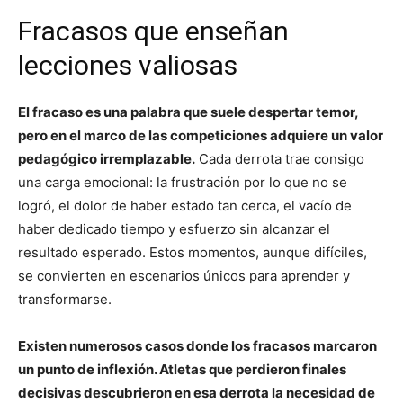
Fracasos que enseñan
lecciones valiosas
El fracaso es una palabra que suele despertar temor,
pero en el marco de las competiciones adquiere un valor
pedagógico irremplazable.
Cada derrota trae consigo
una carga emocional: la frustración por lo que no se
logró, el dolor de haber estado tan cerca, el vacío de
haber dedicado tiempo y esfuerzo sin alcanzar el
resultado esperado. Estos momentos, aunque difíciles,
se convierten en escenarios únicos para aprender y
transformarse.
Existen numerosos casos donde los fracasos marcaron
un punto de inflexión. Atletas que perdieron finales
decisivas descubrieron en esa derrota la necesidad de