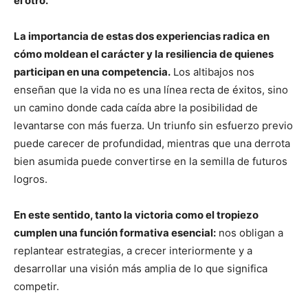
el otro.
La importancia de estas dos experiencias radica en
cómo moldean el carácter y la resiliencia de quienes
participan en una competencia.
Los altibajos nos
enseñan que la vida no es una línea recta de éxitos, sino
un camino donde cada caída abre la posibilidad de
levantarse con más fuerza. Un triunfo sin esfuerzo previo
puede carecer de profundidad, mientras que una derrota
bien asumida puede convertirse en la semilla de futuros
logros.
En este sentido, tanto la victoria como el tropiezo
cumplen una función formativa esencial:
nos obligan a
replantear estrategias, a crecer interiormente y a
desarrollar una visión más amplia de lo que significa
competir.