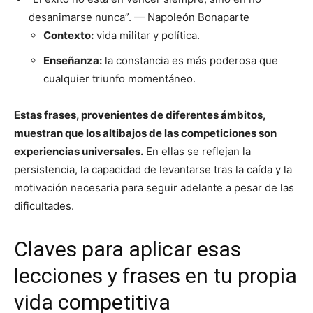
desanimarse nunca”. — Napoleón Bonaparte
Contexto:
vida militar y política.
Enseñanza:
la constancia es más poderosa que
cualquier triunfo momentáneo.
Estas frases, provenientes de diferentes ámbitos,
muestran que los altibajos de las competiciones son
experiencias universales.
En ellas se reflejan la
persistencia, la capacidad de levantarse tras la caída y la
motivación necesaria para seguir adelante a pesar de las
dificultades.
Claves para aplicar esas
lecciones y frases en tu propia
vida competitiva