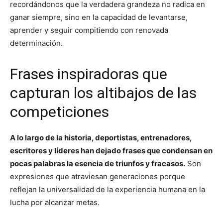
recordándonos que la verdadera grandeza no radica en
ganar siempre, sino en la capacidad de levantarse,
aprender y seguir compitiendo con renovada
determinación.
Frases inspiradoras que
capturan los altibajos de las
competiciones
A lo largo de la historia, deportistas, entrenadores,
escritores y líderes han dejado frases que condensan en
pocas palabras la esencia de triunfos y fracasos.
Son
expresiones que atraviesan generaciones porque
reflejan la universalidad de la experiencia humana en la
lucha por alcanzar metas.