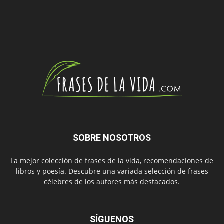
SOBRE NOSOTROS
La mejor colección de frases de la vida, recomendaciones de
libros y poesía. Descubre una variada selección de frases
célebres de los autores más destacados.
SÍGUENOS