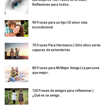
Reflexiones para todos...
90 Frases para un hijo | El amor más
incondicional
70 Frases Para Hermanos | Sólo ellos serán
capaces de entenderlas
80 Frases para Mi Mejor Amiga | La persona
que mejor...
120 Frases de amigos para reflexionar |
¿Qué es un amigo...