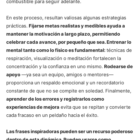
combustible para seguir adelante.
En este proceso, resultan valiosas algunas estrategias
prácticas.
Fijarse metas realistas y medibles ayuda a
mantener la motivación a largo plazo, permitiendo
celebrar cada avance, por pequeño que sea. Entrenar lo
mental tanto como lo físico es fundamental:
técnicas de
respiración, visualización o meditación fortalecen la
concentración y la confianza en uno mismo.
Rodearse de
apoyo
—ya sea un equipo, amigos o mentores—
proporciona un respaldo emocional y un recordatorio
constante de que no se compite en soledad. Finalmente,
aprender de los errores y registrarlos como
experiencias de mejora
evita que se repitan y convierte
cada fracaso en un peldaño hacia el éxito.
Las frases inspiradoras pueden ser un recurso poderoso
dentro de esta dinámica. Pueden usarse como