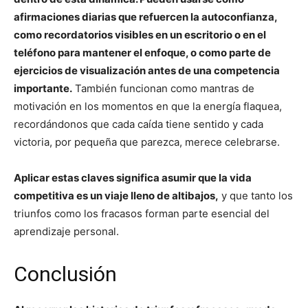
afirmaciones diarias que refuercen la autoconfianza,
como recordatorios visibles en un escritorio o en el
teléfono para mantener el enfoque, o como parte de
ejercicios de visualización antes de una competencia
importante.
También funcionan como mantras de
motivación en los momentos en que la energía flaquea,
recordándonos que cada caída tiene sentido y cada
victoria, por pequeña que parezca, merece celebrarse.
Aplicar estas claves significa asumir que la vida
competitiva es un viaje lleno de altibajos,
y que tanto los
triunfos como los fracasos forman parte esencial del
aprendizaje personal.
Conclusión