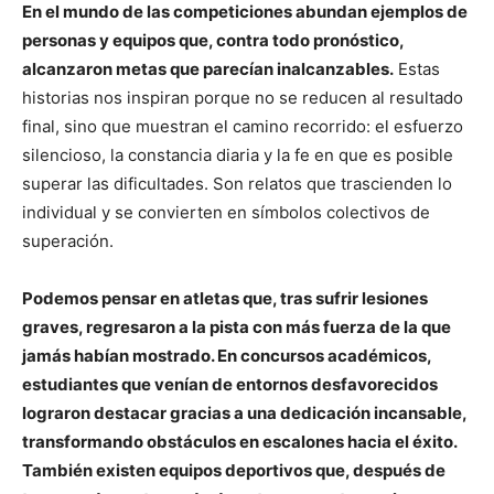
En el mundo de las competiciones abundan ejemplos de
personas y equipos que, contra todo pronóstico,
alcanzaron metas que parecían inalcanzables.
Estas
historias nos inspiran porque no se reducen al resultado
final, sino que muestran el camino recorrido: el esfuerzo
silencioso, la constancia diaria y la fe en que es posible
superar las dificultades. Son relatos que trascienden lo
individual y se convierten en símbolos colectivos de
superación.
Podemos pensar en atletas que, tras sufrir lesiones
graves, regresaron a la pista con más fuerza de la que
jamás habían mostrado. En concursos académicos,
estudiantes que venían de entornos desfavorecidos
lograron destacar gracias a una dedicación incansable,
transformando obstáculos en escalones hacia el éxito.
También existen equipos deportivos que, después de