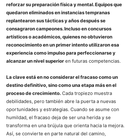
reforzar su preparación física y mental. Equipos que
quedaron eliminados en instancias tempranas
replantearon sus tácticas y años después se
consagraron campeones. Incluso en concursos
artísticos o académicos, quienes no obtuvieron
reconocimiento en un primer intento utilizaron esa
experiencia como impulso para perfeccionarse y
alcanzar un nivel superior
en futuras competencias.
La clave está en no considerar el fracaso como un
destino definitivo, sino como una etapa más en el
proceso de crecimiento.
Cada tropiezo muestra
debilidades, pero también abre la puerta a nuevas
oportunidades y estrategias. Cuando se asume con
humildad, el fracaso deja de ser una herida y se
transforma en una brújula que orienta hacia la mejora.
Así, se convierte en parte natural del camino,