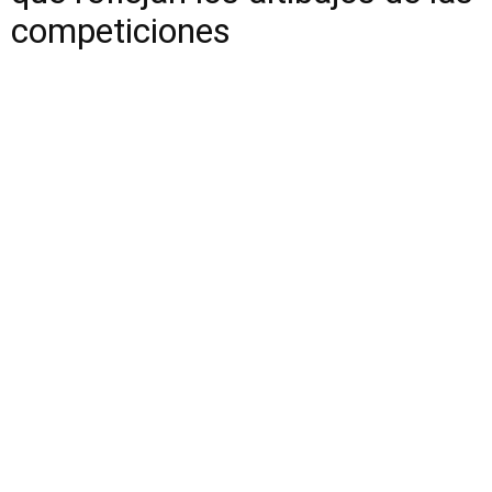
competiciones