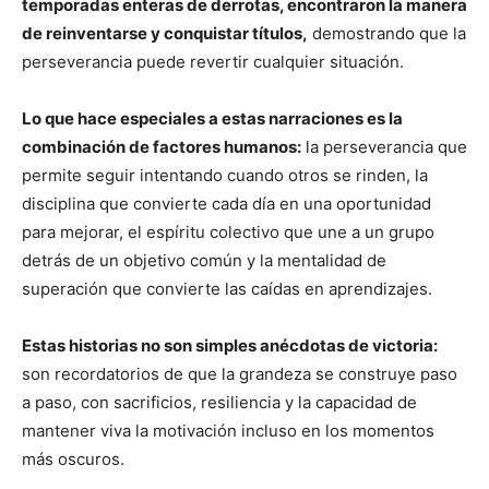
temporadas enteras de derrotas, encontraron la manera
de reinventarse y conquistar títulos,
demostrando que la
perseverancia puede revertir cualquier situación.
Lo que hace especiales a estas narraciones es la
combinación de factores humanos:
la perseverancia que
permite seguir intentando cuando otros se rinden, la
disciplina que convierte cada día en una oportunidad
para mejorar, el espíritu colectivo que une a un grupo
detrás de un objetivo común y la mentalidad de
superación que convierte las caídas en aprendizajes.
Estas historias no son simples anécdotas de victoria:
son recordatorios de que la grandeza se construye paso
a paso, con sacrificios, resiliencia y la capacidad de
mantener viva la motivación incluso en los momentos
más oscuros.