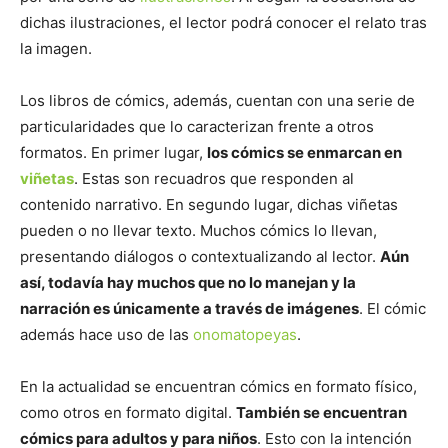
dichas ilustraciones, el lector podrá conocer el relato tras
la imagen.
Los libros de cómics, además, cuentan con una serie de
particularidades que lo caracterizan frente a otros
formatos. En primer lugar,
los cómics se enmarcan en
viñetas
. Estas son recuadros que responden al
contenido narrativo. En segundo lugar, dichas viñetas
pueden o no llevar texto. Muchos cómics lo llevan,
presentando diálogos o contextualizando al lector.
Aún
así, todavía hay muchos que no lo manejan y la
narración es únicamente a través de imágenes
. El cómic
además hace uso de las
onomatopeyas
.
En la actualidad se encuentran cómics en formato físico,
como otros en formato digital.
También se encuentran
cómics para adultos y para niños
. Esto con la intención