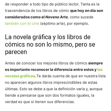
de responder a todo tipo de público lector. Tanta es la
trascendencia de los libros de cómic
que hoy en día son
considerados como el
Noveno Arte
,
como sucede
también con el cine
(séptimo arte), por ejemplo.
La novela gráfica y los libros de
cómics no son lo mismo, pero se
parecen
Antes de conocer los mejores libros de cómics
siempre
es importante reconocer la diferencia entre estos y
las
novelas gráficas
.
Te darás cuenta de que en nuestra lista
no aparecen algunos libros imprescindibles de estas
últimas. Esto se debe a que la definición varía y, aunque
tiende a pensarse que son dos formatos iguales, la
verdad es que si tienen sus diferencias.