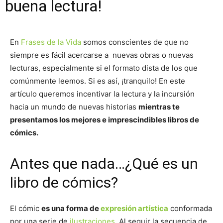
buena lectura!
En
Frases de la Vida
somos conscientes de que no
siempre es fácil acercarse a nuevas obras o nuevas
lecturas, especialmente si el formato dista de los que
comúnmente leemos. Si es así, ¡tranquilo! En este
artículo queremos incentivar la lectura y la incursión
hacia un mundo de nuevas historias
mientras te
presentamos los mejores e imprescindibles libros de
cómics.
Antes que nada…¿Qué es un
libro de cómics?
El cómic
es una forma de
expresión artística
conformada
por una serie de
ilustraciones
. Al seguir la secuencia de