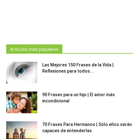
Artículos más populares
Las Mejores 150 Frases de la Vida |
Reflexiones para todos...
90 Frases para un hijo | El amor más
incondicional
70 Frases Para Hermanos | Sólo ellos serán
capaces de entenderlas