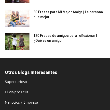
80 Frases para Mi Mejor Amiga | La persona
que mejor...
120 Frases de amigos para reflexionar |
¿Qué es un amigo...
Otros Blogs Interesantes
Supercurioso
El Viajero Feliz
Negocios y Empresa