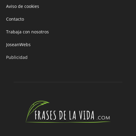
Aviso de cookies
Contacto
Trabaja con nosotros
JoseanWebs
Publicidad