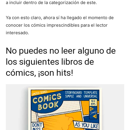
a incluir dentro de la categorización de este.
Ya con esto claro, ahora sí ha llegado el momento de
conocer los cómics imprescindibles para el lector
interesado.
No puedes no leer alguno de
los siguientes libros de
cómics, ¡son hits!