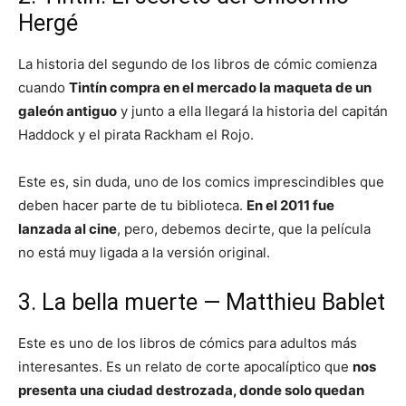
Hergé
La historia del segundo de los libros de cómic comienza
cuando
Tintín compra en el mercado la maqueta de un
galeón antiguo
y junto a ella llegará la historia del capitán
Haddock y el pirata Rackham el Rojo.
Este es, sin duda, uno de los comics imprescindibles que
deben hacer parte de tu biblioteca.
En el 2011 fue
lanzada al cine
, pero, debemos decirte, que la película
no está muy ligada a la versión original.
3. La bella muerte — Matthieu Bablet
Este es uno de los libros de cómics para adultos más
interesantes. Es un relato de corte apocalíptico que
nos
presenta una ciudad destrozada, donde solo quedan