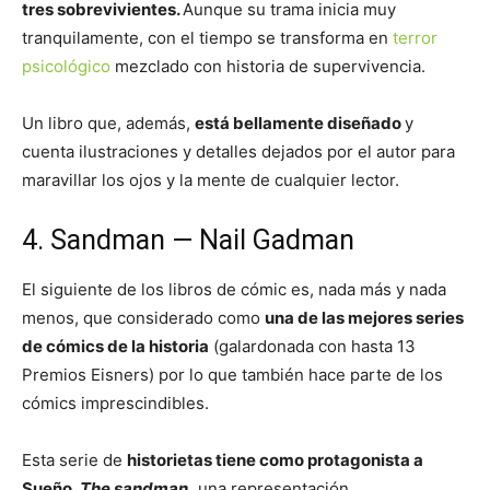
tres sobrevivientes.
Aunque su trama inicia muy
tranquilamente, con el tiempo se transforma en
terror
psicológico
mezclado con historia de supervivencia.
Un libro que, además,
está bellamente diseñado
y
cuenta ilustraciones y detalles dejados por el autor para
maravillar los ojos y la mente de cualquier lector.
4. Sandman — Nail Gadman
El siguiente de los libros de cómic es, nada más y nada
menos, que considerado como
una de las mejores series
de cómics de la historia
(galardonada con hasta 13
Premios Eisners) por lo que también hace parte de los
cómics imprescindibles.
Esta serie de
historietas tiene como protagonista a
Sueño,
The sandman,
una representación