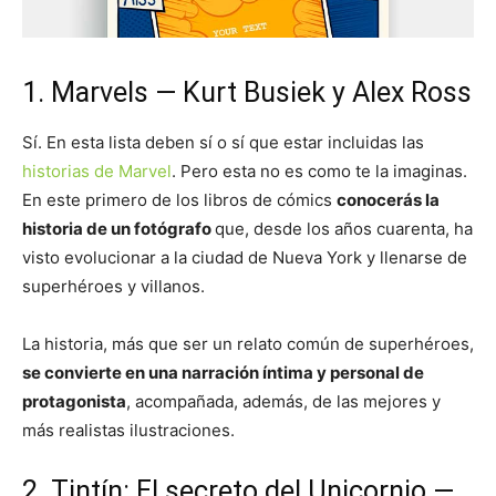
1. Marvels — Kurt Busiek y Alex Ross
Sí. En esta lista deben sí o sí que estar incluidas las
historias de Marvel
. Pero esta no es como te la imaginas.
En este primero de los libros de cómics
conocerás la
historia de un fotógrafo
que, desde los años cuarenta, ha
visto evolucionar a la ciudad de Nueva York y llenarse de
superhéroes y villanos.
La historia, más que ser un relato común de superhéroes,
se convierte en una narración íntima y personal de
protagonista
, acompañada, además, de las mejores y
más realistas ilustraciones.
2. Tintín: El secreto del Unicornio —