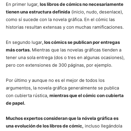
En primer lugar,
los libros de cómics no necesariamente
tienen una estructura definida
(inicio, nudo, desenlace),
como sí sucede con la novela gráfica. En el cómic las
historias resultan extensas y con muchas ramificaciones.
En segundo lugar
, los cómics se publican por entregas
más cortas.
Mientras que las novelas gráficas tienden a
tener una sola entrega (dos o tres en algunas ocasiones),
pero con extensiones de 300 páginas, por ejemplo.
Por último y aunque no es el mejor de todos los
argumentos, la novela gráfica generalmente se publica
con cubierta rústica,
mientras que el cómic con cubierta
de papel.
Muchos expertos consideran que la nóvela gráfica es
una evolución de los libros de cómic,
incluso llegándola