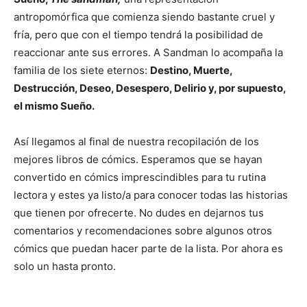
antropomórfica que comienza siendo bastante cruel y
fría, pero que con el tiempo tendrá la posibilidad de
reaccionar ante sus errores. A Sandman lo acompaña la
familia de los siete eternos:
Destino, Muerte,
Destrucción, Deseo, Desespero, Delirio y, por supuesto,
el mismo Sueño.
Así llegamos al final de nuestra recopilación de los
mejores libros de cómics. Esperamos que se hayan
convertido en cómics imprescindibles para tu rutina
lectora y estes ya listo/a para conocer todas las historias
que tienen por ofrecerte. No dudes en dejarnos tus
comentarios y recomendaciones sobre algunos otros
cómics que puedan hacer parte de la lista. Por ahora es
solo un hasta pronto.