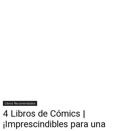
Libros Recomendados
4 Libros de Cómics |
¡Imprescindibles para una