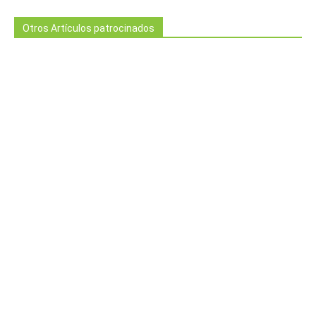
Otros Artículos patrocinados