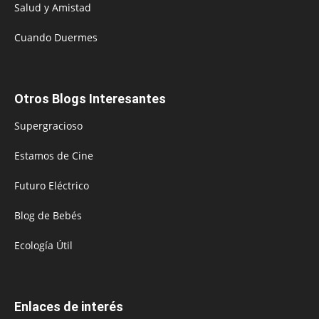
Salud y Amistad
Cuando Duermes
Otros Blogs Interesantes
Supergracioso
Estamos de Cine
Futuro Eléctrico
Blog de Bebés
Ecología Útil
Enlaces de interés