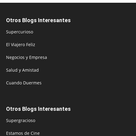
Otros Blogs Interesantes
Supercurioso
El Viajero Feliz
Negocios y Empresa
Salud y Amistad
Cuando Duermes
Otros Blogs Interesantes
Supergracioso
Estamos de Cine