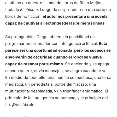
el último en nuestro listado de libros de Risto Mejide,
titulado
El chisme
. Luego de sorprender con una serie de
libros de no ficción,
el autor nos presentará una novela
capaz de cautivar al lector desde las primeras líneas
.
Su protagonista, Diego, obtiene la posibilidad de
programar un ordenador con inteligencia artificial.
Esta
parece ser una oportunidad soñada, pero los sucesos se
envolverán de oscuridad cuando el robot se vuelve
capaz de razonar por sí mismo
. Se enciende y se apaga
cuando quiere, envía mensajes, se alegra cuando te ve…
En medio de todo ello, una muerte sospechosa, una farsa
mediática, un periodista al borde del fracaso, una
multinacional despiadada, y un triunfador enigmático. El
principio de la inteligencia no humana, y el principio del
fin. ¡Descúbrelo!