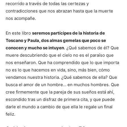
recorrido a través de todas las certezas y
contradicciones que nos abrazan hasta que la muerte
nos acompañe.
En este libro
seremos partícipes de la historia de
Toscano y Paula, dos almas gemelas que poco se
conocen y mucho se intuyen
. ¿Qué sabemos de él? Que
muere descubriendo que el cielo no es el paraíso que
nos enseñaron. Que ha comprendido que lo que importa
no es lo que hacemos en vida, sino, más bien, cómo
vendamos nuestra historia. ¿Qué sabemos de ella? Que
busca el amor de un hombre… en muchos hombres. Que
cree firmemente que la pareja de sus sueños está ahí,
escondido tras un disfraz de primera cita, y que puede
darle el mundo a cambio de que ella le regale un final
feliz.