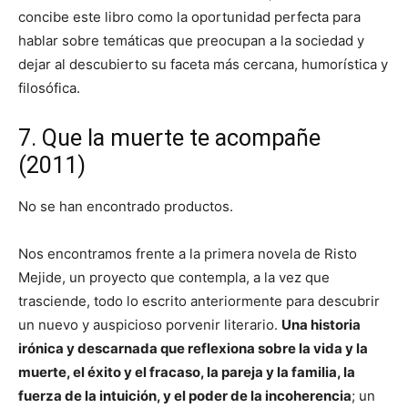
concibe este libro como la oportunidad perfecta para
hablar sobre temáticas que preocupan a la sociedad y
dejar al descubierto su faceta más cercana, humorística y
filosófica.
7. Que la muerte te acompañe
(2011)
No se han encontrado productos.
Nos encontramos frente a la primera novela de Risto
Mejide, un proyecto que contempla, a la vez que
trasciende, todo lo escrito anteriormente para descubrir
un nuevo y auspicioso porvenir literario.
Una historia
irónica y descarnada que reflexiona sobre la vida y la
muerte, el éxito y el fracaso, la pareja y la familia, la
fuerza de la intuición, y el poder de la incoherencia
; un