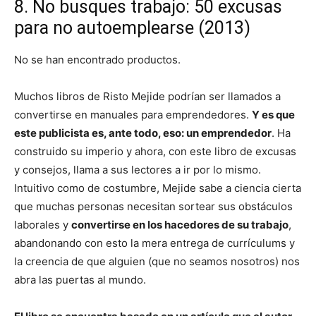
8. No busques trabajo: 50 excusas
para no autoemplearse (2013)
No se han encontrado productos.
Muchos libros de Risto Mejide podrían ser llamados a
convertirse en manuales para emprendedores.
Y es que
este publicista es, ante todo, eso: un emprendedor
. Ha
construido su imperio y ahora, con este libro de excusas
y consejos, llama a sus lectores a ir por lo mismo.
Intuitivo como de costumbre, Mejide sabe a ciencia cierta
que muchas personas necesitan sortear sus obstáculos
laborales y
convertirse en los hacedores de su trabajo
,
abandonando con esto la mera entrega de currículums y
la creencia de que alguien (que no seamos nosotros) nos
abra las puertas al mundo.