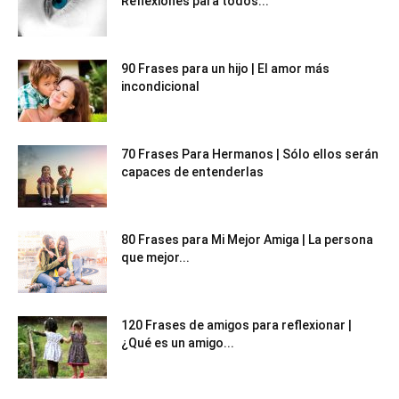
Reflexiones para todos...
90 Frases para un hijo | El amor más
incondicional
70 Frases Para Hermanos | Sólo ellos serán
capaces de entenderlas
80 Frases para Mi Mejor Amiga | La persona
que mejor...
120 Frases de amigos para reflexionar |
¿Qué es un amigo...