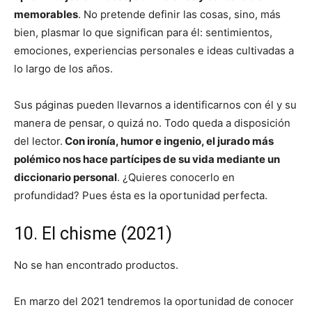
memorables
. No pretende definir las cosas, sino, más
bien, plasmar lo que significan para él: sentimientos,
emociones, experiencias personales e ideas cultivadas a
lo largo de los años.
Sus páginas pueden llevarnos a identificarnos con él y su
manera de pensar, o quizá no. Todo queda a disposición
del lector.
Con ironía, humor e ingenio, el jurado más
polémico nos hace partícipes de su vida mediante un
diccionario personal
. ¿Quieres conocerlo en
profundidad? Pues ésta es la oportunidad perfecta.
10. El chisme (2021)
No se han encontrado productos.
En marzo del 2021 tendremos la oportunidad de conocer