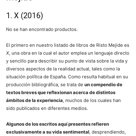
1. X (2016)
No se han encontrado productos.
El primero en nuestro listado de libros de Risto Mejide es
X
, una obra en la cual el autor emplea un lenguaje directo
y sencillo para describir su punto de vista sobre la vida y
diversos aspectos de la realidad actual, tales como la
situación política de España. Como resulta habitual en su
producción bibliográfica, se trata de
un compendio de
textos breves que reflexionan acerca de distintos
ámbitos de la experiencia
, muchos de los cuales han
sido publicados en diferentes medios.
Algunos de los escritos aquí presentes refieren
exclusivamente a su vida sentimental
, desprendiendo,