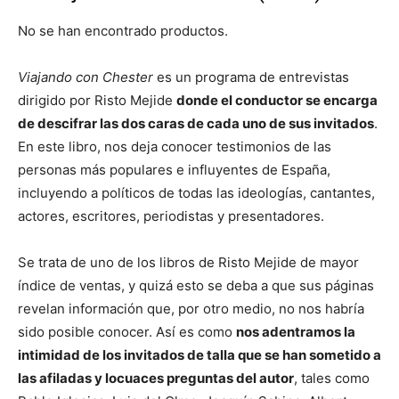
No se han encontrado productos.
Viajando con Chester
es un programa de entrevistas
dirigido por Risto Mejide
donde el conductor se encarga
de descifrar las dos caras de cada uno de sus invitados
.
En este libro, nos deja conocer testimo­nios de las
personas más populares e influyentes de España,
incluyendo a políticos de todas las ideologías, can­tantes,
actores, escritores, periodistas y presentadores.
Se trata de uno de los libros de Risto Mejide de mayor
índice de ventas, y quizá esto se deba a que sus páginas
revelan información que, por otro medio, no nos habría
sido posible conocer. Así es como
nos adentramos la
intimidad de los invitados de talla que se han sometido a
las afiladas y locuaces preguntas del autor
, tales como