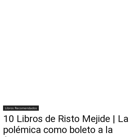
Libros Recomendados
10 Libros de Risto Mejide | La
polémica como boleto a la