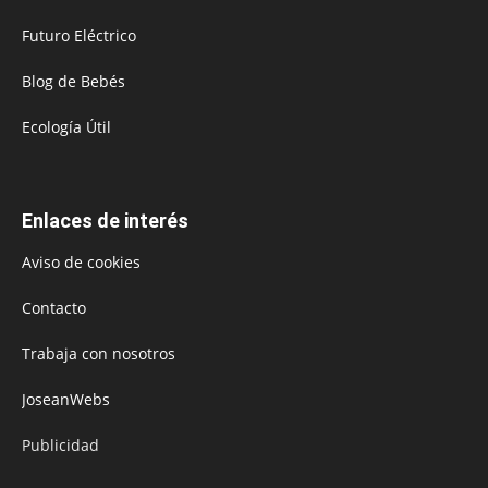
Futuro Eléctrico
Blog de Bebés
Ecología Útil
Enlaces de interés
Aviso de cookies
Contacto
Trabaja con nosotros
JoseanWebs
Publicidad