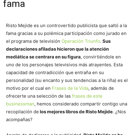
fama
Risto Mejide es un controvertido publicista que saltó a la
fama gracias a su polémica participación como jurado en
el programa de televisión
Operación Triunfo
.
Sus
declaraciones afiladas hicieron que la atención
mediática se centrara en su figura
, convirtiéndole en
uno de los personajes televisivos más atrayentes. Esta
capacidad de contradicción que entraña en su
personalidad (su encanto y sus tendencias a la riña) es el
motivo por el cual en
Frases de la Vida
, además de
ofrecerte una selección de las
frases de este
businessman
, hemos considerado compartir contigo una
recopilación de
los mejores libros de Risto Mejide
. ¿Nos
acompañas?