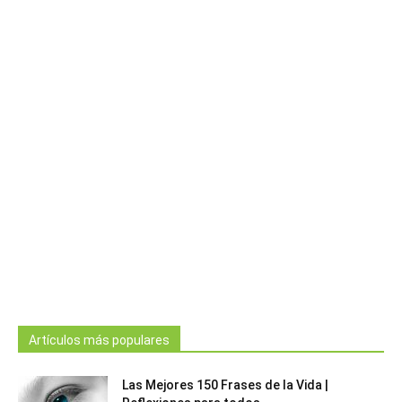
Artículos más populares
Las Mejores 150 Frases de la Vida |