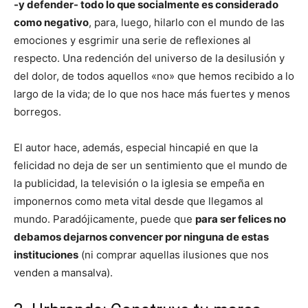
-y defender- todo lo que socialmente es considerado
como negativo
, para, luego, hilarlo con el mundo de las
emociones y esgrimir una serie de reflexiones al
respecto. Una redención del universo de la desilusión y
del dolor, de todos aquellos «no» que hemos recibido a lo
largo de la vida; de lo que nos hace más fuertes y menos
borregos.
El autor hace, además, especial hincapié en que la
felicidad no deja de ser un sentimiento que el mundo de
la publicidad, la televisión o la iglesia se empeña en
imponernos como meta vital desde que llegamos al
mundo. Paradójicamente, puede que
para ser felices no
debamos dejarnos convencer
por ninguna de estas
instituciones
(ni comprar aquellas ilusiones que nos
venden a mansalva).