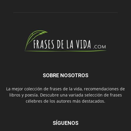
SOBRE NOSOTROS
La mejor colección de frases de la vida, recomendaciones de
libros y poesía. Descubre una variada selección de frases
célebres de los autores más destacados.
SÍGUENOS