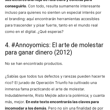
conseguirlo
. Con todo, resulta sumamente interesante
incluso para quienes no sienten un especial interés por
el branding: aquí encontrarán herramientas accesibles
para trascender y pisar fuerte, tanto en el mundo real
como en el digital. ¿Qué esperas?
4. #Annoyomics: El arte de molestar
para ganar dinero (2012)
No se han encontrado productos.
¿Sabías que todos tus defectos y rarezas pueden hacerte
rico? El jurado de Operación Triunfo ha cultivado una
inmensa fama practicando el arte de molestar.
Indudablemente, Risto Mejide adora la polémica; y cuanta
más, mejor.
En este texto encontrarás las claves para
incomodar a los demás
. Pero no sin una finalidad de por