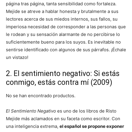
página tras página, tanta sensibilidad como fortaleza.
Mejide se atreve a hablar honesta y brutalmente a sus
lectores acerca de sus miedos internos, sus fallos, su
imperiosa necesidad de corresponder a las personas que
le rodean y su sensación alarmante de no percibirse lo
suficientemente bueno para los suyos. Es inevitable no
sentirse identificado con algunos de sus párrafos. ¡Échale
un vistazo!
2. El sentimiento negativo: Si estás
conmigo, estás contra mí (2009)
No se han encontrado productos.
El Sentimiento Negativo
es uno de los libros de Risto
Mejide más aclamados en su faceta como escritor. Con
una inteligencia extrema,
el español se propone exponer