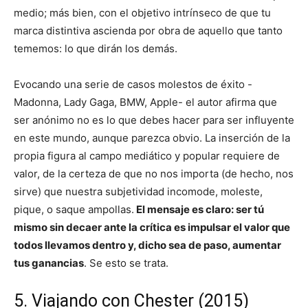
medio; más bien, con el objetivo intrínseco de que tu
marca distintiva ascienda por obra de aquello que tanto
tememos: lo que dirán los demás.
Evocando una serie de casos molestos de éxito -
Madonna, Lady Gaga, BMW, Apple- el autor afirma que
ser anónimo no es lo que debes hacer para ser influyente
en este mundo, aunque parezca obvio. La inserción de la
propia figura al campo mediático y popular requiere de
valor, de la certeza de que no nos importa (de hecho, nos
sirve) que nuestra subjetividad incomode, moleste,
pique, o saque ampollas.
El mensaje es claro: ser tú
mismo sin decaer ante la crítica es impulsar el valor que
todos llevamos dentro y, dicho sea de paso, aumentar
tus ganancias
. Se esto se trata.
5. Viajando con Chester (2015)