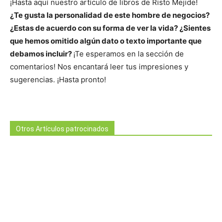
¡Hasta aquí nuestro artículo de libros de Risto Mejide!
¿Te gusta la personalidad de este hombre de negocios?
¿Estas de acuerdo con su forma de ver la vida? ¿Sientes
que hemos omitido algún dato o texto importante que
debamos incluir?
¡Te esperamos en la sección de
comentarios! Nos encantará leer tus impresiones y
sugerencias. ¡Hasta pronto!
Otros Artículos patrocinados