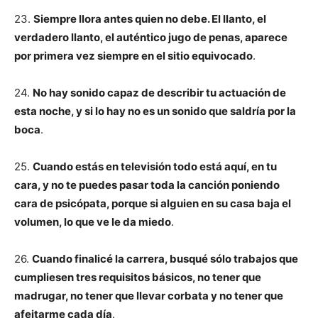
23.
Siempre llora antes quien no debe. El llanto, el
verdadero llanto, el auténtico jugo de penas, aparece
por primera vez siempre en el sitio equivocado
.
24.
No hay sonido capaz de describir tu actuación de
esta noche, y si lo hay no es un sonido que saldría por la
boca
.
25.
Cuando estás en televisión todo está aquí, en tu
cara, y no te puedes pasar toda la canción poniendo
cara de psicópata, porque si alguien en su casa baja el
volumen, lo que ve le da miedo
.
26.
Cuando finalicé la carrera, busqué sólo trabajos que
cumpliesen tres requisitos básicos, no tener que
madrugar, no tener que llevar corbata y no tener que
afeitarme cada día
.