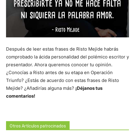
Después de leer estas frases de Risto Mejide habrás
comprobado la ácida personalidad del polémico escritor y
presentador. Ahora queremos conocer tu opinión.
¿Conocías a Risto antes de su etapa en Operación
Triunfo? ¿Estás de acuerdo con estas frases de Risto
Mejide? ¿Añadirías alguna más?
¡Déjanos tus
comentarios!
Otros Artículos patrocinados