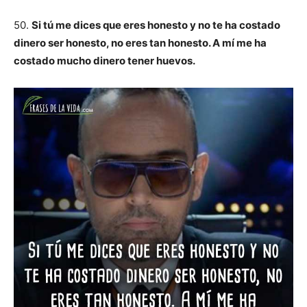
50.
Si tú me dices que eres honesto y no te ha costado
dinero ser honesto, no eres tan honesto. A mí me ha
costado mucho dinero tener huevos.