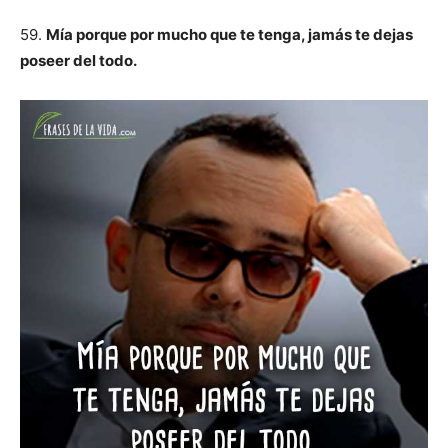
59.
Mía porque por mucho que te tenga, jamás te dejas
poseer del todo.