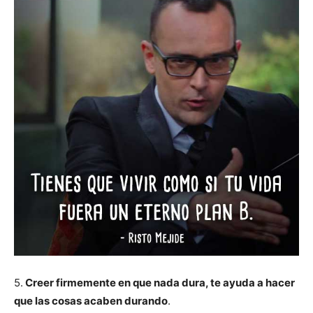
5.
Creer firmemente en que nada dura, te ayuda a hacer
que las cosas acaben durando
.