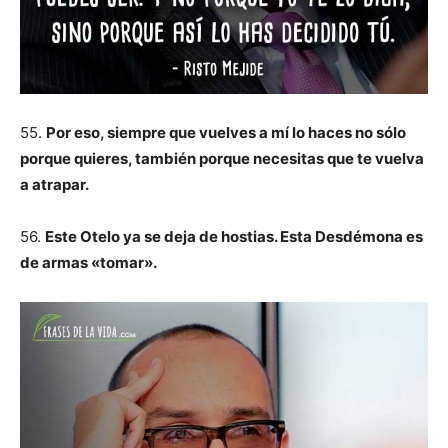
55.
Por eso, siempre que vuelves a mí lo haces no sólo
porque quieres, también porque necesitas que te vuelva
a atrapar.
56.
Este Otelo ya se deja de hostias. Esta Desdémona es
de armas «tomar».