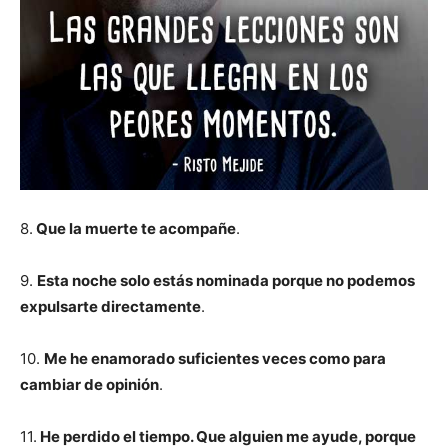
8.
Que la muerte te acompañe
.
9.
Esta noche solo estás nominada porque no podemos
expulsarte directamente
.
10.
Me he enamorado suficientes veces como para
cambiar de opinión
.
11.
He perdido el tiempo. Que alguien me ayude, porque