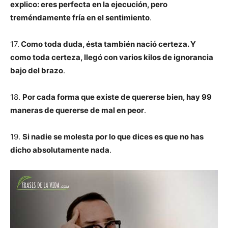
explico: eres perfecta en la ejecución, pero
treméndamente fría en el sentimiento
.
17.
Como toda duda, ésta también nació certeza. Y
como toda certeza, llegó con varios kilos de ignorancia
bajo del brazo
.
18.
Por cada forma que existe de quererse bien, hay 99
maneras de quererse de mal en peor
.
19.
Si nadie se molesta por lo que dices es que no has
dicho absolutamente nada
.