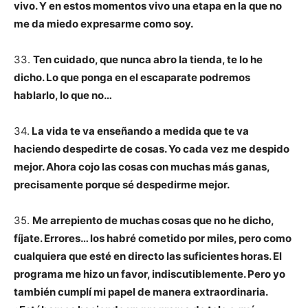
vivo. Y en estos momentos vivo una etapa en la que no
me da miedo expresarme como soy.
33.
Ten cuidado, que nunca abro la tienda, te lo he
dicho. Lo que ponga en el escaparate podremos
hablarlo, lo que no…
34.
La vida te va enseñando a medida que te va
haciendo despedirte de cosas. Yo cada vez me despido
mejor. Ahora cojo las cosas con muchas más ganas,
precisamente porque sé despedirme mejor.
35.
Me arrepiento de muchas cosas que no he dicho,
fíjate. Errores… los habré cometido por miles, pero como
cualquiera que esté en directo las suficientes horas. El
programa me hizo un favor, indiscutiblemente. Pero yo
también cumplí mi papel de manera extraordinaria.