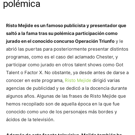
polémica
Risto Mejide es un famoso publicista y presentador que
saltó a la fama tras su polémica participación como
jurado en el conocido concurso Operación Triunfo
y le
abrió las puertas para posteriormente presentar distintos
programas, como es el caso del aclamado Chester, y
participar como jurado en otros talent shows como Got
Talent o Factor X. No obstante, ya desde antes de darse a
conocer en este programa,
Risto Mejide
dirigió varias
agencias de publicidad y se dedicó a la docencia durante
algunos años. Algunas de las frases de Risto Mejide que
hemos recopilado son de aquella época en la que fue
conocido como uno de los personajes más bordes y
ácidos de la televisión.