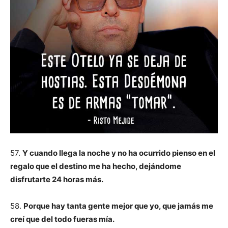
57.
Y cuando llega la noche y no ha ocurrido pienso en el
regalo que el destino me ha hecho, dejándome
disfrutarte 24 horas más.
58.
Porque hay tanta gente mejor que yo, que jamás me
creí que del todo fueras mía.