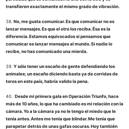
transfieren exactamente el mismo grado de vibración.
38.
No, me gusta comunicar. Es que comunicar no es
lanzar mensajes. Es que el otro los reciba. Ésa es la
diferencia. Estamos equivocados si pensamos que
comunicar es lanzar mensajes al mundo. Si nadie lo
recibe, no has comunicado una mierda.
39.
Y sólo tener un escaño de gente defendiendo los
animales; un escaño diciendo basta ya de corridas de
toros en este país, habría valido la pena.
40.
Desde mi primera gala en Operación Triunfo, hace
más de 10 años, lo que ha cambiado es mi relación con la
cámara. Yo a la cámara ya no le tengo el miedo que le
tenía antes. Antes me tenía que blindar. Me tenía que
parapetar detrás de unas gafas oscuras. Hoy también