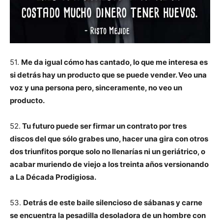
51.
Me da igual cómo has cantado, lo que me interesa es
si detrás hay un producto que se puede vender. Veo una
voz y una persona pero, sinceramente, no veo un
producto.
52.
Tu futuro puede ser firmar un contrato por tres
discos del que sólo grabes uno, hacer una gira con otros
dos triunfitos porque solo no llenarías ni un geriátrico, o
acabar muriendo de viejo a los treinta años versionando
a La Década Prodigiosa.
53.
Detrás de este baile silencioso de sábanas y carne
se encuentra la pesadilla desoladora de un hombre con