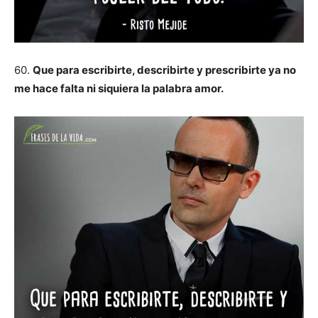
60.
Que para escribirte, describirte y prescribirte ya no
me hace falta ni siquiera la palabra amor.