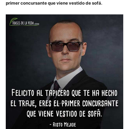
primer concursante que viene vestido de sofá.