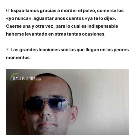
6.
Espabilamos gracias a morder el polvo, comerse los
«yo nunca», aguantar unos cuantos «ya te lo dije».
Caerse una y otra vez, para lo cual es indispensable
haberse levantado en otras tantas ocasiones
.
7.
Las grandes lecciones son las que llegan en los peores
momentos
.