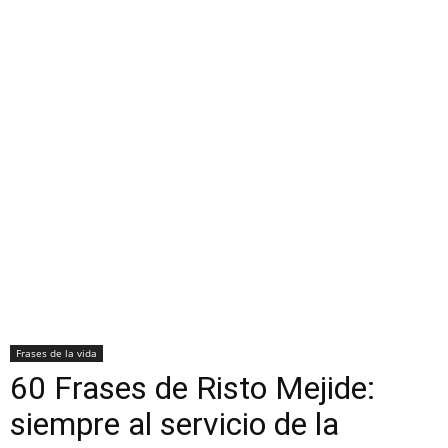
Frases de la vida
60 Frases de Risto Mejide:
siempre al servicio de la