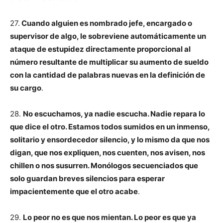
27.
Cuando alguien es nombrado jefe, encargado o
supervisor de algo, le sobreviene automáticamente un
ataque de estupidez directamente proporcional al
número resultante de multiplicar su aumento de sueldo
con la cantidad de palabras nuevas en la definición de
su cargo
.
28.
No escuchamos, ya nadie escucha. Nadie repara lo
que dice el otro. Estamos todos sumidos en un inmenso,
solitario y ensordecedor silencio, y lo mismo da que nos
digan, que nos expliquen, nos cuenten, nos avisen, nos
chillen o nos susurren. Monólogos secuenciados que
solo guardan breves silencios para esperar
impacientemente que el otro acabe
.
29.
Lo peor no es que nos mientan. Lo peor es que ya