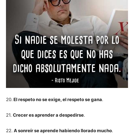
20.
El respeto no se exige, el respeto se gana
.
21.
Crecer es aprender a despedirse
.
22.
A sonreír se aprende habiendo llorado mucho
.