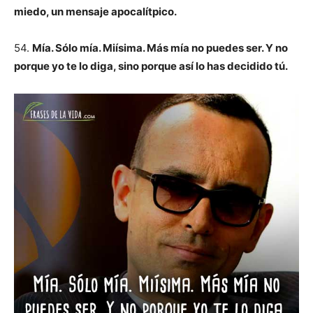
miedo, un mensaje apocalítpico.
54.
Mía. Sólo mía. Miísima. Más mía no puedes ser. Y no
porque yo te lo diga, sino porque así lo has decidido tú.