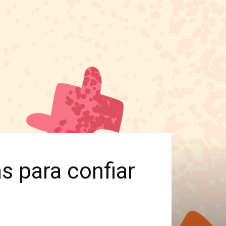
s para confiar