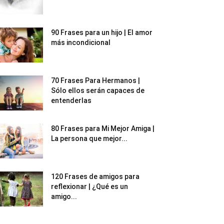
90 Frases para un hijo | El amor
más incondicional
70 Frases Para Hermanos |
Sólo ellos serán capaces de
entenderlas
80 Frases para Mi Mejor Amiga |
La persona que mejor...
120 Frases de amigos para
reflexionar | ¿Qué es un
amigo...