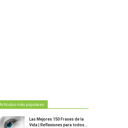
Artículos más populares
Las Mejores 150 Frases de la
Vida | Reflexiones para todos...