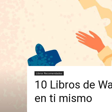
Libros Recomendados
10 Libros de Wa
en ti mismo