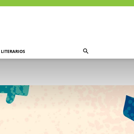
LITERARIOS