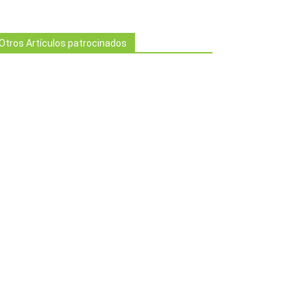
Otros Artículos patrocinados