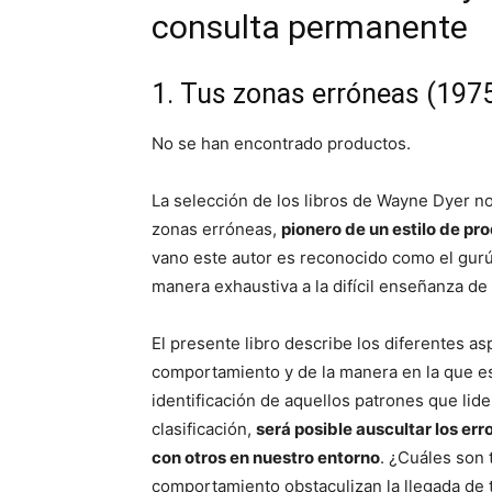
consulta permanente
1. Tus zonas erróneas (197
No se han encontrado productos.
La selección de los libros de Wayne Dyer 
zonas erróneas,
pionero de un estilo de pro
vano este autor es reconocido como el gurú
manera exhaustiva a la difícil enseñanza de
El presente libro describe los diferentes as
comportamiento y de la manera en la que est
identificación de aquellos patrones que lide
clasificación,
será posible auscultar los e
con otros en nuestro entorno
. ¿Cuáles son
comportamiento obstaculizan la llegada de