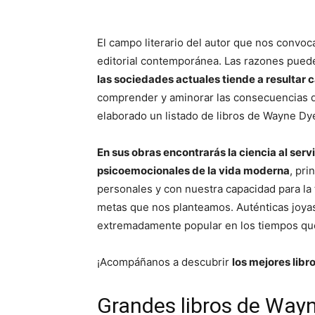
El campo literario del autor que nos convoc
editorial contemporánea. Las razones pueden
las sociedades actuales tiende a resultar 
comprender y aminorar las consecuencias
elaborado un listado de libros de Wayne Dye
En sus obras encontrarás la ciencia al serv
psicoemocionales de la vida moderna
, pri
personales y con nuestra capacidad para la
metas que nos planteamos. Auténticas joyas
extremadamente popular en los tiempos qu
¡Acompáñanos a descubrir
los mejores lib
Grandes libros de Wayn