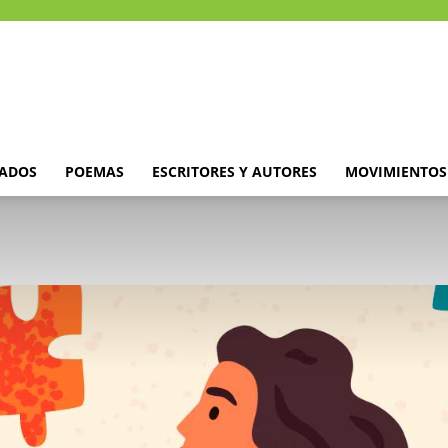
DADOS
POEMAS
ESCRITORES Y AUTORES
MOVIMIENTOS 