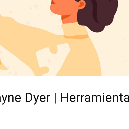
yne Dyer | Herramienta