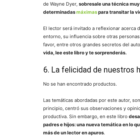
de Wayne Dyer,
sobresale una técnica muy
determinadas
máximas
para transitar la 
El lector será invitado a reflexionar acerca 
entorno, su influencia sobre otras personas
favor, entre otros grandes secretos del au
vida, lee este libro y te sorprenderás.
6. La felicidad de nuestros 
No se han encontrado productos.
Las temáticas abordadas por este autor, son
principio, centró sus observaciones y opin
productiva. Sin embargo, en este libro
desa
padres e hijos: una nueva temática en lo qu
más de un lector en apuros
.