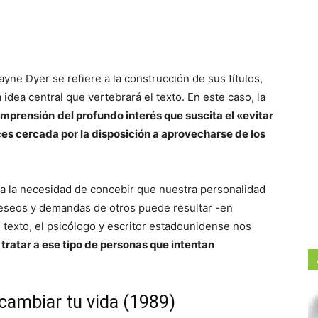
yne Dyer se refiere a la construcción de sus títulos,
idea central que vertebrará el texto. En este caso, la
omprensión
del profundo interés que suscita el «evitar
es cercada por la disposición a aprovecharse de los
re a la necesidad de concebir que nuestra personalidad
eseos y demandas de otros puede resultar -en
el texto, el psicólogo y escritor estadounidense nos
tratar a ese tipo de personas que intentan
 cambiar tu vida (1989)