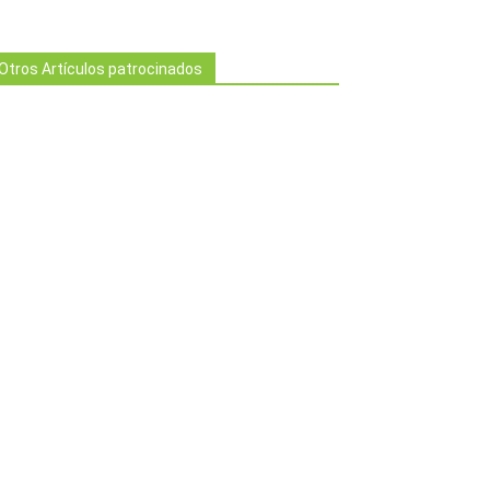
Otros Artículos patrocinados