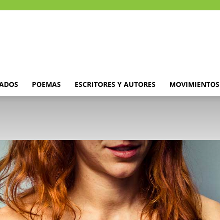
DADOS
POEMAS
ESCRITORES Y AUTORES
MOVIMIENTOS 