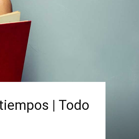
 tiempos | Todo