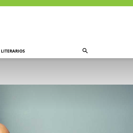
LITERARIOS