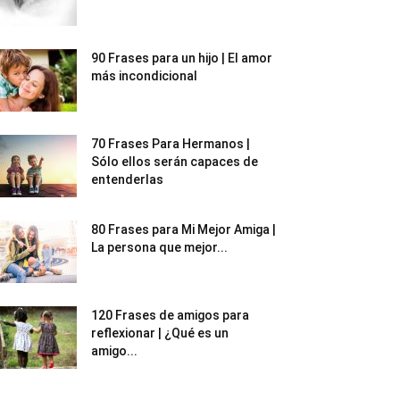
90 Frases para un hijo | El amor
más incondicional
70 Frases Para Hermanos |
Sólo ellos serán capaces de
entenderlas
80 Frases para Mi Mejor Amiga |
La persona que mejor...
120 Frases de amigos para
reflexionar | ¿Qué es un
amigo...