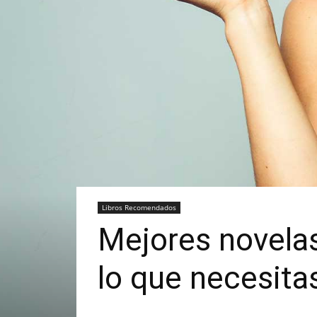
Libros Recomendados
Mejores novelas
lo que necesita