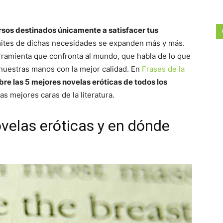
versos destinados únicamente a satisfacer tus
ímites de dichas necesidades se expanden más y más.
erramienta que confronta al mundo, que habla de lo que
 nuestras manos con la mejor calidad. En
Frases de la
bre las 5 mejores novelas eróticas de todos los
as mejores caras de la literatura.
velas eróticas y en dónde