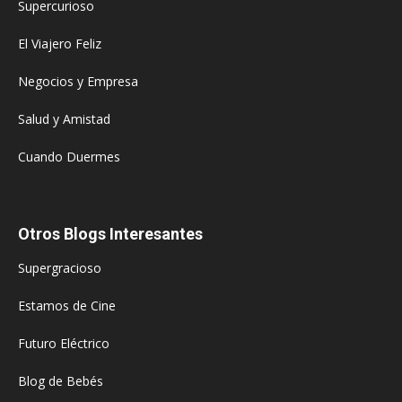
Supercurioso
El Viajero Feliz
Negocios y Empresa
Salud y Amistad
Cuando Duermes
Otros Blogs Interesantes
Supergracioso
Estamos de Cine
Futuro Eléctrico
Blog de Bebés