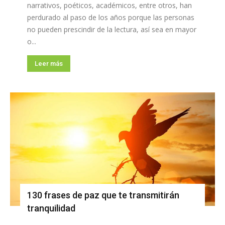
narrativos, poéticos, académicos, entre otros, han
perdurado al paso de los años porque las personas
no pueden prescindir de la lectura, así sea en mayor
o...
Leer más
130 frases de paz que te transmitirán
tranquilidad