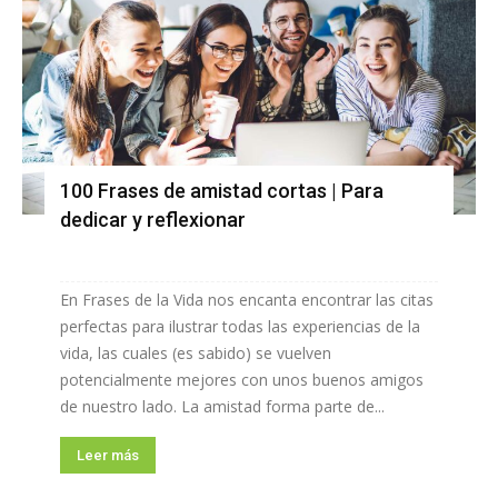
100 Frases de amistad cortas | Para
dedicar y reflexionar
En Frases de la Vida nos encanta encontrar las citas
perfectas para ilustrar todas las experiencias de la
vida, las cuales (es sabido) se vuelven
potencialmente mejores con unos buenos amigos
de nuestro lado. La amistad forma parte de...
Leer más