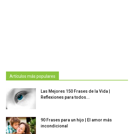
Artículos más populares
Las Mejores 150 Frases de la Vida |
Reflexiones para todos...
90 Frases para un hijo | El amor más
incondicional