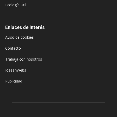
Ecología Útil
Enlaces de interés
Aviso de cookies
Contacto
Trabaja con nosotros
JoseanWebs
Publicidad