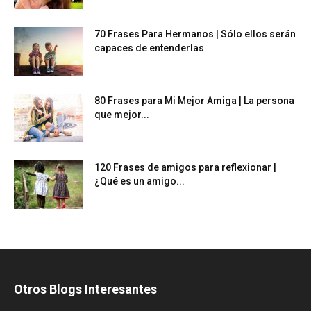
70 Frases Para Hermanos | Sólo ellos serán
capaces de entenderlas
80 Frases para Mi Mejor Amiga | La persona
que mejor...
120 Frases de amigos para reflexionar |
¿Qué es un amigo...
Otros Blogs Interesantes