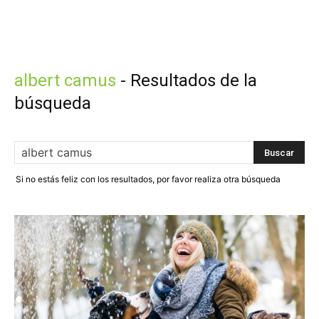
albert camus
-
Resultados de la
búsqueda
Si no estás feliz con los resultados, por favor realiza otra búsqueda