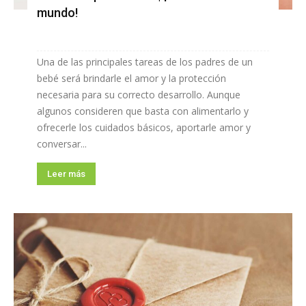
mundo!
Una de las principales tareas de los padres de un
bebé será brindarle el amor y la protección
necesaria para su correcto desarrollo. Aunque
algunos consideren que basta con alimentarlo y
ofrecerle los cuidados básicos, aportarle amor y
conversar...
Leer más