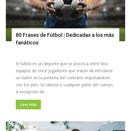
80 Frases de Fútbol | Dedicadas a los más
fanáticos
El futbol es un deporte que se practica entre dos
equipos de once jugadores que tratan de introducir
un balón en la portería del contrario impulsándolo
con los pies, la cabeza o cualquier parte del cuerpo,
a excepción de...
Leer más