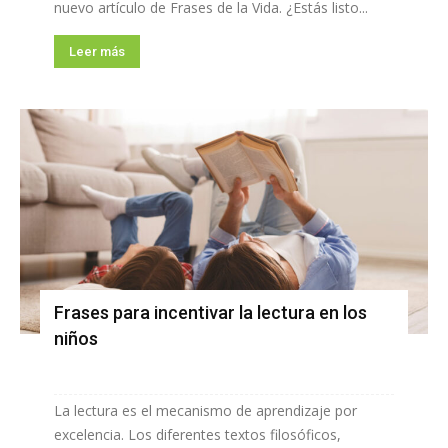
nuevo artículo de Frases de la Vida. ¿Estás listo...
Leer más
Frases para incentivar la lectura en los
niños
La lectura es el mecanismo de aprendizaje por
excelencia. Los diferentes textos filosóficos,