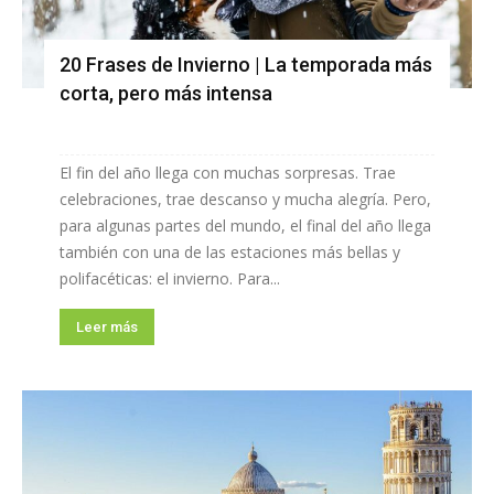
20 Frases de Invierno | La temporada más
corta, pero más intensa
El fin del año llega con muchas sorpresas. Trae
celebraciones, trae descanso y mucha alegría. Pero,
para algunas partes del mundo, el final del año llega
también con una de las estaciones más bellas y
polifacéticas: el invierno. Para...
Leer más