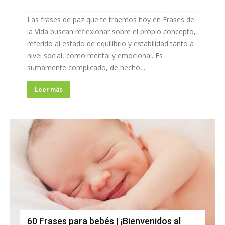
Las frases de paz que te traemos hoy en Frases de
la Vida buscan reflexionar sobre el propio concepto,
referido al estado de equilibrio y estabilidad tanto a
nivel social, como mental y emocional. Es
sumamente complicado, de hecho,...
Leer más
60 Frases para bebés | ¡Bienvenidos al