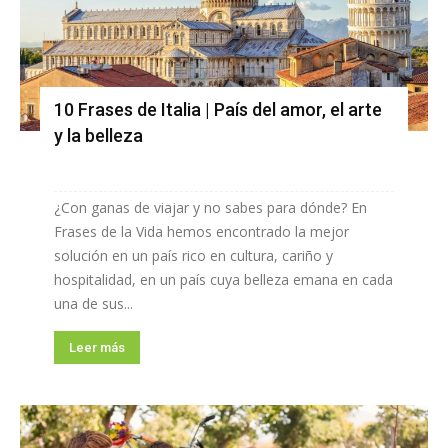
10 Frases de Italia | País del amor, el arte
y la belleza
¿Con ganas de viajar y no sabes para dónde? En
Frases de la Vida hemos encontrado la mejor
solución en un país rico en cultura, cariño y
hospitalidad, en un país cuya belleza emana en cada
una de sus...
Leer más