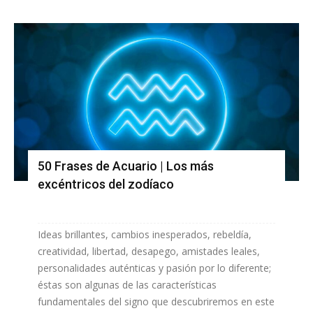
50 Frases de Acuario | Los más
excéntricos del zodíaco
Ideas brillantes, cambios inesperados, rebeldía,
creatividad, libertad, desapego, amistades leales,
personalidades auténticas y pasión por lo diferente;
éstas son algunas de las características
fundamentales del signo que descubriremos en este