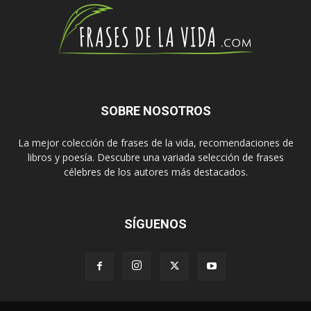
SOBRE NOSOTROS
La mejor colección de frases de la vida, recomendaciones de
libros y poesía. Descubre una variada selección de frases
célebres de los autores más destacados.
SÍGUENOS