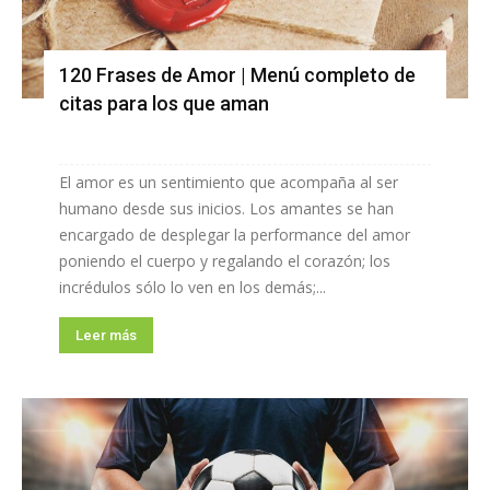
120 Frases de Amor | Menú completo de
citas para los que aman
El amor es un sentimiento que acompaña al ser
humano desde sus inicios. Los amantes se han
encargado de desplegar la performance del amor
poniendo el cuerpo y regalando el corazón; los
incrédulos sólo lo ven en los demás;...
Leer más