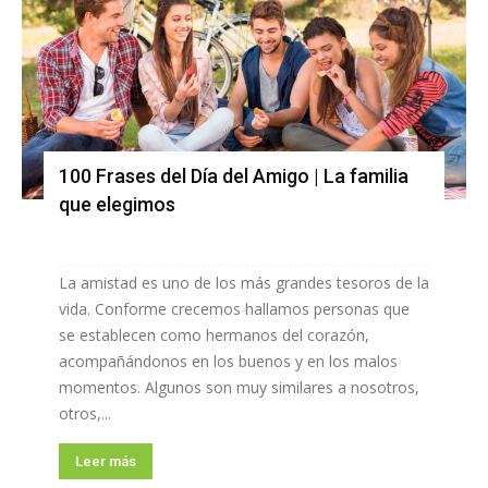
100 Frases del Día del Amigo | La familia
que elegimos
La amistad es uno de los más grandes tesoros de la
vida. Conforme crecemos hallamos personas que
se establecen como hermanos del corazón,
acompañándonos en los buenos y en los malos
momentos. Algunos son muy similares a nosotros,
otros,...
Leer más