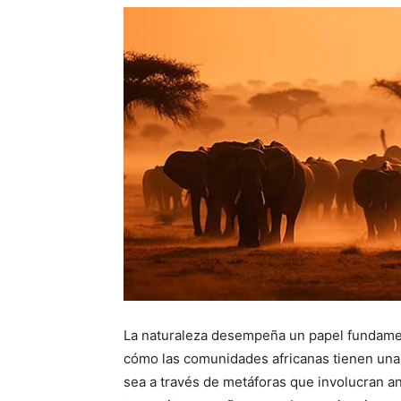
La naturaleza desempeña un papel fundame
cómo las comunidades africanas tienen una 
sea a través de metáforas que involucran a