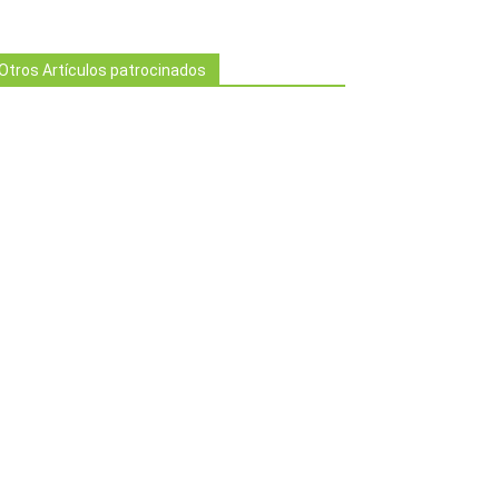
Otros Artículos patrocinados