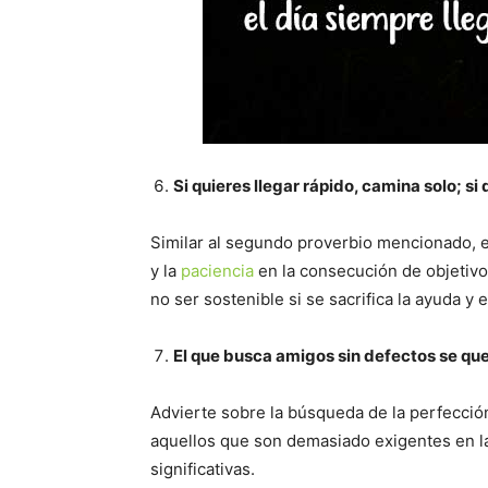
Si quieres llegar rápido, camina solo; s
Similar al segundo proverbio mencionado, es
y la
paciencia
en la consecución de objetivos
no ser sostenible si se sacrifica la ayuda y 
El que busca amigos sin defectos se qu
Advierte sobre la búsqueda de la perfección
aquellos que son demasiado exigentes en 
significativas.