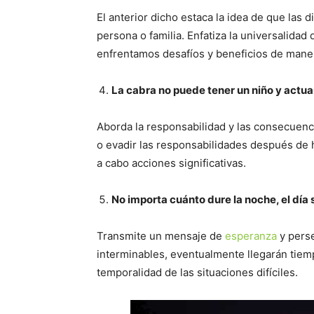
El anterior dicho estaca la idea de que las 
persona o familia. Enfatiza la universalida
enfrentamos desafíos y beneficios de maner
La cabra no puede tener un niño y actu
Aborda la responsabilidad y las consecuenc
o evadir las responsabilidades después de
a cabo acciones significativas.
No importa cuánto dure la noche, el día 
Transmite un mensaje de
esperanza
y perse
interminables, eventualmente llegarán tiem
temporalidad de las situaciones difíciles.