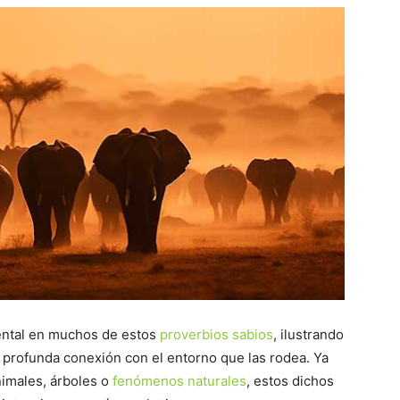
ntal en muchos de estos
proverbios sabios
, ilustrando
profunda conexión con el entorno que las rodea. Ya
nimales, árboles o
fenómenos naturales
, estos dichos