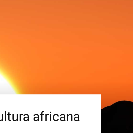
ultura africana