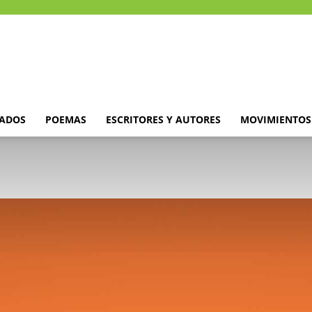
DADOS
POEMAS
ESCRITORES Y AUTORES
MOVIMIENTOS 