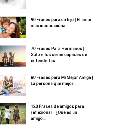
90 Frases para un hijo | El amor
más incondicional
70 Frases Para Hermanos |
Sólo ellos serán capaces de
entenderlas
80 Frases para Mi Mejor Amiga |
La persona que mejor...
120 Frases de amigos para
reflexionar | ¿Qué es un
amigo...