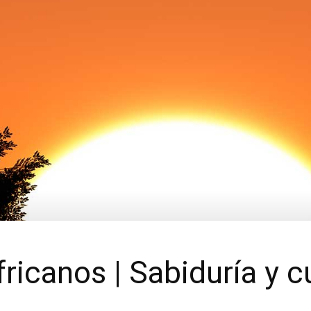
ricanos | Sabiduría y c