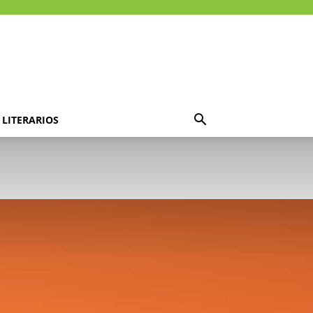
LITERARIOS