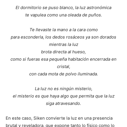
El dormitorio se puso blanco, la luz astronómica
te vapulea como una oleada de puños.
Te llevaste la mano a la cara como
para esconderla, los dedos rosáceos ya son dorados
mientras la luz
brota directa al hueso,
como si fueras esa pequeña habitación encerrada en
cristal,
con cada mota de polvo iluminada.
La luz no es ningún misterio,
el misterio es que haya algo que permita que la luz
siga atravesando.
En este caso, Siken convierte la luz en una presencia
brutal y reveladora, que expone tanto lo físico como lo