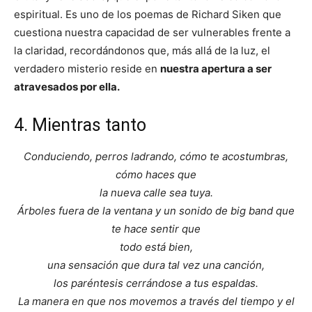
espiritual. Es uno de los poemas de Richard Siken que
cuestiona nuestra capacidad de ser vulnerables frente a
la claridad, recordándonos que, más allá de la luz, el
verdadero misterio reside en
nuestra apertura a ser
atravesados por ella.
4. Mientras tanto
Conduciendo, perros ladrando, cómo te acostumbras,
cómo haces que
la nueva calle sea tuya.
Árboles fuera de la ventana y un sonido de big band que
te hace sentir que
todo está bien,
una sensación que dura tal vez una canción,
los paréntesis cerrándose a tus espaldas.
La manera en que nos movemos a través del tiempo y el