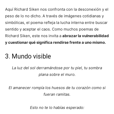
Aquí Richard Siken nos confronta con la desconexión y el
peso de lo no dicho. A través de imágenes cotidianas y
simbólicas, el poema refleja la lucha interna entre buscar
sentido y aceptar el caos. Como muchos poemas de
Richard Siken, este nos invita a
abrazar la vulnerabilidad
y cuestionar qué significa rendirse frente a uno mismo.
3. Mundo visible
La luz del sol derramándose por tu piel, tu sombra
plana sobre el muro.
El amanecer rompía los huesos de tu corazón como si
fueran ramitas.
Esto no te lo habías esperado: