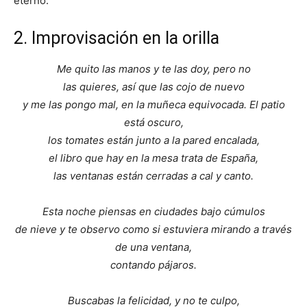
eterno.
2. Improvisación en la orilla
Me quito las manos y te las doy, pero no
las quieres, así que las cojo de nuevo
y me las pongo mal, en la muñeca equivocada. El patio
está oscuro,
los tomates están junto a la pared encalada,
el libro que hay en la mesa trata de España,
las ventanas están cerradas a cal y canto.
Esta noche piensas en ciudades bajo cúmulos
de nieve y te observo como si estuviera mirando a través
de una ventana,
contando pájaros.
Buscabas la felicidad, y no te culpo,