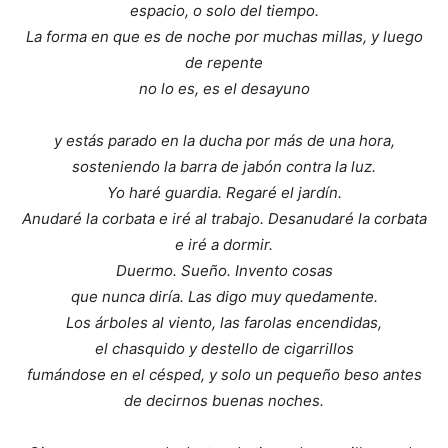
espacio, o solo del tiempo.
La forma en que es de noche por muchas millas, y luego
de repente
no lo es, es el desayuno
y estás parado en la ducha por más de una hora,
sosteniendo la barra de jabón contra la luz.
Yo haré guardia. Regaré el jardín.
Anudaré la corbata e iré al trabajo. Desanudaré la corbata
e iré a dormir.
Duermo. Sueño. Invento cosas
que nunca diría. Las digo muy quedamente.
Los árboles al viento, las farolas encendidas,
el chasquido y destello de cigarrillos
fumándose en el césped, y solo un pequeño beso antes
de decirnos buenas noches.