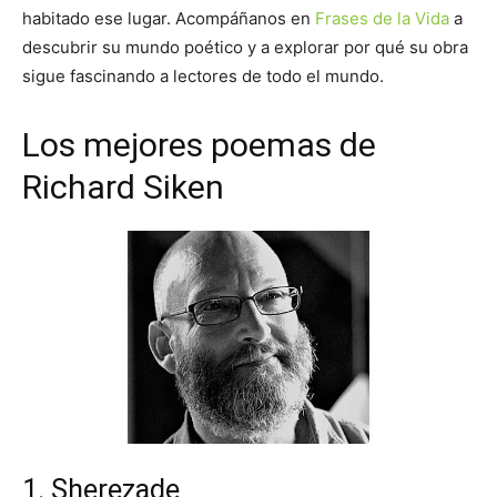
habitado ese lugar. Acompáñanos en
Frases de la Vida
a
descubrir su mundo poético y a explorar por qué su obra
sigue fascinando a lectores de todo el mundo.
Los mejores poemas de
Richard Siken
1. Sherezade