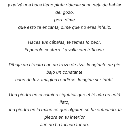
y quizá una boca tiene pinta ridícula si no deja de hablar
del gozo,
pero dime
que esto te encanta, dime que no eres infeliz.
Haces tus cábalas, te temes lo peor.
El pueblo costero. La valla electrificada.
Dibuja un círculo con un trozo de tiza. Imagínate de pie
bajo un constante
cono de luz. Imagina rendirse. Imagina ser inútil.
Una piedra en el camino significa que el té aún no está
listo,
una piedra en la mano es que alguien se ha enfadado, la
piedra en tu interior
aún no ha tocado fondo.