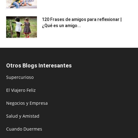
120 Frases de amigos para reflexionar |
¿Qué es un amigo...
Otros Blogs Interesantes
Supercurioso
El Viajero Feliz
Negocios y Empresa
Salud y Amistad
Cuando Duermes