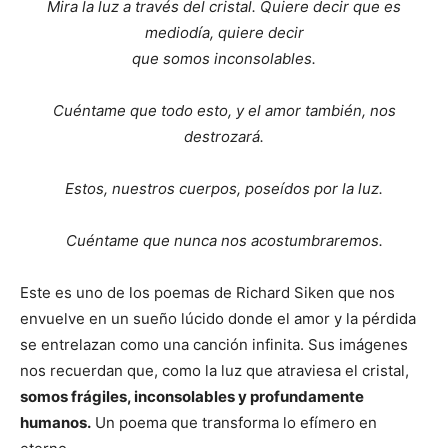
Mira la luz a través del cristal. Quiere decir que es
mediodía, quiere decir
que somos inconsolables.
Cuéntame que todo esto, y el amor también, nos
destrozará.
Estos, nuestros cuerpos, poseídos por la luz.
Cuéntame que nunca nos acostumbraremos.
Este es uno de los poemas de Richard Siken que nos
envuelve en un sueño lúcido donde el amor y la pérdida
se entrelazan como una canción infinita. Sus imágenes
nos recuerdan que, como la luz que atraviesa el cristal,
somos frágiles, inconsolables y profundamente
humanos.
Un poema que transforma lo efímero en