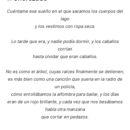
Cuéntame ese sueño en el que sacamos los cuerpos del
lago
y los vestimos con ropa seca.
Lo tarde que era, y nadie podía dormir, y los caballos
corrían
hasta olvidar que eran caballos.
No es como el árbol, cuyas raíces finalmente se detienen,
es más bien como una canción que suena en la radio de
un policía,
cómo enrollábamos la alfombra para bailar, y los días
eran de un rojo brillante, y cada vez que nos besábamos
había otra manzana
que cortar en pedazos.