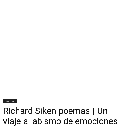
Poemas
Richard Siken poemas | Un
viaje al abismo de emociones