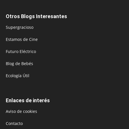
Otros Blogs Interesantes
Supergracioso
Estamos de Cine
Futuro Eléctrico
Blog de Bebés
Ecología Útil
Enlaces de interés
Aviso de cookies
Contacto