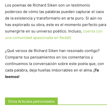
Los poemas de Richard Siken son un testimonio
poderoso de cómo las palabras pueden capturar el caos
de la existencia y transformarlo en arte puro. Si aún no
has explorado su obra, este es el momento perfecto para
sumergirte en su universo poético. Incluso,
cuenta con
una comunidad apasionada en Reddit.
¿Qué versos de Richard Siken han resonado contigo?
Comparte tus pensamientos en los comentarios y
continuemos la conversación sobre este poeta que, con
cada palabra, deja huellas imborrables en el alma.
¡Te
leemos!
Otros Artículos patrocinados