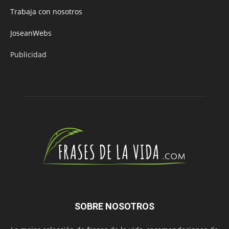
Trabaja con nosotros
JoseanWebs
Publicidad
SOBRE NOSOTROS