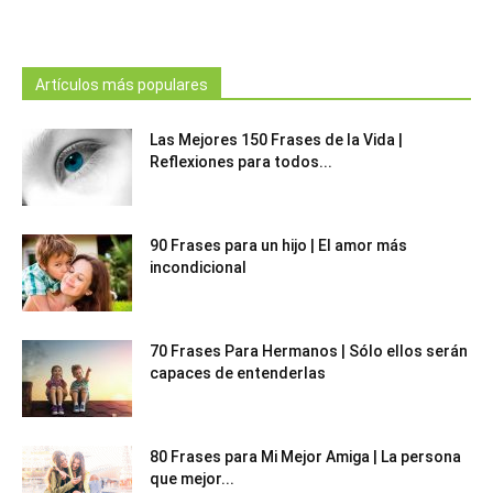
Artículos más populares
Las Mejores 150 Frases de la Vida |
Reflexiones para todos...
90 Frases para un hijo | El amor más
incondicional
70 Frases Para Hermanos | Sólo ellos serán
capaces de entenderlas
80 Frases para Mi Mejor Amiga | La persona
que mejor...