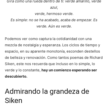
Gira como una rueda dentro de ti: verde amarillo, verde
azul,
verde, hermoso verde.
Es simple: no se ha acabado, acaba de empezar. Es
verde. Aún es verde.
Podemos ver como captura la cotidianidad con una
mezcla de nostalgia y esperanza. Los ciclos de tiempo y
espacio, en su aparente monotonía, esconden destellos
de belleza y renovación. Como tantos poemas de Richard
Siken, este nos recuerda que incluso en lo simple, lo
verde y lo constante,
hay un comienzo esperando ser
descubierto.
Admirando la grandeza de
Siken