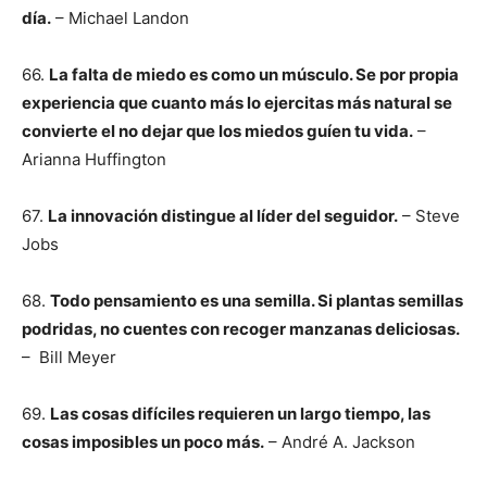
día.
– Michael Landon
66.
La falta de miedo es como un músculo. Se por propia
experiencia que cuanto más lo ejercitas más natural se
convierte el no dejar que los miedos guíen tu vida.
–
Arianna Huffington
67.
La innovación distingue al líder del seguidor.
– Steve
Jobs
68.
Todo pensamiento es una semilla. Si plantas semillas
podridas, no cuentes con recoger manzanas deliciosas.
– Bill Meyer
69.
Las cosas difíciles requieren un largo tiempo, las
cosas imposibles un poco más.
– André A. Jackson