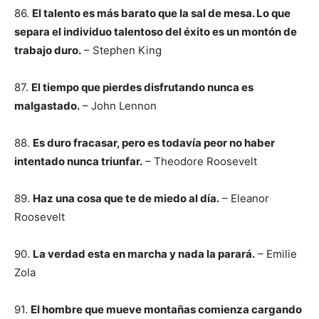
86.
El talento es más barato que la sal de mesa. Lo que
separa el individuo talentoso del éxito es un montón de
trabajo duro.
– Stephen King
87.
El tiempo que pierdes disfrutando nunca es
malgastado.
– John Lennon
88.
Es duro fracasar, pero es todavía peor no haber
intentado nunca triunfar.
– Theodore Roosevelt
89.
Haz una cosa que te de miedo al día.
– Eleanor
Roosevelt
90.
La verdad esta en marcha y nada la parará.
– Emilie
Zola
91.
El hombre que mueve montañas comienza cargando