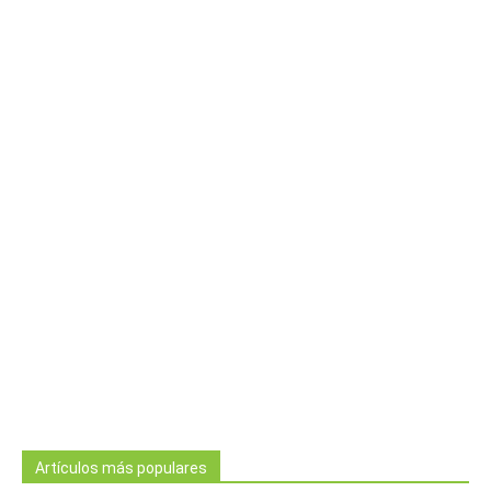
Artículos más populares