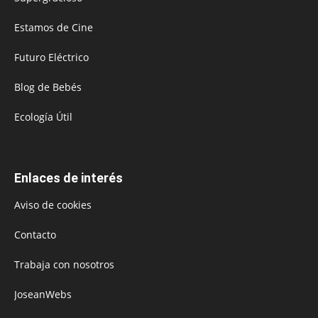
Estamos de Cine
Futuro Eléctrico
Blog de Bebés
Ecología Útil
Enlaces de interés
Aviso de cookies
Contacto
Trabaja con nosotros
JoseanWebs