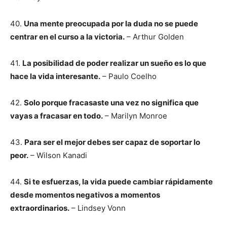
40.
Una mente preocupada por la duda no se puede
centrar en el curso a la victoria.
– Arthur Golden
41.
La posibilidad de poder realizar un sueño es lo que
hace la vida interesante.
– Paulo Coelho
42.
Solo porque fracasaste una vez no significa que
vayas a fracasar en todo.
– Marilyn Monroe
43.
Para ser el mejor debes ser capaz de soportar lo
peor.
– Wilson Kanadi
44.
Si te esfuerzas, la vida puede cambiar rápidamente
desde momentos negativos a momentos
extraordinarios.
– Lindsey Vonn