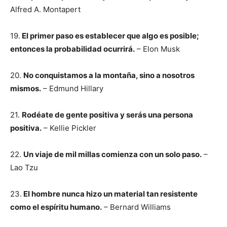
Alfred A. Montapert
19.
El primer paso es establecer que algo es posible;
entonces la probabilidad ocurrirá.
– Elon Musk
20.
No conquistamos a la montaña, sino a nosotros
mismos.
– Edmund Hillary
21.
Rodéate de gente positiva y serás una persona
positiva.
– Kellie Pickler
22.
Un viaje de mil millas comienza con un solo paso.
–
Lao Tzu
23.
El hombre nunca hizo un material tan resistente
como el espíritu humano.
– Bernard Williams