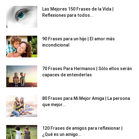
Las Mejores 150 Frases de la Vida |
Reflexiones para todos...
90 Frases para un hijo | El amor más
incondicional
70 Frases Para Hermanos | Sólo ellos serán
capaces de entenderlas
80 Frases para Mi Mejor Amiga | La persona
que mejor...
120 Frases de amigos para reflexionar |
¿Qué es un amigo...