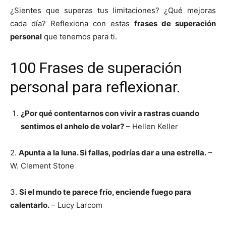
¿Sientes que superas tus limitaciones? ¿Qué mejoras
cada día? Reflexiona con estas
frases de superación
personal
que tenemos para ti.
100 Frases de superación
personal para reflexionar.
¿Por qué contentarnos con vivir a rastras cuando
sentimos el anhelo de volar?
– Hellen Keller
2.
Apunta a la luna. Si fallas, podrías dar a una estrella.
–
W. Clement Stone
3.
Si el mundo te parece frío, enciende fuego para
calentarlo.
– Lucy Larcom