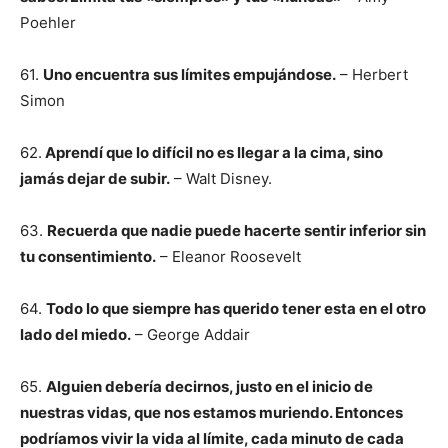
Poehler
61.
Uno encuentra sus límites empujándose.
– Herbert
Simon
62.
Aprendí que lo difícil no es llegar a la cima, sino
jamás dejar de subir.
– Walt Disney.
63.
Recuerda que nadie puede hacerte sentir inferior sin
tu consentimiento.
– Eleanor Roosevelt
64.
Todo lo que siempre has querido tener esta en el otro
lado del miedo.
– George Addair
65.
Alguien debería decirnos, justo en el inicio de
nuestras vidas, que nos estamos muriendo. Entonces
podríamos vivir la vida al límite, cada minuto de cada