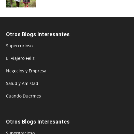
Otros Blogs Interesantes
Supercurioso
El Viajero Feliz
Negocios y Empresa
Salud y Amistad
Cuando Duermes
Otros Blogs Interesantes
Supergracioso