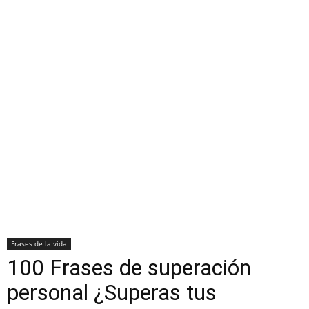
Frases de la vida
100 Frases de superación
personal ¿Superas tus