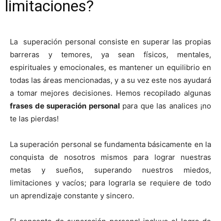
limitaciones?
La superación personal consiste en superar las propias
barreras y temores, ya sean físicos, mentales,
espirituales y emocionales, es mantener un equilibrio en
todas las áreas mencionadas, y a su vez este nos ayudará
a tomar mejores decisiones. Hemos recopilado algunas
frases de superación personal
para que las analices ¡no
te las pierdas!
La superación personal se fundamenta básicamente en la
conquista de nosotros mismos para lograr nuestras
metas y sueños, superando nuestros miedos,
limitaciones y vacíos; para lograrla se requiere de todo
un aprendizaje constante y sincero.