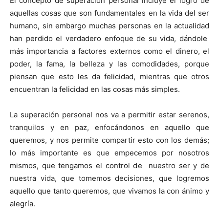
El concepto de superación personal incluye el logro de
aquellas cosas que son fundamentales en la vida del ser
humano, sin embargo muchas personas en la actualidad
han perdido el verdadero enfoque de su vida, dándole
más importancia a factores externos como el dinero, el
poder, la fama, la belleza y las comodidades, porque
piensan que esto les da felicidad, mientras que otros
encuentran la felicidad en las cosas más simples.
La superación personal nos va a permitir estar serenos,
tranquilos y en paz, enfocándonos en aquello que
queremos, y nos permite compartir esto con los demás;
lo más importante es que empecemos por nosotros
mismos, que tengamos el control de nuestro ser y de
nuestra vida, que tomemos decisiones, que logremos
aquello que tanto queremos, que vivamos la con ánimo y
alegría.