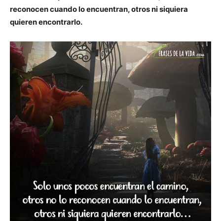
reconocen cuando lo encuentran, otros ni siquiera
quieren encontrarlo.