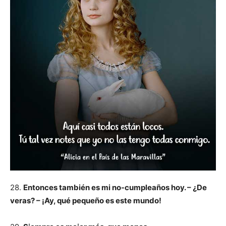
28.
Entonces también es mi no-cumpleaños hoy. – ¿De
veras? – ¡Ay, qué pequeño es este mundo!