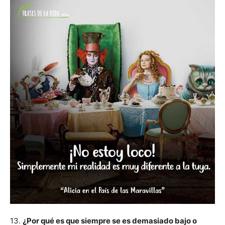
13.
¿Por qué es que siempre se es demasiado bajo o