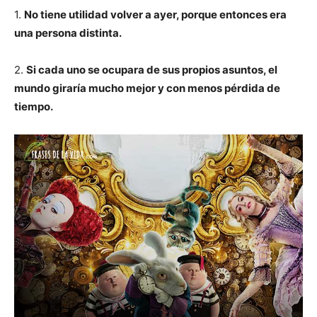
1.
No tiene utilidad volver a ayer, porque entonces era
una persona distinta.
2.
Si cada uno se ocupara de sus propios asuntos, el
mundo giraría mucho mejor y con menos pérdida de
tiempo.