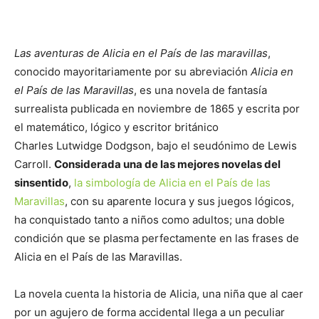
Las aventuras de Alicia en el País de las maravillas
,
conocido mayoritariamente por su abreviación
Alicia en
el País de las Maravillas
, es una novela de fantasía
surrealista publicada en noviembre de 1865 y escrita por
el matemático, lógico y escritor británico
Charles Lutwidge Dodgson, bajo el seudónimo de Lewis
Carroll.
Considerada una de las mejores novelas del
sinsentido
,
la simbología de Alicia en el País de las
Maravillas
, con su aparente locura y sus juegos lógicos,
ha conquistado tanto a niños como adultos; una doble
condición que se plasma perfectamente en las frases de
Alicia en el País de las Maravillas.
La novela cuenta la historia de Alicia, una niña que al caer
por un agujero de forma accidental llega a un peculiar