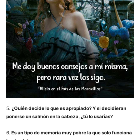
5.
¿Quién decide lo que es apropiado? Y si decidieran
ponerse un salmón en la cabeza, ¿tú lo usarías?
6.
Es un tipo de memoria muy pobre la que solo funciona