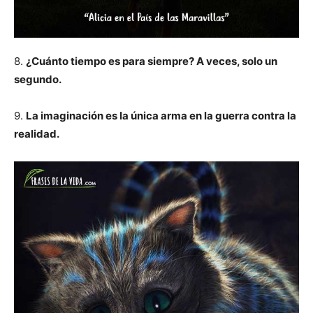
8.
¿Cuánto tiempo es para siempre? A veces, solo un
segundo.
9.
La imaginación es la única arma en la guerra contra la
realidad.