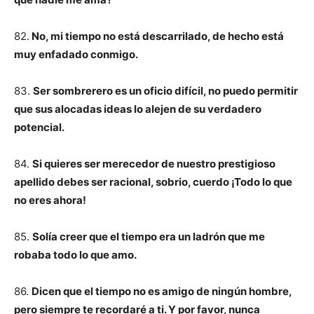
82.
No, mi tiempo no está descarrilado, de hecho está
muy enfadado conmigo.
83.
Ser sombrerero es un oficio difícil, no puedo permitir
que sus alocadas ideas lo alejen de su verdadero
potencial.
84.
Si quieres ser merecedor de nuestro prestigioso
apellido debes ser racional, sobrio, cuerdo ¡Todo lo que
no eres ahora!
85.
Solía creer que el tiempo era un ladrón que me
robaba todo lo que amo.
86.
Dicen que el tiempo no es amigo de ningún hombre,
pero siempre te recordaré a ti. Y por favor, nunca