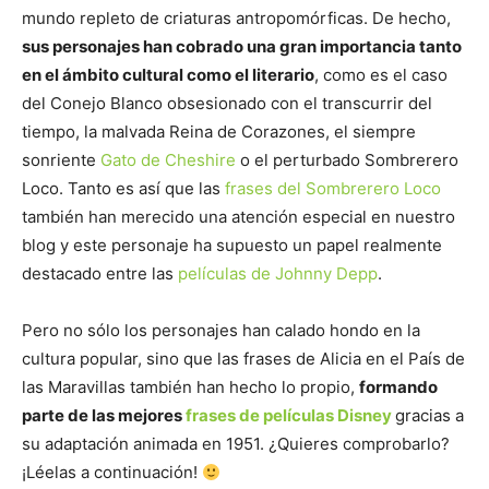
mundo repleto de criaturas antropomórficas. De hecho,
sus personajes han cobrado una gran importancia tanto
en el ámbito cultural como el literario
, como es el caso
del Conejo Blanco obsesionado con el transcurrir del
tiempo, la malvada Reina de Corazones, el siempre
sonriente
Gato de Cheshire
o el perturbado Sombrerero
Loco. Tanto es así que las
frases del Sombrerero Loco
también han merecido una atención especial en nuestro
blog y este personaje ha supuesto un papel realmente
destacado entre las
películas de Johnny Depp
.
Pero no sólo los personajes han calado hondo en la
cultura popular, sino que las frases de Alicia en el País de
las Maravillas también han hecho lo propio,
formando
parte de las mejores
frases de películas Disney
gracias a
su adaptación animada en 1951. ¿Quieres comprobarlo?
¡Léelas a continuación!