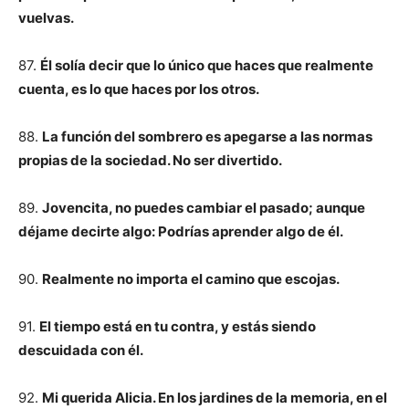
vuelvas.
87.
Él solía decir que lo único que haces que realmente
cuenta, es lo que haces por los otros.
88.
La función del sombrero es apegarse a las normas
propias de la sociedad. No ser divertido.
89.
Jovencita, no puedes cambiar el pasado; aunque
déjame decirte algo: Podrías aprender algo de él.
90.
Realmente no importa el camino que escojas.
91.
El tiempo está en tu contra, y estás siendo
descuidada con él.
92.
Mi querida Alicia. En los jardines de la memoria, en el