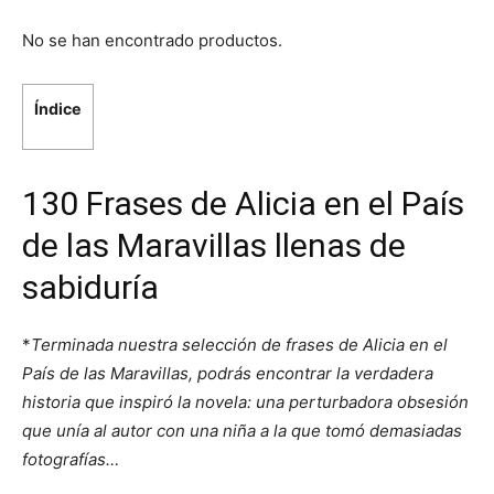
No se han encontrado productos.
Índice
130 Frases de Alicia en el País
de las Maravillas llenas de
sabiduría
*
Terminada nuestra selección de frases de Alicia en el
País de las Maravillas, podrás encontrar la verdadera
historia que inspiró la novela: una perturbadora obsesión
que unía al autor con una niña a la que tomó demasiadas
fotografías…