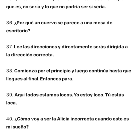
que es, no sería y lo que no podría ser si sería.
36.
¿Por qué un cuervo se parece a una mesa de
escritorio?
37.
Lee las direcciones y directamente serás dirigida a
la dirección correcta.
38.
Comienza por el principio y luego continúa hasta que
llegues al final. Entonces para.
39.
Aquí todos estamos locos. Yo estoy loco. Tú estás
loca.
40.
¿Cómo voy a ser la Alicia incorrecta cuando este es
mi sueño?