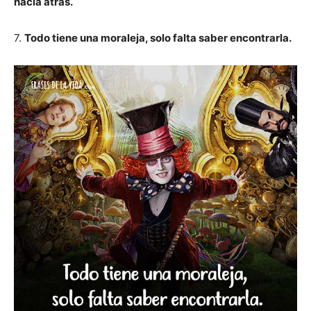
hacia atrás.
7.
Todo tiene una moraleja, solo falta saber encontrarla.