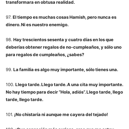
transformara en obtusa realidad.
97.
El tiempo es muchas cosas Hamish, pero nunca es
dinero. Ni es nuestro enemigo.
98.
Hay trescientos sesenta y cuatro días en los que
deberías obtener regalos de no-cumpleaños, y sólo uno
para regalos de cumpleaños, ¿sabes?
99.
La familia es algo muy importante, sólo tienes una.
100.
Llego tarde. Llego tarde. A una cita muy importante.
No hay tiempo para decir “Hola, adiós”. Llego tarde, llego
tarde, llego tarde.
101.
¡No chistaría ni aunque me cayera del tejado!