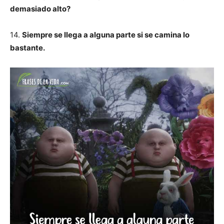
demasiado alto?
14.
Siempre se llega a alguna parte si se camina lo
bastante.