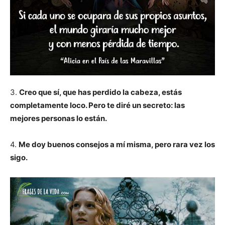
3.
Creo que sí, que has perdido la cabeza, estás
completamente loco. Pero te diré un secreto: las
mejores personas lo están.
4.
Me doy buenos consejos a mí misma, pero rara vez los
sigo.