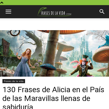
Frases de la vida
130 Frases de Alicia en el País
de las Maravillas llenas de
sabiduría