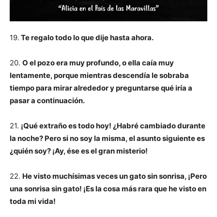
19.
Te regalo todo lo que dije hasta ahora.
20.
O el pozo era muy profundo, o ella caía muy
lentamente, porque mientras descendía le sobraba
tiempo para mirar alrededor y preguntarse qué iría a
pasar a continuación.
21.
¡Qué extraño es todo hoy! ¿Habré cambiado durante
la noche? Pero si no soy la misma, el asunto siguiente es
¿quién soy? ¡Ay, ése es el gran misterio!
22.
He visto muchísimas veces un gato sin sonrisa, ¡Pero
una sonrisa sin gato! ¡Es la cosa más rara que he visto en
toda mi vida!