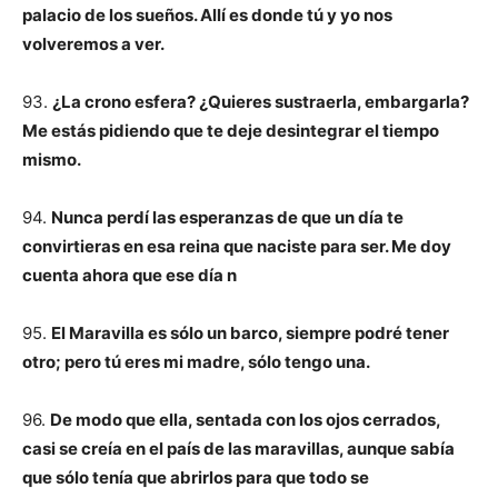
palacio de los sueños. Allí es donde tú y yo nos
volveremos a ver.
93.
¿La crono esfera? ¿Quieres sustraerla, embargarla?
Me estás pidiendo que te deje desintegrar el tiempo
mismo.
94.
Nunca perdí las esperanzas de que un día te
convirtieras en esa reina que naciste para ser. Me doy
cuenta ahora que ese día n
95.
El Maravilla es sólo un barco, siempre podré tener
otro; pero tú eres mi madre, sólo tengo una.
96.
De modo que ella, sentada con los ojos cerrados,
casi se creía en el país de las maravillas, aunque sabía
que sólo tenía que abrirlos para que todo se