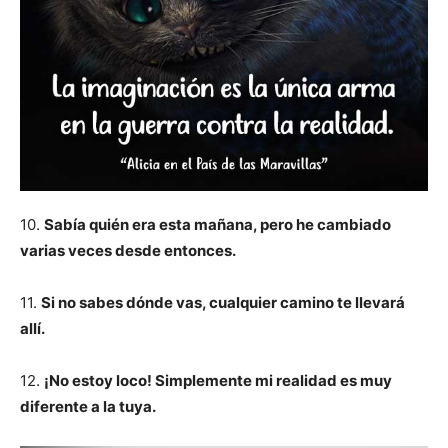
10.
Sabía quién era esta mañana, pero he cambiado
varias veces desde entonces.
11.
Si no sabes dónde vas, cualquier camino te llevará
allí.
12.
¡No estoy loco! Simplemente mi realidad es muy
diferente a la tuya.