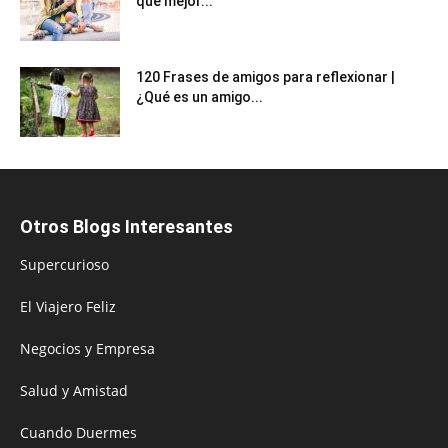
que mejor...
120 Frases de amigos para reflexionar |
¿Qué es un amigo...
Otros Blogs Interesantes
Supercurioso
El Viajero Feliz
Negocios y Empresa
Salud y Amistad
Cuando Duermes