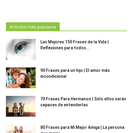
Artículos más populares
Las Mejores 150 Frases de la Vida |
Reflexiones para todos...
90 Frases para un hijo | El amor más
incondicional
70 Frases Para Hermanos | Sólo ellos serán
capaces de entenderlas
80 Frases para Mi Mejor Amiga | La persona