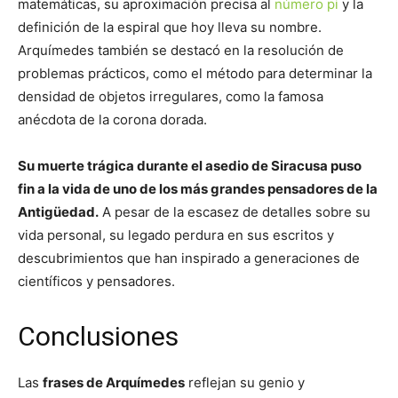
matemáticas, su aproximación precisa al
número pi
y la
definición de la espiral que hoy lleva su nombre.
Arquímedes también se destacó en la resolución de
problemas prácticos, como el método para determinar la
densidad de objetos irregulares, como la famosa
anécdota de la corona dorada.
Su muerte trágica durante el asedio de Siracusa puso
fin a la vida de uno de los más grandes pensadores de la
Antigüedad.
A pesar de la escasez de detalles sobre su
vida personal, su legado perdura en sus escritos y
descubrimientos que han inspirado a generaciones de
científicos y pensadores.
Conclusiones
Las
frases de Arquímedes
reflejan su genio y