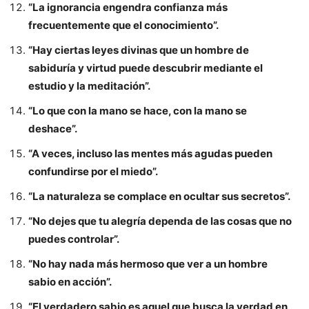
“La ignorancia engendra confianza más
frecuentemente que el conocimiento”.
“Hay ciertas leyes divinas que un hombre de
sabiduría y virtud puede descubrir mediante el
estudio y la meditación”.
“Lo que con la mano se hace, con la mano se
deshace”.
“A veces, incluso las mentes más agudas pueden
confundirse por el miedo”.
“La naturaleza se complace en ocultar sus secretos”.
“No dejes que tu alegría dependa de las cosas que no
puedes controlar”.
“No hay nada más hermoso que ver a un hombre
sabio en acción”.
“El verdadero sabio es aquel que busca la verdad en