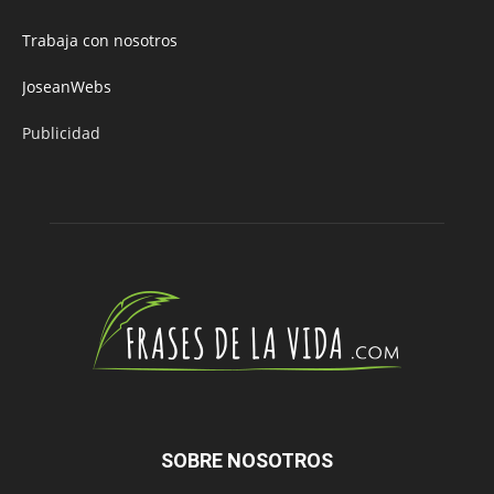
Trabaja con nosotros
JoseanWebs
Publicidad
SOBRE NOSOTROS