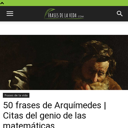
Frases de la vida
50 frases de Arquímedes |
Citas del genio de las
matemáticas