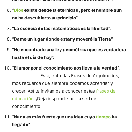
“
Dios
existe desde la eternidad, pero el hombre aún
no ha descubierto su principio”.
“La esencia de las matemáticas es la libertad”.
“Dame un lugar donde estar y moveré la Tierra”.
“He encontrado una ley geométrica que es verdadera
hasta el día de hoy”.
“El amor por el conocimiento nos lleva a la verdad”.
Esta, entre las Frases de Arquímedes,
mos recuerda que siempre podemos aprender y
crecer. Así te invitamos a conocer estas
frases de
educación
. ¡Deja inspirarte por la sed de
conocimiento!
“Nada es más fuerte que una idea cuyo
tiempo
ha
llegado”.