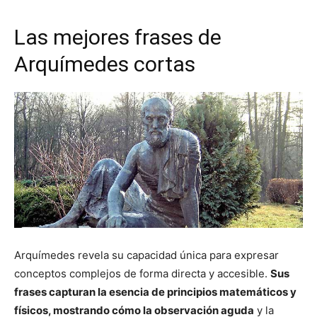
Las mejores frases de
Arquímedes cortas
Arquímedes revela su capacidad única para expresar
conceptos complejos de forma directa y accesible.
Sus
frases capturan la esencia de principios matemáticos y
físicos, mostrando cómo la observación aguda
y la