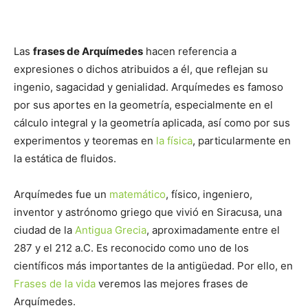
Las
frases de Arquímedes
hacen referencia a
expresiones o dichos atribuidos a él, que reflejan su
ingenio, sagacidad y genialidad. Arquímedes es famoso
por sus aportes en la geometría, especialmente en el
cálculo integral y la geometría aplicada, así como por sus
experimentos y teoremas en
la física
, particularmente en
la estática de fluidos.
Arquímedes fue un
matemático
, físico, ingeniero,
inventor y astrónomo griego que vivió en Siracusa, una
ciudad de la
Antigua Grecia
, aproximadamente entre el
287 y el 212 a.C. Es reconocido como uno de los
científicos más importantes de la antigüedad. Por ello, en
Frases de la vida
veremos las mejores frases de
Arquímedes.