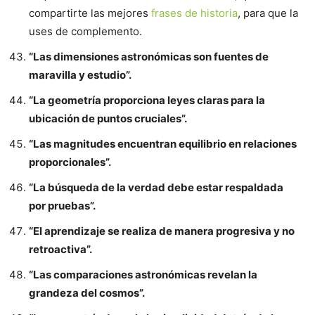
compartirte las mejores
frases de historia
, para que la
uses de complemento.
“Las dimensiones astronómicas son fuentes de
maravilla y estudio”.
“La geometría proporciona leyes claras para la
ubicación de puntos cruciales”.
“Las magnitudes encuentran equilibrio en relaciones
proporcionales”.
“La búsqueda de la verdad debe estar respaldada
por pruebas”.
“El aprendizaje se realiza de manera progresiva y no
retroactiva”.
“Las comparaciones astronómicas revelan la
grandeza del cosmos”.