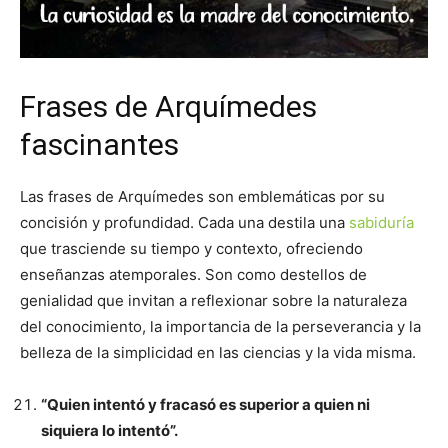
Frases de Arquímedes
fascinantes
Las frases de Arquímedes son emblemáticas por su
concisión y profundidad. Cada una destila una
sabiduría
que trasciende su tiempo y contexto, ofreciendo
enseñanzas atemporales. Son como destellos de
genialidad que invitan a reflexionar sobre la naturaleza
del conocimiento, la importancia de la perseverancia y la
belleza de la simplicidad en las ciencias y la vida misma.
“Quien intentó y fracasó es superior a quien ni
siquiera lo intentó”.