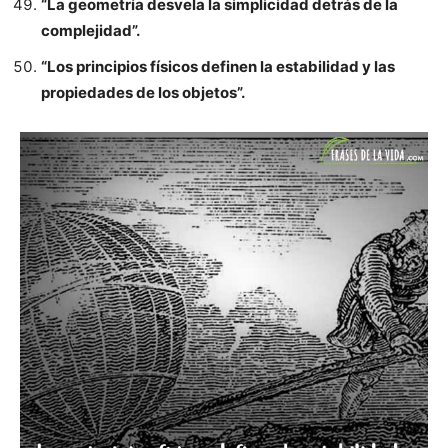
“La geometría desvela la simplicidad detrás de la
complejidad”.
“Los principios físicos definen la estabilidad y las
propiedades de los objetos”.