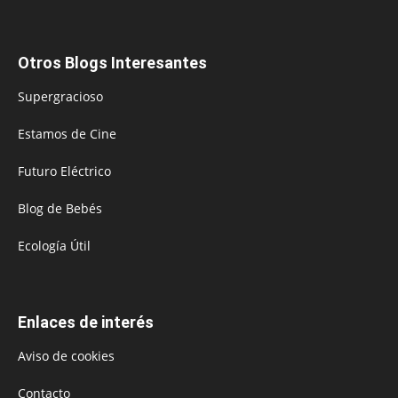
Otros Blogs Interesantes
Supergracioso
Estamos de Cine
Futuro Eléctrico
Blog de Bebés
Ecología Útil
Enlaces de interés
Aviso de cookies
Contacto