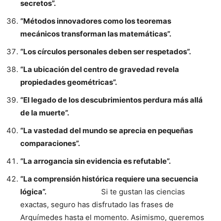
secretos”.
“Métodos innovadores como los teoremas
mecánicos transforman las matemáticas”.
“Los círculos personales deben ser respetados”.
“La ubicación del centro de gravedad revela
propiedades geométricas”.
“El legado de los descubrimientos perdura más allá
de la muerte”.
“La vastedad del mundo se aprecia en pequeñas
comparaciones”.
“La arrogancia sin evidencia es refutable”.
“La comprensión histórica requiere una secuencia
lógica”.
Si te gustan las ciencias
exactas, seguro has disfrutado las frases de
Arquímedes hasta el momento. Asimismo, queremos