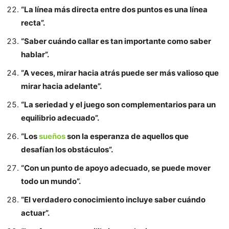
“La línea más directa entre dos puntos es una línea
recta”.
“Saber cuándo callar es tan importante como saber
hablar”.
“A veces, mirar hacia atrás puede ser más valioso que
mirar hacia adelante”.
“La seriedad y el juego son complementarios para un
equilibrio adecuado”.
“Los
sueños
son la esperanza de aquellos que
desafían los obstáculos”.
“Con un punto de apoyo adecuado, se puede mover
todo un mundo”.
“El verdadero conocimiento incluye saber cuándo
actuar”.