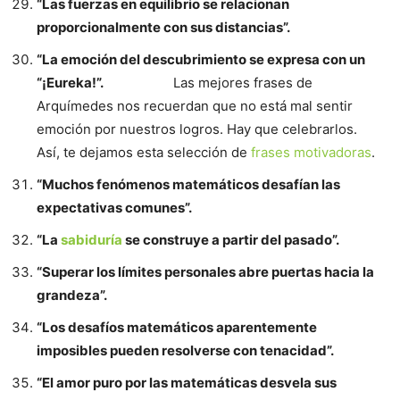
“Las fuerzas en equilibrio se relacionan
proporcionalmente con sus distancias”.
“La emoción del descubrimiento se expresa con un
“¡Eureka!”.
Las mejores frases de
Arquímedes nos recuerdan que no está mal sentir
emoción por nuestros logros. Hay que celebrarlos.
Así, te dejamos esta selección de
frases motivadoras
.
“Muchos fenómenos matemáticos desafían las
expectativas comunes”.
“La
sabiduría
se construye a partir del pasado”.
“Superar los límites personales abre puertas hacia la
grandeza”.
“Los desafíos matemáticos aparentemente
imposibles pueden resolverse con tenacidad”.
“El amor puro por las matemáticas desvela sus