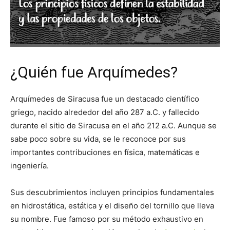
¿Quién fue Arquímedes?
Arquímedes de Siracusa fue un destacado científico
griego, nacido alrededor del año 287 a.C. y fallecido
durante el sitio de Siracusa en el año 212 a.C. Aunque se
sabe poco sobre su vida, se le reconoce por sus
importantes contribuciones en física, matemáticas e
ingeniería.
Sus descubrimientos incluyen principios fundamentales
en hidrostática, estática y el diseño del tornillo que lleva
su nombre. Fue famoso por su método exhaustivo en