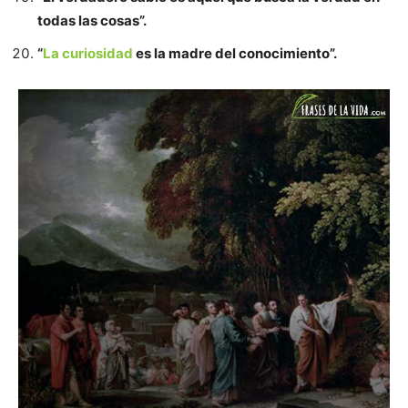
todas las cosas”.
“
La curiosidad
es la madre del conocimiento”.