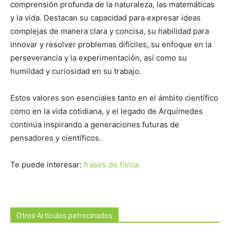
comprensión profunda de la naturaleza, las matemáticas
y la vida. Destacan su capacidad para expresar ideas
complejas de manera clara y concisa, su habilidad para
innovar y resolver problemas difíciles, su enfoque en la
perseverancia y la experimentación, así como su
humildad y curiosidad en su trabajo.
Estos valores son esenciales tanto en el ámbito científico
como en la vida cotidiana, y el legado de Arquímedes
continúa inspirando a generaciones futuras de
pensadores y científicos.
Te puede interesar:
frases de física
Otros Artículos patrocinados