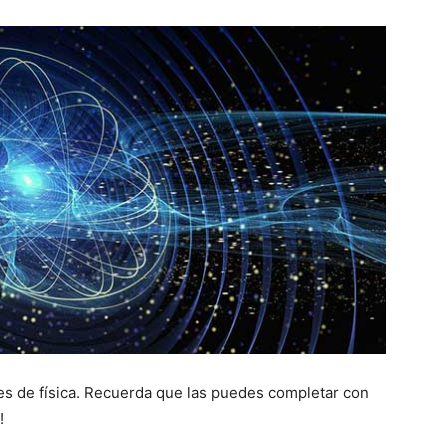
ses de física. Recuerda que las puedes completar con
!