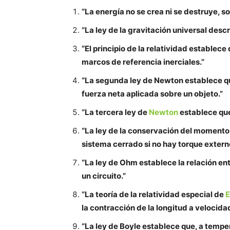
“La energía no se crea ni se destruye, s
“La ley de la gravitación universal desc
“El principio de la relatividad establece
marcos de referencia inerciales.”
“La segunda ley de Newton establece qu
fuerza neta aplicada sobre un objeto.”
“La tercera ley de
Newton
establece que
“La ley de la conservación del momento
sistema cerrado si no hay torque extern
“La ley de Ohm establece la relación entre
un circuito.”
“La teoría de la relatividad especial de
E
la contracción de la longitud a velocidad
“La ley de Boyle establece que, a tempe