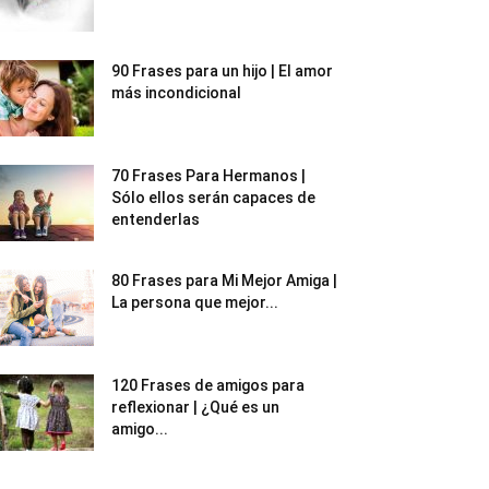
90 Frases para un hijo | El amor
más incondicional
70 Frases Para Hermanos |
Sólo ellos serán capaces de
entenderlas
80 Frases para Mi Mejor Amiga |
La persona que mejor...
120 Frases de amigos para
reflexionar | ¿Qué es un
amigo...