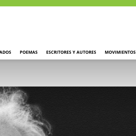
DADOS
POEMAS
ESCRITORES Y AUTORES
MOVIMIENTOS 