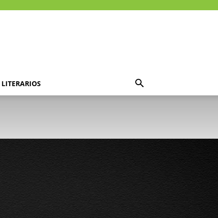
LITERARIOS