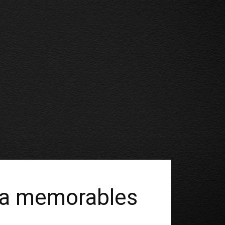
sica memorables