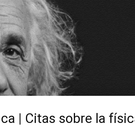
ica | Citas sobre la fí