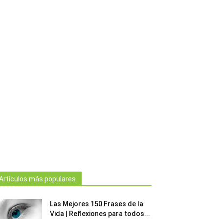
Artículos más populares
Las Mejores 150 Frases de la
Vida | Reflexiones para todos...