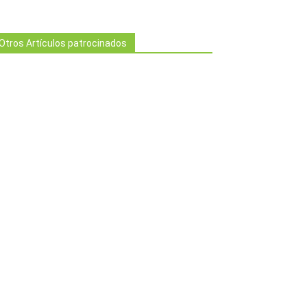
Otros Artículos patrocinados