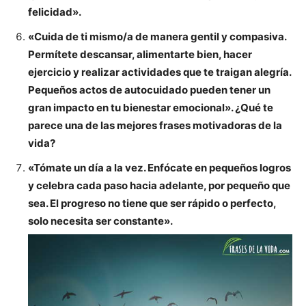
felicidad».
«Cuida de ti mismo/a de manera gentil y compasiva.
Permítete descansar, alimentarte bien, hacer
ejercicio y realizar actividades que te traigan alegría.
Pequeños actos de autocuidado pueden tener un
gran impacto en tu bienestar emocional». ¿Qué te
parece una de las mejores frases motivadoras de la
vida?
«Tómate un día a la vez. Enfócate en pequeños logros
y celebra cada paso hacia adelante, por pequeño que
sea. El progreso no tiene que ser rápido o perfecto,
solo necesita ser constante».