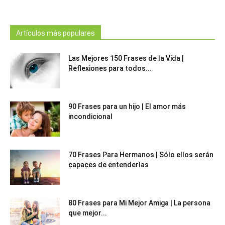
Artículos más populares
Las Mejores 150 Frases de la Vida |
Reflexiones para todos...
90 Frases para un hijo | El amor más
incondicional
70 Frases Para Hermanos | Sólo ellos serán
capaces de entenderlas
80 Frases para Mi Mejor Amiga | La persona
que mejor...