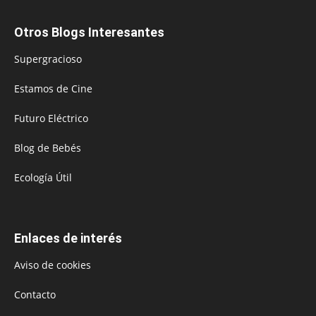
Otros Blogs Interesantes
Supergracioso
Estamos de Cine
Futuro Eléctrico
Blog de Bebés
Ecología Útil
Enlaces de interés
Aviso de cookies
Contacto