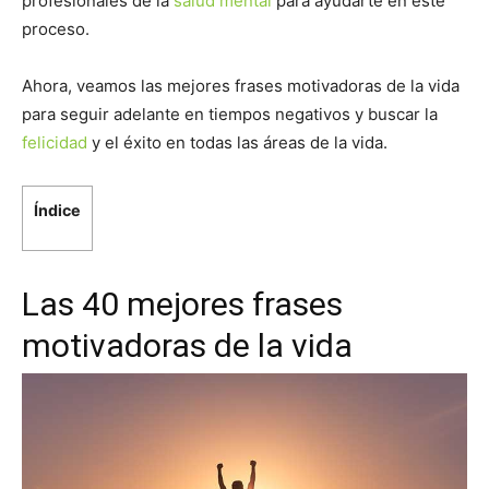
profesionales de la
salud mental
para ayudarte en este
proceso.
Ahora, veamos las mejores frases motivadoras de la vida
para seguir adelante en tiempos negativos y buscar la
felicidad
y el éxito en todas las áreas de la vida.
Índice
Las 40 mejores frases
motivadoras de la vida