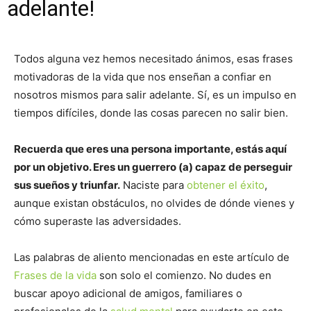
adelante!
Todos alguna vez hemos necesitado ánimos, esas frases
motivadoras de la vida que nos enseñan a confiar en
nosotros mismos para salir adelante. Sí, es un impulso en
tiempos difíciles, donde las cosas parecen no salir bien.
Recuerda que eres una persona importante, estás aquí
por un objetivo. Eres un guerrero (a) capaz de perseguir
sus sueños y triunfar.
Naciste para
obtener el éxito
,
aunque existan obstáculos, no olvides de dónde vienes y
cómo superaste las adversidades.
Las palabras de aliento mencionadas en este artículo de
Frases de la vida
son solo el comienzo. No dudes en
buscar apoyo adicional de amigos, familiares o