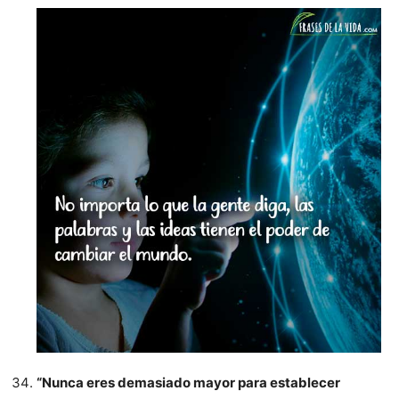
“Nunca eres demasiado mayor para establecer