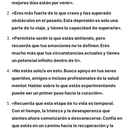
mejores días están por venir».
«Eres más fuerte de lo que crees y has superado
obstáculos en el pasado. Esta depresión es solo una
parte de tu viaje, y tienes la capacidad de superarla».
«Permítete sentir lo que estás sintiendo, pero
recuerda que tus emociones no te definen. Eres
mucho más que tus circunstancias actuales y tienes
un potencial infinito dentro de ti».
«No estás solo/a en esto. Busca apoyo en tus seres
queridos, amigos o incluso profesionales de la salud
mental. Hablar sobre lo que estás experimentando
puede ser un primer paso hacia la curación».
«Recuerda que esta etapa de tu vida es temporal.
Con el tiempo, la tristeza y la desesperanza que
sientes ahora comenzarán a desvanecerse. Confía en
que estás en un camino hacia la recuperación y la