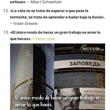
exitoso».
– Albert Schweitzer
«La vida no se trata de esperar a que pase la
tormenta, se trata de aprender a bailar bajo la lluvia».
– Vivian Greene
«El único modo de hacer un gran trabajo es amar lo
que haces».
–
Steve Jobs