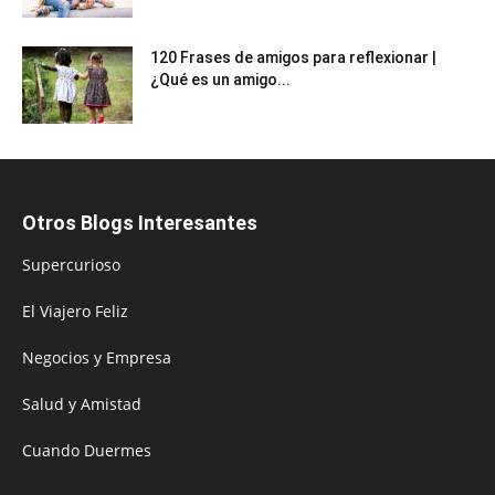
120 Frases de amigos para reflexionar |
¿Qué es un amigo...
Otros Blogs Interesantes
Supercurioso
El Viajero Feliz
Negocios y Empresa
Salud y Amistad
Cuando Duermes