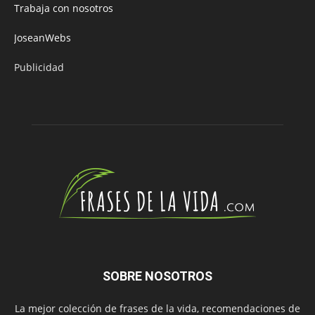
Trabaja con nosotros
JoseanWebs
Publicidad
SOBRE NOSOTROS
La mejor colección de frases de la vida, recomendaciones de