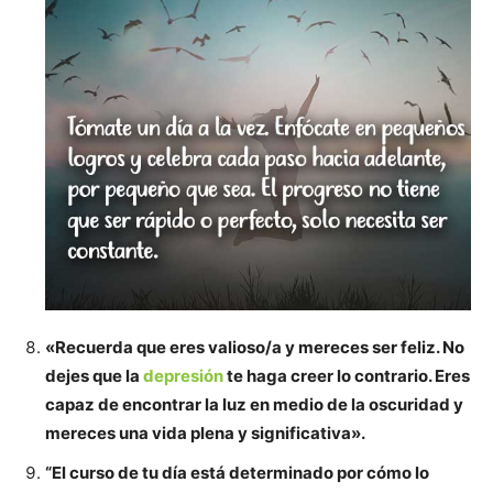
«Recuerda que eres valioso/a y mereces ser feliz. No
dejes que la
depresión
te haga creer lo contrario. Eres
capaz de encontrar la luz en medio de la oscuridad y
mereces una vida plena y significativa».
“El curso de tu día está determinado por cómo lo