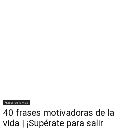
Frases de la vida
40 frases motivadoras de la
vida | ¡Supérate para salir