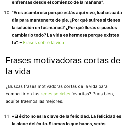
enfrentas desde el comienzo de la mañana”.
“Eres asombroso porque estás aquí vivo, luchas cada
día para mantenerte de pie. ¿Por qué sufres si tienes
la solución en tus manos? ¿Por qué lloras si puedes
cambiarlo todo? La vida es hermosa porque existes
tú”.
–
Frases sobre la vida
Frases motivadoras cortas de
la vida
¿Buscas frases motivadoras cortas de la vida para
compartir en tus
redes sociales
favoritas? Pues bien,
aquí te traemos las mejores.
«El éxito no es la clave de la felicidad. La felicidad es
la clave del éxito. Si amas lo que haces, serás