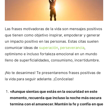
Las frases motivadoras de la vida son mensajes positivos
que tienen como objetivo inspirar, empoderar y generar
un impacto positivo en las personas. Estas citas suelen
comunicar ideas de
superación
,
perseverancia
,
optimismo e incluso fortaleza emocional en un mundo
lleno de superficialidades, consumismo, incertidumbre.
¡No te desanimes! Te presentaremos frases positivas de
la vida para seguir adelante. ¡Conócelas!
«Aunque sientas que estás en la oscuridad en este
momento, recuerda que incluso la noche más oscura
termina con el amanecer. Mantén la fe y confía en que