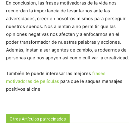
En conclusión, las frases motivadoras de la vida nos
recuerdan la importancia de levantarnos ante las
adversidades, creer en nosotros mismos para perseguir
nuestros sueños. Nos alientan a no permitir que las
opiniones negativas nos afecten y a enfocarnos en el
poder transformador de nuestras palabras y acciones.
Además, instan a ser agentes de cambio, a rodearnos de
personas que nos apoyen así como cultivar la creatividad.
También te puede interesar las mejores
frases
motivadoras de películas
para que le saques mensajes
positivos al cine.
Otros Artículos patrocinados