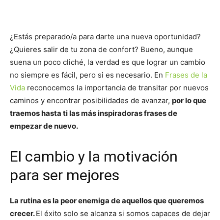
¿Estás preparado/a para darte una nueva oportunidad?
¿Quieres salir de tu zona de confort? Bueno, aunque
suena un poco cliché, la verdad es que lograr un cambio
no siempre es fácil, pero si es necesario. En
Frases de la
Vida
reconocemos la importancia de transitar por nuevos
caminos y encontrar posibilidades de avanzar,
por lo que
traemos hasta ti las más inspiradoras frases de
empezar de nuevo.
El cambio y la motivación
para ser mejores
La rutina es la peor enemiga de aquellos que queremos
crecer.
El éxito solo se alcanza si somos capaces de dejar