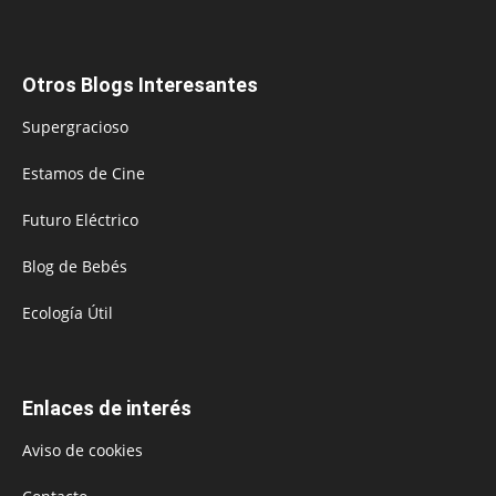
Otros Blogs Interesantes
Supergracioso
Estamos de Cine
Futuro Eléctrico
Blog de Bebés
Ecología Útil
Enlaces de interés
Aviso de cookies