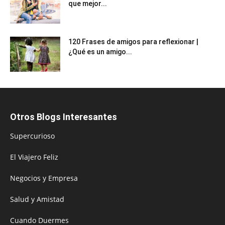
que mejor...
120 Frases de amigos para reflexionar |
¿Qué es un amigo...
Otros Blogs Interesantes
Supercurioso
El Viajero Feliz
Negocios y Empresa
Salud y Amistad
Cuando Duermes