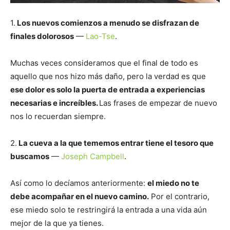
1.
Los nuevos comienzos a menudo se disfrazan de
finales dolorosos
—
Lao-Tse
.
Muchas veces consideramos que el final de todo es
aquello que nos hizo más daño, pero la verdad es que
ese dolor es solo la puerta de entrada a experiencias
necesarias e increíbles.
Las frases de empezar de nuevo
nos lo recuerdan siempre.
2.
La cueva a la que tememos entrar tiene el tesoro que
buscamos
—
Joseph Campbell
.
Así como lo decíamos anteriormente:
el miedo no te
debe acompañar en el nuevo camino.
Por el contrario,
ese miedo solo te restringirá la entrada a una vida aún
mejor de la que ya tienes.