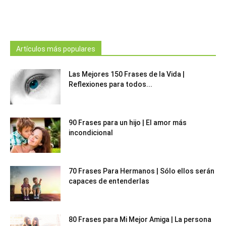
Artículos más populares
Las Mejores 150 Frases de la Vida |
Reflexiones para todos...
90 Frases para un hijo | El amor más
incondicional
70 Frases Para Hermanos | Sólo ellos serán
capaces de entenderlas
80 Frases para Mi Mejor Amiga | La persona