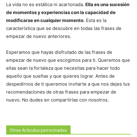
La vida no es estática ni acartonada.
Ella es una sucesión
de momentos y experiencias con la capacidad de
modificarse en cualquier momento
. Esta es la
característica que se descubre en todas las frases de
empezar de nuevo anteriores.
Esperamos que hayas disfrutado de las frases de
empezar de nuevo que escogimos para ti. Queremos que
ellas sean la fortaleza que necesitas para hacer todo
aquello que sueñas y que quieres lograr. Antes de
despedirnos de ti queremos invitarte a que nos dejes tus
recomendaciones de otras frases para empezar de
nuevo. No dudes en compartirlas con nosotros.
Otros Artículos patrocinados