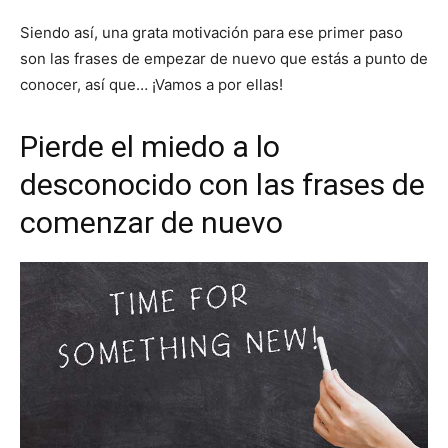
Siendo así, una grata motivación para ese primer paso
son las frases de empezar de nuevo que estás a punto de
conocer, así que… ¡Vamos a por ellas!
Pierde el miedo a lo
desconocido con las frases de
comenzar de nuevo