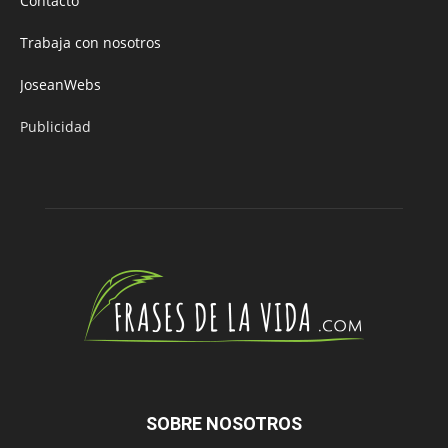
Contacto
Trabaja con nosotros
JoseanWebs
Publicidad
SOBRE NOSOTROS