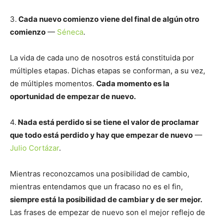
3.
Cada nuevo comienzo viene del final de algún otro
comienzo
—
Séneca
.
La vida de cada uno de nosotros está constituida por
múltiples etapas. Dichas etapas se conforman, a su vez,
de múltiples momentos.
Cada momento es la
oportunidad de empezar de nuevo.
4.
Nada está perdido si se tiene el valor de proclamar
que todo está perdido y hay que empezar de nuevo
—
Julio Cortázar
.
Mientras reconozcamos una posibilidad de cambio,
mientras entendamos que un fracaso no es el fin,
siempre está la posibilidad de cambiar y de ser mejor.
Las frases de empezar de nuevo son el mejor reflejo de