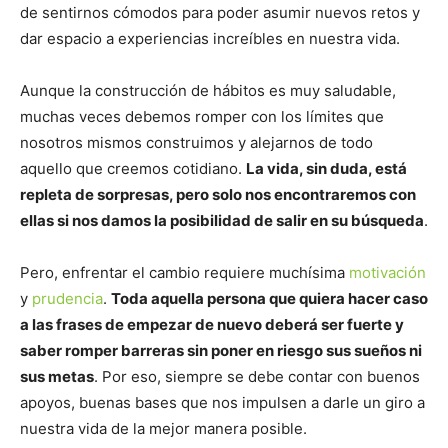
de sentirnos cómodos para poder asumir nuevos retos y
dar espacio a experiencias increíbles en nuestra vida.
Aunque la construcción de hábitos es muy saludable,
muchas veces debemos romper con los límites que
nosotros mismos construimos y alejarnos de todo
aquello que creemos cotidiano.
La vida, sin duda, está
repleta de sorpresas, pero solo nos encontraremos con
ellas si nos damos la posibilidad de salir en su búsqueda
.
Pero, enfrentar el cambio requiere muchísima
motivación
y
prudencia
.
Toda aquella persona que quiera hacer caso
a las frases de empezar de nuevo deberá ser fuerte y
saber romper barreras sin poner en riesgo sus sueños ni
sus metas
. Por eso, siempre se debe contar con buenos
apoyos, buenas bases que nos impulsen a darle un giro a
nuestra vida de la mejor manera posible.