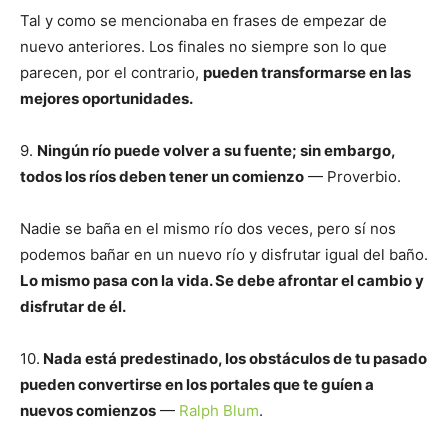
Tal y como se mencionaba en frases de empezar de
nuevo anteriores. Los finales no siempre son lo que
parecen, por el contrario,
pueden transformarse en las
mejores oportunidades.
9.
Ningún río puede volver a su fuente; sin embargo,
todos los ríos deben tener un comienzo
— Proverbio.
Nadie se baña en el mismo río dos veces, pero sí nos
podemos bañar en un nuevo río y disfrutar igual del baño.
Lo mismo pasa con la vida. Se debe afrontar el cambio y
disfrutar de él.
10.
Nada está predestinado, los obstáculos de tu pasado
pueden convertirse en los portales que te guíen a
nuevos comienzos
—
Ralph Blum
.