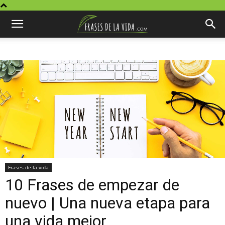
Frases de la vida
10 Frases de empezar de
nuevo | Una nueva etapa para
una vida mejor