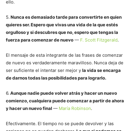
ello.
5.
Nunca es demasiado tarde para convertirte en quien
quieres ser. Espero que vivas una vida de la que estés
orgulloso y si descubres que no, espero que tengas la
fuerza para comenzar de nuevo
—
F. Scott Fitzgerald
.
El mensaje de esta integrante de las frases de comenzar
de nuevo es verdaderamente maravilloso. Nunca deja de
ser suficiente el intentar ser mejor y
la vida se encarga
de darnos todas las posibilidades para lograrlo.
6.
Aunque nadie puede volver atrás y hacer un nuevo
comienzo, cualquiera puede comenzar a partir de ahora
y hacer un nuevo final
—
María Robinson
.
Efectivamente. El tiempo no se puede devolver y las