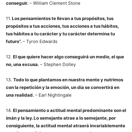
conseguir.
– William Clement Stone
11.
Los pensamientos te llevan a tus propósitos, tus
propósitos a tus acciones, tus acciones a tus hábitos,
tus hábitos a tu carácter y tu carácter determina tu
futuro”.
– Tyron Edwards
12.
El que quiere hacer algo conseguirá un medio, el que
no, una excusa.
– Stephen Dolley
13.
Todo lo que plantamos en nuestra mente y nutrimos
con la repetición y la emoción, un día se convertirá en
una realidad.
– Earl Nightingale
14.
El pensamiento o actitud mental predominante son el
imán y la ley. Lo semejante atrae a lo semejante, por
consiguiente, la actitud mental atraerá invariablemente