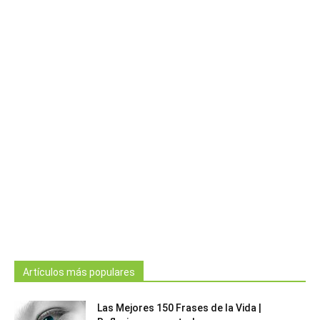
Artículos más populares
Las Mejores 150 Frases de la Vida |