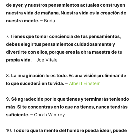
de ayer, y nuestros pensamientos actuales construyen
nuestra vida de mañana. Nuestra vida es la creación de
nuestra mente.
– Buda
7.
Tienes que tomar conciencia de tus pensamientos,
debes elegir tus pensamientos cuidadosamente y
divertirte con ellos, porque eres la obra maestra de tu
propia vida.
– Joe Vitale
8.
La imaginación lo es todo. Es una visión preliminar de
lo que sucederá en tu vida.
–
Albert Einstein
9.
Sé agradecido por lo que tienes y terminarás teniendo
más. Si te concentras en lo que no tienes, nunca tendrás
suficiente.
– Oprah Winfrey
10.
Todo lo que la mente del hombre pueda idear, puede