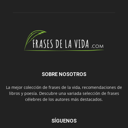
SOBRE NOSOTROS
La mejor colección de frases de la vida, recomendaciones de
libros y poesía. Descubre una variada selección de frases
célebres de los autores más destacados.
SÍGUENOS