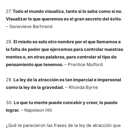
27.
Todo el mundo visualiza, tanto si lo sabe como si no.
Visualizar lo que queremos es el gran secreto del éxito.
– Genevieve Berhrend
28.
El miedo es solo otro nombre por el que llamamos a
la falta de poder que ejercemos para controlar nuestras
mentes o, en otras palabras, para controlar el tipo de
pensamiento que tenemos.
– Prentice Mulford
29.
La ley de la atracción es tan imparcial e impersonal
como la ley de la gravedad.
– Rhonda Byrne
30.
Lo que tu mente puede concebir y creer, lo puede
lograr.
– Napoleon Hill
¿Qué te parecieron las frases de la ley de atracción que