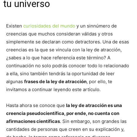
tu universo
Existen
curiosidades del mundo
y un sinnúmero de
creencias que muchos consideran válidas y otros
simplemente se declaran como detractores. Una de esas
creencias es la que se vincula con la ley de atracción,
¿sabes a lo que hace referencia este término? A
continuación no solo podrás conocer todo lo relacionado
a ella, sino también tendrás la oportunidad de leer
algunas
frases de la ley de atracción
, por ello, te
invitamos a continuar leyendo este artículo.
Hasta ahora se conoce que
la ley de atracción es una
creencia pseudocientífica, por ende, no cuenta con
afirmaciones científicas
. Sin embargo, son grandes las
cantidades de personas que creen en su explicación y,