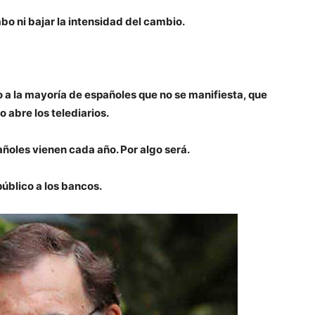
bo ni bajar la intensidad del cambio.
a la mayoría de españoles que no se manifiesta, que
o abre los telediarios.
ñoles vienen cada año. Por algo será.
público a los bancos.