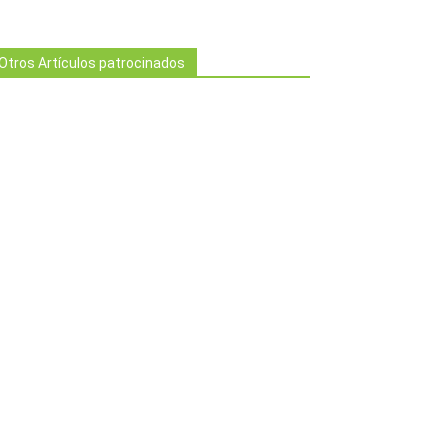
Otros Artículos patrocinados