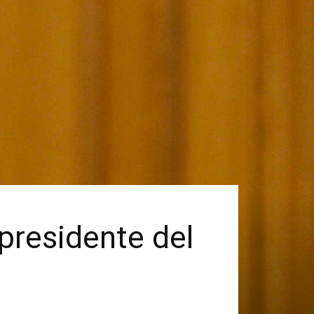
presidente del