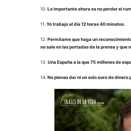
10.
Lo importante ahora es no perder el rum
11.
Yo trabajo al día 12 horas 40 minutos.
12.
Permítame que haga un reconocimiento 
no sale en las portadas de la prensa y que n
13.
Una España a la que 75 millones de espa
14.
No pienso dar ni un solo euro de dinero 