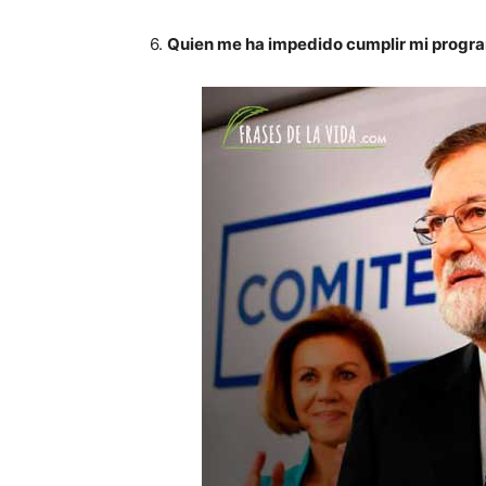
6.
Quien me ha impedido cumplir mi program