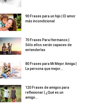
90 Frases para un hijo | El amor
más incondicional
70 Frases Para Hermanos |
Sólo ellos serán capaces de
entenderlas
80 Frases para Mi Mejor Amiga |
La persona que mejor...
120 Frases de amigos para
reflexionar | ¿Qué es un
amigo...