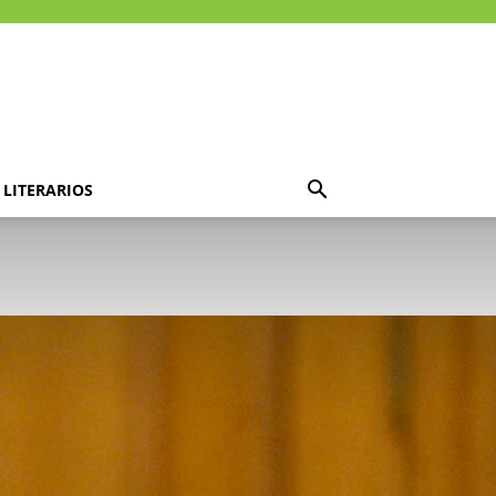
LITERARIOS