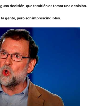
nguna decisión, que también es tomar una decisión.
a gente, pero son imprescindibles.