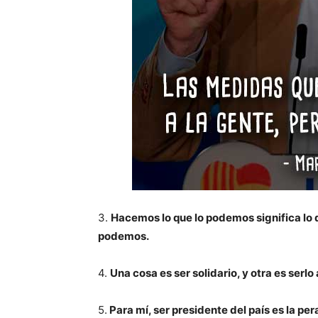
3.
Hacemos lo que lo podemos significa lo 
podemos.
4.
Una cosa es ser solidario, y otra es serl
5.
Para mí, ser presidente del país es la per