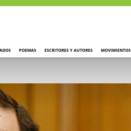
DADOS
POEMAS
ESCRITORES Y AUTORES
MOVIMIENTOS 