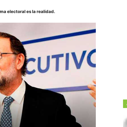
a electoral es la realidad.