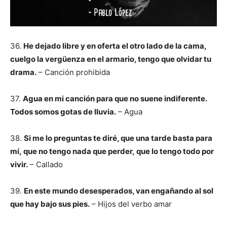
36.
He dejado libre y en oferta el otro lado de la cama,
cuelgo la vergüenza en el armario, tengo que olvidar tu
drama.
– Canción prohibida
37.
Agua en mi canción para que no suene indiferente.
Todos somos gotas de lluvia.
– Agua
38.
Si me lo preguntas te diré, que una tarde basta para
mí, que no tengo nada que perder, que lo tengo todo por
vivir.
– Callado
39.
En este mundo desesperados, van engañando al sol
que hay bajo sus pies.
– Hijos del verbo amar