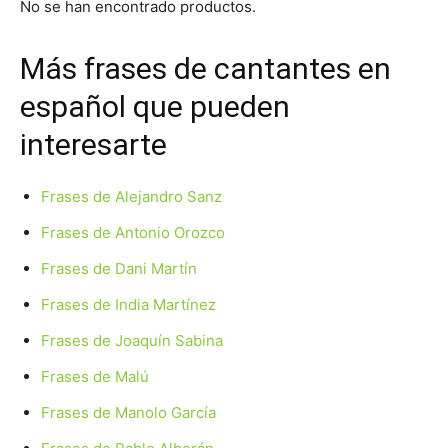
No se han encontrado productos.
Más frases de cantantes en
español que pueden
interesarte
Frases de Alejandro Sanz
Frases de Antonio Orozco
Frases de Dani Martín
Frases de India Martínez
Frases de Joaquín Sabina
Frases de Malú
Frases de Manolo García