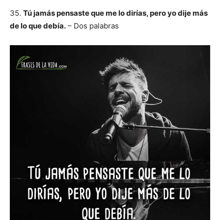
35.
Tú jamás pensaste que me lo dirías, pero yo dije más
de lo que debía.
– Dos palabras