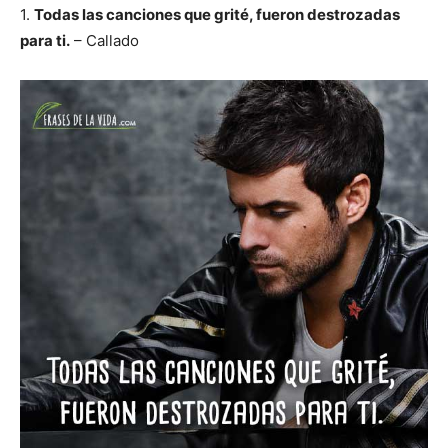
1.
Todas las canciones que grité, fueron destrozadas
para ti.
– Callado