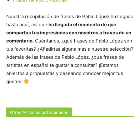
Frases de Pablo Alborán
Nuestra recopilación de frases de Pablo López ha llegado
hasta aquí, así que
ha llegado el momento de que
compartas tus impresiones con nosotros
a través de un
comentario
. Cuéntanos, ¿qué frases de Pablo López son
tus favoritas? ¿Añadirías alguna más a nuestra selección?
Además de las frases de Pablo López, ¿qué frases de
artistas en español te gustaría consultar? ¡Estamos
abiertos a propuestas y deseando conocer mejor tus
gustos!
Otros Artículos patrocinados