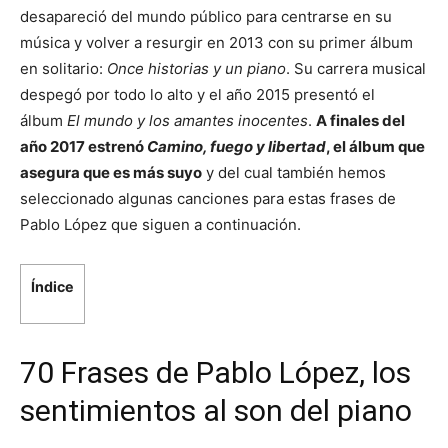
desapareció del mundo público para centrarse en su
música y volver a resurgir en 2013 con su primer álbum
en solitario:
Once historias y un piano
. Su carrera musical
despegó por todo lo alto y el año 2015 presentó el
álbum
El mundo y los amantes inocentes
.
A finales del
año 2017 estrenó
Camino, fuego y libertad
, el álbum que
asegura que es más suyo
y del cual también hemos
seleccionado algunas canciones para estas frases de
Pablo López que siguen a continuación.
Índice
70 Frases de Pablo López, los
sentimientos al son del piano