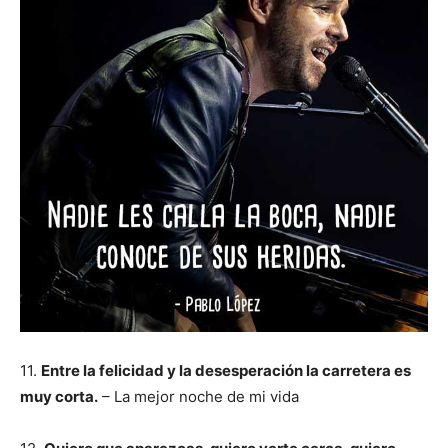
11.
Entre la felicidad y la desesperación la carretera es
muy corta.
– La mejor noche de mi vida