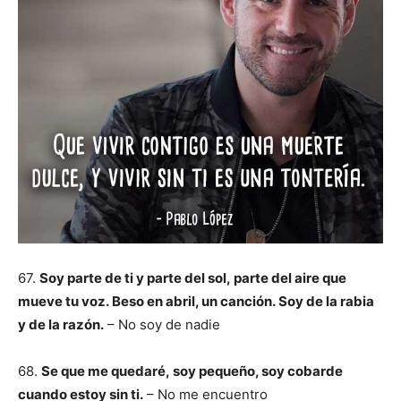
67.
Soy parte de ti y parte del sol, parte del aire que
mueve tu voz. Beso en abril, un canción. Soy de la rabia
y de la razón.
– No soy de nadie
68.
Se que me quedaré, soy pequeño, soy cobarde
cuando estoy sin ti.
– No me encuentro