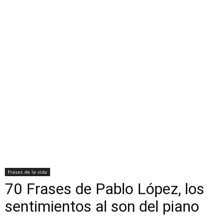
Frases de la vida
70 Frases de Pablo López, los
sentimientos al son del piano