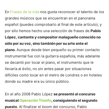
En
Frases de la vida
nos gusta reconocer el talento de los
grandes músicos que se encuentran en el panorama
español (puedes comprobarlo al final de este artículo), y
por ello hemos hecho una selección de frases de
Pablo
López, cantante y compositor malagueño conocido no
sólo por su voz, sino también por su arte ante el
piano.
Aunque desde bien pequeño su primer contacto
instrumental fue con la guitarra española, más adelante
se decantó por tocar el piano, el instrumento que le
llevaría al éxito, no sin antes pasar por situaciones
difíciles como tocar en el metro de Londres o en hoteles
donde su madre era su único público.
En el año 2008 Pablo López
se presentó al concurso
musical
Operación Triunfo
, consiguiendo el segundo
puesto
. Al finalizar el boom del concurso, Pablo