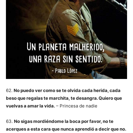
62.
No puedo ver como se te olvida cada herida, cada
beso que regalas te marchita, te desangra. Quiero que
vuelvas a amar la vida.
– Princesa de nadie
63.
No sigas mordiéndome la boca por favor, no te
acerques a esta cara que nunca aprendió a decir que no.