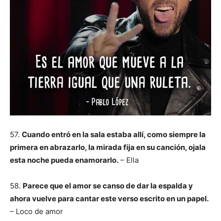
57.
Cuando entró en la sala estaba allí, como siempre la
primera en abrazarlo, la mirada fija en su canción, ojala
esta noche pueda enamorarlo.
– Ella
58.
Parece que el amor se canso de dar la espalda y
ahora vuelve para cantar este verso escrito en un papel.
– Loco de amor