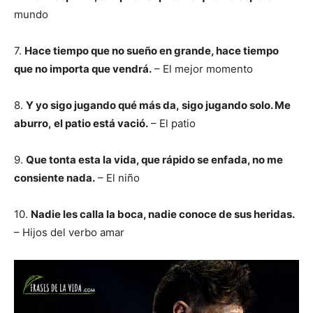
mundo
7.
Hace tiempo que no sueño en grande, hace tiempo
que no importa que vendrá.
– El mejor momento
8.
Y yo sigo jugando qué más da, sigo jugando solo. Me
aburro, el patio está vació.
– El patio
9.
Que tonta esta la vida, que rápido se enfada, no me
consiente nada.
– El niño
10.
Nadie les calla la boca, nadie conoce de sus heridas.
– Hijos del verbo amar