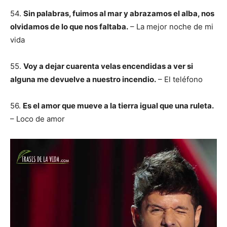
54.
Sin palabras, fuimos al mar y abrazamos el alba, nos
olvidamos de lo que nos faltaba.
– La mejor noche de mi
vida
55.
Voy a dejar cuarenta velas encendidas a ver si
alguna me devuelve a nuestro incendio.
– El teléfono
56.
Es el amor que mueve a la tierra igual que una ruleta.
– Loco de amor