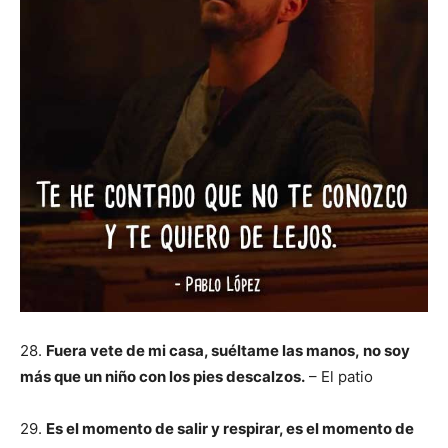
28.
Fuera vete de mi casa, suéltame las manos, no soy
más que un niño con los pies descalzos.
– El patio
29.
Es el momento de salir y respirar, es el momento de