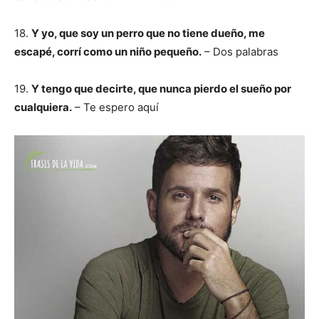
18.
Y yo, que soy un perro que no tiene dueño, me
escapé, corrí como un niño pequeño.
– Dos palabras
19.
Y tengo que decirte, que nunca pierdo el sueño por
cualquiera.
– Te espero aquí