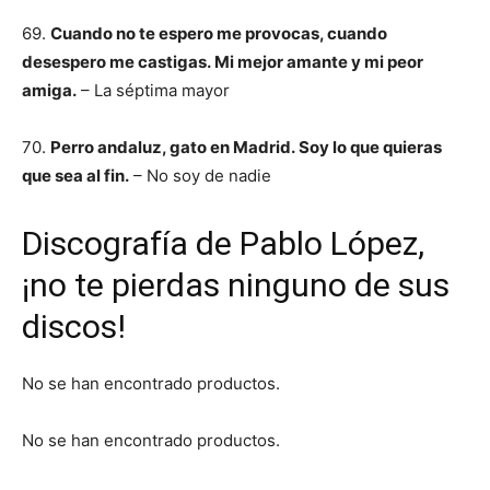
69.
Cuando no te espero me provocas, cuando
desespero me castigas. Mi mejor amante y mi peor
amiga.
– La séptima mayor
70.
Perro andaluz, gato en Madrid. Soy lo que quieras
que sea al fin.
– No soy de nadie
Discografía de Pablo López,
¡no te pierdas ninguno de sus
discos!
No se han encontrado productos.
No se han encontrado productos.