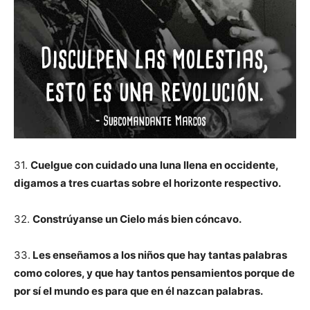
31.
Cuelgue con cuidado una luna llena en occidente,
digamos a tres cuartas sobre el horizonte respectivo.
32.
Constrúyanse un Cielo más bien cóncavo.
33.
Les enseñamos a los niños que hay tantas palabras
como colores, y que hay tantos pensamientos porque de
por sí el mundo es para que en él nazcan palabras.