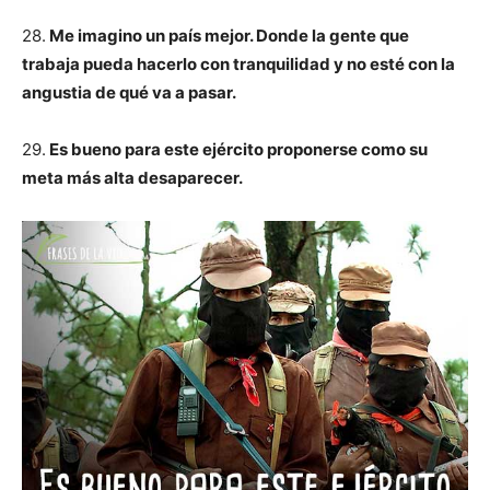
28.
Me imagino un país mejor. Donde la gente que
trabaja pueda hacerlo con tranquilidad y no esté con la
angustia de qué va a pasar.
29.
Es bueno para este ejército proponerse como su
meta más alta desaparecer.