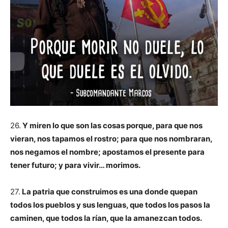
26.
Y miren lo que son las cosas porque, para que nos
vieran, nos tapamos el rostro; para que nos nombraran,
nos negamos el nombre; apostamos el presente para
tener futuro; y para vivir… morimos.
27.
La patria que construimos es una donde quepan
todos los pueblos y sus lenguas, que todos los pasos la
caminen, que todos la rían, que la amanezcan todos.