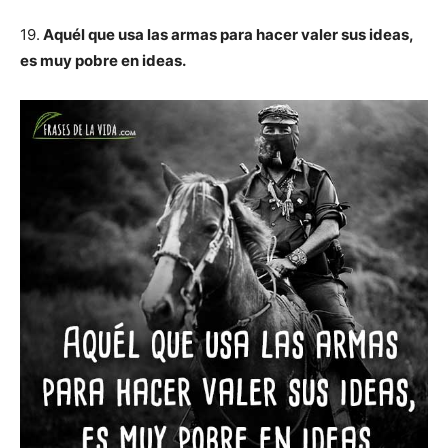
19.
Aquél que usa las armas para hacer valer sus ideas,
es muy pobre en ideas.