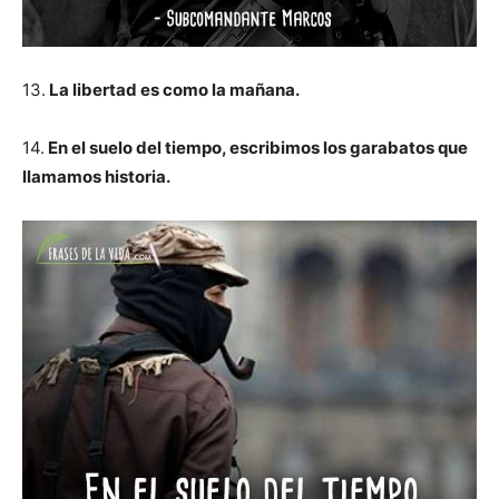
13.
La libertad es como la mañana.
14.
En el suelo del tiempo, escribimos los garabatos que
llamamos historia.