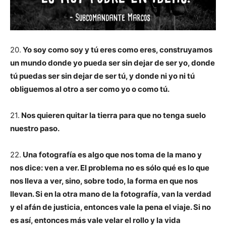
20.
Yo soy como soy y tú eres como eres, construyamos
un mundo donde yo pueda ser sin dejar de ser yo, donde
tú puedas ser sin dejar de ser tú, y donde ni yo ni tú
obliguemos al otro a ser como yo o como tú.
21.
Nos quieren quitar la tierra para que no tenga suelo
nuestro paso.
22.
Una fotografía es algo que nos toma de la mano y
nos dice: ven a ver. El problema no es sólo qué es lo que
nos lleva a ver, sino, sobre todo, la forma en que nos
llevan. Si en la otra mano de la fotografía, van la verdad
y el afán de justicia, entonces vale la pena el viaje. Si no
es así, entonces más vale velar el rollo y la vida