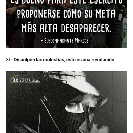
30.
Disculpen las molestias, esto es una revolución.