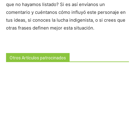
que no hayamos listado? Si es así envíanos un
comentario y cuéntanos cómo influyó este personaje en
tus ideas, si conoces la lucha indigenista, o si crees que
otras frases definen mejor esta situación.
Otros Artículos patrocinados