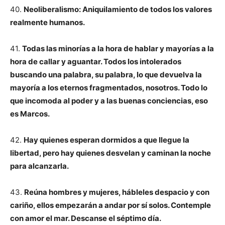
40.
Neoliberalismo: Aniquilamiento de todos los valores
realmente humanos.
41.
Todas las minorías a la hora de hablar y mayorías a la
hora de callar y aguantar. Todos los intolerados
buscando una palabra, su palabra, lo que devuelva la
mayoría a los eternos fragmentados, nosotros. Todo lo
que incomoda al poder y a las buenas conciencias, eso
es Marcos.
42.
Hay quienes esperan dormidos a que llegue la
libertad, pero hay quienes desvelan y caminan la noche
para alcanzarla.
43.
Reúna hombres y mujeres, hábleles despacio y con
cariño, ellos empezarán a andar por sí solos. Contemple
con amor el mar. Descanse el séptimo día.