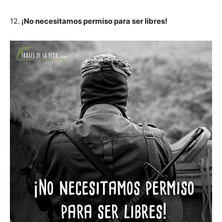
12.
¡No necesitamos permiso para ser libres!