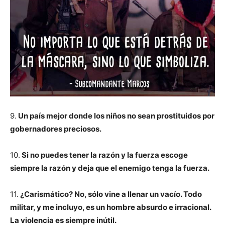
9.
Un país mejor donde los niños no sean prostituidos por
gobernadores preciosos.
10.
Si no puedes tener la razón y la fuerza escoge
siempre la razón y deja que el enemigo tenga la fuerza.
11.
¿Carismático? No, sólo vine a llenar un vacío. Todo
militar, y me incluyo, es un hombre absurdo e irracional.
La violencia es siempre inútil.