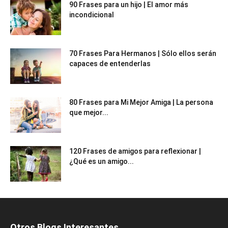
90 Frases para un hijo | El amor más
incondicional
70 Frases Para Hermanos | Sólo ellos serán
capaces de entenderlas
80 Frases para Mi Mejor Amiga | La persona
que mejor...
120 Frases de amigos para reflexionar |
¿Qué es un amigo...
Otros Blogs Interesantes