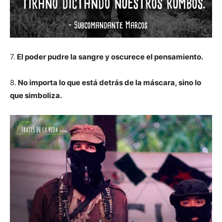
7.
El poder pudre la sangre y oscurece el pensamiento.
8.
No importa lo que está detrás de la máscara, sino lo
que simboliza.