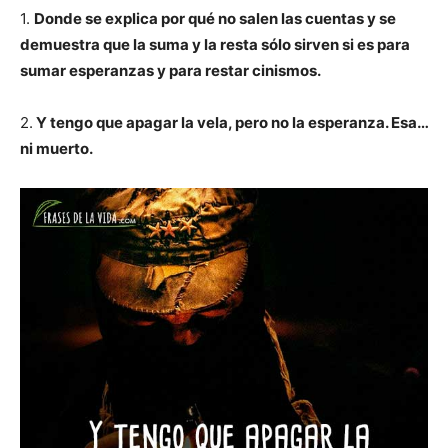
1.
Donde se explica por qué no salen las cuentas y se
demuestra que la suma y la resta sólo sirven si es para
sumar esperanzas y para restar cinismos.
2.
Y tengo que apagar la vela, pero no la esperanza. Esa…
ni muerto.