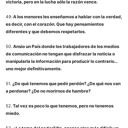
victoria, pero en la lucha sólo la razón vence.
49.
A los menores les enseñamos a hablar con la verdad,
es decir, con el corazón. Que hay pensamientos
diferentes y que debemos respetarlos.
50.
Ansio un País donde los trabajadores de los medios
de comunicación no tengan que disfrazar la noticia o
manipularla la información para producir lo contrario…
uno mejor definitivamente.
51.
¿De qué tenemos que pedir perdón? ¿De qué nos van
a perdonar? ¿De no morirnos de hambre?
52.
Tal vez es poco lo que tenemos, pero no tenemos
miedo.