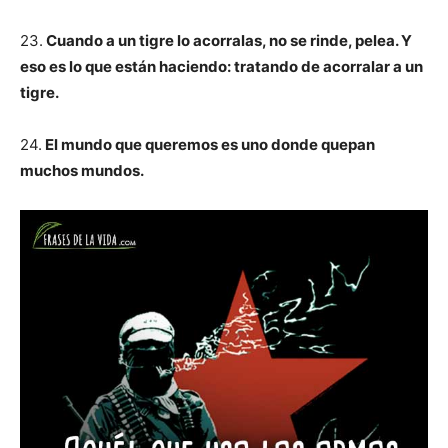
23.
Cuando a un tigre lo acorralas, no se rinde, pelea. Y
eso es lo que están haciendo: tratando de acorralar a un
tigre.
24.
El mundo que queremos es uno donde quepan
muchos mundos.