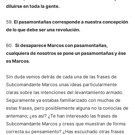
diluirse en toda la gente.
59.
El pasamontañas corresponde a nuestra concepción
de lo que debe ser una revolución.
60.
Si desaparece Marcos con pasamontañas,
cualquiera de nosotros se pone un pasamontañas y ése
es Marcos.
Sin duda vemos detrás de cada una de las frases de
Subcomandante Marcos unas ideas particularmente
claras sobre las intenciones del levantamiento armado.
Seguramente ya estabas familiarizado con muchas de
estas frases, pero posiblemente alguna no la conocías de
antemano; ¿es así? ¿Te han interesado las frases de
Subcomandante Marcos y crees que muestran de forma
correcta su pensamiento? ¿Has escuchado otras frases