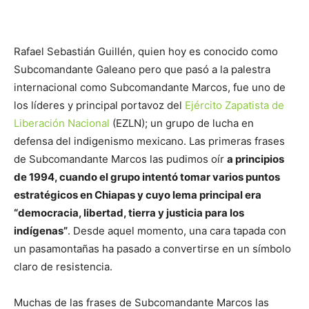
Rafael Sebastián Guillén, quien hoy es conocido como
Subcomandante Galeano pero que pasó a la palestra
internacional como Subcomandante Marcos, fue uno de
los líderes y principal portavoz del
Ejército Zapatista de
Liberación Nacional
(EZLN); un grupo de lucha en
defensa del indigenismo mexicano. Las primeras frases
de Subcomandante Marcos las pudimos oír
a principios
de 1994, cuando el grupo intentó tomar varios puntos
estratégicos en Chiapas y cuyo lema principal era
“democracia, libertad, tierra y justicia para los
indígenas”
. Desde aquel momento, una cara tapada con
un pasamontañas ha pasado a convertirse en un símbolo
claro de resistencia.
Muchas de las frases de Subcomandante Marcos las