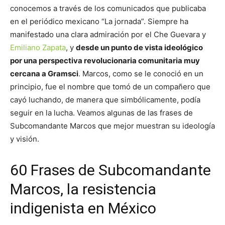
conocemos a través de los comunicados que publicaba
en el periódico mexicano “La jornada”. Siempre ha
manifestado una clara admiración por el Che Guevara y
Emiliano Zapata
, y
desde un punto de vista ideológico
por una perspectiva revolucionaria comunitaria muy
cercana a Gramsci
. Marcos, como se le conoció en un
principio, fue el nombre que tomó de un compañero que
cayó luchando, de manera que simbólicamente, podía
seguir en la lucha. Veamos algunas de las frases de
Subcomandante Marcos que mejor muestran su ideología
y visión.
60 Frases de Subcomandante
Marcos, la resistencia
indigenista en México