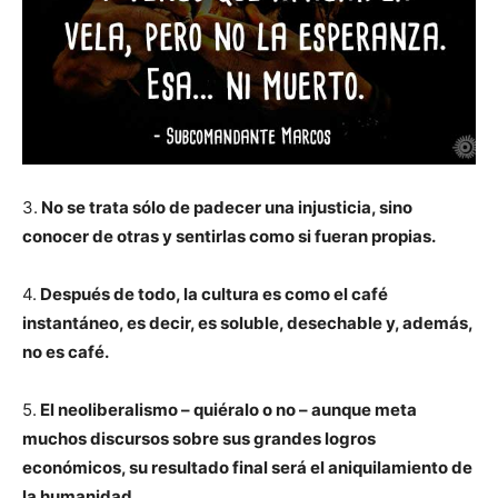
3.
No se trata sólo de padecer una injusticia, sino
conocer de otras y sentirlas como si fueran propias.
4.
Después de todo, la cultura es como el café
instantáneo, es decir, es soluble, desechable y, además,
no es café.
5.
El neoliberalismo – quiéralo o no – aunque meta
muchos discursos sobre sus grandes logros
económicos, su resultado final será el aniquilamiento de
la humanidad.