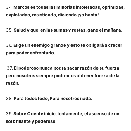
34.
Marcos es todas las minorías intoleradas, oprimidas,
explotadas, resistiendo, diciendo ¡ya basta!
35.
Salud y que, en las sumas y restas, gane el mañana.
36.
Elige un enemigo grande y esto te obligará a crecer
para poder enfrentarlo.
37.
El poderoso nunca podrá sacar razón de su fuerza,
pero nosotros siempre podremos obtener fuerza de la
razón.
38.
Para todos todo, Para nosotros nada.
39.
Sobre Oriente inicie, lentamente, el ascenso de un
sol brillante y poderoso.