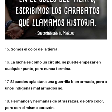
15.
Somos el color de la tierra.
16.
La lucha es como un círculo, se puede empezar en
cualquier punto, pero nunca termina.
17.
Sí puedes aplastar a una guerrilla bien armada, pero a
unos indígenas mal armados no.
18.
Hermanos y hermanas de otras razas, de otro color,
pero con el mismo corazón.