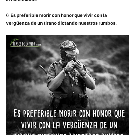
6.
Es preferible morir con honor que vivir con la
vergüenza de un tirano dictando nuestros rumbos.