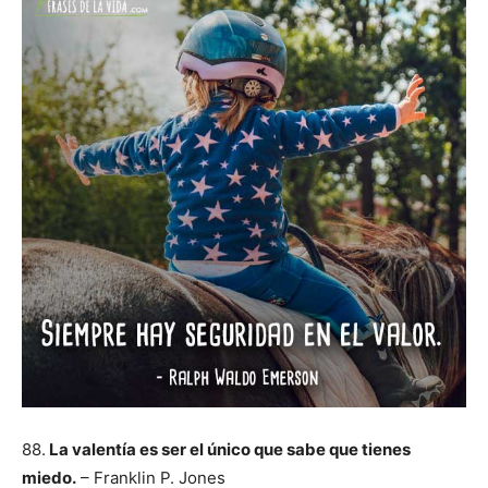
88.
La valentía es ser el único que sabe que tienes
miedo.
– Franklin P. Jones