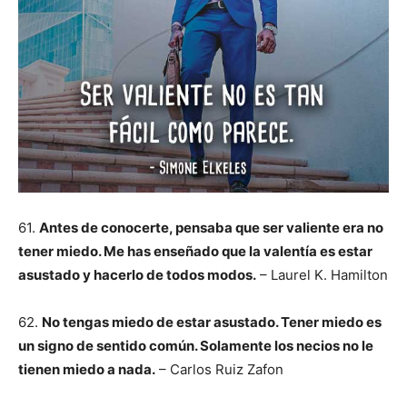
61.
Antes de conocerte, pensaba que ser valiente era no
tener miedo. Me has enseñado que la valentía es estar
asustado y hacerlo de todos modos.
– Laurel K. Hamilton
62.
No tengas miedo de estar asustado. Tener miedo es
un signo de sentido común. Solamente los necios no le
tienen miedo a nada.
– Carlos Ruiz Zafon