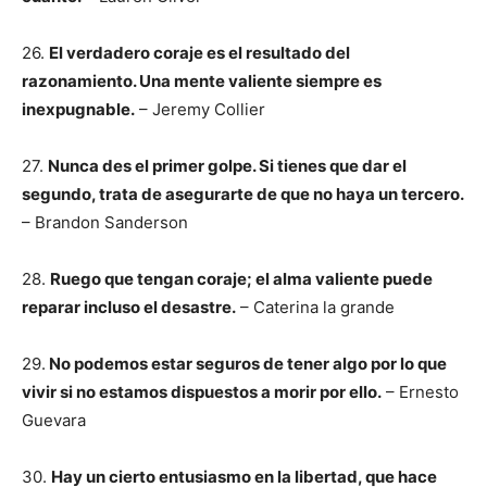
26.
El verdadero coraje es el resultado del
razonamiento. Una mente valiente siempre es
inexpugnable.
– Jeremy Collier
27.
Nunca des el primer golpe. Si tienes que dar el
segundo, trata de asegurarte de que no haya un tercero.
– Brandon Sanderson
28.
Ruego que tengan coraje; el alma valiente puede
reparar incluso el desastre.
– Caterina la grande
29.
No podemos estar seguros de tener algo por lo que
vivir si no estamos dispuestos a morir por ello.
– Ernesto
Guevara
30.
Hay un cierto entusiasmo en la libertad, que hace