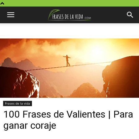
Frases de la vida
100 Frases de Valientes | Para
ganar coraje