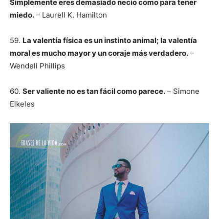
Simplemente eres demasiado necio como para tener
miedo.
– Laurell K. Hamilton
59.
La valentía física es un instinto animal; la valentía
moral es mucho mayor y un coraje más verdadero.
–
Wendell Phillips
60.
Ser valiente no es tan fácil como parece.
– Simone
Elkeles