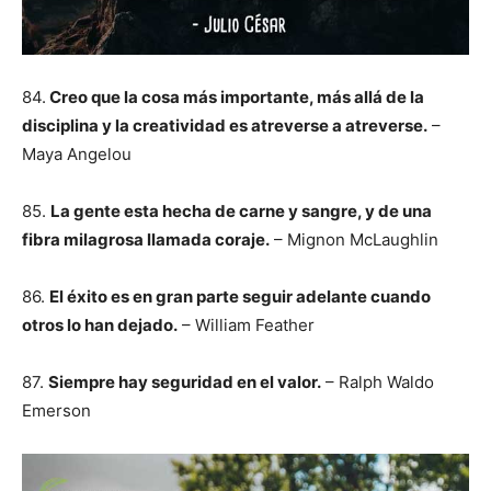
84.
Creo que la cosa más importante, más allá de la
disciplina y la creatividad es atreverse a atreverse.
–
Maya Angelou
85.
La gente esta hecha de carne y sangre, y de una
fibra milagrosa llamada coraje.
– Mignon McLaughlin
86.
El éxito es en gran parte seguir adelante cuando
otros lo han dejado.
– William Feather
87.
Siempre hay seguridad en el valor.
– Ralph Waldo
Emerson