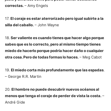
correctas.
– Amy Engels
17.
El coraje es estar aterrorizado pero igual subirte a la
silla del caballo.
– John Wayne
18.
Ser valiente es cuando tienes que hacer algo porque
sabes que es lo correcto, pero al mismo tiempo tienes
miedo de hacerlo porque podría hacer daño o cualquier
otra cosa. Pero de todas formas lo haces.
– Meg Cabot
19.
El miedo corta más profundamente que las espadas
.
– George R.R. Martin
20.
El hombre no puede descubrir nuevos océanos al
menos que tenga el coraje de perder de vista la costa.
–
André Gide