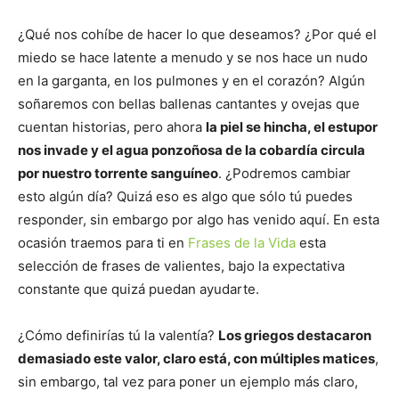
¿Qué nos cohíbe de hacer lo que deseamos? ¿Por qué el
miedo se hace latente a menudo y se nos hace un nudo
en la garganta, en los pulmones y en el corazón? Algún
soñaremos con bellas ballenas cantantes y ovejas que
cuentan historias, pero ahora
la piel se hincha, el estupor
nos invade y el agua ponzoñosa de la cobardía circula
por nuestro torrente sanguíneo
. ¿Podremos cambiar
esto algún día? Quizá eso es algo que sólo tú puedes
responder, sin embargo por algo has venido aquí. En esta
ocasión traemos para ti en
Frases de la Vida
esta
selección de frases de valientes, bajo la expectativa
constante que quizá puedan ayudarte.
¿Cómo definirías tú la valentía?
Los griegos destacaron
demasiado este valor, claro está, con múltiples matices
,
sin embargo, tal vez para poner un ejemplo más claro,