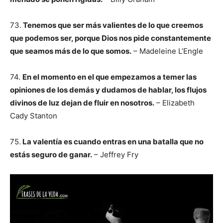
73.
Tenemos que ser más valientes de lo que creemos
que podemos ser, porque Dios nos pide constantemente
que seamos más de lo que somos.
– Madeleine L’Engle
74.
En el momento en el que empezamos a temer las
opiniones de los demás y dudamos de hablar, los flujos
divinos de luz dejan de fluir en nosotros.
– Elizabeth
Cady Stanton
75.
La valentía es cuando entras en una batalla que no
estás seguro de ganar.
– Jeffrey Fry