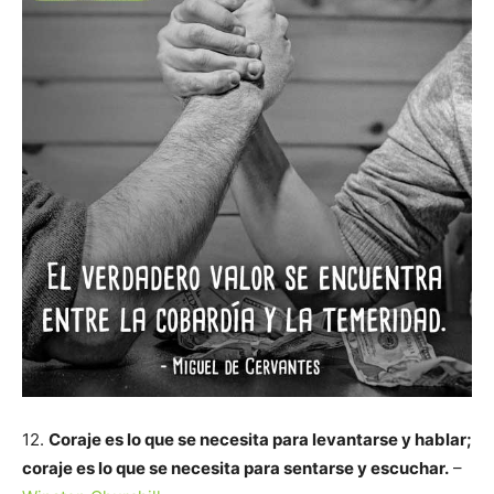
12.
Coraje es lo que se necesita para levantarse y hablar;
coraje es lo que se necesita para sentarse y escuchar.
–