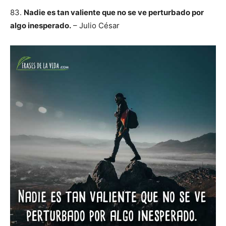
83.
Nadie es tan valiente que no se ve perturbado por
algo inesperado.
– Julio César