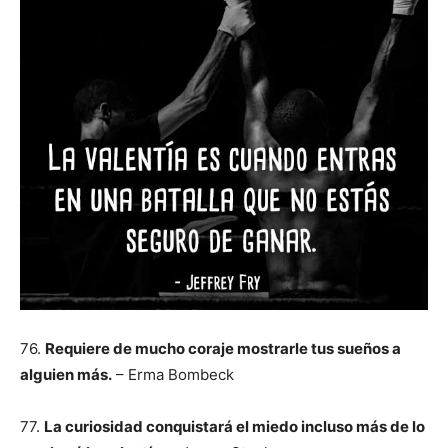
76.
Requiere de mucho coraje mostrarle tus sueños a
alguien más.
– Erma Bombeck
77.
La curiosidad conquistará el miedo incluso más de lo