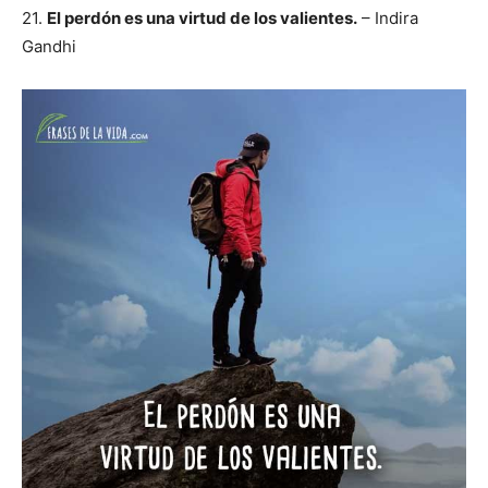
21.
El perdón es una virtud de los valientes.
– Indira
Gandhi