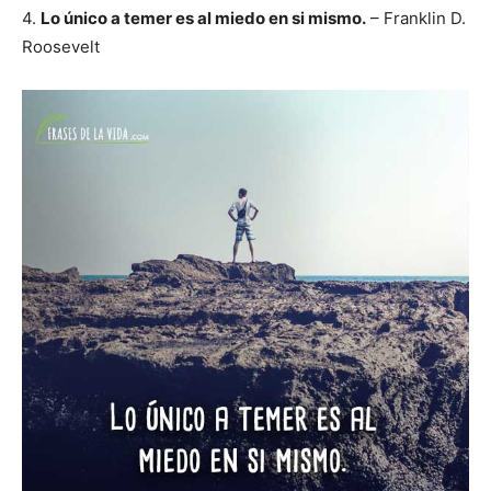
4.
Lo único a temer es al miedo en si mismo.
– Franklin D.
Roosevelt