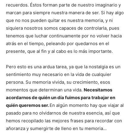
recuerdos. Éstos forman parte de nuestro imaginario y
marcan para siempre nuestra manera de ser. Si hay algo
que no nos pueden quitar es nuestra memoria, y ni
siquiera nosotros somos capaces de controlarla, pues
tenemos que luchar continuamente por no volver hacia
atrás en el tiempo, peleando por quedarnos en el
presente, que al fin y al cabo es lo más importante.
Pero esto es una ardua tarea, ya que la nostalgia es un
sentimiento muy necesario en la vida de cualquier
persona. Su memoria vivida, su crecimiento, esos
momentos que determinan una vida.
Necesitamos
acordarnos de quién un día fuimos para trabajar en
quién queremos ser.
En algún momento hay que viajar al
pasado para no olvidarnos de nuestra esencia, así que
hemos recopilado las mejores frases para recordar con
añoranza y sumergirte de lleno en tu memoria…