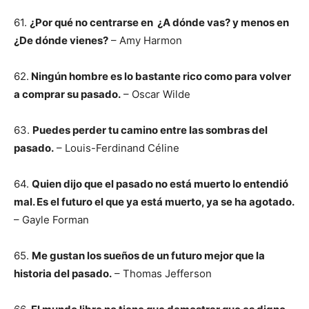
61.
¿Por qué no centrarse en ¿A dónde vas? y menos en
¿De dónde vienes?
– Amy Harmon
62.
Ningún hombre es lo bastante rico como para volver
a comprar su pasado.
– Oscar Wilde
63.
Puedes perder tu camino entre las sombras del
pasado.
– Louis-Ferdinand Céline
64.
Quien dijo que el pasado no está muerto lo entendió
mal. Es el futuro el que ya está muerto, ya se ha agotado.
– Gayle Forman
65.
Me gustan los sueños de un futuro mejor que la
historia del pasado.
– Thomas Jefferson