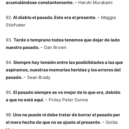
acumulándose constantemente.
– Haruki Murakami
92.
Al diablo el pasado. Este era el presente.
– Maggie
Stiefvater
93.
Tarde o temprano todos tenemos que dejar de lado
nuestro pasado.
– Dan Brown
94.
Siempre hay tensión entre las posibilidades a las que
aspiramos, nuestras memorias heridas y los errores del
pasado.
– Sean Brady
95.
El pasado siempre se ve mejor de lo que era, debido
a que no está aquí.
– Finley Peter Dunne
96.
Uno no puede ni debe tratar de borrar el pasado por
el mero hecho de que no se ajuste al presente.
– Golda