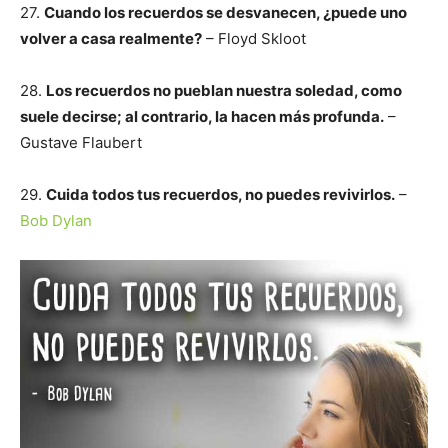
27.
Cuando los recuerdos se desvanecen, ¿puede uno
volver a casa realmente?
– Floyd Skloot
28.
Los recuerdos no pueblan nuestra soledad, como
suele decirse; al contrario, la hacen más profunda.
–
Gustave Flaubert
29.
Cuida todos tus recuerdos, no puedes revivirlos.
–
Bob Dylan