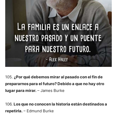
105.
¿Por qué debemos mirar al pasado con el fin de
prepararnos para el futuro? Debido a que no hay otro
lugar para mirar.
– James Burke
106.
Los que no conocen la historia están destinados a
repetirla.
– Edmund Burke