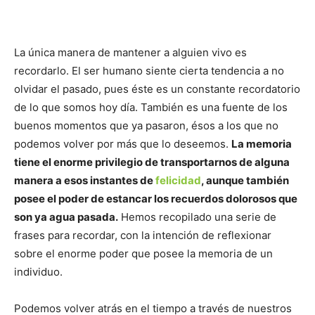
La única manera de mantener a alguien vivo es
recordarlo. El ser humano siente cierta tendencia a no
olvidar el pasado, pues éste es un constante recordatorio
de lo que somos hoy día. También es una fuente de los
buenos momentos que ya pasaron, ésos a los que no
podemos volver por más que lo deseemos.
La memoria
tiene el enorme privilegio de transportarnos de alguna
manera a esos instantes de
felicidad
, aunque también
posee el poder de estancar los recuerdos dolorosos que
son ya agua pasada.
Hemos recopilado una serie de
frases para recordar, con la intención de reflexionar
sobre el enorme poder que posee la memoria de un
individuo.
Podemos volver atrás en el tiempo a través de nuestros