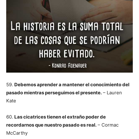
59.
Debemos aprender a mantener el conocimiento del
pasado mientras perseguimos el presente.
– Lauren
Kate
60.
Las cicatrices tienen el extraño poder de
recordarnos que nuestro pasado es real.
– Cormac
McCarthy