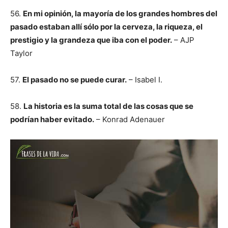
56.
En mi opinión, la mayoría de los grandes hombres del
pasado estaban allí sólo por la cerveza, la riqueza, el
prestigio y la grandeza que iba con el poder.
– AJP
Taylor
57.
El pasado no se puede curar.
– Isabel I.
58.
La historia es la suma total de las cosas que se
podrían haber evitado.
– Konrad Adenauer