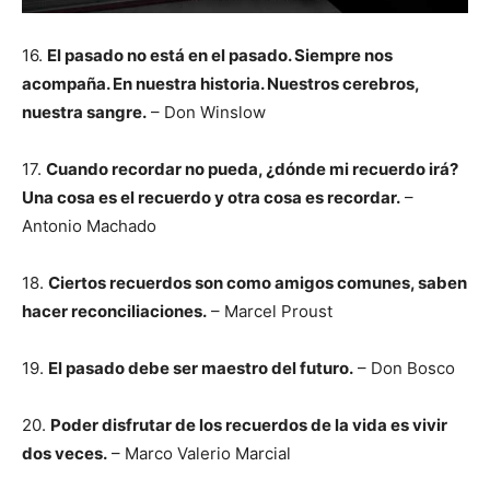
16.
El pasado no está en el pasado. Siempre nos
acompaña. En nuestra historia. Nuestros cerebros,
nuestra sangre.
– Don Winslow
17.
Cuando recordar no pueda, ¿dónde mi recuerdo irá?
Una cosa es el recuerdo y otra cosa es recordar.
–
Antonio Machado
18.
Ciertos recuerdos son como amigos comunes, saben
hacer reconciliaciones.
– Marcel Proust
19.
El pasado debe ser maestro del futuro.
– Don Bosco
20.
Poder disfrutar de los recuerdos de la vida es vivir
dos veces.
– Marco Valerio Marcial