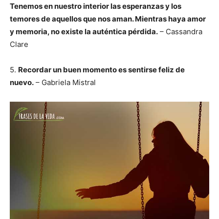
Tenemos en nuestro interior las esperanzas y los
temores de aquellos que nos aman. Mientras haya amor
y memoria, no existe la auténtica pérdida.
– Cassandra
Clare
5.
Recordar un buen momento es sentirse feliz de
nuevo.
– Gabriela Mistral