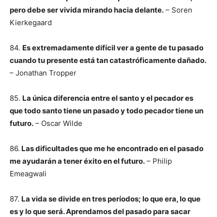
pero debe ser vivida mirando hacia delante.
– Soren
Kierkegaard
84.
Es extremadamente difícil ver a gente de tu pasado
cuando tu presente está tan catastróficamente dañado.
– Jonathan Tropper
85.
La única diferencia entre el santo y el pecador es
que todo santo tiene un pasado y todo pecador tiene un
futuro.
– Oscar Wilde
86.
Las dificultades que me he encontrado en el pasado
me ayudarán a tener éxito en el futuro.
– Philip
Emeagwali
87.
La vida se divide en tres períodos; lo que era, lo que
es y lo que será. Aprendamos del pasado para sacar