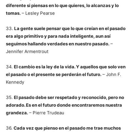
diferente si piensas en lo que quieres, lo alcanzas y lo
tomas.
– Lesley Pearse
33.
La gente suele pensar que lo que creían en el pasado
era algo primitivo y para nada inteligente, aun así
seguimos hallando verdades en nuestro pasado.
–
Jennifer Armentrout
34.
El cambio es la ley de la vida. Y aquellos que solo ven
el pasado o el presente se perderán el futuro.
– John F.
Kennedy
35.
El pasado debe ser respetado y reconocido, pero no
adorado. Es en el futuro donde encontraremos nuestra
grandeza.
– Pierre Trudeau
36.
Cada vez que pienso en el pasado me trae muchos