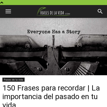
Frases de la vida
150 Frases para recordar | La
importancia del pasado en tu
vida