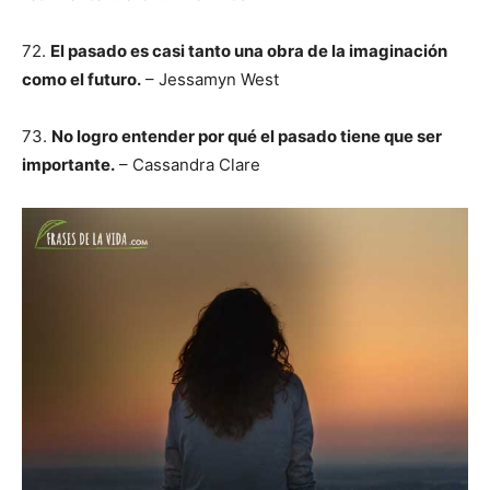
72.
El pasado es casi tanto una obra de la imaginación
como el futuro.
– Jessamyn West
73.
No logro entender por qué el pasado tiene que ser
importante.
– Cassandra Clare