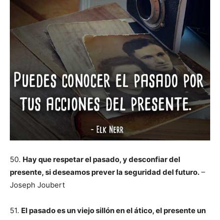
50.
Hay que respetar el pasado, y desconfiar del
presente, si deseamos prever la seguridad del futuro.
–
Joseph Joubert
51.
El pasado es un viejo sillón en el ático, el presente un