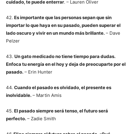
cuidado, te puede enterrar
. – Lauren Oliver
42.
Es importante que las personas sepan que sin
importar lo que haya en su pasado, pueden superar el
lado oscuro y vivir en un mundo más brillante.
– Dave
Pelzer
43.
Un gato medicado no tiene tiempo para dudas.
Enfoca tu energía en el hoy y deja de preocuparte por el
pasado.
– Erin Hunter
44.
Cuando el pasado es olvidado, el presente es
inolvidable.
– Martin Amis
45.
El pasado siempre será tenso, el futuro será
perfecto.
– Zadie Smith