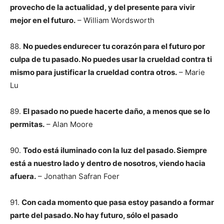
provecho de la actualidad, y del presente para vivir
mejor en el futuro.
– William Wordsworth
88.
No puedes endurecer tu corazón para el futuro por
culpa de tu pasado. No puedes usar la crueldad contra ti
mismo para justificar la crueldad contra otros.
– Marie
Lu
89.
El pasado no puede hacerte daño, a menos que se lo
permitas.
– Alan Moore
90.
Todo está iluminado con la luz del pasado. Siempre
está a nuestro lado y dentro de nosotros, viendo hacia
afuera.
– Jonathan Safran Foer
91.
Con cada momento que pasa estoy pasando a formar
parte del pasado. No hay futuro, sólo el pasado