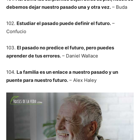
debemos dejar nuestro pasado una y otra vez.
– Buda
102.
Estudiar el pasado puede definir el futuro.
–
Confucio
103.
El pasado no predice el futuro, pero puedes
aprender de tus errores.
– Daniel Wallace
104.
La familia es un enlace a nuestro pasado y un
puente para nuestro futuro.
– Alex Haley