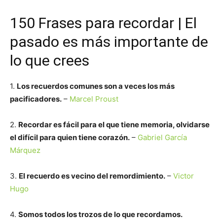
150 Frases para recordar | El
pasado es más importante de
lo que crees
1.
Los recuerdos comunes son a veces los más
pacificadores.
–
Marcel Proust
2.
Recordar es fácil para el que tiene memoria, olvidarse
el difícil para quien tiene corazón.
–
Gabriel García
Márquez
3.
El recuerdo es vecino del remordimiento.
–
Victor
Hugo
4.
Somos todos los trozos de lo que recordamos.