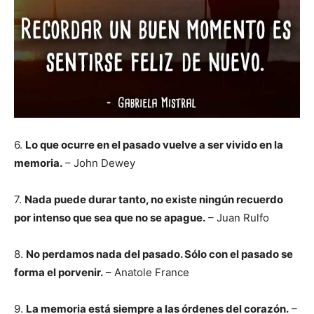
6.
Lo que ocurre en el pasado vuelve a ser vivido en la
memoria.
– John Dewey
7.
Nada puede durar tanto, no existe ningún recuerdo
por intenso que sea que no se apague.
– Juan Rulfo
8.
No perdamos nada del pasado. Sólo con el pasado se
forma el porvenir.
– Anatole France
9.
La memoria está siempre a las órdenes del corazón.
–