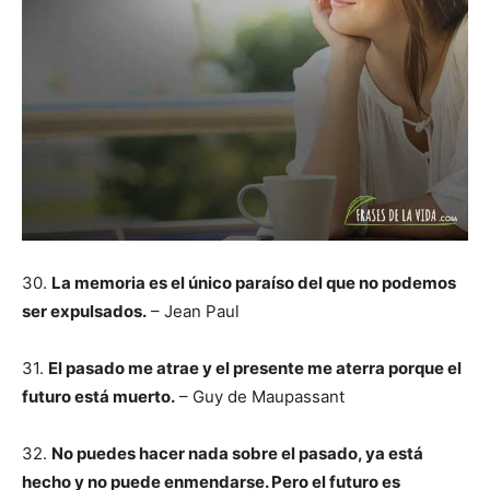
30.
La memoria es el único paraíso del que no podemos
ser expulsados.
– Jean Paul
31.
El pasado me atrae y el presente me aterra porque el
futuro está muerto.
– Guy de Maupassant
32.
No puedes hacer nada sobre el pasado, ya está
hecho y no puede enmendarse. Pero el futuro es