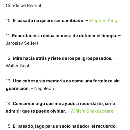
Conde de Rivarol
10.
El pasado no quiere ser cambiado.
–
Stephen King
11.
Recordar es la única manera de detener el tiempo.
–
Jaroslav Seifert
12.
Mira hacia atrás y ríete de los peligros pasados.
–
Walter Scott
13.
Una cabeza sin memoria es como una fortaleza sin
guarnición.
– Napoleón
14.
Conservar algo que me ayude a recordarte, sería
admitir que te puedo olvidar.
–
William Shakespeare
15.
El pasado, lago para un solo nadador: el recuerdo.
–