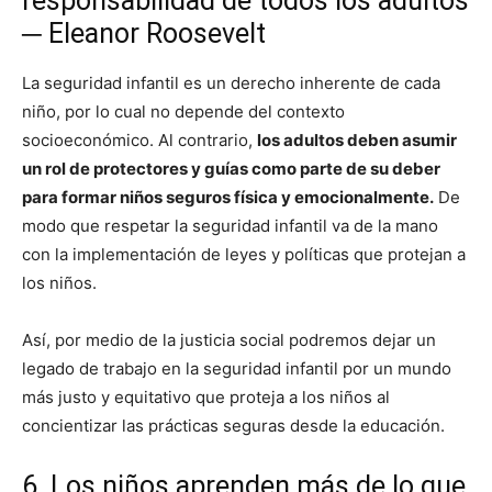
responsabilidad de todos los adultos
─ Eleanor Roosevelt
La seguridad infantil es un derecho inherente de cada
niño, por lo cual no depende del contexto
socioeconómico. Al contrario,
los adultos deben asumir
un rol de protectores y guías como parte de su deber
para formar niños seguros física y emocionalmente.
De
modo que respetar la seguridad infantil va de la mano
con la implementación de leyes y políticas que protejan a
los niños.
Así, por medio de la justicia social podremos dejar un
legado de trabajo en la seguridad infantil por un mundo
más justo y equitativo que proteja a los niños al
concientizar las prácticas seguras desde la educación.
6. Los niños aprenden más de lo que