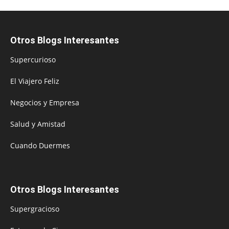
Otros Blogs Interesantes
Supercurioso
El Viajero Feliz
Negocios y Empresa
Salud y Amistad
Cuando Duermes
Otros Blogs Interesantes
Supergracioso