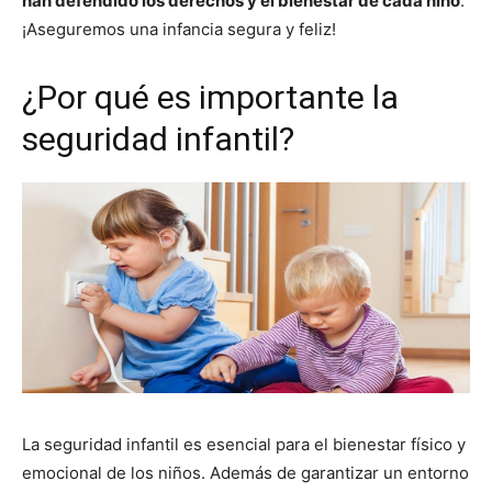
han defendido los derechos y el bienestar de cada niño
.
¡Aseguremos una infancia segura y feliz!
¿Por qué es importante la
seguridad infantil?
La seguridad infantil es esencial para el bienestar físico y
emocional de los niños. Además de garantizar un entorno