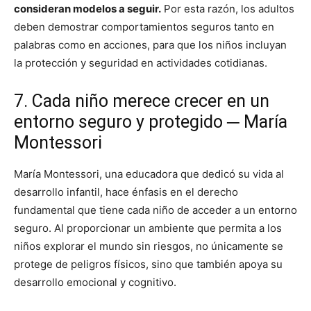
consideran modelos a seguir.
Por esta razón, los adultos
deben demostrar comportamientos seguros tanto en
palabras como en acciones, para que los niños incluyan
la protección y seguridad en actividades cotidianas.
7. Cada niño merece crecer en un
entorno seguro y protegido ─ María
Montessori
María Montessori, una educadora que dedicó su vida al
desarrollo infantil, hace énfasis en el derecho
fundamental que tiene cada niño de acceder a un entorno
seguro. Al proporcionar un ambiente que permita a los
niños explorar el mundo sin riesgos, no únicamente se
protege de peligros físicos, sino que también apoya su
desarrollo emocional y cognitivo.