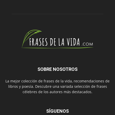
SOBRE NOSOTROS
La mejor colección de frases de la vida, recomendaciones de
libros y poesía. Descubre una variada selección de frases
célebres de los autores más destacados.
SÍGUENOS