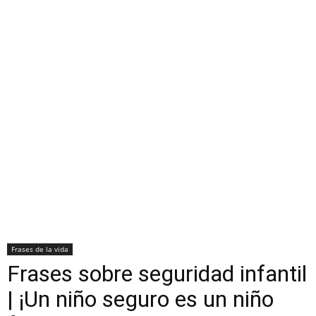
Frases de la vida
Frases sobre seguridad infantil
| ¡Un niño seguro es un niño