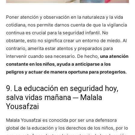
Poner atención y observación en la naturaleza y la vida
cotidiana, nos permite darnos cuenta de que la vigilancia
continua es crucial para la seguridad infantil. No
obstante, esto no significa crear un entorno de miedo. Al
contrario, amerita estar atentos y preparados para
intervenir cuando sea necesario. De hecho,
una atención
constante en los niños, ayuda a anticiparse a los
peligros y actuar de manera oportuna para protegerlos.
9. La educación en seguridad hoy,
salva vidas mañana ─ Malala
Yousafzai
Malala Yousafzai es conocida por ser una defensora
global de la educación y los derechos de los niños, por lo