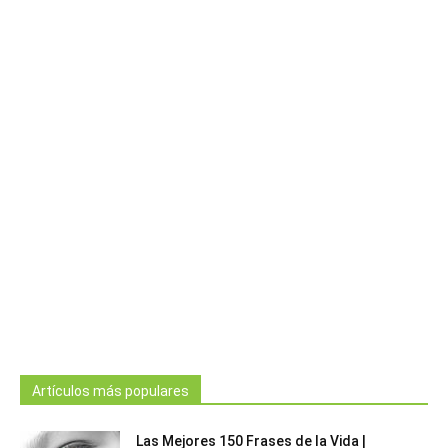
Artículos más populares
Las Mejores 150 Frases de la Vida |