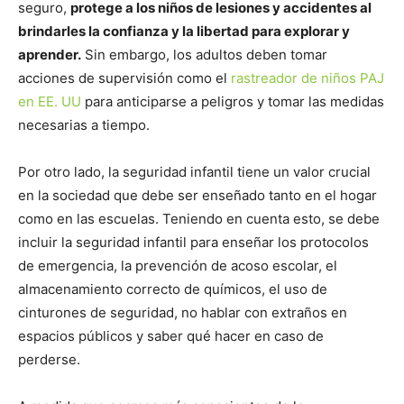
seguro,
protege a los niños de lesiones y accidentes al
brindarles la confianza y la libertad para explorar y
aprender.
Sin embargo, los adultos deben tomar
acciones de supervisión como el
rastreador de niños PAJ
en EE. UU
para anticiparse a peligros y tomar las medidas
necesarias a tiempo.
Por otro lado, la seguridad infantil tiene un valor crucial
en la sociedad que debe ser enseñado tanto en el hogar
como en las escuelas. Teniendo en cuenta esto, se debe
incluir la seguridad infantil para enseñar los protocolos
de emergencia, la prevención de acoso escolar, el
almacenamiento correcto de químicos, el uso de
cinturones de seguridad, no hablar con extraños en
espacios públicos y saber qué hacer en caso de
perderse.