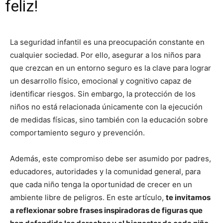
feliz!
La seguridad infantil es una preocupación constante en
cualquier sociedad. Por ello, asegurar a los niños para
que crezcan en un entorno seguro es la clave para lograr
un desarrollo físico, emocional y cognitivo capaz de
identificar riesgos. Sin embargo, la protección de los
niños no está relacionada únicamente con la ejecución
de medidas físicas, sino también con la educación sobre
comportamiento seguro y prevención.
Además, este compromiso debe ser asumido por padres,
educadores, autoridades y la comunidad general, para
que cada niño tenga la oportunidad de crecer en un
ambiente libre de peligros. En este artículo,
te invitamos
a reflexionar sobre frases inspiradoras de figuras que