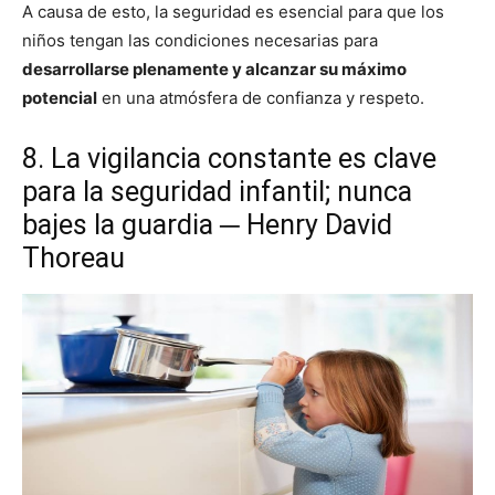
A causa de esto, la seguridad es esencial para que los
niños tengan las condiciones necesarias para
desarrollarse plenamente y alcanzar su máximo
potencial
en una atmósfera de confianza y respeto.
8. La vigilancia constante es clave
para la seguridad infantil; nunca
bajes la guardia ─ Henry David
Thoreau