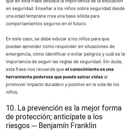
que en esta frase destaca la importancia de la educación
en seguridad. Enseñar a los niños sobre seguridad desde
una edad temprana crea una base sólida para
comportamientos seguros en el futuro.
En este caso, se debe educar a los niños para que
puedan aprender cómo responder en situaciones de
emergencia, cómo identificar o evitar peligros y cuál es la
importancia de seguir las reglas de seguridad. Sin duda,
esta frase nos recuerda que
el conocimiento es una
herramienta poderosa que puede salvar vidas
al
promover impacto duradero y positivo en la vida de los
niños.
10. La prevención es la mejor forma
de protección; anticípate a los
riesgos ─ Benjamín Franklin