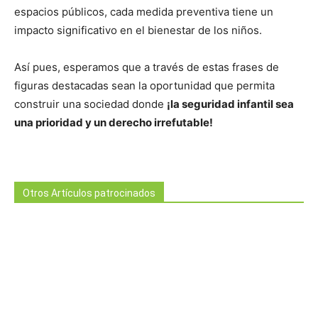
espacios públicos, cada medida preventiva tiene un
impacto significativo en el bienestar de los niños.
Así pues, esperamos que a través de estas frases de
figuras destacadas sean la oportunidad que permita
construir una sociedad donde
¡la seguridad infantil sea
una prioridad y un derecho irrefutable!
Otros Artículos patrocinados