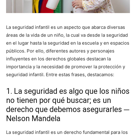
La seguridad infantil es un aspecto que abarca diversas
áreas de la vida de un niño, la cual va desde la seguridad
en el lugar hasta la seguridad en la escuela y en espacios
públicos. Por ello, diferentes autores y personajes
influyentes en los derechos globales destacan la
importancia y la necesidad de promover la protección y
seguridad infantil. Entre estas frases, destacamos:
1. La seguridad es algo que los niños
no tienen por qué buscar; es un
derecho que debemos asegurarles ─
Nelson Mandela
La seguridad infantil es un derecho fundamental para los