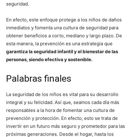
seguridad.
En efecto, este enfoque protege a los niños de daños
inmediatos y fomenta una cultura de seguridad para
obtener beneficios a corto, mediano y largo plazo. De
esta manera, la prevención es una estrategia que
garantiza la seguridad infantil y el bienestar de las
personas, siendo efectiva y sostenible.
Palabras finales
La seguridad de los niños es vital para su desarrollo
integral y su felicidad. Así que, seamos cada día más
responsables a la hora de fomentar una cultura de
prevención y protección. En efecto, esto se trata de
invertir en un futuro más seguro y prometedor para las
próximas generaciones. Desde el hogar, hasta los