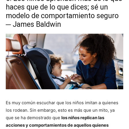
haces que de lo que dices; sé un
modelo de comportamiento seguro
─ James Baldwin
Es muy común escuchar que los niños imitan a quienes
los rodean. Sin embargo, esto es más que un mito, ya
que se ha demostrado que
los niños replican las
acciones y comportamientos de aquellos quienes