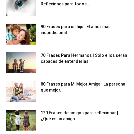
Reflexiones para todos...
90 Frases para un hijo | El amor más
incondicional
70 Frases Para Hermanos | Sólo ellos serán
capaces de entenderlas
80 Frases para Mi Mejor Amiga | La persona
que mejor...
120 Frases de amigos para reflexionar |
¿Qué es un amigo...