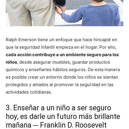
Ralph Emerson tiene un enfoque que hace hincapié en
que la seguridad infantil empieza en el hogar. Por ello,
cada acción contribuye a un ambiente seguro para los
niños
, desde asegurar muebles, guardar productos
químicos y enseñarles hábitos seguros. De esta manera
es posible crear un entorno donde los niños se sientan
protegidos y amados al promover la seguridad en las
actividades cotidianas.
3. Enseñar a un niño a ser seguro
hoy, es darle un futuro más brillante
mañana ─ Franklin D. Roosevelt