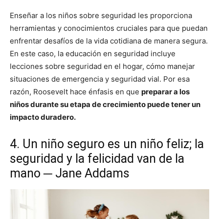
Enseñar a los niños sobre seguridad les proporciona
herramientas y conocimientos cruciales para que puedan
enfrentar desafíos de la vida cotidiana de manera segura.
En este caso, la educación en seguridad incluye
lecciones sobre seguridad en el hogar, cómo manejar
situaciones de emergencia y seguridad vial.
Por esa
razón, Roosevelt hace énfasis en que
preparar a los
niños durante su etapa de crecimiento puede tener un
impacto duradero.
4. Un niño seguro es un niño feliz; la
seguridad y la felicidad van de la
mano ─ Jane Addams