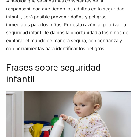
A medida que seamos más conscientes de la
responsabilidad que tienen los adultos en la seguridad
infantil, será posible prevenir daños y peligros
inmediatos para los niños. Por esta razón, al priorizar la
seguridad infantil le damos la oportunidad a los niños de
explorar el mundo de manera segura, con confianza y
con herramientas para identificar los peligros.
Frases sobre seguridad
infantil