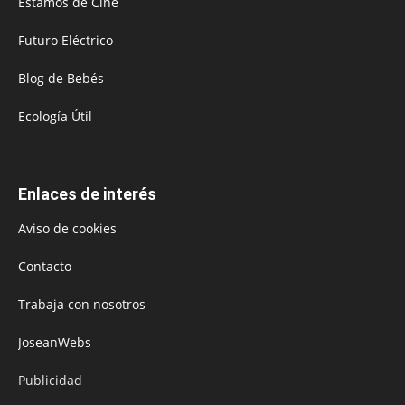
Estamos de Cine
Futuro Eléctrico
Blog de Bebés
Ecología Útil
Enlaces de interés
Aviso de cookies
Contacto
Trabaja con nosotros
JoseanWebs
Publicidad