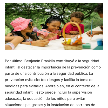
Por último, Benjamín Franklin contribuyó a la seguridad
infantil al destacar la importancia de la prevención como
parte de una contribución a la seguridad pública. La
prevención evita ciertos riesgos y facilita la toma de
medidas para evitarlos. Ahora bien, en el contexto de la
seguridad infantil, esto puede incluir la supervisión
adecuada, la educación de los niños para evitar
situaciones peligrosas y la instalación de barreras de