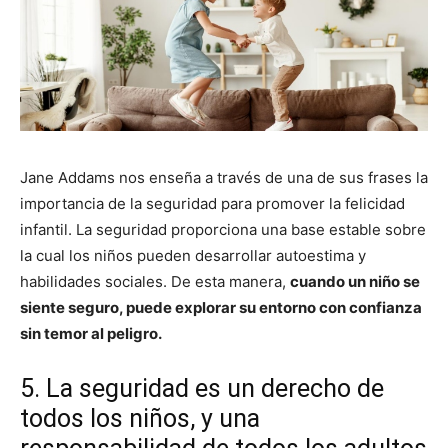
Jane Addams nos enseña a través de una de sus frases la
importancia de la seguridad para promover la felicidad
infantil. La seguridad proporciona una base estable sobre
la cual los niños pueden desarrollar autoestima y
habilidades sociales. De esta manera,
cuando un niño se
siente seguro, puede explorar su entorno con confianza
sin temor al peligro.
5. La seguridad es un derecho de
todos los niños, y una