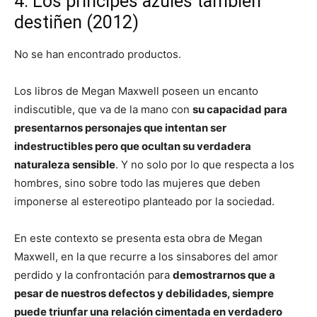
4. Los príncipes azules también
destiñen (2012)
No se han encontrado productos.
Los libros de Megan Maxwell poseen un encanto
indiscutible, que va de la mano con
su capacidad para
presentarnos personajes que intentan ser
indestructibles pero que ocultan su verdadera
naturaleza sensible
. Y no solo por lo que respecta a los
hombres, sino sobre todo las mujeres que deben
imponerse al estereotipo planteado por la sociedad.
En este contexto se presenta esta obra de Megan
Maxwell, en la que recurre a los sinsabores del amor
perdido y la confrontación para
demostrarnos que a
pesar de nuestros defectos y debilidades, siempre
puede triunfar una relación cimentada en verdadero