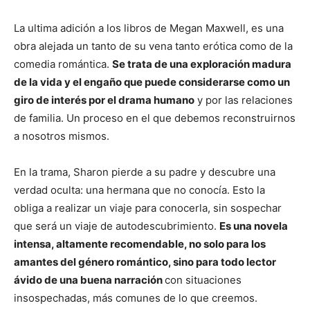
La ultima adición a los libros de Megan Maxwell, es una
obra alejada un tanto de su vena tanto erótica como de la
comedia romántica.
Se trata de una exploración madura
de la vida y el engaño que puede considerarse como un
giro de interés por el drama humano
y por las relaciones
de familia. Un proceso en el que debemos reconstruirnos
a nosotros mismos.
En la trama, Sharon pierde a su padre y descubre una
verdad oculta: una hermana que no conocía. Esto la
obliga a realizar un viaje para conocerla, sin sospechar
que será un viaje de autodescubrimiento.
Es una novela
intensa, altamente recomendable, no solo para los
amantes del género romántico, sino para todo lector
ávido de una buena narración
con situaciones
insospechadas, más comunes de lo que creemos.