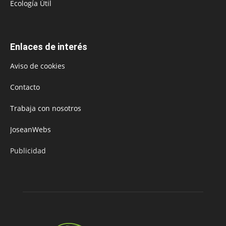
Ecología Útil
Enlaces de interés
Aviso de cookies
Contacto
Trabaja con nosotros
JoseanWebs
Publicidad