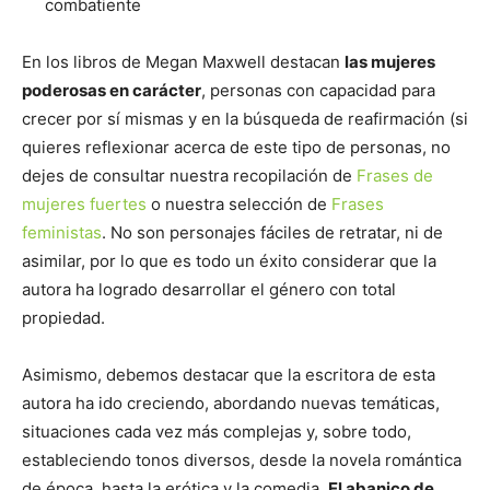
combatiente
En los libros de Megan Maxwell destacan
las mujeres
poderosas en carácter
, personas con capacidad para
crecer por sí mismas y en la búsqueda de reafirmación (si
quieres reflexionar acerca de este tipo de personas, no
dejes de consultar nuestra recopilación de
Frases de
mujeres fuertes
o nuestra selección de
Frases
feministas
. No son personajes fáciles de retratar, ni de
asimilar, por lo que es todo un éxito considerar que la
autora ha logrado desarrollar el género con total
propiedad.
Asimismo, debemos destacar que la escritora de esta
autora ha ido creciendo, abordando nuevas temáticas,
situaciones cada vez más complejas y, sobre todo,
estableciendo tonos diversos, desde la novela romántica
de época, hasta la erótica y la comedia.
El abanico de