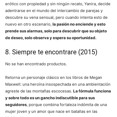
erótico con propiedad y sin ningún recato, Yanira, decide
adentrarse en el mundo del intercambio de parejas y
descubre su vena sensual, pero cuando intenta esto de
nuevo en otro escenario,
la pasión no enciende y esto
prende sus alarmas, solo para descubrir que su objeto
de deseo, solo observa y espera su oportunidad.
8. Siempre te encontrare (2015)
No se han encontrado productos.
Retorna un personaje clásico en los libros de Megan
Maxwell: una heroína insospechada en una ambientación
agreste de las montañas escocesas.
La fórmula funciona
y sobre todo es un gancho indiscutible para sus
seguidores
, porque combina fortaleza indómita de una
mujer joven y un amor que nace en batallas en las