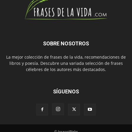
SOBRE NOSOTROS
La mejor colección de frases de la vida, recomendaciones de
libros y poesía. Descubre una variada selección de frases
célebres de los autores más destacados.
SÍGUENOS
© JoseanWebs