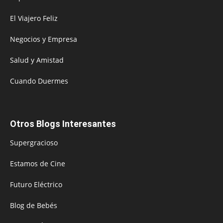
El Viajero Feliz
Negocios y Empresa
Salud y Amistad
Cuando Duermes
Otros Blogs Interesantes
Supergracioso
Estamos de Cine
Futuro Eléctrico
Blog de Bebés