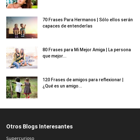
70 Frases Para Hermanos | Sólo ellos serán
capaces de entenderlas
80 Frases para Mi Mejor Amiga | La persona
que mejor...
120 Frases de amigos para reflexionar |
¿Qué es un amigo...
Otros Blogs Interesantes
Supercurioso