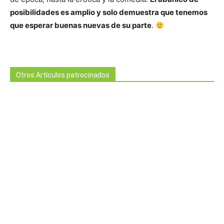
posibilidades es amplio y solo demuestra que tenemos
que esperar buenas nuevas de su parte
.
Otros Artículos patrocinados