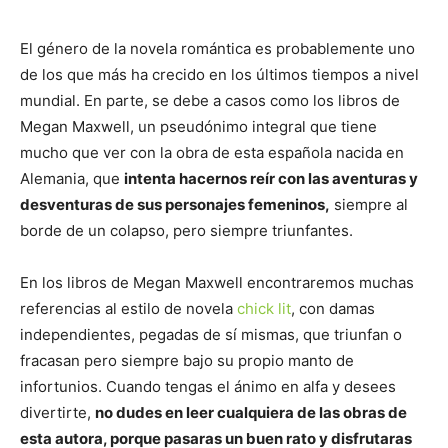
El género de la novela romántica es probablemente uno
de los que más ha crecido en los últimos tiempos a nivel
mundial. En parte, se debe a casos como los libros de
Megan Maxwell, un pseudónimo integral que tiene
mucho que ver con la obra de esta española nacida en
Alemania, que
intenta hacernos reír con las aventuras y
desventuras de sus personajes femeninos,
siempre al
borde de un colapso, pero siempre triunfantes.
En los libros de Megan Maxwell encontraremos muchas
referencias al estilo de novela
chick lit
, con damas
independientes, pegadas de sí mismas, que triunfan o
fracasan pero siempre bajo su propio manto de
infortunios. Cuando tengas el ánimo en alfa y desees
divertirte,
no dudes en leer cualquiera de las obras de
esta autora, porque pasaras un buen rato y disfrutaras