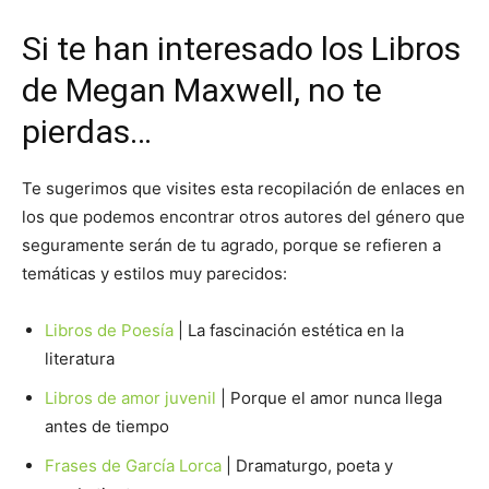
Si te han interesado los Libros
de Megan Maxwell, no te
pierdas…
Te sugerimos que visites esta recopilación de enlaces en
los que podemos encontrar otros autores del género que
seguramente serán de tu agrado, porque se refieren a
temáticas y estilos muy parecidos:
Libros de Poesía
| La fascinación estética en la
literatura
Libros de amor juvenil
| Porque el amor nunca llega
antes de tiempo
Frases de García Lorca
| Dramaturgo, poeta y