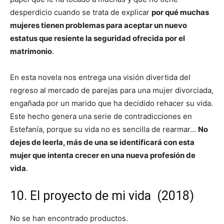
desperdicio cuando se trata de explicar
por qué muchas
mujeres tienen problemas para aceptar un nuevo
estatus que resiente la seguridad ofrecida por el
matrimonio
.
En esta novela nos entrega una visión divertida del
regreso al mercado de parejas para una mujer divorciada,
engañada por un marido que ha decidido rehacer su vida.
Este hecho genera una serie de contradicciones en
Estefanía, porque su vida no es sencilla de rearmar…
No
dejes de leerla, más de una se identificará con esta
mujer que intenta crecer en una nueva profesión de
vida
.
10. El proyecto de mi vida (2018)
No se han encontrado productos.