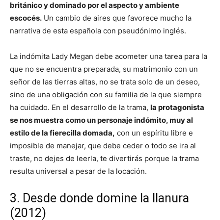
británico y dominado por el aspecto y ambiente
escocés.
Un cambio de aires que favorece mucho la
narrativa de esta española con pseudónimo inglés.
La indómita Lady Megan debe acometer una tarea para la
que no se encuentra preparada, su matrimonio con un
señor de las tierras altas, no se trata solo de un deseo,
sino de una obligación con su familia de la que siempre
ha cuidado. En el desarrollo de la trama,
la protagonista
se nos muestra como un personaje indómito, muy al
estilo de la fierecilla domada,
con un espíritu libre e
imposible de manejar, que debe ceder o todo se ira al
traste, no dejes de leerla, te divertirás porque la trama
resulta universal a pesar de la locación.
3. Desde donde domine la llanura
(2012)