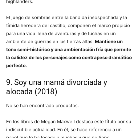
highlanders.
El juego de sombras entre la bandida insospechada y la
tímida heredera del castillo, componen el marco propicio
para una vida llena de aventuras y de luchas en un
ambiente de guerras en las tierras altas.
Mantiene un
tono semi-histórico y una ambientación fría que permite
la calidez de los personajes como contrapeso dramático
perfecto.
9. Soy una mamá divorciada y
alocada (2018)
No se han encontrado productos.
En los libros de Megan Maxwell destaca este título por su
indiscutible actualidad. En él, se hace referencia a un
papel que le ha tocado a muchas y que no tiene