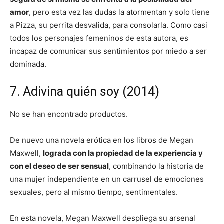
amor
, pero esta vez las dudas la atormentan y solo tiene
a Pizza, su perrita desvalida, para consolarla. Como casi
todos los personajes femeninos de esta autora, es
incapaz de comunicar sus sentimientos por miedo a ser
dominada.
7. Adivina quién soy (2014)
No se han encontrado productos.
De nuevo una novela erótica en los libros de Megan
Maxwell,
lograda con la propiedad de la experiencia y
con el deseo de ser sensual
, combinando la historia de
una mujer independiente en un carrusel de emociones
sexuales, pero al mismo tiempo, sentimentales.
En esta novela, Megan Maxwell despliega su arsenal