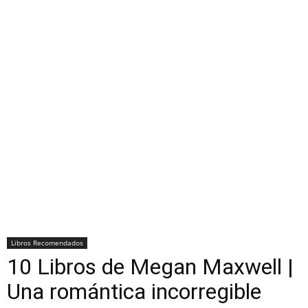
Libros Recomendados
10 Libros de Megan Maxwell |
Una romántica incorregible