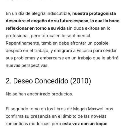
En un día de alegría indiscutible,
nuestra protagonista
descubre el engaño de su futuro esposo, lo cual la hace
reflexionar en torno a su vida
sin duda exitosa en lo
profesional, pero tétrica en lo sentimental.
Repentinamente, también debe afrontar un posible
despido en el trabajo, y emigrará a Escocia para olvidar
sus problemas y embarcarse en un trabajo que le abrirá
nuevas perspectivas.
2. Deseo Concedido (2010)
No se han encontrado productos.
El segundo tomo en los libros de Megan Maxwell nos
confirma su presencia en el ámbito de las novelas
románticas modernas, pero
esta vez con un toque