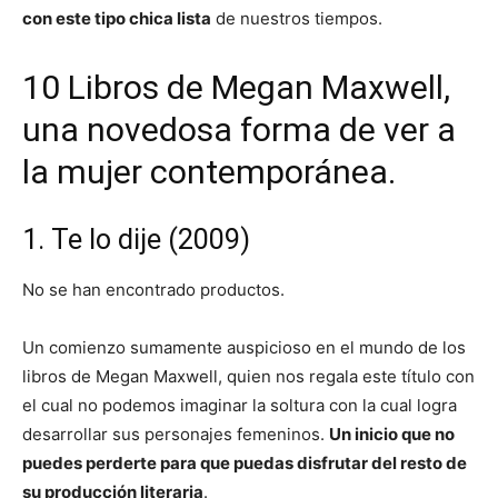
con este tipo chica lista
de nuestros tiempos.
10 Libros de Megan Maxwell,
una novedosa forma de ver a
la mujer contemporánea.
1. Te lo dije (2009)
No se han encontrado productos.
Un comienzo sumamente auspicioso en el mundo de los
libros de Megan Maxwell, quien nos regala este título con
el cual no podemos imaginar la soltura con la cual logra
desarrollar sus personajes femeninos.
Un inicio que no
puedes perderte para que puedas disfrutar del resto de
su producción literaria
.