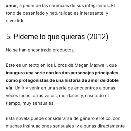
amor
, a pesar de las carencias de sus integrantes. El
tono de desenfado y naturalidad es interesante y
divertido.
5. Pídeme lo que quieras (2012)
No se han encontrado productos.
Este es un texto en los Libros de Megan Maxwell, que
inaugura una serie con los dos personajes principales
como protagonistas de una historia de amor de doble
vía
. Un ir y venir en una serie de encuentros algunas
veces locos, otras veces, mordaces y, casi todo el
tiempo, muy sensuales.
Esta novela puede considerarse de género erótico, con
muchas insinuaciones sensuales (y algunas directamente