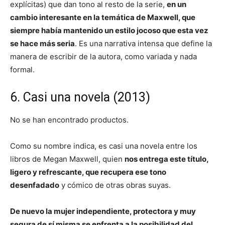
explícitas) que dan tono al resto de la serie,
en un
cambio interesante en la temática de Maxwell, que
siempre había mantenido un estilo jocoso que esta vez
se hace más seria
. Es una narrativa intensa que define la
manera de escribir de la autora, como variada y nada
formal.
6. Casi una novela (2013)
No se han encontrado productos.
Como su nombre indica, es casi una novela entre los
libros de Megan Maxwell, quien
nos entrega este título,
ligero y refrescante, que recupera ese tono
desenfadado
y cómico de otras obras suyas.
De nuevo la mujer independiente, protectora y muy
segura de sí misma se enfrenta a la posibilidad del