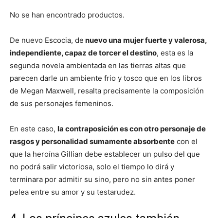
No se han encontrado productos.
De nuevo Escocia, de
nuevo una mujer fuerte y valerosa,
independiente, capaz de torcer el destino
, esta es la
segunda novela ambientada en las tierras altas que
parecen darle un ambiente frio y tosco que en los libros
de Megan Maxwell, resalta precisamente la composición
de sus personajes femeninos.
En este caso,
la contraposición es con otro personaje de
rasgos y personalidad sumamente absorbente
con el
que la heroína Gillian debe establecer un pulso del que
no podrá salir victoriosa, solo el tiempo lo dirá y
terminara por admitir su sino, pero no sin antes poner
pelea entre su amor y su testarudez.