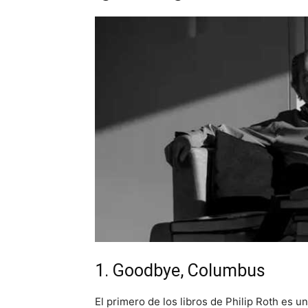
1. Goodbye, Columbus
El primero de los libros de Philip Roth es u