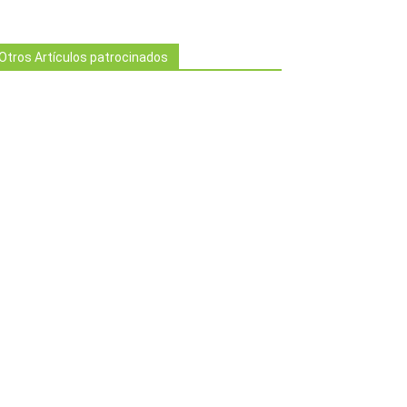
Otros Artículos patrocinados