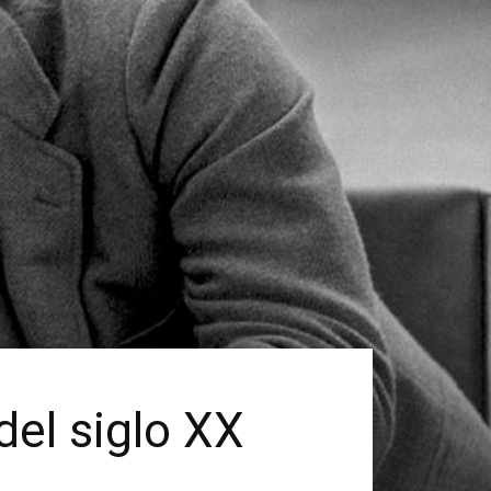
del siglo XX