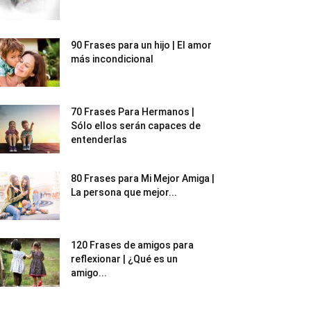
90 Frases para un hijo | El amor
más incondicional
70 Frases Para Hermanos |
Sólo ellos serán capaces de
entenderlas
80 Frases para Mi Mejor Amiga |
La persona que mejor...
120 Frases de amigos para
reflexionar | ¿Qué es un
amigo...