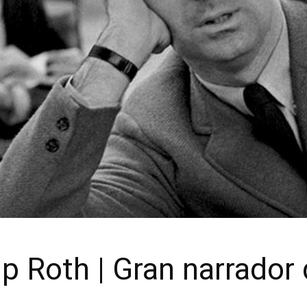
ip Roth | Gran narrador 