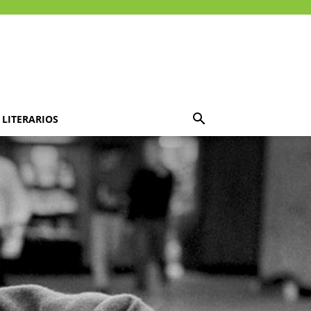
LITERARIOS