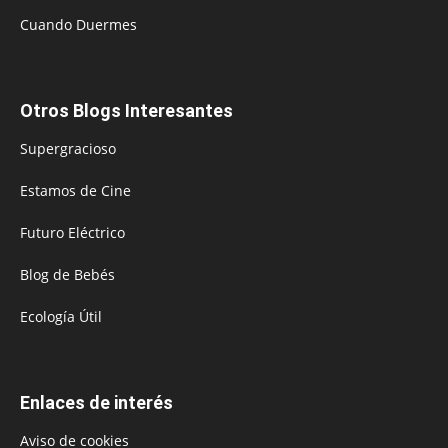
Cuando Duermes
Otros Blogs Interesantes
Supergracioso
Estamos de Cine
Futuro Eléctrico
Blog de Bebés
Ecología Útil
Enlaces de interés
Aviso de cookies