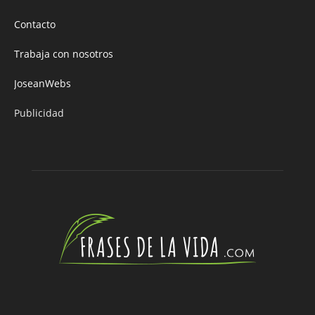
Contacto
Trabaja con nosotros
JoseanWebs
Publicidad