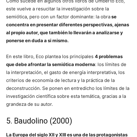
Como sucede en algunos otros libros de Umberto Eco,
este vuelve a resucitar la investigación sobre la
semiótica, pero con un factor dominante: la obra
se
concentra en presentar diferentes perspectivas, ajenas
al propio autor, que también lo llevarán a analizarse y
ponerse en duda a si mismo.
En este libro, Eco plantea los principales
4 problemas
que debe afrontar la semiótica moderna
: los límites de
la interpretación, el gasto de energía interpretativa, los
criterios de economía de lectura y la práctica de la
deconstrucción. Se ponen en entredicho los límites de la
investigación científica sobre esta temática, gracias a la
grandeza de su autor.
5. Baudolino (2000)
La Europa del siglo XII y XIII es una de las protagonistas