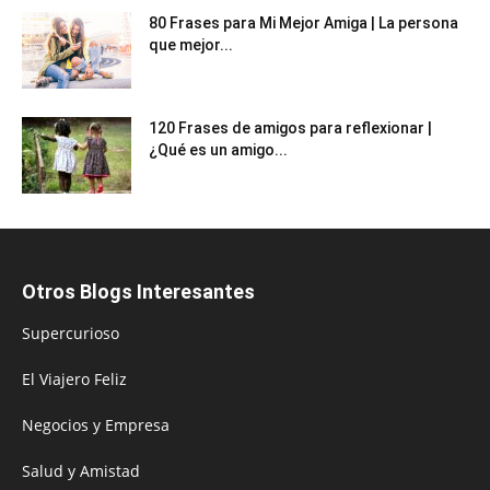
80 Frases para Mi Mejor Amiga | La persona
que mejor...
120 Frases de amigos para reflexionar |
¿Qué es un amigo...
Otros Blogs Interesantes
Supercurioso
El Viajero Feliz
Negocios y Empresa
Salud y Amistad