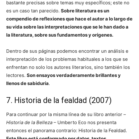
bastante precisas sobre temas muy específicos; este no
es un caso tan parecido.
Sobre literatura es un
compendio de reflexiones que hace el autor a lo largo de
su vida sobre las interpretaciones que se le han dado a
la literatura, sobre sus fundamentos y orígenes.
Dentro de sus páginas podemos encontrar un análisis e
interpretación de los problemas habituales a los que se
enfrentan no solo los autores literarios, sino también los
lectores.
Son ensayos verdaderamente brillantes y
llenos de sabiduría
.
7. Historia de la fealdad (2007)
Para continuar por la misma línea de su libro anterior –
Historia de la Belleza
– Umberto Eco nos presenta
entonces el panorama contrario: Historia de la Fealdad.
Este libro está conformado por datos, textos,