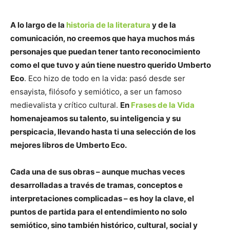
A lo largo de la
historia de la literatura
y de la
comunicación, no creemos que haya muchos más
personajes que puedan tener tanto reconocimiento
como el que tuvo y aún tiene nuestro querido Umberto
Eco
. Eco hizo de todo en la vida: pasó desde ser
ensayista, filósofo y semiótico, a ser un famoso
medievalista y crítico cultural.
En
Frases de la Vida
homenajeamos su talento, su inteligencia y su
perspicacia, llevando hasta ti una selección de los
mejores libros de Umberto Eco.
Cada una de sus obras – aunque muchas veces
desarrolladas a través de tramas, conceptos e
interpretaciones complicadas – es hoy la clave, el
puntos de partida para el entendimiento no solo
semiótico, sino también histórico, cultural, social y