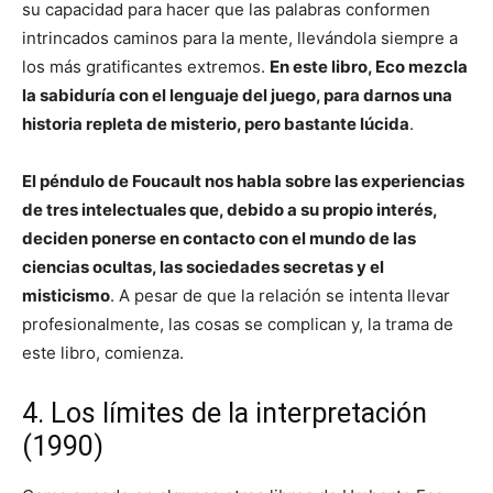
su capacidad para hacer que las palabras conformen
intrincados caminos para la mente, llevándola siempre a
los más gratificantes extremos.
En este libro, Eco mezcla
la sabiduría con el lenguaje del juego, para darnos una
historia repleta de misterio, pero bastante lúcida
.
El péndulo de Foucault nos habla sobre las experiencias
de tres intelectuales que, debido a su propio interés,
deciden ponerse en contacto con el mundo de las
ciencias ocultas, las sociedades secretas y el
misticismo
. A pesar de que la relación se intenta llevar
profesionalmente, las cosas se complican y, la trama de
este libro, comienza.
4. Los límites de la interpretación
(1990)