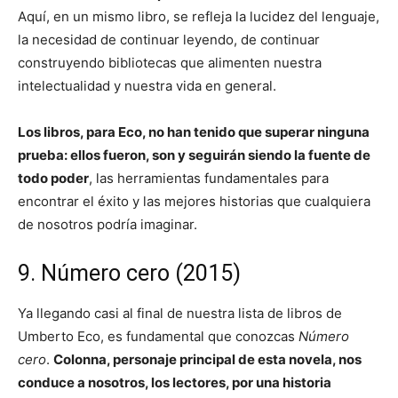
Aquí, en un mismo libro, se refleja la lucidez del lenguaje,
la necesidad de continuar leyendo, de continuar
construyendo bibliotecas que alimenten nuestra
intelectualidad y nuestra vida en general.
Los libros, para Eco, no han tenido que superar ninguna
prueba: ellos fueron, son y seguirán siendo la fuente de
todo poder
, las herramientas fundamentales para
encontrar el éxito y las mejores historias que cualquiera
de nosotros podría imaginar.
9. Número cero (2015)
Ya llegando casi al final de nuestra lista de libros de
Umberto Eco, es fundamental que conozcas
Número
cero
.
Colonna, personaje principal de esta novela, nos
conduce a nosotros, los lectores, por una historia