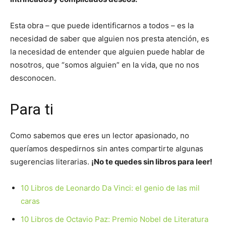
Esta obra – que puede identificarnos a todos – es la
necesidad de saber que alguien nos presta atención, es
la necesidad de entender que alguien puede hablar de
nosotros, que “somos alguien” en la vida, que no nos
desconocen.
Para ti
Como sabemos que eres un lector apasionado, no
queríamos despedirnos sin antes compartirte algunas
sugerencias literarias.
¡No te quedes sin libros para leer!
10 Libros de Leonardo Da Vinci: el genio de las mil
caras
10 Libros de Octavio Paz: Premio Nobel de Literatura