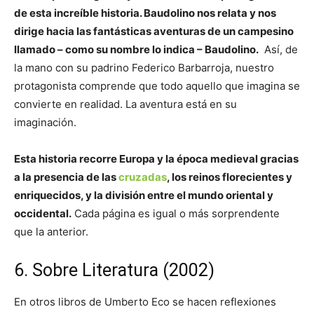
de esta increíble historia. Baudolino nos relata y nos
dirige hacia las fantásticas aventuras de un campesino
llamado – como su nombre lo indica – Baudolino.
Así, de
la mano con su padrino Federico Barbarroja, nuestro
protagonista comprende que todo aquello que imagina se
convierte en realidad. La aventura está en su
imaginación.
Esta historia recorre Europa y la época medieval gracias
a la presencia de las
cruzadas
, los reinos florecientes y
enriquecidos, y la división entre el mundo oriental y
occidental.
Cada página es igual o más sorprendente
que la anterior.
6. Sobre Literatura (2002)
En otros libros de Umberto Eco se hacen reflexiones