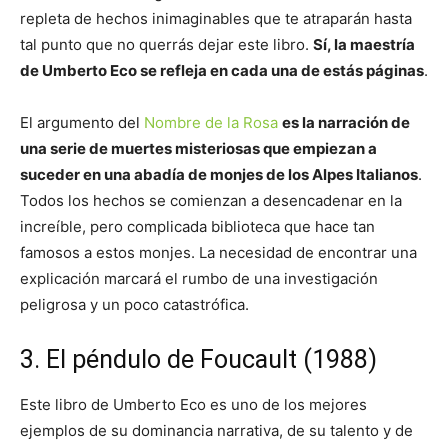
repleta de hechos inimaginables que te atraparán hasta
tal punto que no querrás dejar este libro.
Sí, la maestría
de Umberto Eco se refleja en cada una de estás páginas
.
El argumento del
Nombre de la Rosa
es la narración de
una serie de muertes misteriosas que empiezan a
suceder en una abadía de monjes de los Alpes Italianos
.
Todos los hechos se comienzan a desencadenar en la
increíble, pero complicada biblioteca que hace tan
famosos a estos monjes. La necesidad de encontrar una
explicación marcará el rumbo de una investigación
peligrosa y un poco catastrófica.
3. El péndulo de Foucault (1988)
Este libro de Umberto Eco es uno de los mejores
ejemplos de su dominancia narrativa, de su talento y de