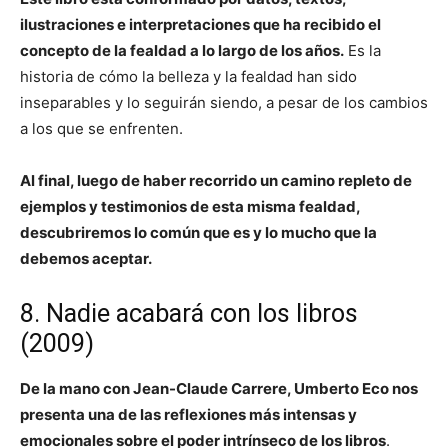
ilustraciones e interpretaciones que ha recibido el
concepto de la fealdad a lo largo de los años.
Es la
historia de cómo la belleza y la fealdad han sido
inseparables y lo seguirán siendo, a pesar de los cambios
a los que se enfrenten.
Al final, luego de haber recorrido un camino repleto de
ejemplos y testimonios de esta misma fealdad,
descubriremos lo común que es y lo mucho que la
debemos aceptar.
8. Nadie acabará con los libros
(2009)
De la mano con Jean-Claude Carrere, Umberto Eco nos
presenta una de las reflexiones más intensas y
emocionales sobre el poder intrínseco de los libros
.