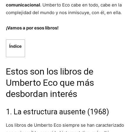
comunicacional
. Umberto Eco cabe en todo, cabe en la
complejidad del mundo y nos inmiscuye, con él, en ella.
¡Vamos a por esos libros!
Índice
Estos son los libros de
Umberto Eco que más
desbordan interés
1. La estructura ausente (1968)
Los libros de Umberto Eco siempre se han caracterizado