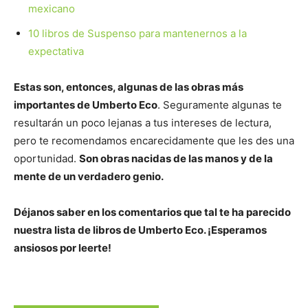
mexicano
10 libros de Suspenso para mantenernos a la
expectativa
Estas son, entonces, algunas de las obras más
importantes de Umberto Eco
. Seguramente algunas te
resultarán un poco lejanas a tus intereses de lectura,
pero te recomendamos encarecidamente que les des una
oportunidad.
Son obras nacidas de las manos y de la
mente de un verdadero genio.
Déjanos saber en los comentarios que tal te ha parecido
nuestra lista de libros de Umberto Eco. ¡Esperamos
ansiosos por leerte!