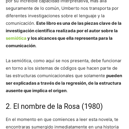
por su increíble capacidad interpretativa, más allá
seguramente de lo común, Umberto nos transporta por
diferentes investigaciones sobre el lenguaje y la
comunicación.
Este libro es una de las piezas clave de la
investigación científica realizada por el autor sobre la
semiótica
y los alcances que ella representa para la
comunicación
.
La semiótica, como aquí se nos presenta, debe funcionar
en torno a los sistemas de códigos que hacen parte de
las estructuras comunicacionales que solamente
pueden
ser explicadas a través de la regresión, de la estructura
ausente que implica el origen
.
2. El nombre de la Rosa (1980)
En el momento en que comiences a leer esta novela, te
encontraras sumergido inmediatamente en una historia