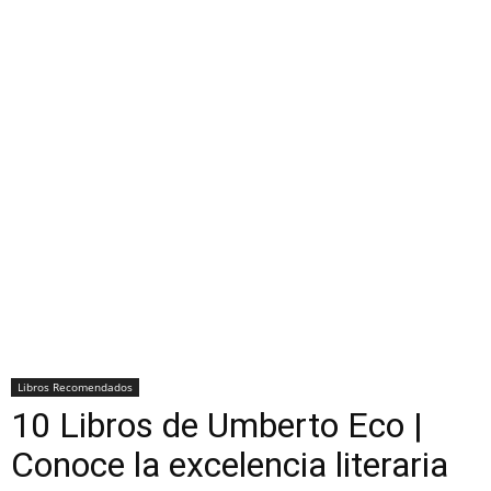
Libros Recomendados
10 Libros de Umberto Eco |
Conoce la excelencia literaria