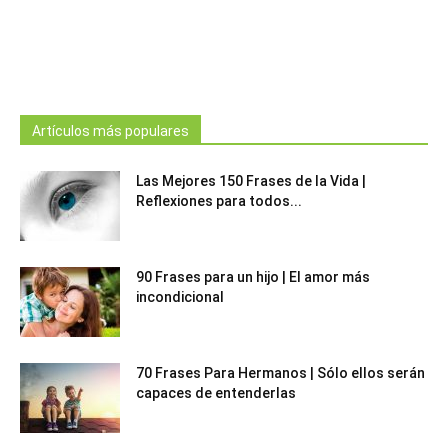
Artículos más populares
Las Mejores 150 Frases de la Vida |
Reflexiones para todos...
90 Frases para un hijo | El amor más
incondicional
70 Frases Para Hermanos | Sólo ellos serán
capaces de entenderlas