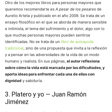
Otro de los mejores libros para personas mayores que
queremos recomendarte es
A pesar de los pesares
de
Aurelio Arteta y publicado en el año 2009. Se trata de un
ensayo filosófico en el que se aborda de manera sensible
e intimista, el tema del sufrimiento y el dolor, algo con lo
que muchas personas mayores pueden sentirse
identificadas. No se trata de un
libro de autoayuda
tradicional
, sino de una propuesta que invita a la reflexión
y a pensar en las adversidades de la vida de un modo
humano y realista. En sus páginas,
el autor reflexiona
sobre cómo la vida está marcada por las dificultades, y
aporta ideas para enfrentar cada una de ellas con
dignidad
y sabiduría.
3. Platero y yo — Juan Ramón
Jiménez