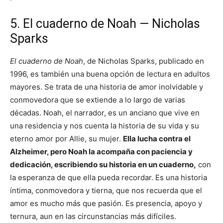
5. El cuaderno de Noah — Nicholas
Sparks
El cuaderno de Noah
, de Nicholas Sparks, publicado en
1996, es también una buena opción de lectura en adultos
mayores. Se trata de una historia de amor inolvidable y
conmovedora que se extiende a lo largo de varias
décadas. Noah, el narrador, es un anciano que vive en
una residencia y nos cuenta la historia de su vida y su
eterno amor por Allie, su mujer.
Ella lucha contra el
Alzheimer, pero Noah la acompaña con paciencia y
dedicación, escribiendo su historia en un cuaderno,
con
la esperanza de que ella pueda recordar. Es una historia
íntima, conmovedora y tierna, que nos recuerda que el
amor es mucho más que pasión. Es presencia, apoyo y
ternura, aun en las circunstancias más difíciles.