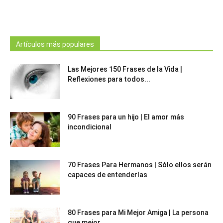
Artículos más populares
Las Mejores 150 Frases de la Vida |
Reflexiones para todos...
90 Frases para un hijo | El amor más
incondicional
70 Frases Para Hermanos | Sólo ellos serán
capaces de entenderlas
80 Frases para Mi Mejor Amiga | La persona
que mejor...