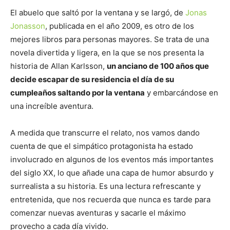
El abuelo que saltó por la ventana y se largó, de
Jonas
Jonasson
, publicada en el año 2009, es otro de los
mejores libros para personas mayores. Se trata de una
novela divertida y ligera, en la que se nos presenta la
historia de Allan Karlsson,
un anciano de 100 años que
decide escapar de su residencia el día de su
cumpleaños saltando por la ventana
y embarcándose en
una increíble aventura.
A medida que transcurre el relato, nos vamos dando
cuenta de que el simpático protagonista ha estado
involucrado en algunos de los eventos más importantes
del siglo XX, lo que añade una capa de humor absurdo y
surrealista a su historia. Es una lectura refrescante y
entretenida, que nos recuerda que nunca es tarde para
comenzar nuevas aventuras y sacarle el máximo
provecho a cada día vivido.