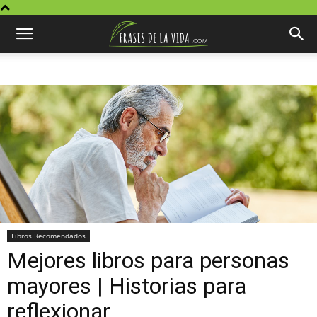
Libros Recomendados
Mejores libros para personas
mayores | Historias para
reflexionar