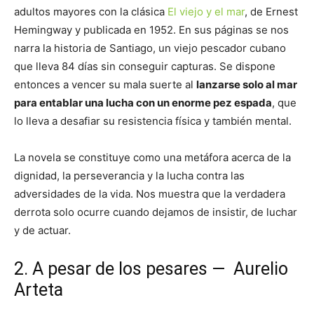
adultos mayores con la clásica
El viejo y el mar
, de Ernest
Hemingway y publicada en 1952. En sus páginas se nos
narra la historia de Santiago, un viejo pescador cubano
que lleva 84 días sin conseguir capturas. Se dispone
entonces a vencer su mala suerte al
lanzarse solo al mar
para entablar una lucha con un enorme pez espada
, que
lo lleva a desafiar su resistencia física y también mental.
La novela se constituye como una metáfora acerca de la
dignidad, la perseverancia y la lucha contra las
adversidades de la vida. Nos muestra que la verdadera
derrota solo ocurre cuando dejamos de insistir, de luchar
y de actuar.
2. A pesar de los pesares — Aurelio
Arteta