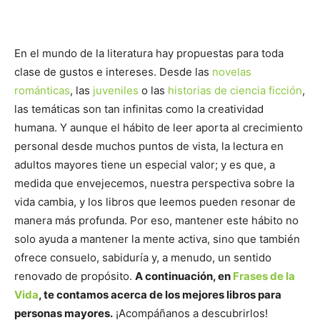
En el mundo de la literatura hay propuestas para toda
clase de gustos e intereses. Desde las
novelas
románticas
, las
juveniles
o las
historias de ciencia ficción
,
las temáticas son tan infinitas como la creatividad
humana. Y aunque el hábito de leer aporta al crecimiento
personal desde muchos puntos de vista, la lectura en
adultos mayores tiene un especial valor; y es que, a
medida que envejecemos, nuestra perspectiva sobre la
vida cambia, y los libros que leemos pueden resonar de
manera más profunda. Por eso, mantener este hábito no
solo ayuda a mantener la mente activa, sino que también
ofrece consuelo, sabiduría y, a menudo, un sentido
renovado de propósito.
A continuación, en
Frases de la
Vida
, te contamos acerca de los mejores libros para
personas mayores.
¡Acompáñanos a descubrirlos!