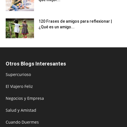
120 Frases de amigos para reflexionar |
¿Qué es un amigo...
Otros Blogs Interesantes
Supercurioso
El Viajero Feliz
Negocios y Empresa
Salud y Amistad
Cuando Duermes