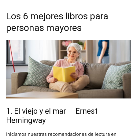
Los 6 mejores libros para
personas mayores
1. El viejo y el mar — Ernest
Hemingway
Iniciamos nuestras recomendaciones de lectura en