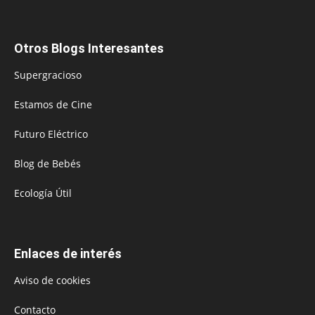
Otros Blogs Interesantes
Supergracioso
Estamos de Cine
Futuro Eléctrico
Blog de Bebés
Ecología Útil
Enlaces de interés
Aviso de cookies
Contacto