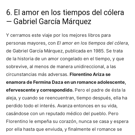
6. El amor en los tiempos del cólera
— Gabriel García Márquez
Y cerramos este viaje por los mejores libros para
personas mayores, con
El amor en los tiempos del cólera
,
de Gabriel García Márquez, publicada en 1985. Se trata
de la historia de un amor congelado en el tiempo, y que
sobrevive, al menos de manera unidireccional, a las
circunstancias más adversas.
Florentino Ariza se
enamora de Fermina Daza en un romance adolescente,
efervescente y correspondido.
Pero el padre de ésta la
aleja, y cuando se reencuentran, tiempo después, ella ha
perdido todo el interés. Avanza entonces en su vida,
casándose con un reputado médico del pueblo. Pero
Florentino le empeña su corazón, nunca se casa y espera
por ella hasta que enviuda, y finalmente el romance se