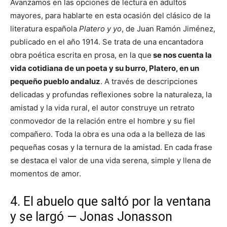
Avanzamos en las opciones de lectura en adultos
mayores, para hablarte en esta ocasión del clásico de la
literatura española
Platero y yo
, de Juan Ramón Jiménez,
publicado en el año 1914. Se trata de una encantadora
obra poética escrita en prosa, en la que
se nos cuenta la
vida cotidiana de un poeta y su burro, Platero, en un
pequeño pueblo andaluz
. A través de descripciones
delicadas y profundas reflexiones sobre la naturaleza, la
amistad y la vida rural, el autor construye un retrato
conmovedor de la relación entre el hombre y su fiel
compañero. Toda la obra es una oda a la belleza de las
pequeñas cosas y la ternura de la amistad. En cada frase
se destaca el valor de una vida serena, simple y llena de
momentos de amor.
4. El abuelo que saltó por la ventana
y se largó — Jonas Jonasson