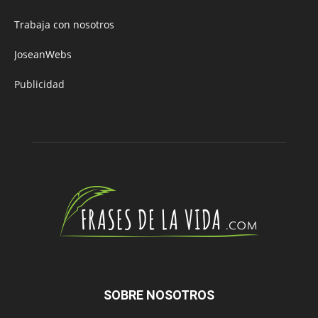
Trabaja con nosotros
JoseanWebs
Publicidad
SOBRE NOSOTROS