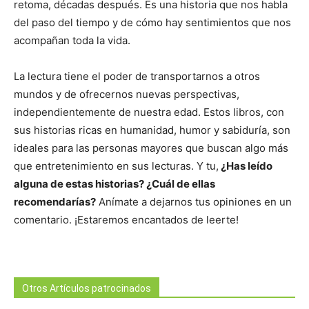
retoma, décadas después. Es una historia que nos habla
del paso del tiempo y de cómo hay sentimientos que nos
acompañan toda la vida.
La lectura tiene el poder de transportarnos a otros
mundos y de ofrecernos nuevas perspectivas,
independientemente de nuestra edad. Estos libros, con
sus historias ricas en humanidad, humor y sabiduría, son
ideales para las personas mayores que buscan algo más
que entretenimiento en sus lecturas. Y tu,
¿Has leído
alguna de estas historias? ¿Cuál de ellas
recomendarías?
Anímate a dejarnos tus opiniones en un
comentario. ¡Estaremos encantados de leerte!
Otros Artículos patrocinados