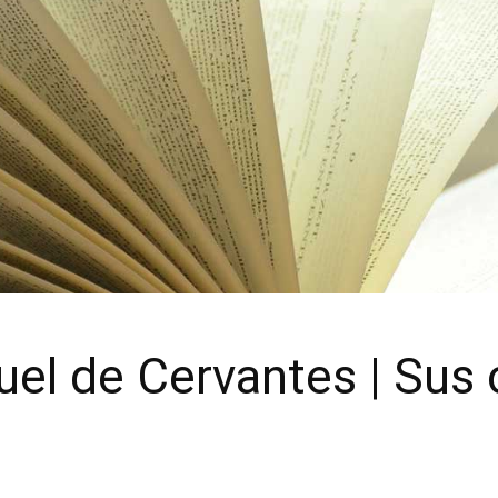
uel de Cervantes | Sus