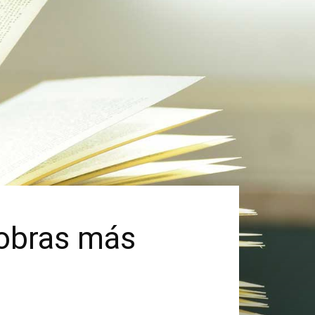
 obras más