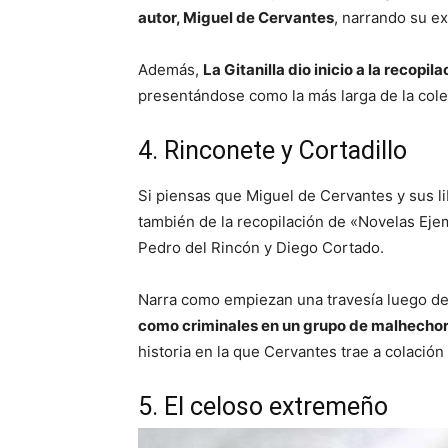
autor, Miguel de Cervantes
, narrando su ex
Además,
La Gitanilla dio inicio a la recopi
presentándose como la más larga de la cole
4. Rinconete y Cortadillo
Si piensas que Miguel de Cervantes y sus li
también de la recopilación de «Novelas Eje
Pedro del Rincón y Diego Cortado.
Narra como empiezan una travesía luego de
como criminales en un grupo de malhechor
historia en la que Cervantes trae a colació
5. El celoso extremeño