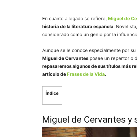
En cuanto a legado se refiere,
Miguel de C
historia de la literatura española
. Novelista
considerado como un genio por la influenci
Aunque se le conoce especialmente por su l
Miguel de Cervantes
posee un repertorio d
repasaremos algunos de sus títulos más r
artículo de
Frases de la Vida
.
Índice
Miguel de Cervantes y 