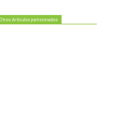
Otros Artículos patrocinados