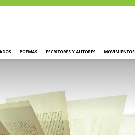
DADOS
POEMAS
ESCRITORES Y AUTORES
MOVIMIENTOS 