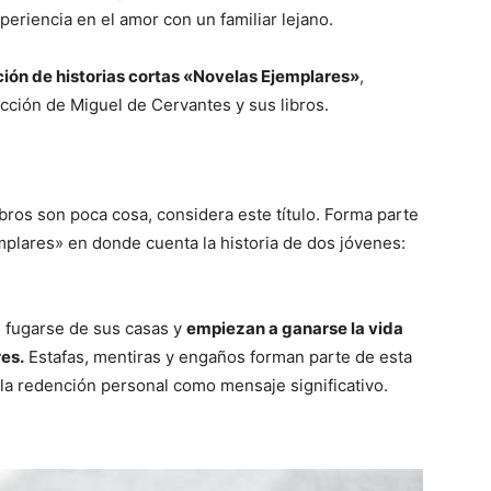
periencia en el amor con un familiar lejano.
lación de historias cortas «Novelas Ejemplares»
,
cción de Miguel de Cervantes y sus libros.
bros son poca cosa, considera este título. Forma parte
mplares» en donde cuenta la historia de dos jóvenes:
 fugarse de sus casas y
empiezan a ganarse la vida
es.
Estafas, mentiras y engaños forman parte de esta
n la redención personal como mensaje significativo.