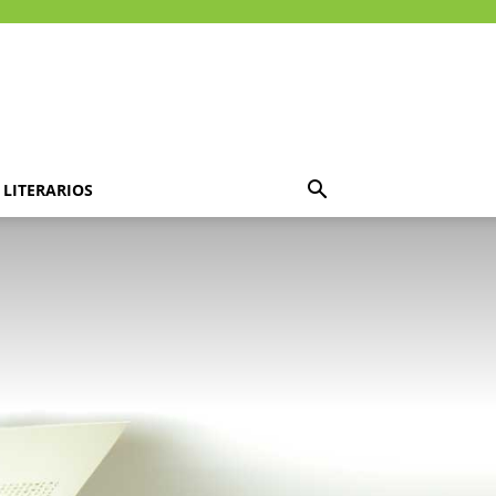
LITERARIOS