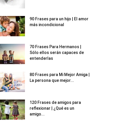
90 Frases para un hijo | El amor
más incondicional
70 Frases Para Hermanos |
Sólo ellos serán capaces de
entenderlas
80 Frases para Mi Mejor Amiga |
La persona que mejor...
120 Frases de amigos para
reflexionar | ¿Qué es un
amigo...