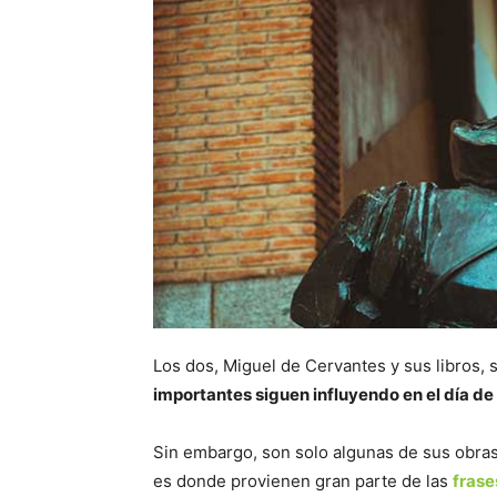
Los dos, Miguel de Cervantes y sus libros,
importantes siguen influyendo en el día de
Sin embargo, son solo algunas de sus obra
es donde provienen gran parte de las
frase