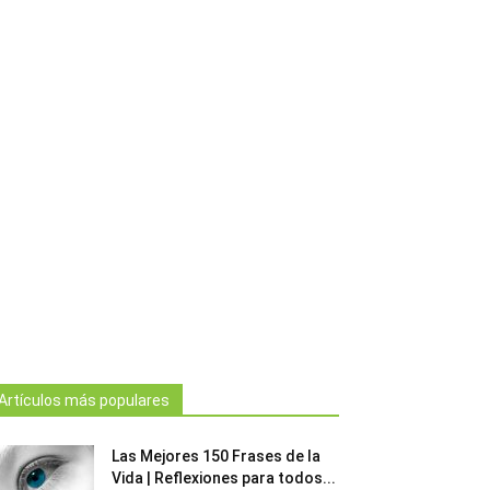
Artículos más populares
Las Mejores 150 Frases de la
Vida | Reflexiones para todos...