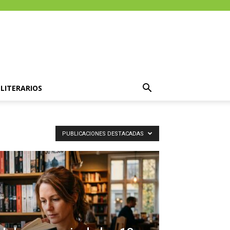
LITERARIOS
PUBLICACIONES DESTACADAS