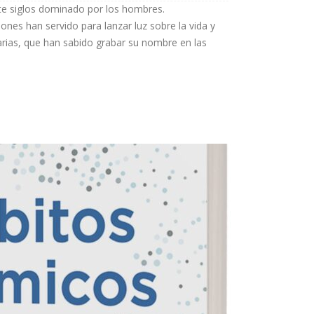
nte siglos dominado por los hombres.
nes han servido para lanzar luz sobre la vida y
arias, que han sabido grabar su nombre en las