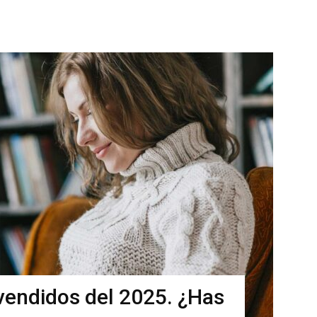
vendidos del 2025. ¿Has