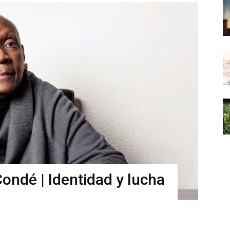
ondé | Identidad y lucha