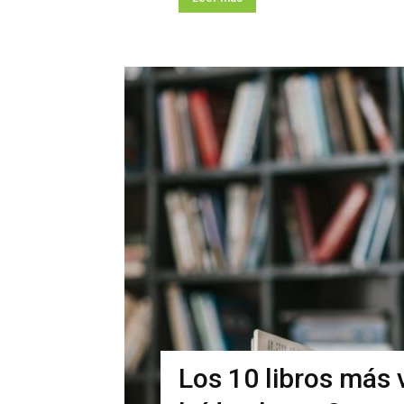
Los 10 libros más 