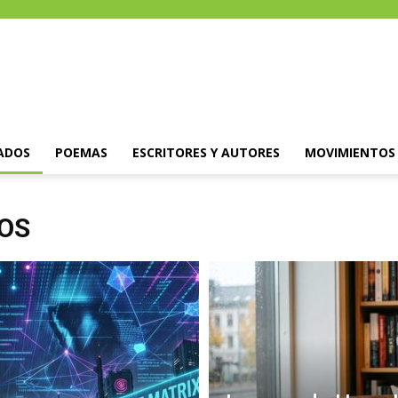
ADOS
POEMAS
ESCRITORES Y AUTORES
MOVIMIENTOS 
OS