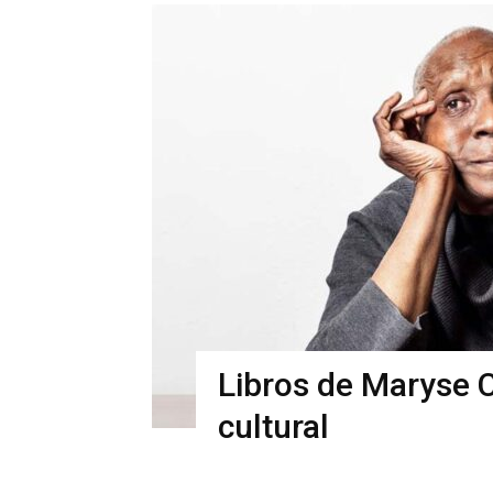
Libros de Maryse C
cultural