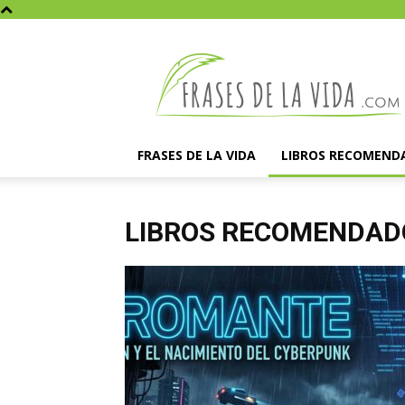
Frases
de
la
vida
FRASES DE LA VIDA
LIBROS RECOMEND
LIBROS RECOMENDAD