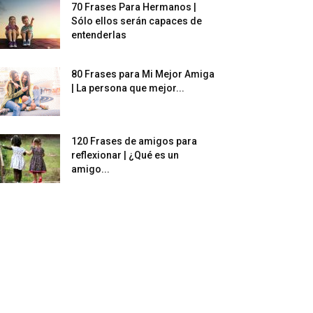
70 Frases Para Hermanos |
Sólo ellos serán capaces de
entenderlas
80 Frases para Mi Mejor Amiga
| La persona que mejor...
120 Frases de amigos para
reflexionar | ¿Qué es un
amigo...