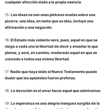
cualquier afección dada a la propia esencia
.
15.
Las ideas no son unas pinturas mudas sobre una
pizarra; una idea, en tanto que es idea, incluye una
afirmación o una negación
.
16.
El Estado más violento será, pues, aquel en que se
niega a cada uno la libertad de decir y enseñar lo que
piensa, y será, en cambio, moderado aquel en que se
concede a todos esa misma libertad
.
17.
Nadie que haya leído el Nuevo Testamento puede
dudar que los apóstoles fueron profetas
.
18.
La devoción es el amor hacia aquel que admiramos
.
19.
La esperanza es una alegría insegura surgida de la