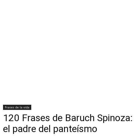
Frases de la vida
120 Frases de Baruch Spinoza:
el padre del panteísmo