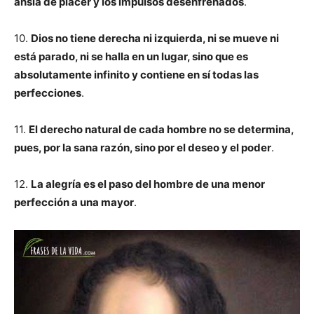
ansia de placer y los impulsos desenfrenados
.
10.
Dios no tiene derecha ni izquierda, ni se mueve ni
está parado, ni se halla en un lugar, sino que es
absolutamente infinito y contiene en sí todas las
perfecciones
.
11.
El derecho natural de cada hombre no se determina,
pues, por la sana razón, sino por el deseo y el poder
.
12.
La alegría es el paso del hombre de una menor
perfección a una mayor
.