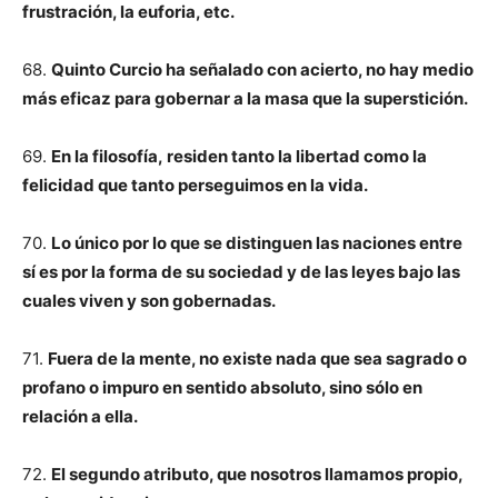
frustración, la euforia, etc.
68.
Quinto Curcio ha señalado con acierto, no hay medio
más eficaz para gobernar a la masa que la superstición.
69.
En la filosofía, residen tanto la libertad como la
felicidad que tanto perseguimos en la vida.
70.
Lo único por lo que se distinguen las naciones entre
sí es por la forma de su sociedad y de las leyes bajo las
cuales viven y son gobernadas.
71.
Fuera de la mente, no existe nada que sea sagrado o
profano o impuro en sentido absoluto, sino sólo en
relación a ella.
72.
El segundo atributo, que nosotros llamamos propio,