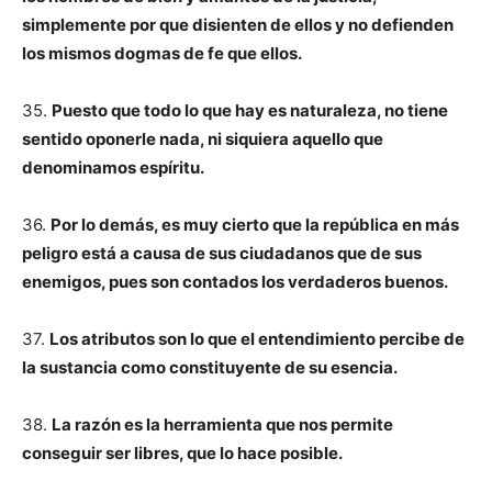
simplemente por que disienten de ellos y no defienden
los mismos dogmas de fe que ellos.
35.
Puesto que todo lo que hay es naturaleza, no tiene
sentido oponerle nada, ni siquiera aquello que
denominamos espíritu.
36.
Por lo demás, es muy cierto que la república en más
peligro está a causa de sus ciudadanos que de sus
enemigos, pues son contados los verdaderos buenos.
37.
Los atributos son lo que el entendimiento percibe de
la sustancia como constituyente de su esencia.
38.
La razón es la herramienta que nos permite
conseguir ser libres, que lo hace posible.