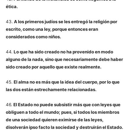
ética.
43.
A los primeros judíos se les entregó la religión por
escrito, como una ley, porque entonces eran
considerados como niños.
44.
Lo que ha sido creado no ha provenido en modo
alguno de la nada, sino que necesariamente debe haber
sido creado por aquello que existe realmente.
45.
El alma no es más que la idea del cuerpo, por lo que
las dos están estrechamente relacionadas.
46.
El Estado no puede subsistir más que con leyes que
obliguen a todo el mundo; pues, si todos los miembros
de una sociedad quieren eximirse de las leyes,
disolverán ipso facto la sociedad y destruirán el Estado.