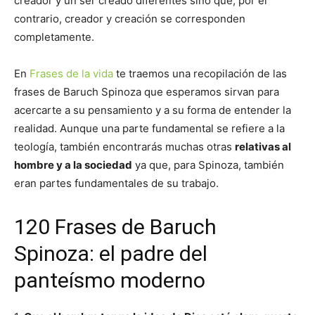
creador y un ser creado diferentes sino que, por el
contrario, creador y creación se corresponden
completamente.
En
Frases de la vida
te traemos una recopilación de las
frases de Baruch Spinoza que esperamos sirvan para
acercarte a su pensamiento y a su forma de entender la
realidad. Aunque una parte fundamental se refiere a la
teología, también encontrarás muchas otras
relativas al
hombre y a la sociedad
ya que, para Spinoza, también
eran partes fundamentales de su trabajo.
120 Frases de Baruch
Spinoza: el padre del
panteísmo moderno