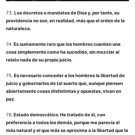
73.
Los decretos o mandatos de Dios y, por tanto, su
providencia no son, en realidad, más que el orden de la
naturaleza.
74.
Es sumamente raro que los hombres cuenten una
cosa simplemente como ha sucedido, sin mezclar al
relato nada de su propio juicio.
75.
Es necesario conceder a los hombres la libertad de
juicio y gobernarlos de tal suerte que, aunque piensen
abiertamente cosas distintintas y opuestas, vivan en
paz
.
76.
Estado democrático. He tratado de él, con
preferencia a todos los demás, porque me parecía el
más natural y el que más se aproxima a la libertad que la