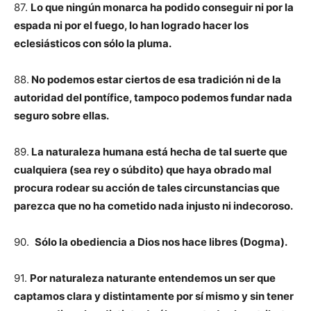
87.
Lo que ningún monarca ha podido conseguir ni por la
espada ni por el fuego, lo han logrado hacer los
eclesiásticos con sólo la pluma.
88.
No podemos estar ciertos de esa tradición ni de la
autoridad del pontífice, tampoco podemos fundar nada
seguro sobre ellas.
89.
La naturaleza humana está hecha de tal suerte que
cualquiera (sea rey o súbdito) que haya obrado mal
procura rodear su acción de tales circunstancias que
parezca que no ha cometido nada injusto ni indecoroso.
90.
Sólo la obediencia a Dios nos hace libres (Dogma).
91.
Por naturaleza naturante entendemos un ser que
captamos clara y distintamente por sí mismo y sin tener