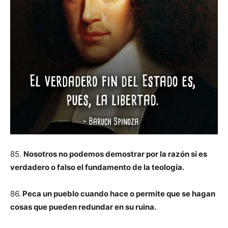
85.
Nosotros no podemos demostrar por la razón si es
verdadero o falso el fundamento de la teología.
86.
Peca un pueblo cuando hace o permite que se hagan
cosas que pueden redundar en su ruina.