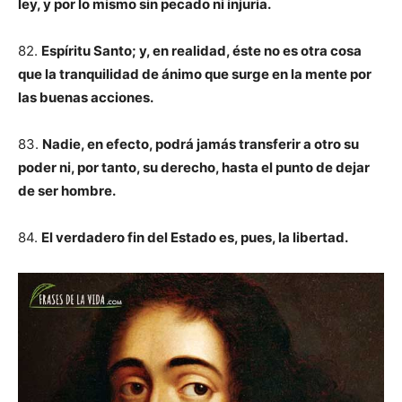
ley, y por lo mismo sin pecado ni injuria.
82.
Espíritu Santo; y, en realidad, éste no es otra cosa
que la tranquilidad de ánimo que surge en la mente por
las buenas acciones.
83.
Nadie, en efecto, podrá jamás transferir a otro su
poder ni, por tanto, su derecho, hasta el punto de dejar
de ser hombre.
84.
El verdadero fin del Estado es, pues, la libertad.