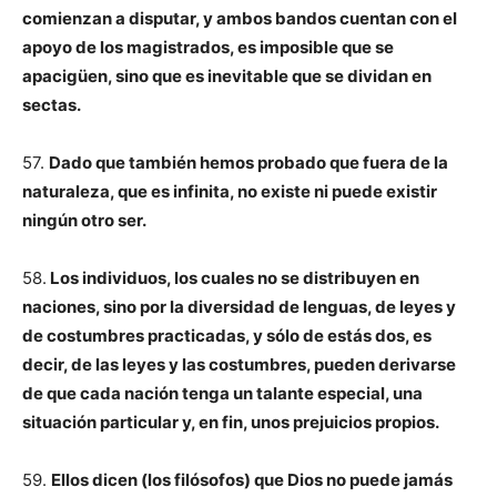
comienzan a disputar, y ambos bandos cuentan con el
apoyo de los magistrados, es imposible que se
apacigüen, sino que es inevitable que se dividan en
sectas.
57.
Dado que también hemos probado que fuera de la
naturaleza, que es infinita, no existe ni puede existir
ningún otro ser.
58.
Los individuos, los cuales no se distribuyen en
naciones, sino por la diversidad de lenguas, de leyes y
de costumbres practicadas, y sólo de estás dos, es
decir, de las leyes y las costumbres, pueden derivarse
de que cada nación tenga un talante especial, una
situación particular y, en fin, unos prejuicios propios.
59.
Ellos dicen (los filósofos) que Dios no puede jamás