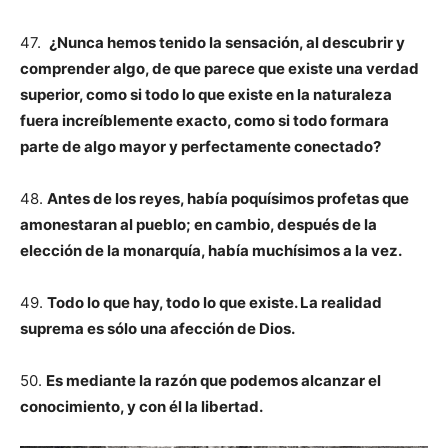
47.
¿Nunca hemos tenido la sensación, al descubrir y
comprender algo, de que parece que existe una verdad
superior, como si todo lo que existe en la naturaleza
fuera increíblemente exacto, como si todo formara
parte de algo mayor y perfectamente conectado?
48.
Antes de los reyes, había poquísimos profetas que
amonestaran al pueblo; en cambio, después de la
elección de la monarquía, había muchísimos a la vez.
49.
Todo lo que hay, todo lo que existe. La realidad
suprema es sólo una afección de Dios.
50.
Es mediante la razón que podemos alcanzar el
conocimiento, y con él la libertad.