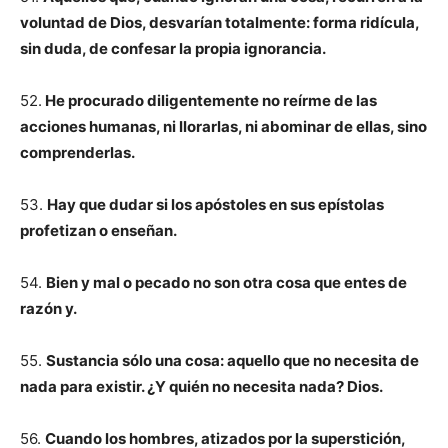
voluntad de Dios, desvarían totalmente: forma ridícula,
sin duda, de confesar la propia ignorancia.
52.
He procurado diligentemente no reírme de las
acciones humanas, ni llorarlas, ni abominar de ellas, sino
comprenderlas.
53.
Hay que dudar si los apóstoles en sus epístolas
profetizan o enseñan.
54.
Bien y mal o pecado no son otra cosa que entes de
razón y.
55.
Sustancia sólo una cosa: aquello que no necesita de
nada para existir. ¿Y quién no necesita nada? Dios.
56.
Cuando los hombres, atizados por la superstición,