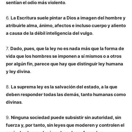
sentían el odio más violento
.
6.
La Escritura suele pintar a Dios a imagen del hombre y
atribuirle alma, ánimo, afectos e incluso cuerpo y aliento
a causa de la débil inteligencia del vulgo
.
7.
Dado, pues, que la ley no es nada más que la forma de
vida que los hombres se imponen a sí mismos o a otros
por algún fin, parece que hay que distinguir ley humana
y ley divina
.
8.
La suprema ley es la salvación del estado, a la que
deben responder todas las demás, tanto humanas como
divinas
.
9.
Ninguna sociedad puede subsistir sin autoridad, sin
fuerza y, por tanto, sin leyes que moderen y controlen el