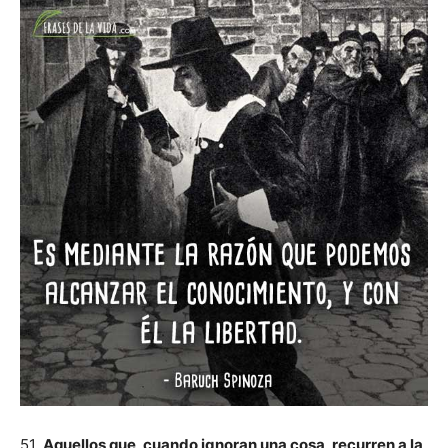
51.
Aquellos que, cuando ignoran una cosa, recurren a la