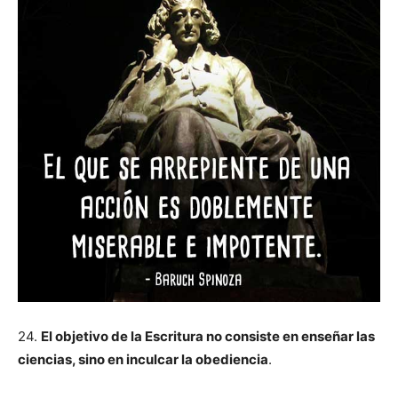
24.
El objetivo de la Escritura no consiste en enseñar las
ciencias, sino en inculcar la obediencia
.