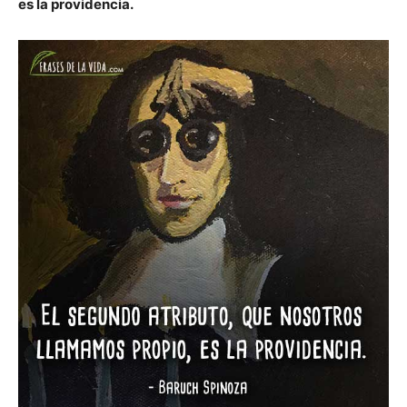
es la providencia.