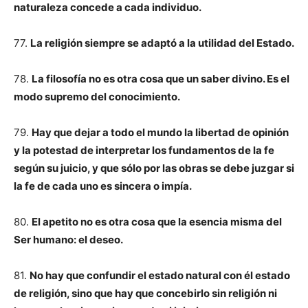
naturaleza concede a cada individuo.
77.
La religión siempre se adaptó a la utilidad del Estado.
78.
La filosofía no es otra cosa que un saber divino. Es el
modo supremo del conocimiento.
79.
Hay que dejar a todo el mundo la libertad de opinión
y la potestad de interpretar los fundamentos de la fe
según su juicio, y que sólo por las obras se debe juzgar si
la fe de cada uno es sincera o impía.
80.
El apetito no es otra cosa que la esencia misma del
Ser humano: el deseo.
81.
No hay que confundir el estado natural con él estado
de religión, sino que hay que concebirlo sin religión ni