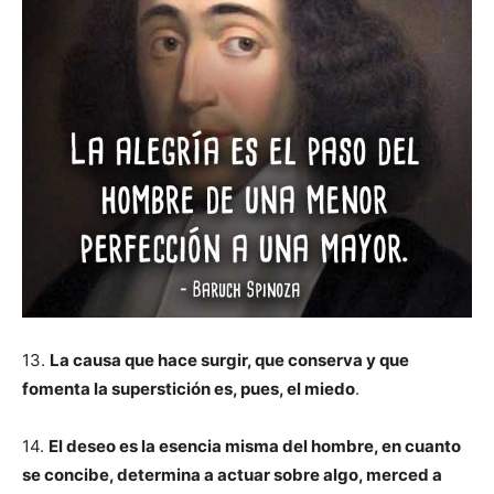
13.
La causa que hace surgir, que conserva y que
fomenta la superstición es, pues, el miedo
.
14.
El deseo es la esencia misma del hombre, en cuanto
se concibe, determina a actuar sobre algo, merced a