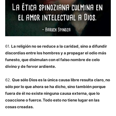
61.
La religión no se reduce a la caridad, sino a difundir
discordias entre los hombres y a propagar el odio más
funesto, que disimulan con el falso nombre de celo
divino y de fervor ardiente.
62.
Que sólo Dios es la única causa libre resulta claro, no
sólo por lo que ahora se ha dicho, sino también porque
fuera de él no existe ninguna causa externa, que lo
coaccione o fuerce. Todo esto no tiene lugar en las
cosas creadas.