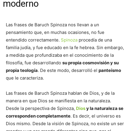
moderno
Las frases de Baruch Spinoza nos llevan a un
pensamiento que, en muchas ocasiones, no fue
entendido correctamente.
Spinoza
procedía de una
familia judía, y fue educado en la fe hebrea. Sin embargo,
a medida que profundizaba en el conocimiento de la
filosofía, fue desarrollando
su propia cosmovisión y su
propia teología
. De este modo, desarrolló el
panteísmo
que le caracteriza.
Las frases de Baruch Spinoza hablan de Dios, y de la
manera en que Dios se manifiesta en la naturaleza.
Desde la perspectiva de Spinoza,
Dios
y la naturaleza se
corresponden completamente
. Es decir, el universo es
Dios mismo. Desde la visión de Spinoza, no existe un ser