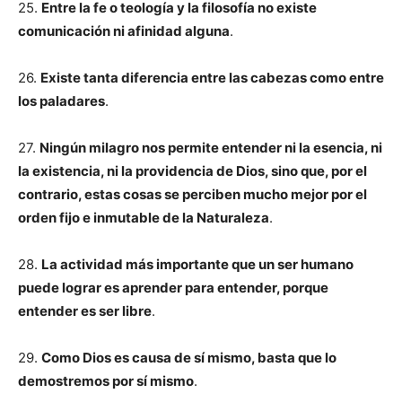
25.
Entre la fe o teología y la filosofía no existe
comunicación ni afinidad alguna
.
26.
Existe tanta diferencia entre las cabezas como entre
los paladares
.
27.
Ningún milagro nos permite entender ni la esencia, ni
la existencia, ni la providencia de Dios, sino que, por el
contrario, estas cosas se perciben mucho mejor por el
orden fijo e inmutable de la Naturaleza
.
28.
La actividad más importante que un ser humano
puede lograr es aprender para entender, porque
entender es ser libre
.
29.
Como Dios es causa de sí mismo, basta que lo
demostremos por sí mismo
.