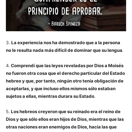
3.
La experiencia nos ha demostrado que a la persona
no le resulta nada más difícil de dominar que su lengua
.
4.
Comprendí que las leyes reveladas por Dios a Moisés
no fueron otra cosa que el derecho particular del Estado
hebreo y que, por tanto, ningún otro tenía obligación de
aceptarlas, y que incluso ellos mismos sólo estaban
sujetos a ellas, mientras durara su Estado
.
5.
Los hebreos creyeron que su reinado era el reino de
Dios y que sólo ellos eran hijos de Dios, mientras que las
otras naciones eran enemigos de Dios, hacia las que