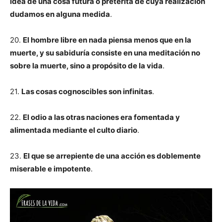
idea de una cosa futura o pretérita de cuya realización
dudamos en alguna medida
.
20.
El hombre libre en nada piensa menos que en la
muerte, y su sabiduría consiste en una meditación no
sobre la muerte, sino a propósito de la vida
.
21.
Las cosas cognoscibles son infinitas
.
22.
El odio a las otras naciones era fomentada y
alimentada mediante el culto diario
.
23.
El que se arrepiente de una acción es doblemente
miserable e impotente
.