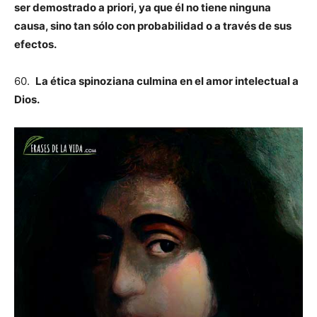
ser demostrado a priori, ya que él no tiene ninguna
causa, sino tan sólo con probabilidad o a través de sus
efectos.
60.
La ética spinoziana culmina en el amor intelectual a
Dios.