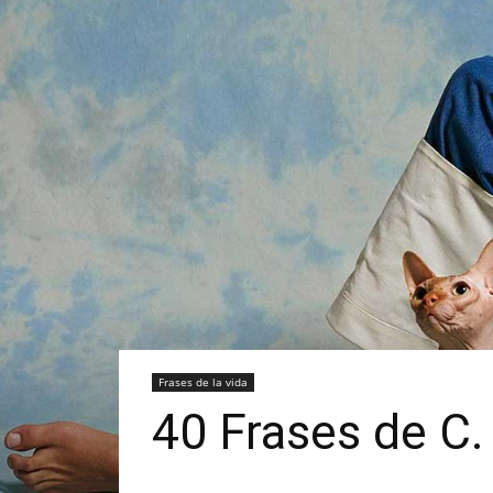
Frases de la vida
40 Frases de C.