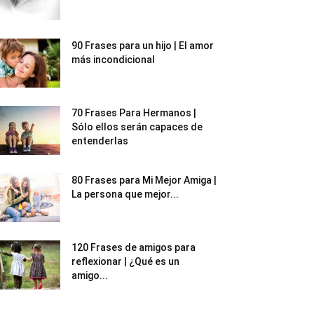
90 Frases para un hijo | El amor
más incondicional
70 Frases Para Hermanos |
Sólo ellos serán capaces de
entenderlas
80 Frases para Mi Mejor Amiga |
La persona que mejor...
120 Frases de amigos para
reflexionar | ¿Qué es un
amigo...