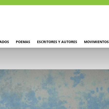
DADOS
POEMAS
ESCRITORES Y AUTORES
MOVIMIENTOS 