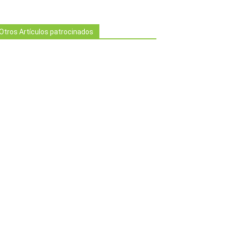
Otros Artículos patrocinados