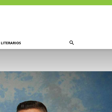
LITERARIOS