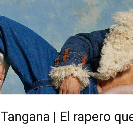
 Tangana | El rapero q